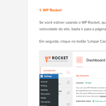
1. WP Rocket
Se você estiver usando o WP Rocket, qu
velocidade do site, basta ir para a págin
Em seguida, clique no botão 'Limpar Cac