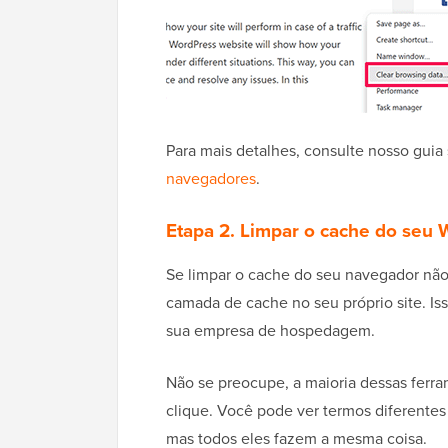
Para mais detalhes, consulte nosso guia
navegadores
.
Etapa 2. Limpar o cache do seu
Se limpar o cache do seu navegador nã
camada de cache no seu próprio site. I
sua empresa de hospedagem.
Não se preocupe, a maioria dessas ferra
clique. Você pode ver termos diferentes 
mas todos eles fazem a mesma coisa.