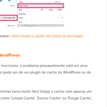
 sobre
como limpar o cache em todos os principais
 WordPress
o funcionou, o problema provavelmente está em uma
sso pode ser de um plugin de cache do WordPress ou da
mentas torna muito fácil limpar o cache com apenas um
como 'Limpar Cache', 'Excluir Cache' ou 'Purgar Cache',