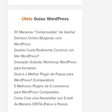
Úteis
Guias WordPress
30 Maneiras “Comprovadas” de Ganhar
Dinheiro Online Blogando com
WordPress
Quanto Custa Realmente Construir um
Site WordPress?
Gravação Gratuita: Workshop WordPress
para Iniciantes
Qual é o Melhor Plugin de Popup para
WordPress? (Comparativo)
5 Melhores Plugins de E-commerce
para WordPress Comparados
Como Criar uma Newsletter por E-mail
da Maneira CERTA (Passo a Passo)