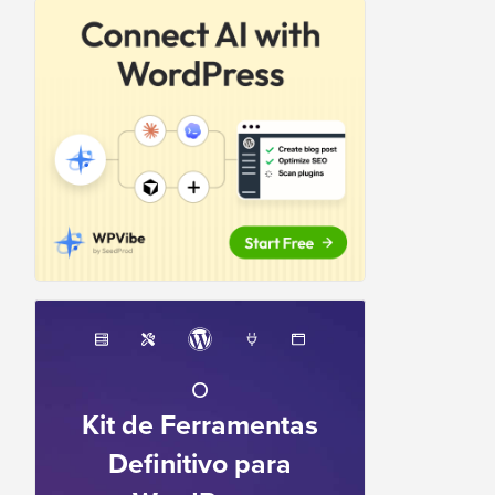
O
Kit de Ferramentas
Definitivo para