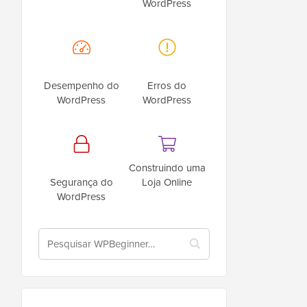
WordPress
Desempenho do
Erros do
WordPress
WordPress
Construindo uma
Segurança do
Loja Online
WordPress