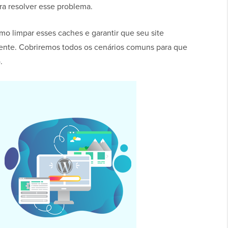
ra resolver esse problema.
o limpar esses caches e garantir que seu site
ente. Cobriremos todos os cenários comuns para que
.