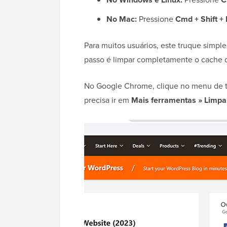
No Mac:
Pressione
Cmd + Shift + 
Para muitos usuários, este truque simple
passo é limpar completamente o cache 
No Google Chrome, clique no menu de tr
precisa ir em
Mais ferramentas » Limp