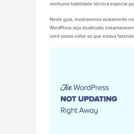
nenhuma habilidade técnica especial pa
Neste guia, mostraremos exatamente com
WordPress seja atualizado instantaneam
você possa voltar ao que estava fazendo