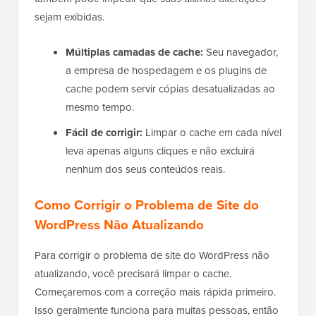
sejam exibidas.
Múltiplas camadas de cache:
Seu navegador,
a empresa de hospedagem e os plugins de
cache podem servir cópias desatualizadas ao
mesmo tempo.
Fácil de corrigir:
Limpar o cache em cada nível
leva apenas alguns cliques e não excluirá
nenhum dos seus conteúdos reais.
Como Corrigir o Problema de Site do
WordPress Não Atualizando
Para corrigir o problema de site do WordPress não
atualizando, você precisará limpar o cache.
Começaremos com a correção mais rápida primeiro.
Isso geralmente funciona para muitas pessoas, então