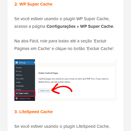
2. WP Super Cache
Se você estiver usando o plugin WP Super Cache,
acesse a página
Configurações » WP Super Cache
.
Na aba Fácil, role para baixo até a seção ‘Excluir
Páginas em Cache’ e clique no botão ‘Excluir Cache’.
3. LiteSpeed Cache
Se você estiver usando o plugin LiteSpeed Cache,