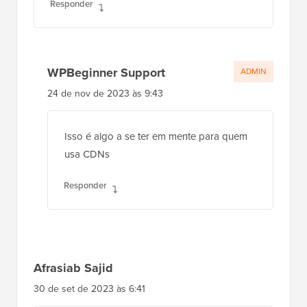
Responder
WPBeginner Support
ADMIN
24 de nov de 2023 às 9:43
Isso é algo a se ter em mente para quem
usa CDNs
Responder
Afrasiab Sajid
30 de set de 2023 às 6:41