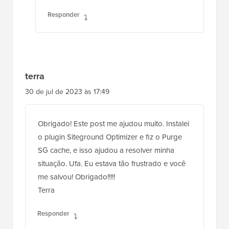
Responder
terra
30 de jul de 2023 às 17:49
Obrigado! Este post me ajudou muito. Instalei
o plugin Siteground Optimizer e fiz o Purge
SG cache, e isso ajudou a resolver minha
situação. Ufa. Eu estava tão frustrado e você
me salvou! Obrigado!!!!!
Terra
Responder