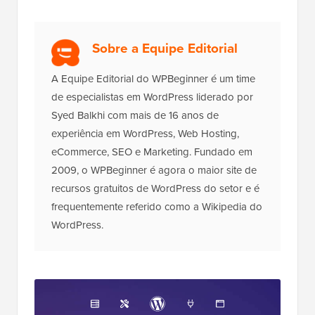
Sobre a Equipe Editorial
A Equipe Editorial do WPBeginner é um time
de especialistas em WordPress liderado por
Syed Balkhi com mais de 16 anos de
experiência em WordPress, Web Hosting,
eCommerce, SEO e Marketing. Fundado em
2009, o WPBeginner é agora o maior site de
recursos gratuitos de WordPress do setor e é
frequentemente referido como a Wikipedia do
WordPress.