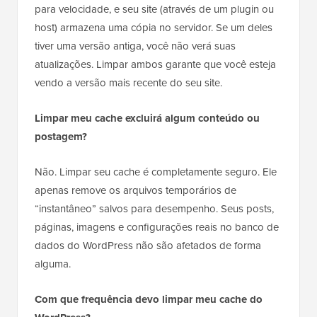
para velocidade, e seu site (através de um plugin ou
host) armazena uma cópia no servidor. Se um deles
tiver uma versão antiga, você não verá suas
atualizações. Limpar ambos garante que você esteja
vendo a versão mais recente do seu site.
Limpar meu cache excluirá algum conteúdo ou
postagem?
Não. Limpar seu cache é completamente seguro. Ele
apenas remove os arquivos temporários de
“instantâneo” salvos para desempenho. Seus posts,
páginas, imagens e configurações reais no banco de
dados do WordPress não são afetados de forma
alguma.
Com que frequência devo limpar meu cache do