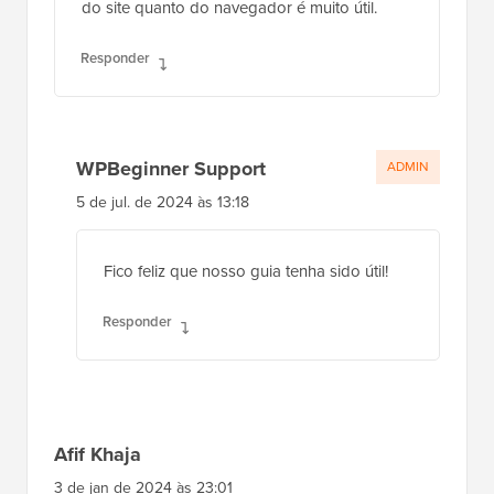
do site quanto do navegador é muito útil.
Responder
WPBeginner Support
ADMIN
5 de jul. de 2024 às 13:18
Fico feliz que nosso guia tenha sido útil!
Responder
Afif Khaja
3 de jan de 2024 às 23:01