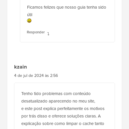
Ficamos felizes que nosso guia tenha sido
útil
Responder
kzain
4 de jul de 2024 às 2:56
Tenho tido problemas com conteúdo
desatualizado aparecendo no meu site,
e este post explica perfeitamente os motivos
por trás disso e oferece soluções claras. A
explicação sobre como limpar o cache tanto