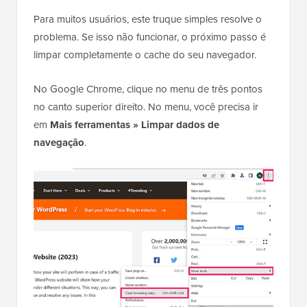
Para muitos usuários, este truque simples resolve o
problema. Se isso não funcionar, o próximo passo é
limpar completamente o cache do seu navegador.
No Google Chrome, clique no menu de três pontos
no canto superior direito. No menu, você precisa ir
em
Mais ferramentas » Limpar dados de
navegação
.