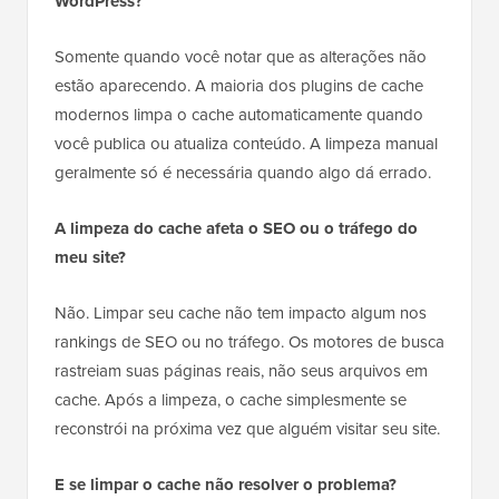
WordPress?
Somente quando você notar que as alterações não
estão aparecendo. A maioria dos plugins de cache
modernos limpa o cache automaticamente quando
você publica ou atualiza conteúdo. A limpeza manual
geralmente só é necessária quando algo dá errado.
A limpeza do cache afeta o SEO ou o tráfego do
meu site?
Não. Limpar seu cache não tem impacto algum nos
rankings de SEO ou no tráfego. Os motores de busca
rastreiam suas páginas reais, não seus arquivos em
cache. Após a limpeza, o cache simplesmente se
reconstrói na próxima vez que alguém visitar seu site.
E se limpar o cache não resolver o problema?