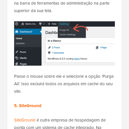
na barra de ferramentas de administração na parte
superior da sua tela.
Passe o mouse sobre ele e selecione a opção ‘Purge
All’. Isso excluirá todos os arquivos em cache do seu
site.
5. SiteGround
SiteGround
é outra empresa de hospedagem de
ponta com um sistema de cache integrado. Na