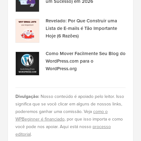
um Sucesso) em 2026
Revelado: Por Que Construir uma
Lista de E-mails é Tão Importante
Hoje (6 Razões)
Como Mover Facilmente Seu Blog do
WordPress.com para o
WordPress.org
Divulgação:
Nosso conteúdo é apoiado pelo leitor. Isso
significa que se você clicar em alguns de nossos links,
poderemos ganhar uma comissão. Veja
como o
WPBeginner é financiado
, por que isso importa e como
você pode nos apoiar. Aqui está nosso
processo
editorial
.