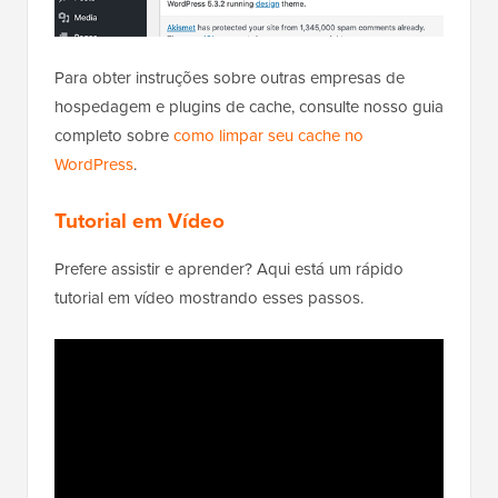
Para obter instruções sobre outras empresas de
hospedagem e plugins de cache, consulte nosso guia
completo sobre
como limpar seu cache no
WordPress
.
Tutorial em Vídeo
Prefere assistir e aprender? Aqui está um rápido
tutorial em vídeo mostrando esses passos.