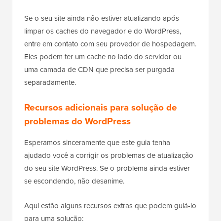
Se o seu site ainda não estiver atualizando após
limpar os caches do navegador e do WordPress,
entre em contato com seu provedor de hospedagem.
Eles podem ter um cache no lado do servidor ou
uma camada de CDN que precisa ser purgada
separadamente.
Recursos adicionais para solução de
problemas do WordPress
Esperamos sinceramente que este guia tenha
ajudado você a corrigir os problemas de atualização
do seu site WordPress. Se o problema ainda estiver
se escondendo, não desanime.
Aqui estão alguns recursos extras que podem guiá-lo
para uma solução: