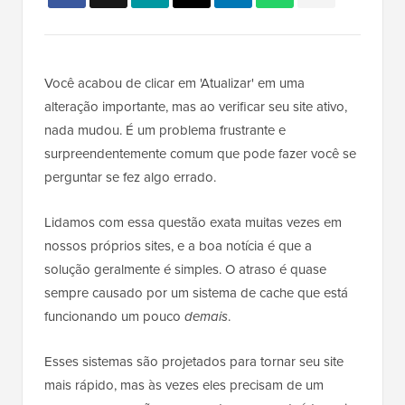
Você acabou de clicar em 'Atualizar' em uma
alteração importante, mas ao verificar seu site ativo,
nada mudou. É um problema frustrante e
surpreendentemente comum que pode fazer você se
perguntar se fez algo errado.
Lidamos com essa questão exata muitas vezes em
nossos próprios sites, e a boa notícia é que a
solução geralmente é simples. O atraso é quase
sempre causado por um sistema de cache que está
funcionando um pouco
demais
.
Esses sistemas são projetados para tornar seu site
mais rápido, mas às vezes eles precisam de um