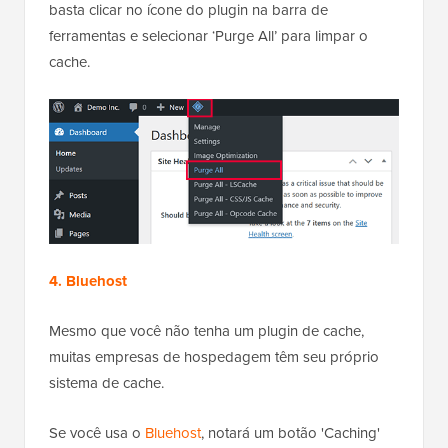
basta clicar no ícone do plugin na barra de
ferramentas e selecionar ‘Purge All’ para limpar o
cache.
4. Bluehost
Mesmo que você não tenha um plugin de cache,
muitas empresas de hospedagem têm seu próprio
sistema de cache.
Se você usa o
Bluehost
, notará um botão 'Caching'