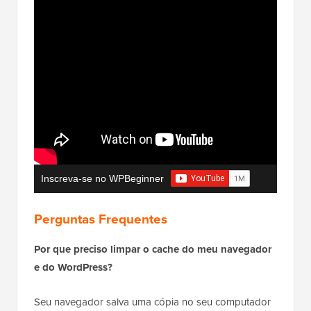
Inscreva-se no WPBeginner
Perguntas Frequentes
Por que preciso limpar o cache do meu navegador
e do WordPress?
Seu navegador salva uma cópia no seu computador