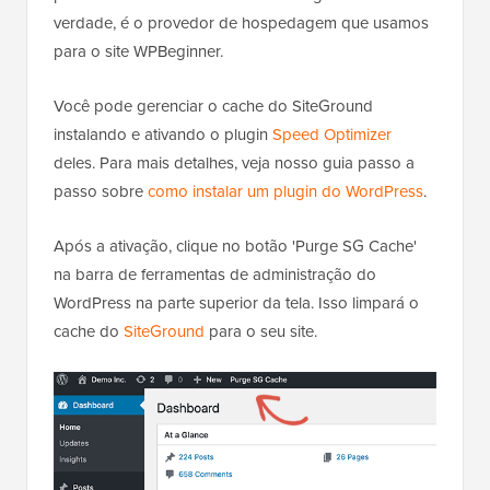
verdade, é o provedor de hospedagem que usamos
para o site WPBeginner.
Você pode gerenciar o cache do SiteGround
instalando e ativando o plugin
Speed Optimizer
deles. Para mais detalhes, veja nosso guia passo a
passo sobre
como instalar um plugin do WordPress
.
Após a ativação, clique no botão 'Purge SG Cache'
na barra de ferramentas de administração do
WordPress na parte superior da tela. Isso limpará o
cache do
SiteGround
para o seu site.