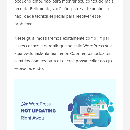
pequeno empurrão para mostrar seu conteúdo mais
recente. Felizmente, você não precisa de nenhuma
habilidade técnica especial para resolver esse
problema.
Neste guia, mostraremos exatamente como limpar
esses caches e garantir que seu site WordPress seja
atualizado instantaneamente. Cobriremos todos os
cenários comuns para que você possa voltar ao que
estava fazendo.