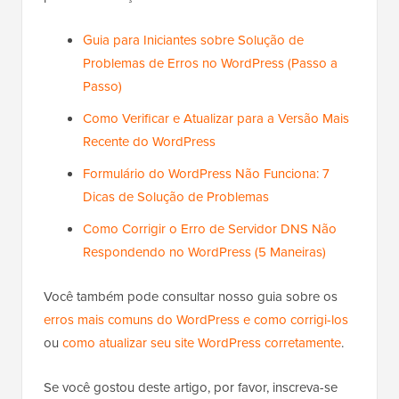
Guia para Iniciantes sobre Solução de
Problemas de Erros no WordPress (Passo a
Passo)
Como Verificar e Atualizar para a Versão Mais
Recente do WordPress
Formulário do WordPress Não Funciona: 7
Dicas de Solução de Problemas
Como Corrigir o Erro de Servidor DNS Não
Respondendo no WordPress (5 Maneiras)
Você também pode consultar nosso guia sobre os
erros mais comuns do WordPress e como corrigi-los
ou
como atualizar seu site WordPress corretamente
.
Se você gostou deste artigo, por favor, inscreva-se