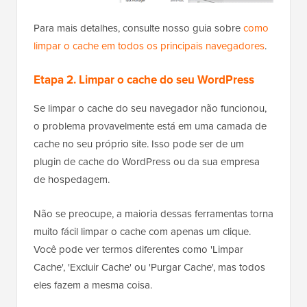
Para mais detalhes, consulte nosso guia sobre
como
limpar o cache em todos os principais navegadores
.
Etapa 2. Limpar o cache do seu WordPress
Se limpar o cache do seu navegador não funcionou,
o problema provavelmente está em uma camada de
cache no seu próprio site. Isso pode ser de um
plugin de cache do WordPress ou da sua empresa
de hospedagem.
Não se preocupe, a maioria dessas ferramentas torna
muito fácil limpar o cache com apenas um clique.
Você pode ver termos diferentes como 'Limpar
Cache', 'Excluir Cache' ou 'Purgar Cache', mas todos
eles fazem a mesma coisa.