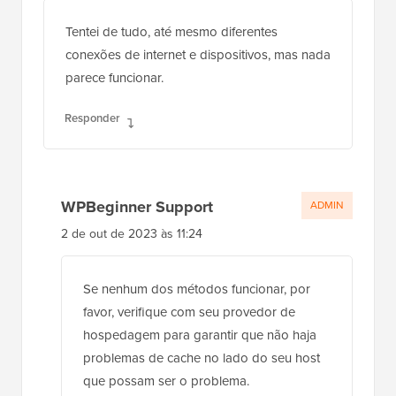
Tentei de tudo, até mesmo diferentes
conexões de internet e dispositivos, mas nada
parece funcionar.
Responder
WPBeginner Support
ADMIN
2 de out de 2023 às 11:24
Se nenhum dos métodos funcionar, por
favor, verifique com seu provedor de
hospedagem para garantir que não haja
problemas de cache no lado do seu host
que possam ser o problema.