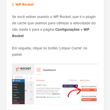
1. WP Rocket
Se você estiver usando o WP Rocket, que é o plugin
de cache que usamos para otimizar a velocidade do
site, basta ir para a página
Configurações » WP
Rocket
.
Em seguida, clique no botão 'Limpar Cache' no
painel.