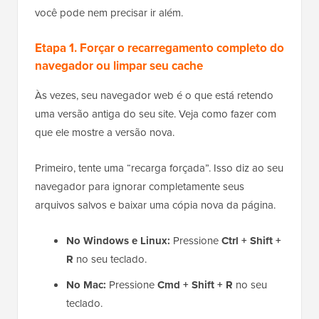
você pode nem precisar ir além.
Etapa 1. Forçar o recarregamento completo do
navegador ou limpar seu cache
Às vezes, seu navegador web é o que está retendo
uma versão antiga do seu site. Veja como fazer com
que ele mostre a versão nova.
Primeiro, tente uma “recarga forçada”. Isso diz ao seu
navegador para ignorar completamente seus
arquivos salvos e baixar uma cópia nova da página.
No Windows e Linux:
Pressione
Ctrl + Shift +
R
no seu teclado.
No Mac:
Pressione
Cmd + Shift + R
no seu
teclado.