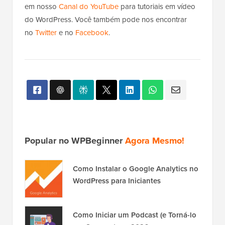
em nosso
Canal do YouTube
para tutoriais em vídeo
do WordPress. Você também pode nos encontrar
no
Twitter
e no
Facebook
.
Popular no WPBeginner
Agora Mesmo!
Como Instalar o Google Analytics no
WordPress para Iniciantes
Como Iniciar um Podcast (e Torná-lo