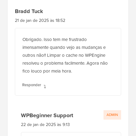
Bradd Tuck
21 de jan de 2025 às 18:52
Obrigado. Isso tem me frustrado
imensamente quando vejo as mudanças e
outros não!! Limpar o cache no WPEngine
resolveu o problema facilmente. Agora não
fico louco por meia hora.
Responder
WPBeginner Support
ADMIN
22 de jan de 2025 às 9:13