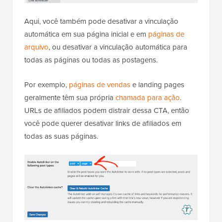
Aqui, você também pode desativar a vinculação
automática em sua página inicial e em
páginas de
arquivo
, ou desativar a vinculação automática para
todas as páginas ou todas as postagens.
Por exemplo,
páginas de vendas
e landing pages
geralmente têm sua própria
chamada para ação
.
URLs de afiliados podem distrair dessa CTA, então
você pode querer desativar links de afiliados em
todas as suas páginas.