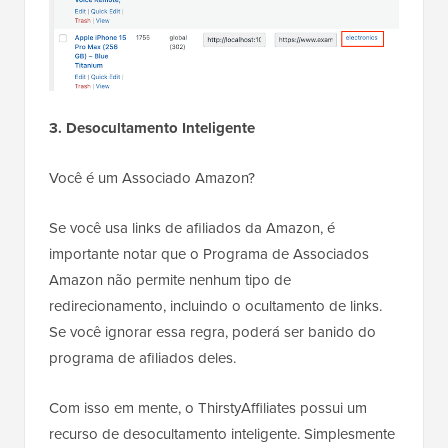
3. Desocultamento Inteligente
Você é um Associado Amazon?
Se você usa links de afiliados da Amazon, é
importante notar que o Programa de Associados
Amazon não permite nenhum tipo de
redirecionamento, incluindo o ocultamento de links.
Se você ignorar essa regra, poderá ser banido do
programa de afiliados deles.
Com isso em mente, o ThirstyAffiliates possui um
recurso de desocultamento inteligente. Simplesmente