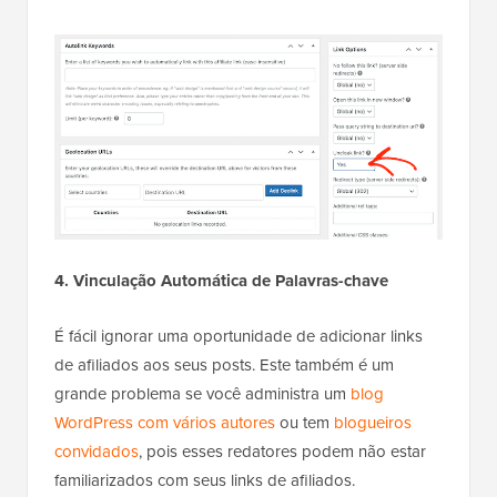
4. Vinculação Automática de Palavras-chave
É fácil ignorar uma oportunidade de adicionar links
de afiliados aos seus posts. Este também é um
grande problema se você administra um
blog
WordPress com vários autores
ou tem
blogueiros
convidados
, pois esses redatores podem não estar
familiarizados com seus links de afiliados.