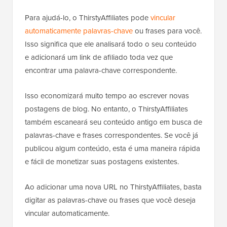
Para ajudá-lo, o ThirstyAffiliates pode
vincular
automaticamente palavras-chave
ou frases para você.
Isso significa que ele analisará todo o seu conteúdo
e adicionará um link de afiliado toda vez que
encontrar uma palavra-chave correspondente.
Isso economizará muito tempo ao escrever novas
postagens de blog. No entanto, o ThirstyAffiliates
também escaneará seu conteúdo antigo em busca de
palavras-chave e frases correspondentes. Se você já
publicou algum conteúdo, esta é uma maneira rápida
e fácil de monetizar suas postagens existentes.
Ao adicionar uma nova URL no ThirstyAffiliates, basta
digitar as palavras-chave ou frases que você deseja
vincular automaticamente.