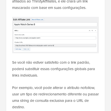
afiliados ao ThirstyAffiliates, e ele criará um link
mascarado com base em suas configurações.
Se você não estiver satisfeito com o link padrão,
poderá substituir essas configurações globais para
links individuais.
Por exemplo, você pode alterar o atributo nofollow,
usar um tipo de redirecionamento diferente ou passar
uma string de consulta exclusiva para o URL de
destino.