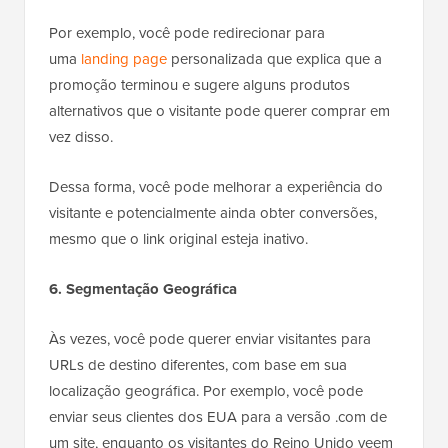
Por exemplo, você pode redirecionar para
uma
landing page
personalizada que explica que a
promoção terminou e sugere alguns produtos
alternativos que o visitante pode querer comprar em
vez disso.
Dessa forma, você pode melhorar a experiência do
visitante e potencialmente ainda obter conversões,
mesmo que o link original esteja inativo.
6. Segmentação Geográfica
Às vezes, você pode querer enviar visitantes para
URLs de destino diferentes, com base em sua
localização geográfica. Por exemplo, você pode
enviar seus clientes dos EUA para a versão .com de
um site, enquanto os visitantes do Reino Unido veem