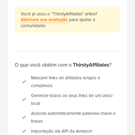
Você já usou o "ThirstyAffiliates" antes?
Adicione sua avaliação
para ajudar a
comunidade.
O que você obtém com o
ThirstyAffiliates
?
Mascare links de afiliados longos e
complexos
Gerencie todos os seus links de um único
local
Associe automaticamente palavras-chave e
frases
Importação via API da Amazon