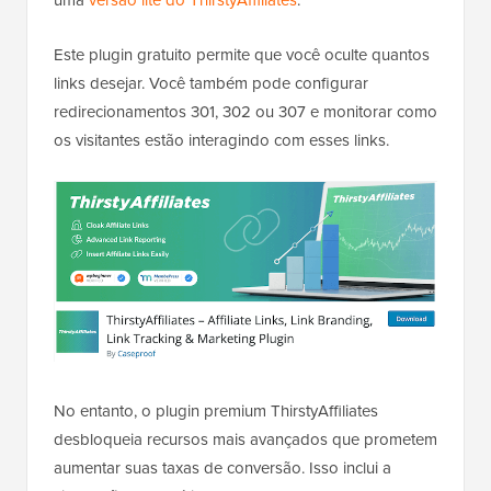
Este plugin gratuito permite que você oculte quantos
links desejar. Você também pode configurar
redirecionamentos 301, 302 ou 307 e monitorar como
os visitantes estão interagindo com esses links.
No entanto, o plugin premium ThirstyAffiliates
desbloqueia recursos mais avançados que prometem
aumentar suas taxas de conversão. Isso inclui a