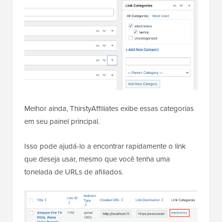
Melhor ainda, ThirstyAffiliates exibe essas categorias
em seu painel principal.
Isso pode ajudá-lo a encontrar rapidamente o link
que deseja usar, mesmo que você tenha uma
tonelada de URLs de afiliados.