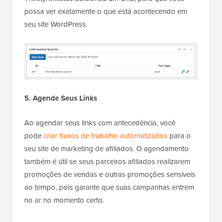
possa ver exatamente o que está acontecendo em
seu site WordPress.
5. Agende Seus Links
Ao agendar seus links com antecedência, você
pode
criar fluxos de trabalho automatizados
para o
seu site de marketing de afiliados. O agendamento
também é útil se seus parceiros afiliados realizarem
promoções de vendas e outras promoções sensíveis
ao tempo, pois garante que suas campanhas entrem
no ar no momento certo.