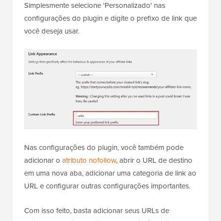
Simplesmente selecione 'Personalizado' nas
configurações do plugin e digite o prefixo de link que
você deseja usar.
Nas configurações do plugin, você também pode
adicionar o
atributo nofollow
, abrir o URL de destino
em uma nova aba, adicionar uma categoria de link ao
URL e configurar outras configurações importantes.
Com isso feito, basta adicionar seus URLs de