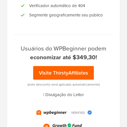
Verificador automático de 404
Segmente geograficamente seu público
Usuários do WPBeginner podem
economizar até $349,30!
Visite ThirstyAffiliates
(este desconto será aplicado automaticamente)
|
Divulgação do Leitor