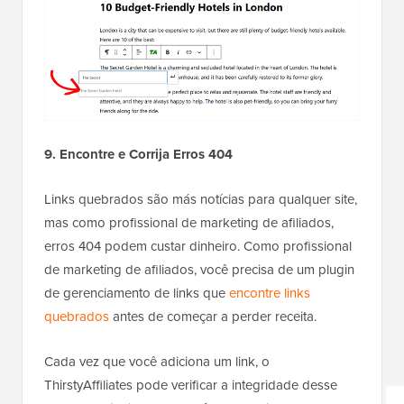
9. Encontre e Corrija Erros 404
Links quebrados são más notícias para qualquer site,
mas como profissional de marketing de afiliados,
erros 404 podem custar dinheiro. Como profissional
de marketing de afiliados, você precisa de um plugin
de gerenciamento de links que
encontre links
quebrados
antes de começar a perder receita.
Cada vez que você adiciona um link, o
ThirstyAffiliates pode verificar a integridade desse