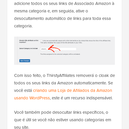
adicione todos os seus links de Associado Amazon à
mesma categoria e, em seguida, ative o
desocultamento automático de links para toda essa
categoria.
Com isso feito, o ThirstyAffiliates removerá o cloak de
todos os seus links da Amazon automaticamente. Se
você está
criando uma Loja de Afiliados da Amazon
usando WordPress
, este é um recurso indispensável.
Você também pode desocultar links específicos, o
que é útil se você não estiver usando categorias em
seu site.