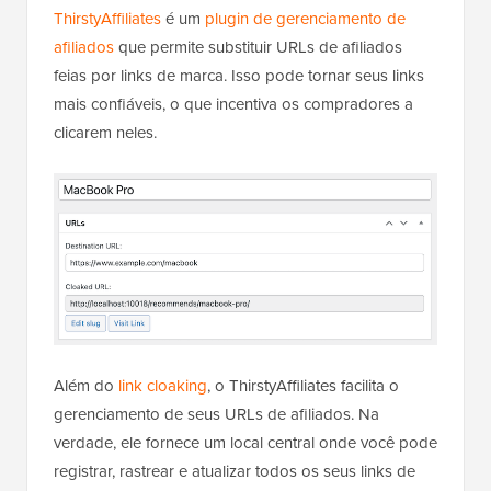
ThirstyAffiliates
é um
plugin de gerenciamento de
afiliados
que permite substituir URLs de afiliados
feias por links de marca. Isso pode tornar seus links
mais confiáveis, o que incentiva os compradores a
clicarem neles.
Além do
link cloaking
, o ThirstyAffiliates facilita o
gerenciamento de seus URLs de afiliados. Na
verdade, ele fornece um local central onde você pode
registrar, rastrear e atualizar todos os seus links de