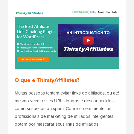
O que é ThirstyAffiliates?
Muitas pessoas tentam evitar links de afiliados, ou até
mesmo veem esses URLs longos e desconhecidos
como suspeitos ou spam. Com isso em mente, os
profissionais de marketing de afiliados inteligentes
optam por mascarar seus links de afiliados.