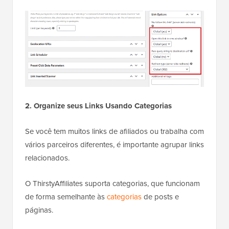
2. Organize seus Links Usando Categorias
Se você tem muitos links de afiliados ou trabalha com
vários parceiros diferentes, é importante agrupar links
relacionados.
O ThirstyAffiliates suporta categorias, que funcionam
de forma semelhante às
categorias
de posts e
páginas.