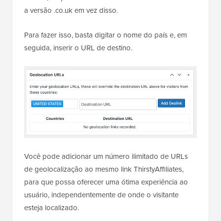
a versão .co.uk em vez disso.
Para fazer isso, basta digitar o nome do país e, em
seguida, inserir o URL de destino.
Você pode adicionar um número ilimitado de URLs
de geolocalização ao mesmo link ThirstyAffiliates,
para que possa oferecer uma ótima experiência ao
usuário, independentemente de onde o visitante
esteja localizado.