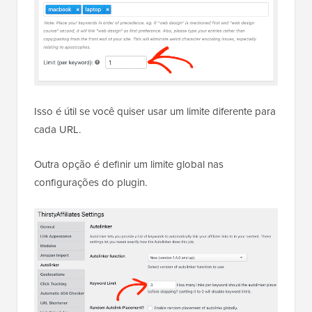
Isso é útil se você quiser usar um limite diferente para
cada URL.
Outra opção é definir um limite global nas
configurações do plugin.