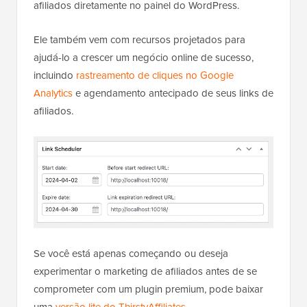
afiliados diretamente no painel do WordPress.
Ele também vem com recursos projetados para
ajudá-lo a crescer um negócio online de sucesso,
incluindo
rastreamento de cliques no Google
Analytics
e agendamento antecipado de seus links de
afiliados.
Se você está apenas começando ou deseja
experimentar o marketing de afiliados antes de se
comprometer com um plugin premium, pode baixar
uma
versão lite do ThirstyAffiliates
.