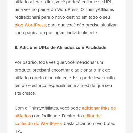
afiliado alterar o link, você poderá editar esse URL
uma vez no painel do WordPress. O ThirstyAffiliates
redirecionará para o novo destino em todo o seu
blog WordPress
, para que você não precise atualizar
cada página ou postagem individualmente.
8. Adicione URLs de Afiliados com Facilidade
Por padrão, toda vez que você mencionar um
produto, precisará encontrar e adicionar o link de
afiliado correto manualmente. Isso pode levar muito
tempo e esforço, especialmente à medida que seu
site cresce.
Com o ThirstyAffiliates, você pode
adicionar links de
afiliados
com facilidade. Dentro do
editor de
conteúdo do WordPress
, basta clicar no novo botão
'TA'.