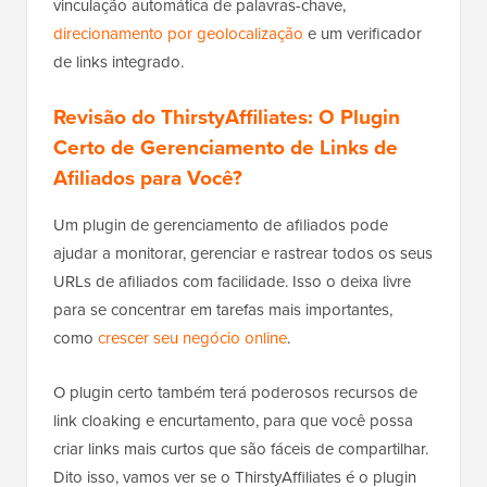
vinculação automática de palavras-chave,
direcionamento por geolocalização
e um verificador
de links integrado.
Revisão do ThirstyAffiliates: O Plugin
Certo de Gerenciamento de Links de
Afiliados para Você?
Um plugin de gerenciamento de afiliados pode
ajudar a monitorar, gerenciar e rastrear todos os seus
URLs de afiliados com facilidade. Isso o deixa livre
para se concentrar em tarefas mais importantes,
como
crescer seu negócio online
.
O plugin certo também terá poderosos recursos de
link cloaking e encurtamento, para que você possa
criar links mais curtos que são fáceis de compartilhar.
Dito isso, vamos ver se o ThirstyAffiliates é o plugin