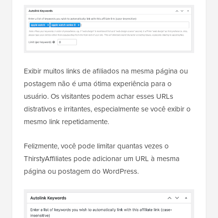
Exibir muitos links de afiliados na mesma página ou
postagem não é uma ótima experiência para o
usuário. Os visitantes podem achar esses URLs
distrativos e irritantes, especialmente se você exibir o
mesmo link repetidamente.
Felizmente, você pode limitar quantas vezes o
ThirstyAffiliates pode adicionar um URL à mesma
página ou postagem do WordPress.