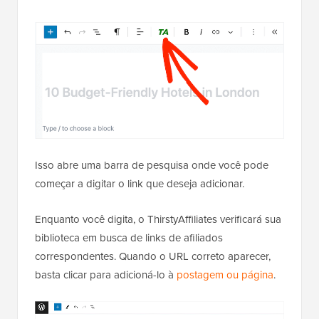
Isso abre uma barra de pesquisa onde você pode
começar a digitar o link que deseja adicionar.
Enquanto você digita, o ThirstyAffiliates verificará sua
biblioteca em busca de links de afiliados
correspondentes. Quando o URL correto aparecer,
basta clicar para adicioná-lo à
postagem ou página
.