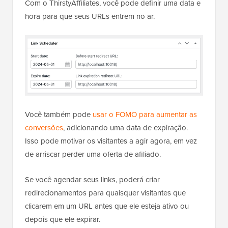
Com o ThirstyAffiliates, você pode definir uma data e
hora para que seus URLs entrem no ar.
Você também pode
usar o FOMO para aumentar as
conversões
, adicionando uma data de expiração.
Isso pode motivar os visitantes a agir agora, em vez
de arriscar perder uma oferta de afiliado.
Se você agendar seus links, poderá criar
redirecionamentos para quaisquer visitantes que
clicarem em um URL antes que ele esteja ativo ou
depois que ele expirar.