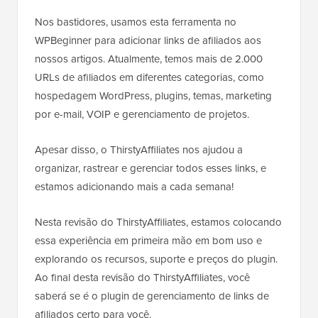
Nos bastidores, usamos esta ferramenta no
WPBeginner para adicionar links de afiliados aos
nossos artigos. Atualmente, temos mais de 2.000
URLs de afiliados em diferentes categorias, como
hospedagem WordPress, plugins, temas, marketing
por e-mail, VOIP e gerenciamento de projetos.
Apesar disso, o ThirstyAffiliates nos ajudou a
organizar, rastrear e gerenciar todos esses links, e
estamos adicionando mais a cada semana!
Nesta revisão do ThirstyAffiliates, estamos colocando
essa experiência em primeira mão em bom uso e
explorando os recursos, suporte e preços do plugin.
Ao final desta revisão do ThirstyAffiliates, você
saberá se é o plugin de gerenciamento de links de
afiliados certo para você.