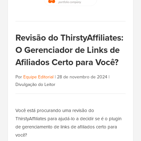
Revisão do ThirstyAffiliates:
O Gerenciador de Links de
Afiliados Certo para Você?
Por
Equipe Editorial
|
28 de novembro de 2024
|
Divulgação do Leitor
Você está procurando uma revisão do
ThirstyAffiliates para ajudá-lo a decidir se é o plugin
de gerenciamento de links de afiliados certo para
você?