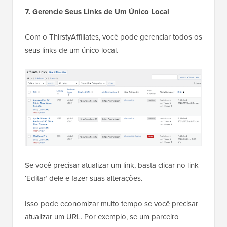
7. Gerencie Seus Links de Um Único Local
Com o ThirstyAffiliates, você pode gerenciar todos os
seus links de um único local.
Se você precisar atualizar um link, basta clicar no link
‘Editar’ dele e fazer suas alterações.
Isso pode economizar muito tempo se você precisar
atualizar um URL. Por exemplo, se um parceiro