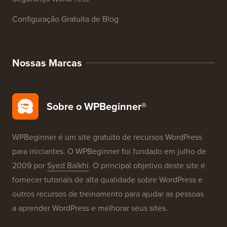
Configuração Gratuita de Blog
Nossas Marcas
Sobre o WPBeginner®
WPBeginner é um site gratuito de recursos WordPress
para iniciantes. O WPBeginner foi fundado em julho de
2009 por
Syed Balkhi
. O principal objetivo deste site é
fornecer tutoriais de alta qualidade sobre WordPress e
outros recursos de treinamento para ajudar as pessoas
a aprender WordPress e melhorar seus sites.