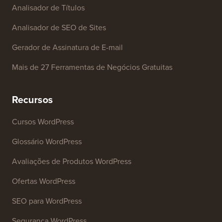
Analisador de Títulos
Analisador de SEO de Sites
Gerador de Assinatura de E-mail
Mais de 27 Ferramentas de Negócios Gratuitas
Recursos
Cursos WordPress
Glossário WordPress
Avaliações de Produtos WordPress
Ofertas WordPress
SEO para WordPress
Segurança WordPress