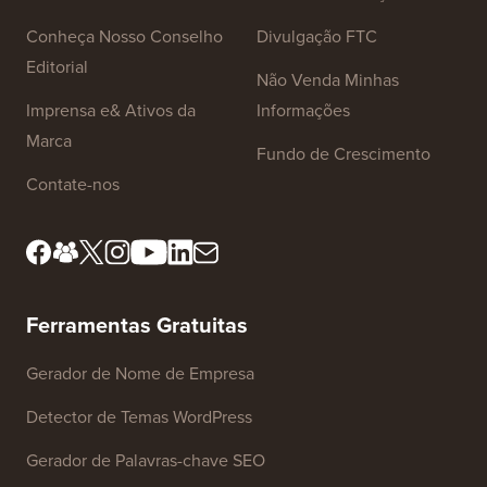
Conheça Nosso Conselho
Divulgação FTC
Editorial
Não Venda Minhas
Imprensa e& Ativos da
Informações
Marca
Fundo de Crescimento
Contate-nos
Ferramentas Gratuitas
Gerador de Nome de Empresa
Detector de Temas WordPress
Gerador de Palavras-chave SEO