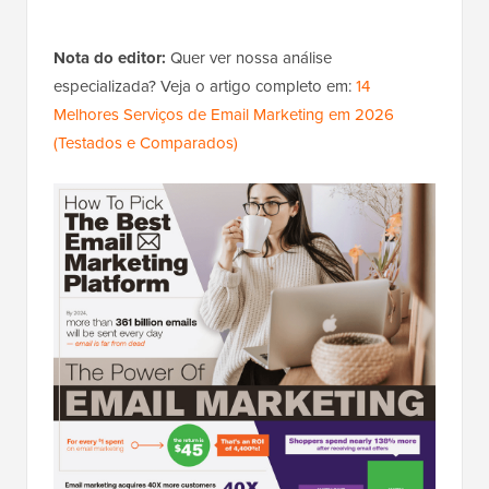
Nota do editor:
Quer ver nossa análise
especializada? Veja o artigo completo em:
14
Melhores Serviços de Email Marketing em 2026
(Testados e Comparados)