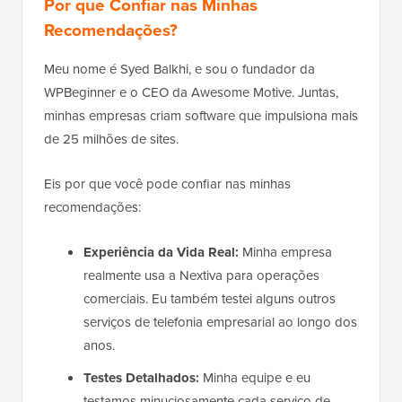
Por que Confiar nas Minhas
Recomendações?
Meu nome é Syed Balkhi, e sou o fundador da
WPBeginner e o CEO da Awesome Motive. Juntas,
minhas empresas criam software que impulsiona mais
de 25 milhões de sites.
Eis por que você pode confiar nas minhas
recomendações:
Experiência da Vida Real:
Minha empresa
realmente usa a Nextiva para operações
comerciais. Eu também testei alguns outros
serviços de telefonia empresarial ao longo dos
anos.
Testes Detalhados:
Minha equipe e eu
testamos minuciosamente cada serviço de