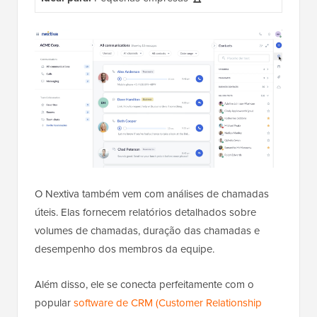
O Nextiva também vem com análises de chamadas
úteis. Elas fornecem relatórios detalhados sobre
volumes de chamadas, duração das chamadas e
desempenho dos membros da equipe.
Além disso, ele se conecta perfeitamente com o
popular
software de CRM (Customer Relationship