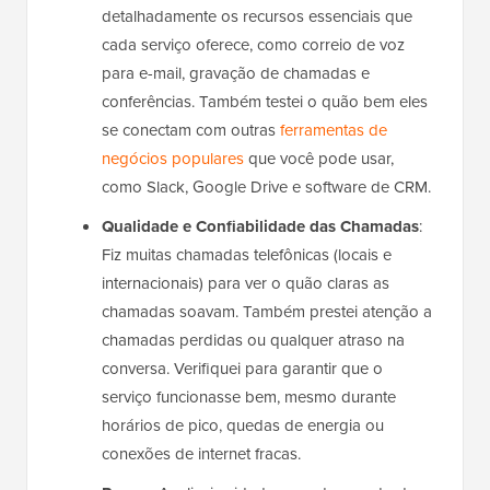
detalhadamente os recursos essenciais que
cada serviço oferece, como correio de voz
para e-mail, gravação de chamadas e
conferências. Também testei o quão bem eles
se conectam com outras
ferramentas de
negócios populares
que você pode usar,
como Slack, Google Drive e software de CRM.
Qualidade e Confiabilidade das Chamadas
:
Fiz muitas chamadas telefônicas (locais e
internacionais) para ver o quão claras as
chamadas soavam. Também prestei atenção a
chamadas perdidas ou qualquer atraso na
conversa. Verifiquei para garantir que o
serviço funcionasse bem, mesmo durante
horários de pico, quedas de energia ou
conexões de internet fracas.