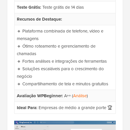
Teste Grátis:
Teste grátis de 14 dias
Recursos de Destaque:
🔹 Plataforma combinada de telefone, vídeo e
mensagens
🔹 Ótimo roteamento e gerenciamento de
chamadas
🔹 Fortes análises e integrações de ferramentas
🔹 Soluções escaláveis para o crescimento do
negócio
🔹 Compartilhamento de tela e minutos gratuitos
Avaliação WPBeginner:
A++ (
Análise
)
Ideal Para:
Empresas de médio a grande porte 🏆