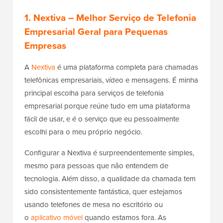
1. Nextiva
– Melhor Serviço de Telefonia
Empresarial Geral para Pequenas
Empresas
A
Nextiva
é uma plataforma completa para chamadas
telefônicas empresariais, vídeo e mensagens. É minha
principal escolha para serviços de telefonia
empresarial porque reúne tudo em uma plataforma
fácil de usar, e é o serviço que eu pessoalmente
escolhi para o meu próprio negócio.
Configurar a Nextiva é surpreendentemente simples,
mesmo para pessoas que não entendem de
tecnologia. Além disso, a qualidade da chamada tem
sido consistentemente fantástica, quer estejamos
usando telefones de mesa no escritório ou
o
aplicativo móvel
quando estamos fora. As