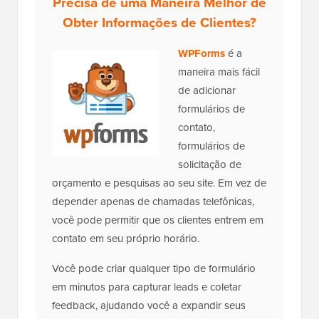
Precisa de uma Maneira Melhor de
Obter Informações de Clientes?
WPForms
é a
maneira mais fácil
de adicionar
formulários de
contato,
formulários de
solicitação de
orçamento e pesquisas ao seu site. Em vez de
depender apenas de chamadas telefônicas,
você pode permitir que os clientes entrem em
contato em seu próprio horário.
Você pode criar qualquer tipo de formulário
em minutos para capturar leads e coletar
feedback, ajudando você a expandir seus