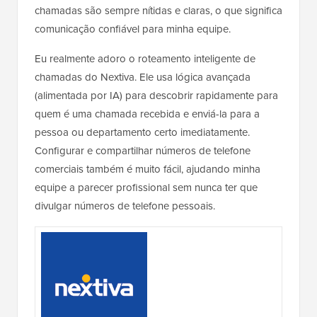
chamadas são sempre nítidas e claras, o que significa
comunicação confiável para minha equipe.
Eu realmente adoro o roteamento inteligente de
chamadas do Nextiva. Ele usa lógica avançada
(alimentada por IA) para descobrir rapidamente para
quem é uma chamada recebida e enviá-la para a
pessoa ou departamento certo imediatamente.
Configurar e compartilhar números de telefone
comerciais também é muito fácil, ajudando minha
equipe a parecer profissional sem nunca ter que
divulgar números de telefone pessoais.