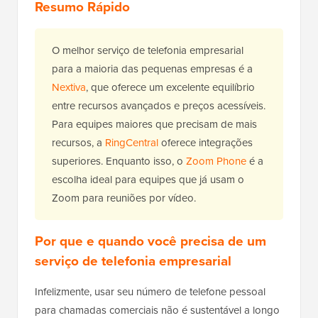
Resumo Rápido
O melhor serviço de telefonia empresarial
para a maioria das pequenas empresas é a
Nextiva
, que oferece um excelente equilíbrio
entre recursos avançados e preços acessíveis.
Para equipes maiores que precisam de mais
recursos, a
RingCentral
oferece integrações
superiores. Enquanto isso, o
Zoom Phone
é a
escolha ideal para equipes que já usam o
Zoom para reuniões por vídeo.
Por que e quando você precisa de um
serviço de telefonia empresarial
Infelizmente, usar seu número de telefone pessoal
para chamadas comerciais não é sustentável a longo