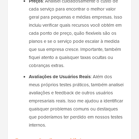
Preços
: Analisei cuidadosamente o custo de
cada serviço para encontrar o melhor valor
geral para pequenas e médias empresas. Isso
incluiu verificar quais recursos você obtém em
cada ponto de preço, quão flexíveis são os
planos e se o serviço pode escalar à medida
que sua empresa cresce. Importante, também
fiquei atento a quaisquer taxas ocultas ou
cobranças extras.
Avaliações de Usuários Reais
: Além dos
meus próprios testes práticos, também analisei
avaliações e feedback de outros usuários
empresariais reais. Isso me ajudou a identificar
quaisquer problemas comuns ou destaques
que poderíamos ter perdido em nossos testes
internos.