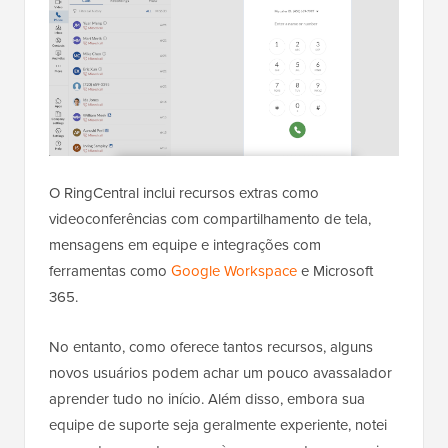
O RingCentral inclui recursos extras como
videoconferências com compartilhamento de tela,
mensagens em equipe e integrações com
ferramentas como
Google Workspace
e Microsoft
365.
No entanto, como oferece tantos recursos, alguns
novos usuários podem achar um pouco avassalador
aprender tudo no início. Além disso, embora sua
equipe de suporte seja geralmente experiente, notei