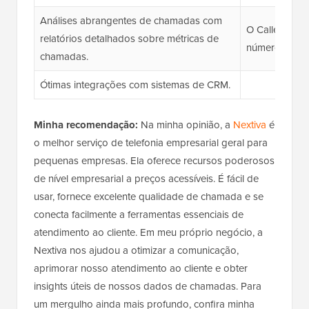
Análises abrangentes de chamadas com
O Caller ID à
relatórios detalhados sobre métricas de
número, mas 
chamadas.
Ótimas integrações com sistemas de CRM.
Minha recomendação:
Na minha opinião, a
Nextiva
é
o melhor serviço de telefonia empresarial geral para
pequenas empresas. Ela oferece recursos poderosos
de nível empresarial a preços acessíveis. É fácil de
usar, fornece excelente qualidade de chamada e se
conecta facilmente a ferramentas essenciais de
atendimento ao cliente. Em meu próprio negócio, a
Nextiva nos ajudou a otimizar a comunicação,
aprimorar nosso atendimento ao cliente e obter
insights úteis de nossos dados de chamadas. Para
um mergulho ainda mais profundo, confira minha