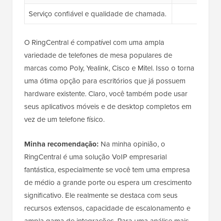
Serviço confiável e qualidade de chamada.
O RingCentral é compatível com uma ampla
variedade de telefones de mesa populares de
marcas como Poly, Yealink, Cisco e Mitel. Isso o torna
uma ótima opção para escritórios que já possuem
hardware existente. Claro, você também pode usar
seus aplicativos móveis e de desktop completos em
vez de um telefone físico.
Minha recomendação:
Na minha opinião, o
RingCentral é uma solução VoIP empresarial
fantástica, especialmente se você tem uma empresa
de médio a grande porte ou espera um crescimento
significativo. Ele realmente se destaca com seus
recursos extensos, capacidade de escalonamento e
ampla gama de integrações. Para uma análise mais