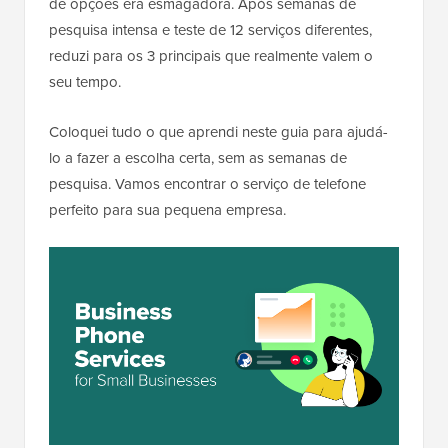
de opções era esmagadora. Após semanas de
pesquisa intensa e teste de 12 serviços diferentes,
reduzi para os 3 principais que realmente valem o
seu tempo.
Coloquei tudo o que aprendi neste guia para ajudá-
lo a fazer a escolha certa, sem as semanas de
pesquisa. Vamos encontrar o serviço de telefone
perfeito para sua pequena empresa.