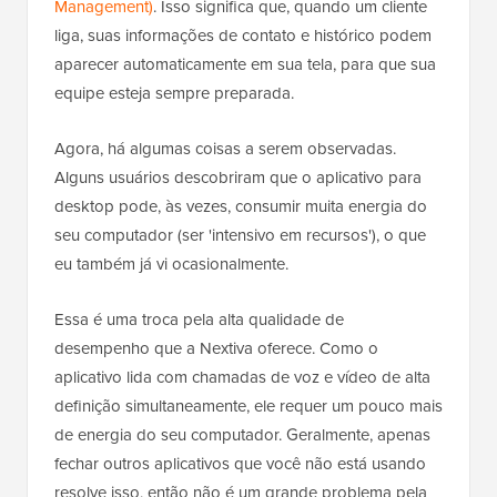
Management)
. Isso significa que, quando um cliente
liga, suas informações de contato e histórico podem
aparecer automaticamente em sua tela, para que sua
equipe esteja sempre preparada.
Agora, há algumas coisas a serem observadas.
Alguns usuários descobriram que o aplicativo para
desktop pode, às vezes, consumir muita energia do
seu computador (ser 'intensivo em recursos'), o que
eu também já vi ocasionalmente.
Essa é uma troca pela alta qualidade de
desempenho que a Nextiva oferece. Como o
aplicativo lida com chamadas de voz e vídeo de alta
definição simultaneamente, ele requer um pouco mais
de energia do seu computador. Geralmente, apenas
fechar outros aplicativos que você não está usando
resolve isso, então não é um grande problema pela