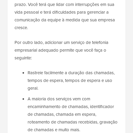
prazo. Você terá que lidar com interrupções em sua
vida pessoal e terá dificuldades para gerenciar a
comunicação da equipe à medida que sua empresa
cresce.
Por outro lado, adicionar um serviço de telefonia
empresarial adequado permite que você faça o
seguinte:
Rastreie facilmente a duração das chamadas,
tempos de espera, tempos de espera e uso
geral.
A maioria dos serviços vem com
encaminhamento de chamadas, identificador
de chamadas, chamada em espera,
roteamento de chamadas recebidas, gravação
de chamadas e muito mais.