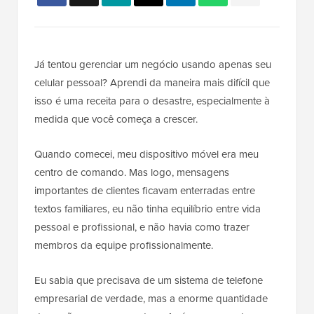
Já tentou gerenciar um negócio usando apenas seu
celular pessoal? Aprendi da maneira mais difícil que
isso é uma receita para o desastre, especialmente à
medida que você começa a crescer.
Quando comecei, meu dispositivo móvel era meu
centro de comando. Mas logo, mensagens
importantes de clientes ficavam enterradas entre
textos familiares, eu não tinha equilíbrio entre vida
pessoal e profissional, e não havia como trazer
membros da equipe profissionalmente.
Eu sabia que precisava de um sistema de telefone
empresarial de verdade, mas a enorme quantidade