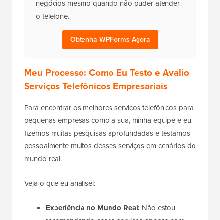
negócios mesmo quando não puder atender
o telefone.
Obtenha WPForms Agora
Meu Processo: Como Eu Testo e Avalio
Serviços Telefônicos Empresariais
Para encontrar os melhores serviços telefônicos para
pequenas empresas como a sua, minha equipe e eu
fizemos muitas pesquisas aprofundadas e testamos
pessoalmente muitos desses serviços em cenários do
mundo real.
Veja o que eu analisei:
Experiência no Mundo Real:
Não estou