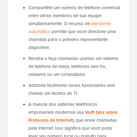
Compartilhe um número de telefone comercial
entre vários membros de sua equipe
simultaneamente. O recurso de
atendente
automático
permite que você direcione uma
chamada para o primeiro representante
disponível.
Receba e faça chamadas usando um sistema
de telefone de mesa, telefones sem fio,
celulares ou um computador.
Adicione facilmente novos funcionários sem
chamar um técnico de TI.
A maioria dos sistemas telefônicos
empresariais modernos usa
VoIP (Voz sobre
Protocolo de Internet)
, que envia chamadas
pela internet. Isso significa que você pode
levar seu número local ou gratuito para