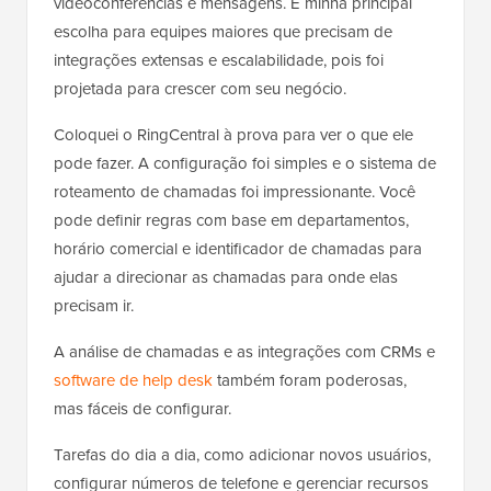
videoconferências e mensagens. É minha principal
escolha para equipes maiores que precisam de
integrações extensas e escalabilidade, pois foi
projetada para crescer com seu negócio.
Coloquei o RingCentral à prova para ver o que ele
pode fazer. A configuração foi simples e o sistema de
roteamento de chamadas foi impressionante. Você
pode definir regras com base em departamentos,
horário comercial e identificador de chamadas para
ajudar a direcionar as chamadas para onde elas
precisam ir.
A análise de chamadas e as integrações com CRMs e
software de help desk
também foram poderosas,
mas fáceis de configurar.
Tarefas do dia a dia, como adicionar novos usuários,
configurar números de telefone e gerenciar recursos