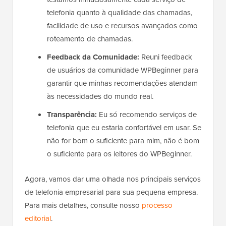
telefonia quanto à qualidade das chamadas,
facilidade de uso e recursos avançados como
roteamento de chamadas.
Feedback da Comunidade:
Reuni feedback
de usuários da comunidade WPBeginner para
garantir que minhas recomendações atendam
às necessidades do mundo real.
Transparência:
Eu só recomendo serviços de
telefonia que eu estaria confortável em usar. Se
não for bom o suficiente para mim, não é bom
o suficiente para os leitores do WPBeginner.
Agora, vamos dar uma olhada nos principais serviços
de telefonia empresarial para sua pequena empresa.
Para mais detalhes, consulte nosso
processo
editorial
.