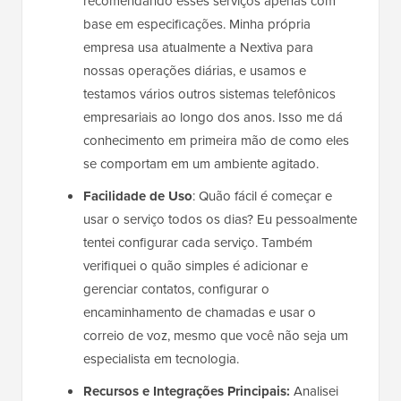
recomendando esses serviços apenas com
base em especificações. Minha própria
empresa usa atualmente a Nextiva para
nossas operações diárias, e usamos e
testamos vários outros sistemas telefônicos
empresariais ao longo dos anos. Isso me dá
conhecimento em primeira mão de como eles
se comportam em um ambiente agitado.
Facilidade de Uso
: Quão fácil é começar e
usar o serviço todos os dias? Eu pessoalmente
tentei configurar cada serviço. Também
verifiquei o quão simples é adicionar e
gerenciar contatos, configurar o
encaminhamento de chamadas e usar o
correio de voz, mesmo que você não seja um
especialista em tecnologia.
Recursos e Integrações Principais:
Analisei