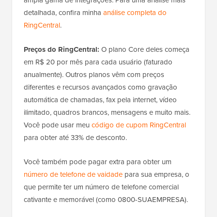
detalhada, confira minha
análise completa do
RingCentral
.
Preços do RingCentral:
O plano Core deles começa
em R$ 20 por mês para cada usuário (faturado
anualmente). Outros planos vêm com preços
diferentes e recursos avançados como gravação
automática de chamadas, fax pela internet, vídeo
ilimitado, quadros brancos, mensagens e muito mais.
Você pode usar meu
código de cupom RingCentral
para obter até 33% de desconto.
Você também pode pagar extra para obter um
número de telefone de vaidade
para sua empresa, o
que permite ter um número de telefone comercial
cativante e memorável (como 0800-SUAEMPRESA).