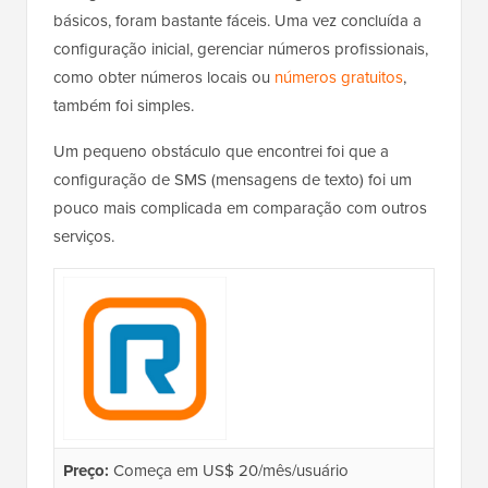
básicos, foram bastante fáceis. Uma vez concluída a
configuração inicial, gerenciar números profissionais,
como obter números locais ou
números gratuitos
,
também foi simples.
Um pequeno obstáculo que encontrei foi que a
configuração de SMS (mensagens de texto) foi um
pouco mais complicada em comparação com outros
serviços.
Preço:
Começa em US$ 20/mês/usuário