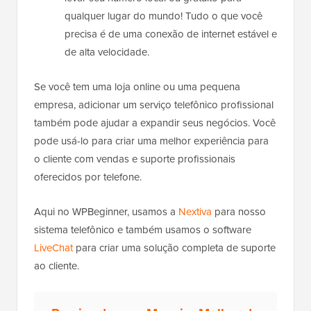
qualquer lugar do mundo! Tudo o que você
precisa é de uma conexão de internet estável e
de alta velocidade.
Se você tem uma loja online ou uma pequena
empresa, adicionar um serviço telefônico profissional
também pode ajudar a expandir seus negócios. Você
pode usá-lo para criar uma melhor experiência para
o cliente com vendas e suporte profissionais
oferecidos por telefone.
Aqui no WPBeginner, usamos a
Nextiva
para nosso
sistema telefônico e também usamos o software
LiveChat
para criar uma solução completa de suporte
ao cliente.