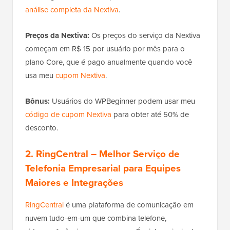
análise completa da Nextiva
.
Preços da Nextiva:
Os preços do serviço da Nextiva
começam em R$ 15 por usuário por mês para o
plano Core, que é pago anualmente quando você
usa meu
cupom Nextiva
.
Bônus:
Usuários do WPBeginner podem usar meu
código de cupom Nextiva
para obter até 50% de
desconto.
2. RingCentral
– Melhor Serviço de
Telefonia Empresarial para Equipes
Maiores e Integrações
RingCentral
é uma plataforma de comunicação em
nuvem tudo-em-um que combina telefone,