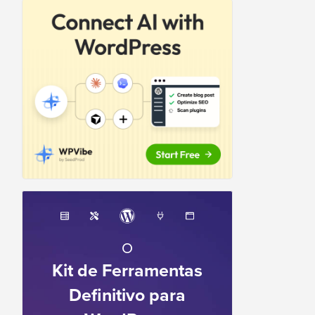
O
Kit de Ferramentas
Definitivo para