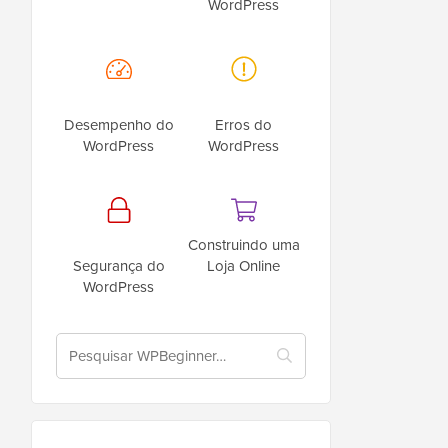
WordPress
Desempenho do
Erros do
WordPress
WordPress
Construindo uma
Segurança do
Loja Online
WordPress