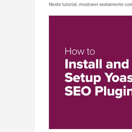
Neste tutorial, mostrarei exatamente com