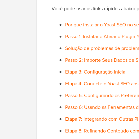
Você pode usar os links rápidos abaixo 
Por que instalar o Yoast SEO no s
Passo 1: Instalar e Ativar o Plugin
Solução de problemas de problem
Passo 2: Importe Seus Dados de S
Etapa 3: Configuração Inicial
Etapa 4: Conecte o Yoast SEO ao
Passo 5: Configurando as Preferên
Passo 6: Usando as Ferramentas 
Etapa 7: Integrando com Outras P
Etapa 8: Refinando Conteúdo com