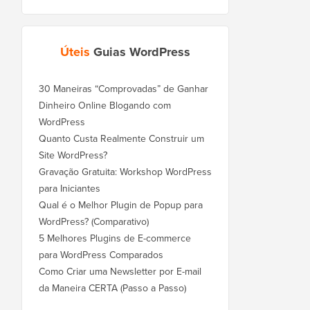
Úteis
Guias WordPress
30 Maneiras “Comprovadas” de Ganhar
Dinheiro Online Blogando com
WordPress
Quanto Custa Realmente Construir um
Site WordPress?
Gravação Gratuita: Workshop WordPress
para Iniciantes
Qual é o Melhor Plugin de Popup para
WordPress? (Comparativo)
5 Melhores Plugins de E-commerce
para WordPress Comparados
Como Criar uma Newsletter por E-mail
da Maneira CERTA (Passo a Passo)