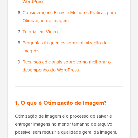
WordPress
Considerações Finais e Melhores Práticas para
Otimização de Imagem
Tutorial em Vídeo
Perguntas frequentes sobre otimização de
imagens
Recursos adicionais sobre como melhorar o
desempenho do WordPress
1. O que é Otimização de Imagem?
Otimização de imagem é o processo de salvar e
entregar imagens no menor tamanho de arquivo
possível sem reduzir a qualidade geral da imagem.