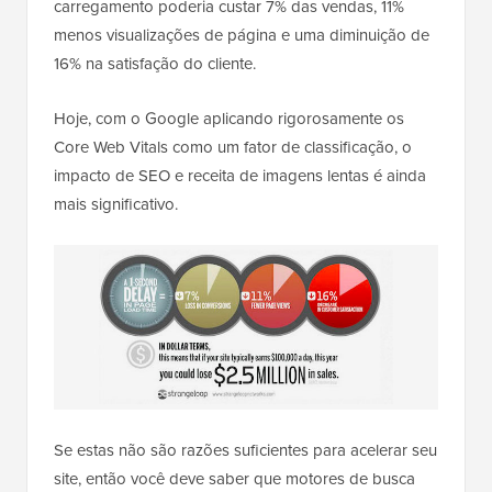
carregamento poderia custar 7% das vendas, 11%
menos visualizações de página e uma diminuição de
16% na satisfação do cliente.
Hoje, com o Google aplicando rigorosamente os
Core Web Vitals como um fator de classificação, o
impacto de SEO e receita de imagens lentas é ainda
mais significativo.
Se estas não são razões suficientes para acelerar seu
site, então você deve saber que motores de busca