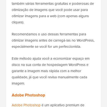
também várias ferramentas gratuitas e poderosas de
otimização de imagens que você pode usar para
otimizar imagens para a web (com apenas alguns
cliques).
Recomendamos o uso dessas ferramentas para
otimizar imagens antes de carregá-las no WordPress,
especialmente se você for um perfeccionista.
Este método ajuda você a economizar espaço em
disco na sua conta de hospedagem WordPress e
garante a imagem mais rápida com a melhor
qualidade, já que você revisa manualmente cada
imagem.
Adobe Photoshop
Adobe Photoshop
é um aplicativo premium de