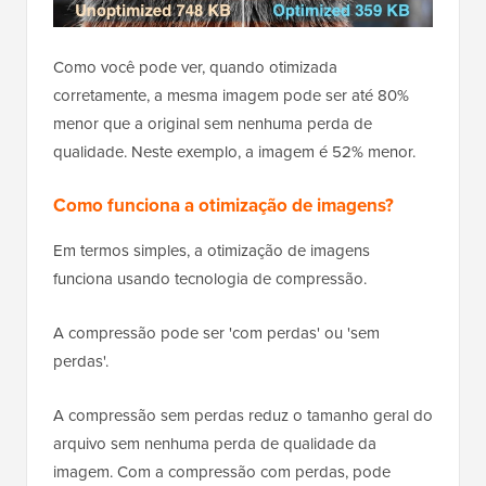
Como você pode ver, quando otimizada
corretamente, a mesma imagem pode ser até 80%
menor que a original sem nenhuma perda de
qualidade. Neste exemplo, a imagem é 52% menor.
Como funciona a otimização de imagens?
Em termos simples, a otimização de imagens
funciona usando tecnologia de compressão.
A compressão pode ser 'com perdas' ou 'sem
perdas'.
A compressão sem perdas reduz o tamanho geral do
arquivo sem nenhuma perda de qualidade da
imagem. Com a compressão com perdas, pode