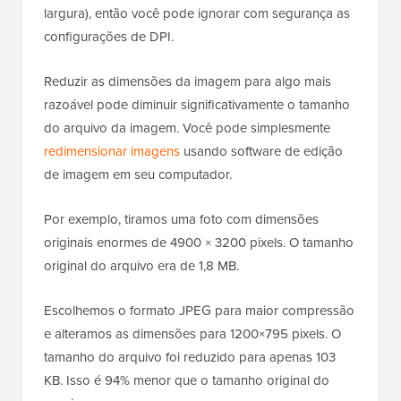
largura), então você pode ignorar com segurança as
configurações de DPI.
Reduzir as dimensões da imagem para algo mais
razoável pode diminuir significativamente o tamanho
do arquivo da imagem. Você pode simplesmente
redimensionar imagens
usando software de edição
de imagem em seu computador.
Por exemplo, tiramos uma foto com dimensões
originais enormes de 4900 × 3200 pixels. O tamanho
original do arquivo era de 1,8 MB.
Escolhemos o formato JPEG para maior compressão
e alteramos as dimensões para 1200×795 pixels. O
tamanho do arquivo foi reduzido para apenas 103
KB. Isso é 94% menor que o tamanho original do