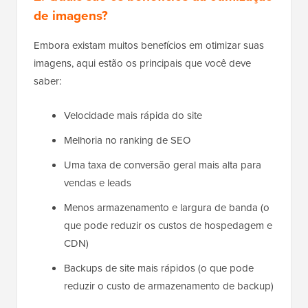
de imagens?
Embora existam muitos benefícios em otimizar suas
imagens, aqui estão os principais que você deve
saber:
Velocidade mais rápida do site
Melhoria no ranking de SEO
Uma taxa de conversão geral mais alta para
vendas e leads
Menos armazenamento e largura de banda (o
que pode reduzir os custos de hospedagem e
CDN)
Backups de site mais rápidos (o que pode
reduzir o custo de armazenamento de backup)