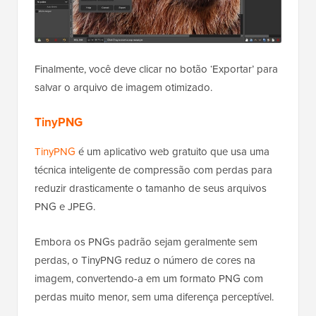
Finalmente, você deve clicar no botão ‘Exportar’ para
salvar o arquivo de imagem otimizado.
TinyPNG
TinyPNG
é um aplicativo web gratuito que usa uma
técnica inteligente de compressão com perdas para
reduzir drasticamente o tamanho de seus arquivos
PNG e JPEG.
Embora os PNGs padrão sejam geralmente sem
perdas, o TinyPNG reduz o número de cores na
imagem, convertendo-a em um formato PNG com
perdas muito menor, sem uma diferença perceptível.