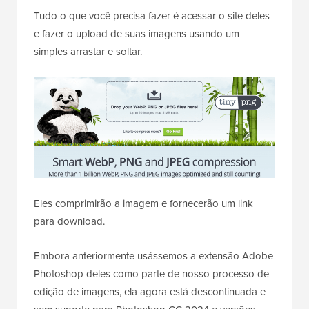
Tudo o que você precisa fazer é acessar o site deles
e fazer o upload de suas imagens usando um
simples arrastar e soltar.
Eles comprimirão a imagem e fornecerão um link
para download.
Embora anteriormente usássemos a extensão Adobe
Photoshop deles como parte de nosso processo de
edição de imagens, ela agora está descontinuada e