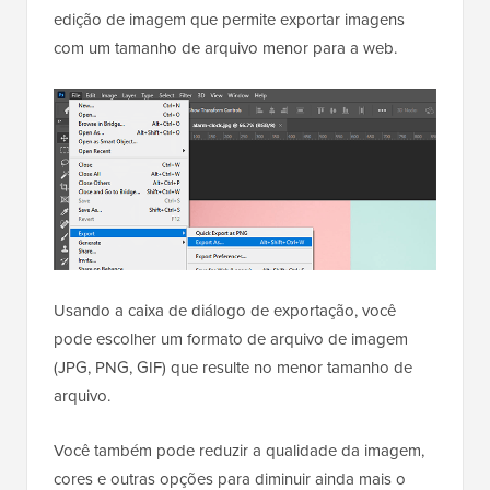
edição de imagem que permite exportar imagens
com um tamanho de arquivo menor para a web.
Usando a caixa de diálogo de exportação, você
pode escolher um formato de arquivo de imagem
(JPG, PNG, GIF) que resulte no menor tamanho de
arquivo.
Você também pode reduzir a qualidade da imagem,
cores e outras opções para diminuir ainda mais o