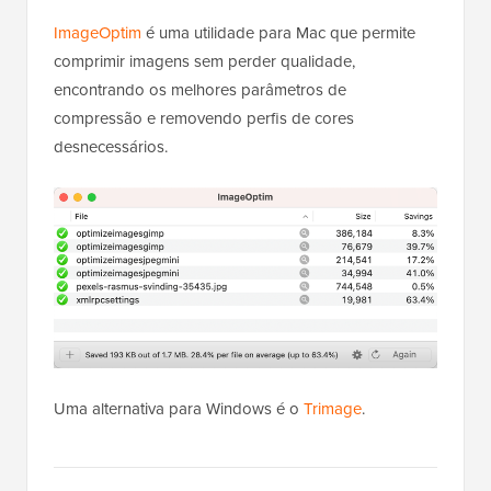
ImageOptim
é uma utilidade para Mac que permite
comprimir imagens sem perder qualidade,
encontrando os melhores parâmetros de
compressão e removendo perfis de cores
desnecessários.
Uma alternativa para Windows é o
Trimage
.