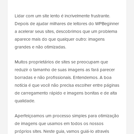
Lidar com um site lento é incrivelmente frustrante.
Depois de ajudar milhares de leitores do WPBeginner
a acelerar seus sites, descobrimos que um problema
aparece mais do que qualquer outro: imagens
grandes e não otimizadas.
Muitos proprietários de sites se preocupam que
reduzir o tamanho de suas imagens as fará parecer
borradas e não profissionais. Entendemos. A boa
notícia é que você não precisa escolher entre páginas
de carregamento rápido e imagens bonitas e de alta
qualidade.
Aperfeiçoamos um processo simples para otimização
de imagens que usamos em todos os nossos
próprios sites. Neste guia, vamos guiá-lo através