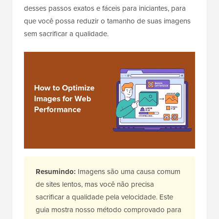
desses passos exatos e fáceis para iniciantes, para
que você possa reduzir o tamanho de suas imagens
sem sacrificar a qualidade.
Resumindo:
Imagens são uma causa comum
de sites lentos, mas você não precisa
sacrificar a qualidade pela velocidade. Este
guia mostra nosso método comprovado para