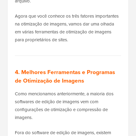
arquivo.
Agora que você conhece os três fatores importantes
na otimização de imagens, vamos dar uma olhada
em várias ferramentas de otimização de imagens
para proprietários de sites.
4. Melhores Ferramentas e Programas
de Otimização de Imagens
Como mencionamos anteriormente, a maioria dos
softwares de edição de imagens vem com
configurações de otimização e compressão de
imagens.
Fora do software de edição de imagens, existem