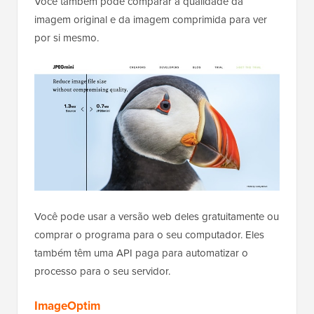
Você também pode comparar a qualidade da
imagem original e da imagem comprimida para ver
por si mesmo.
Você pode usar a versão web deles gratuitamente ou
comprar o programa para o seu computador. Eles
também têm uma API paga para automatizar o
processo para o seu servidor.
ImageOptim