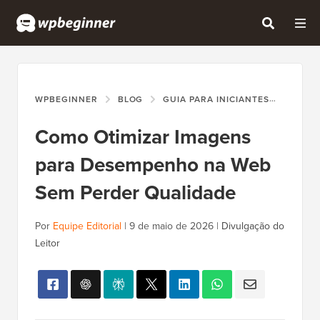
WPBEGINNER
BLOG
GUIA PARA INICIANTES
COMO 
Como Otimizar Imagens
para Desempenho na Web
Sem Perder Qualidade
Por
Equipe Editorial
|
9 de maio de 2026
|
Divulgação do
Leitor