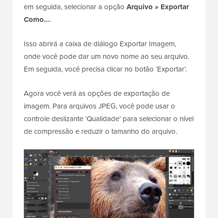
em seguida, selecionar a opção
Arquivo » Exportar
Como…
.
Isso abrirá a caixa de diálogo Exportar Imagem,
onde você pode dar um novo nome ao seu arquivo.
Em seguida, você precisa clicar no botão ‘Exportar’.
Agora você verá as opções de exportação de
imagem. Para arquivos JPEG, você pode usar o
controle deslizante ‘Qualidade’ para selecionar o nível
de compressão e reduzir o tamanho do arquivo.