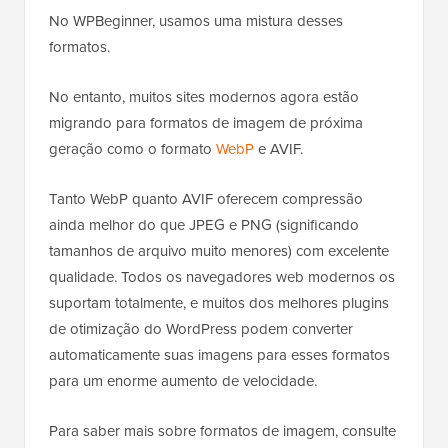
No WPBeginner, usamos uma mistura desses
formatos.
No entanto, muitos sites modernos agora estão
migrando para formatos de imagem de próxima
geração como o formato
WebP
e AVIF.
Tanto WebP quanto AVIF oferecem compressão
ainda melhor do que JPEG e PNG (significando
tamanhos de arquivo muito menores) com excelente
qualidade. Todos os navegadores web modernos os
suportam totalmente, e muitos dos melhores plugins
de otimização do WordPress podem converter
automaticamente suas imagens para esses formatos
para um enorme aumento de velocidade.
Para saber mais sobre formatos de imagem, consulte