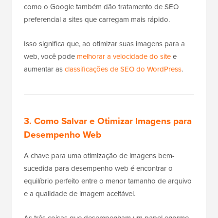
como o Google também dão tratamento de SEO
preferencial a sites que carregam mais rápido.
Isso significa que, ao otimizar suas imagens para a
web, você pode
melhorar a velocidade do site
e
aumentar as
classificações de SEO do WordPress
.
3. Como Salvar e Otimizar Imagens para
Desempenho Web
A chave para uma otimização de imagens bem-
sucedida para desempenho web é encontrar o
equilíbrio perfeito entre o menor tamanho de arquivo
e a qualidade de imagem aceitável.
As três coisas que desempenham um papel enorme