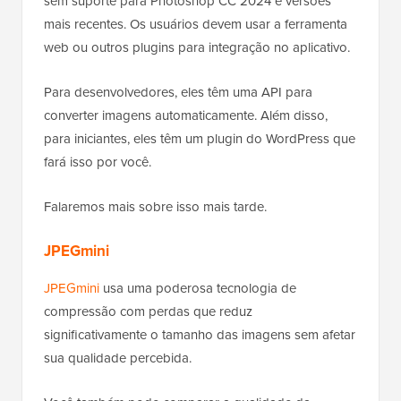
sem suporte para Photoshop CC 2024 e versões
mais recentes. Os usuários devem usar a ferramenta
web ou outros plugins para integração no aplicativo.
Para desenvolvedores, eles têm uma API para
converter imagens automaticamente. Além disso,
para iniciantes, eles têm um plugin do WordPress que
fará isso por você.
Falaremos mais sobre isso mais tarde.
JPEGmini
JPEGmini
usa uma poderosa tecnologia de
compressão com perdas que reduz
significativamente o tamanho das imagens sem afetar
sua qualidade percebida.