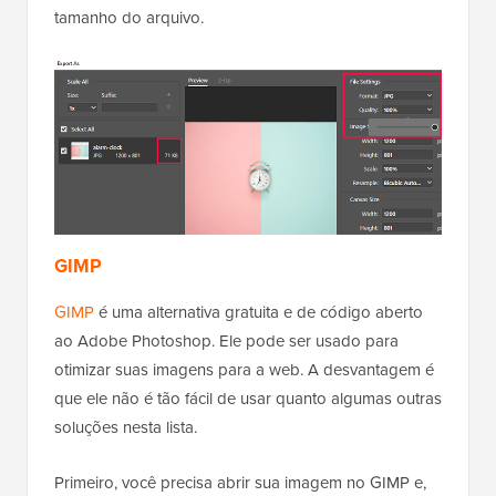
tamanho do arquivo.
GIMP
GIMP
é uma alternativa gratuita e de código aberto
ao Adobe Photoshop. Ele pode ser usado para
otimizar suas imagens para a web. A desvantagem é
que ele não é tão fácil de usar quanto algumas outras
soluções nesta lista.
Primeiro, você precisa abrir sua imagem no GIMP e,