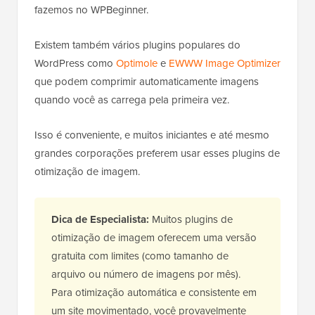
fazemos no WPBeginner.
Existem também vários plugins populares do
WordPress como
Optimole
e
EWWW Image Optimizer
que podem comprimir automaticamente imagens
quando você as carrega pela primeira vez.
Isso é conveniente, e muitos iniciantes e até mesmo
grandes corporações preferem usar esses plugins de
otimização de imagem.
Dica de Especialista:
Muitos plugins de
otimização de imagem oferecem uma versão
gratuita com limites (como tamanho de
arquivo ou número de imagens por mês).
Para otimização automática e consistente em
um site movimentado, você provavelmente