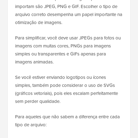
importam são JPEG, PNG e GIF. Escolher o tipo de
arquivo correto desempenha um papel importante na
otimização de imagens.
Para simplificar, você deve usar JPEGs para fotos ou
imagens com muitas cores, PNGs para imagens
simples ou transparentes e GIFs apenas para
imagens animadas.
Se você estiver enviando logotipos ou ícones
simples, também pode considerar o uso de SVGs
(gráficos vetoriais), pois eles escalam perfeitamente
sem perder qualidade.
Para aqueles que não sabem a diferença entre cada
tipo de arquivo: