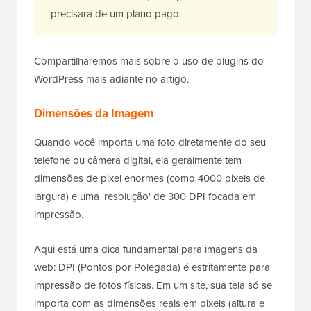
precisará de um plano pago.
Compartilharemos mais sobre o uso de plugins do
WordPress mais adiante no artigo.
Dimensões da Imagem
Quando você importa uma foto diretamente do seu
telefone ou câmera digital, ela geralmente tem
dimensões de pixel enormes (como 4000 pixels de
largura) e uma 'resolução' de 300 DPI focada em
impressão.
Aqui está uma dica fundamental para imagens da
web: DPI (Pontos por Polegada) é estritamente para
impressão de fotos físicas. Em um site, sua tela só se
importa com as dimensões reais em pixels (altura e