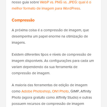
nosso guia sobre
WebP vs. PNG vs. JPEG: qual é o
melhor formato de imagem para WordPress
.
Compressão
A próxima coisa é a compressão de imagem, que
desempenha um papel enorme na otimização de
imagens.
Existem diferentes tipos e níveis de compressão de
imagem disponíveis. As configurações para cada um
variam dependendo da sua ferramenta de
compressão de imagem.
A maioria das ferramentas de edição de imagem
como
Adobe Photoshop
,
ON1 Photo
, GIMP, Affinity
Photo (agora gratuito como Affinity Studio) e outras
possuem recursos de compressão de imagem