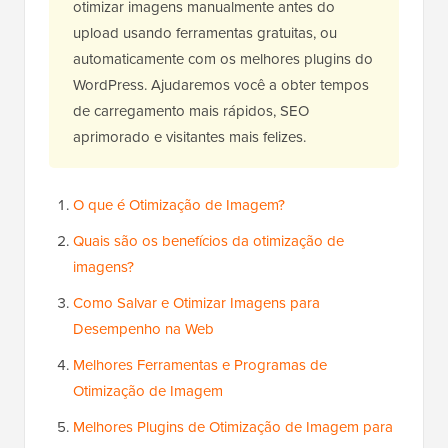
otimizar imagens manualmente antes do
upload usando ferramentas gratuitas, ou
automaticamente com os melhores plugins do
WordPress. Ajudaremos você a obter tempos
de carregamento mais rápidos, SEO
aprimorado e visitantes mais felizes.
O que é Otimização de Imagem?
Quais são os benefícios da otimização de
imagens?
Como Salvar e Otimizar Imagens para
Desempenho na Web
Melhores Ferramentas e Programas de
Otimização de Imagem
Melhores Plugins de Otimização de Imagem para