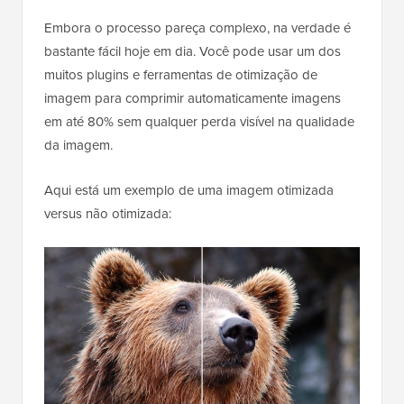
Embora o processo pareça complexo, na verdade é
bastante fácil hoje em dia. Você pode usar um dos
muitos plugins e ferramentas de otimização de
imagem para comprimir automaticamente imagens
em até 80% sem qualquer perda visível na qualidade
da imagem.
Aqui está um exemplo de uma imagem otimizada
versus não otimizada: