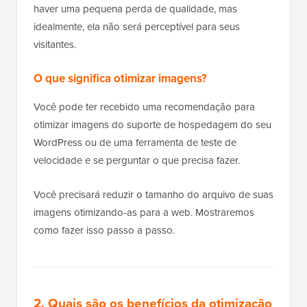
haver uma pequena perda de qualidade, mas
idealmente, ela não será perceptível para seus
visitantes.
O que significa otimizar imagens?
Você pode ter recebido uma recomendação para
otimizar imagens do suporte de hospedagem do seu
WordPress ou de uma ferramenta de teste de
velocidade e se perguntar o que precisa fazer.
Você precisará reduzir o tamanho do arquivo de suas
imagens otimizando-as para a web. Mostraremos
como fazer isso passo a passo.
2. Quais são os benefícios da otimização