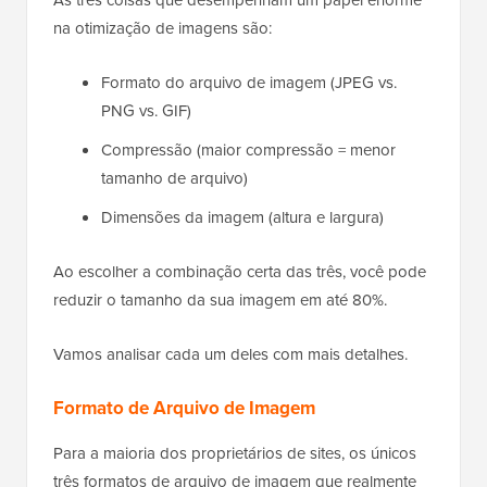
na otimização de imagens são:
Formato do arquivo de imagem (JPEG vs.
PNG vs. GIF)
Compressão (maior compressão = menor
tamanho de arquivo)
Dimensões da imagem (altura e largura)
Ao escolher a combinação certa das três, você pode
reduzir o tamanho da sua imagem em até 80%.
Vamos analisar cada um deles com mais detalhes.
Formato de Arquivo de Imagem
Para a maioria dos proprietários de sites, os únicos
três formatos de arquivo de imagem que realmente