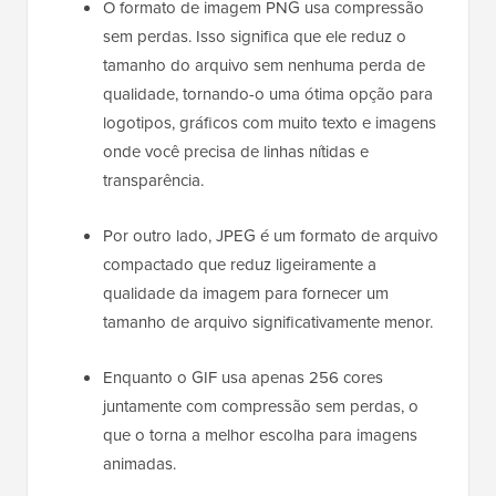
O formato de imagem PNG usa compressão
sem perdas. Isso significa que ele reduz o
tamanho do arquivo sem nenhuma perda de
qualidade, tornando-o uma ótima opção para
logotipos, gráficos com muito texto e imagens
onde você precisa de linhas nítidas e
transparência.
Por outro lado, JPEG é um formato de arquivo
compactado que reduz ligeiramente a
qualidade da imagem para fornecer um
tamanho de arquivo significativamente menor.
Enquanto o GIF usa apenas 256 cores
juntamente com compressão sem perdas, o
que o torna a melhor escolha para imagens
animadas.