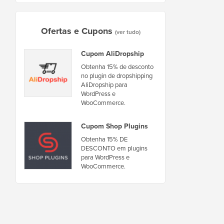
Ofertas e Cupons
(ver tudo)
Cupom AliDropship
Obtenha 15% de desconto
no plugin de dropshipping
AliDropship para
WordPress e
WooCommerce.
Cupom Shop Plugins
Obtenha 15% DE
DESCONTO em plugins
para WordPress e
WooCommerce.