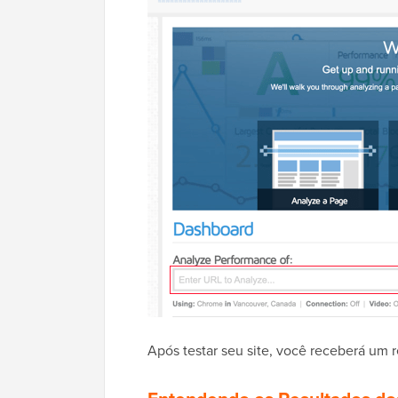
Após testar seu site, você receberá um r