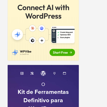
O
Kit de Ferramentas
Definitivo para