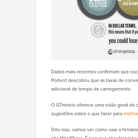
Dados mais recentes confirmam que iss
Portent descobriu que as taxas de con
adicional de tempo de carregamento.
O GTmetrix oferece uma visão geral do 
sugestões sobre o que fazer para
melhor
Dito isso, vamos ver como usar a ferra