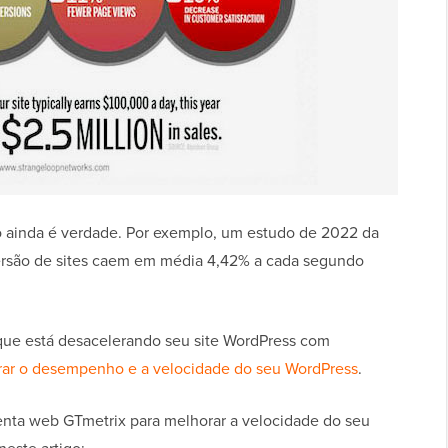
o ainda é verdade. Por exemplo, um estudo de 2022 da
versão de sites caem em média 4,42% a cada segundo
que está desacelerando seu site WordPress com
ar o desempenho e a velocidade do seu WordPress
.
menta web GTmetrix para melhorar a velocidade do seu