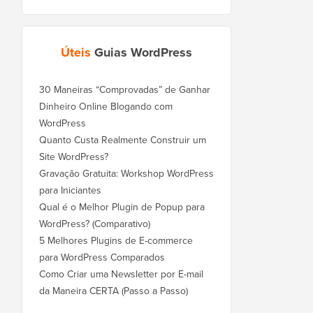
Úteis
Guias WordPress
30 Maneiras “Comprovadas” de Ganhar
Dinheiro Online Blogando com
WordPress
Quanto Custa Realmente Construir um
Site WordPress?
Gravação Gratuita: Workshop WordPress
para Iniciantes
Qual é o Melhor Plugin de Popup para
WordPress? (Comparativo)
5 Melhores Plugins de E-commerce
para WordPress Comparados
Como Criar uma Newsletter por E-mail
da Maneira CERTA (Passo a Passo)