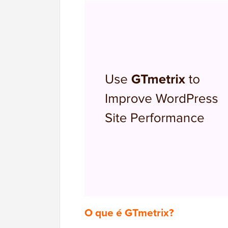
O que é GTmetrix?