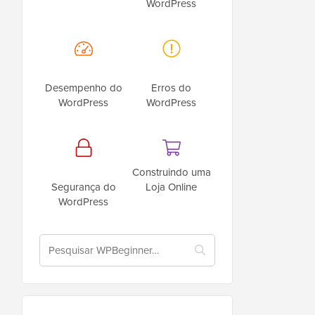
WordPress
Desempenho do
Erros do
WordPress
WordPress
Construindo uma
Segurança do
Loja Online
WordPress