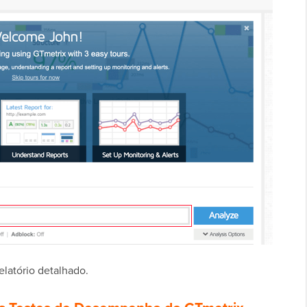
elatório detalhado.