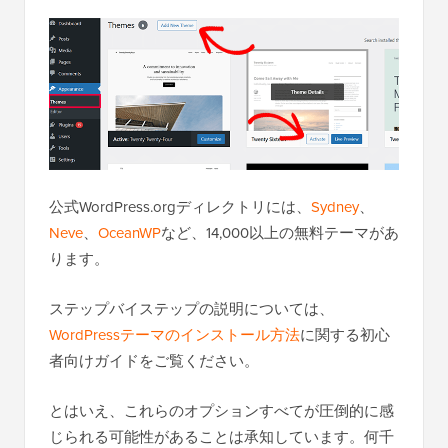
公式WordPress.orgディレクトリには、
Sydney
、
Neve
、
OceanWP
など、14,000以上の無料テーマがあ
ります。
ステップバイステップの説明については、
WordPressテーマのインストール方法
に関する初心
者向けガイドをご覧ください。
とはいえ、これらのオプションすべてが圧倒的に感
じられる可能性があることは承知しています。何千