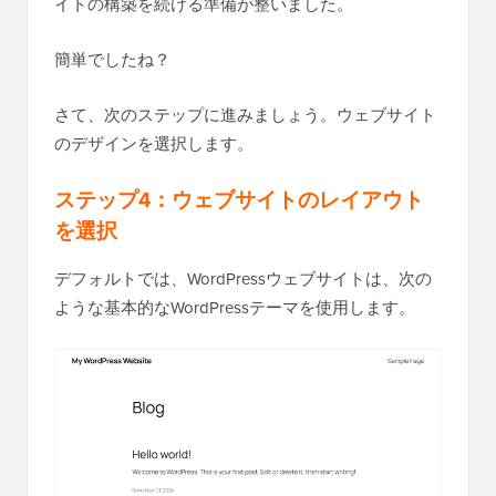
イトの構築を続ける準備が整いました。
簡単でしたね？
さて、次のステップに進みましょう。ウェブサイト
のデザインを選択します。
ステップ4：ウェブサイトのレイアウト
を選択
デフォルトでは、WordPressウェブサイトは、次の
ような基本的なWordPressテーマを使用します。