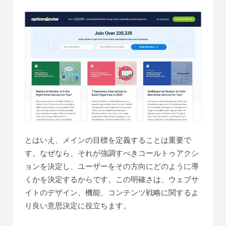
とはいえ、メインの目標を定義することは重要で
す。なぜなら、それが強調すべきコールトゥアクシ
ョンを決定し、ユーザーをその方向にどのように導
くかを決定するからです。この明確さは、ウェブサ
イトのデザイン、機能、コンテンツ戦略に関するよ
り良い意思決定に役立ちます。