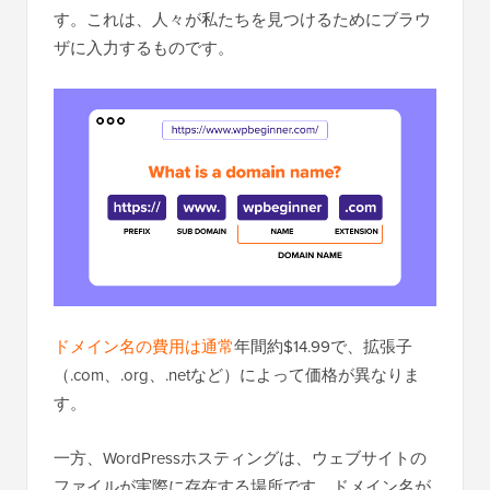
す。これは、人々が私たちを見つけるためにブラウ
ザに入力するものです。
ドメイン名の費用は通常
年間約$14.99で、拡張子
（.com、.org、.netなど）によって価格が異なりま
す。
一方、WordPressホスティングは、ウェブサイトの
ファイルが実際に存在する場所です。ドメイン名が