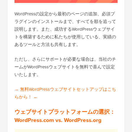
WordPressの設定から最初のページの追加、必須プ
ラグインのインストールまで、すべてを順を追って
説明します。また、成功するWordPressウェブサイ
トを構築するために私たちが使用している、実績の
あるツールと方法も共有します。
ただし、さらにサポートが必要な場合は、当社のチ
ームがWordPressウェブサイトを無料で喜んで設定
いたします。
→ 無料WordPressウェブサイトセットアップはこち
らから！ ←
ウェブサイトプラットフォームの選択：
WordPress.com vs. WordPress.org