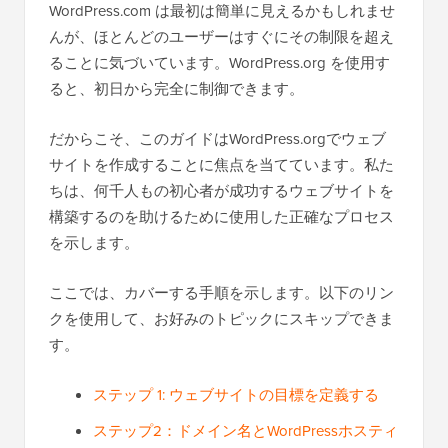
WordPress.com は最初は簡単に見えるかもしれませ
んが、ほとんどのユーザーはすぐにその制限を超え
ることに気づいています。WordPress.org を使用す
ると、初日から完全に制御できます。
だからこそ、このガイドはWordPress.orgでウェブ
サイトを作成することに焦点を当てています。私た
ちは、何千人もの初心者が成功するウェブサイトを
構築するのを助けるために使用した正確なプロセス
を示します。
ここでは、カバーする手順を示します。以下のリン
クを使用して、お好みのトピックにスキップできま
す。
ステップ 1: ウェブサイトの目標を定義する
ステップ2：ドメイン名とWordPressホスティ