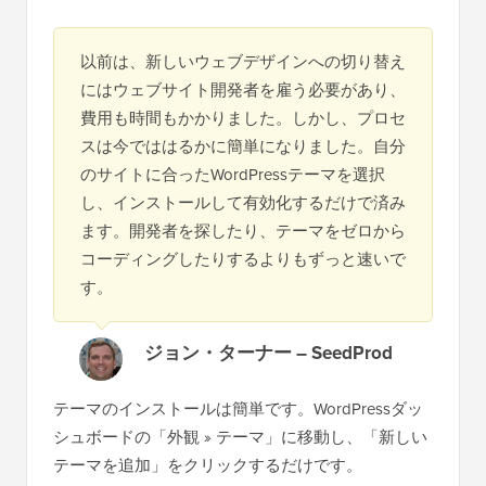
以前は、新しいウェブデザインへの切り替え
にはウェブサイト開発者を雇う必要があり、
費用も時間もかかりました。しかし、プロセ
スは今でははるかに簡単になりました。自分
のサイトに合ったWordPressテーマを選択
し、インストールして有効化するだけで済み
ます。開発者を探したり、テーマをゼロから
コーディングしたりするよりもずっと速いで
す。
ジョン・ターナー – SeedProd
テーマのインストールは簡単です。WordPressダッ
シュボードの「外観 » テーマ」に移動し、「新しい
テーマを追加」をクリックするだけです。