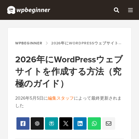
WPBEGINNER
2026年にWORDPRESSウェブサイトを作成する方法（究極のガイド）
2026年にWordPressウェブ
サイトを作成する方法（究
極のガイド）
2026年5月5日
に
編集スタッフ
によって最終更新されま
した