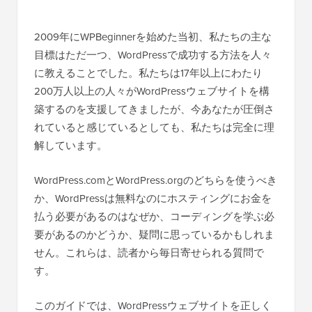
2009年にWPBeginnerを始めた当初、私たちの主な
目標はただ一つ、WordPressで成功する方法を人々
に教えることでした。私たちは17年以上にわたり
200万人以上の人々がWordPressウェブサイトを構
築するのを支援してきましたが、今あなたが圧倒さ
れていると感じているとしても、私たちは完全に理
解しています。
WordPress.comとWordPress.orgのどちらを使うべき
か、WordPressは無料なのにホスティングにお金を
払う必要があるのはなぜか、コーディングを学ぶ必
要があるのかどうか、疑問に思っているかもしれま
せん。これらは、読者から毎日寄せられる質問で
す。
このガイドでは、WordPressウェブサイトを正しく