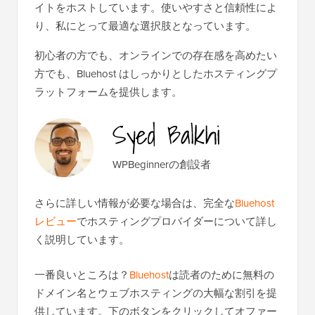
イトをホストしています。使いやすさと信頼性によ
り、私にとって最適な選択肢となっています。
初心者の方でも、オンラインでの存在感を高めたい
方でも、Bluehost はしっかりとしたホスティングプ
ラットフォームを提供します。
WPBeginnerの創設者
さらに詳しい情報が必要な場合は、完全な
Bluehost
レビュー
でホスティングプロバイダーについて詳し
く説明しています。
一番良いところは？
Bluehost
は読者のために無料の
ドメイン名とウェブホスティングの大幅な割引を提
供しています。下のボタンをクリックしてオファー