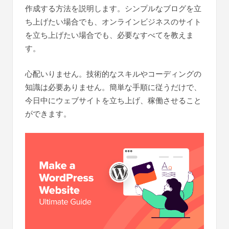
作成する方法を説明します。シンプルなブログを立
ち上げたい場合でも、オンラインビジネスのサイト
を立ち上げたい場合でも、必要なすべてを教えま
す。
心配いりません。技術的なスキルやコーディングの
知識は必要ありません。簡単な手順に従うだけで、
今日中にウェブサイトを立ち上げ、稼働させること
ができます。