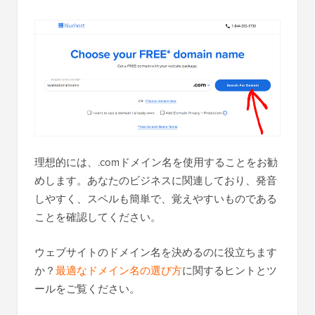
理想的には、.comドメイン名を使用することをお勧
めします。あなたのビジネスに関連しており、発音
しやすく、スペルも簡単で、覚えやすいものである
ことを確認してください。
ウェブサイトのドメイン名を決めるのに役立ちます
か？
最適なドメイン名の選び方
に関するヒントとツ
ールをご覧ください。