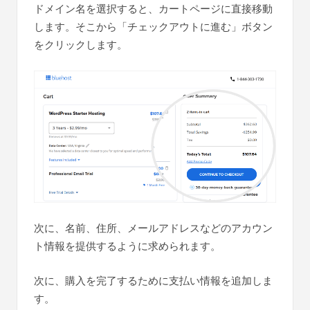
ドメイン名を選択すると、カートページに直接移動
します。そこから「チェックアウトに進む」ボタン
をクリックします。
次に、名前、住所、メールアドレスなどのアカウン
ト情報を提供するように求められます。
次に、購入を完了するために支払い情報を追加しま
す。