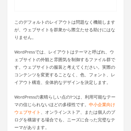
このデフォルトのレイアウトは問題なく機能します
が、ウェブサイトを群衆から際立たせる助けにはな
りません。
WordPressでは、レイアウトはテーマと呼ばれ、ウ
ェブサイトの外観と雰囲気を制御するファイル群で
す。ウェブサイトの服装と考えてください。実際の
コンテンツを変更することなく、色、フォント、レ
イアウト構造、全体的なデザインを決定します。
WordPressの素晴らしい点の1つは、利用可能なテー
マの信じられないほどの多様性です。
中小企業向け
ウェブサイト
、オンラインストア、または個人のブ
ログを構築する場合でも、ニーズに合った完璧なテ
ーマがあります。