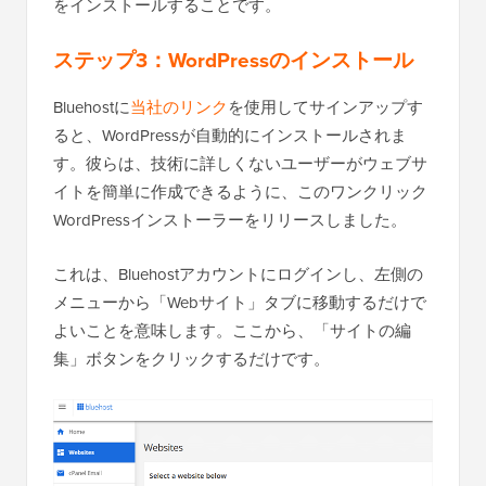
をインストールすることです。
ステップ3：WordPressのインストール
Bluehostに
当社のリンク
を使用してサインアップす
ると、WordPressが自動的にインストールされま
す。彼らは、技術に詳しくないユーザーがウェブサ
イトを簡単に作成できるように、このワンクリック
WordPressインストーラーをリリースしました。
これは、Bluehostアカウントにログインし、左側の
メニューから「Webサイト」タブに移動するだけで
よいことを意味します。ここから、「サイトの編
集」ボタンをクリックするだけです。