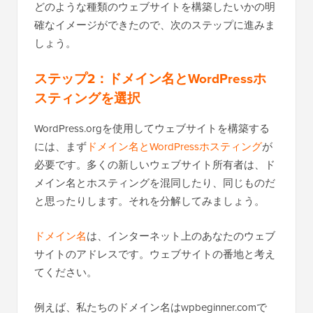
どのような種類のウェブサイトを構築したいかの明
確なイメージができたので、次のステップに進みま
しょう。
ステップ2：ドメイン名とWordPressホ
スティングを選択
WordPress.orgを使用してウェブサイトを構築する
には、まず
ドメイン名とWordPressホスティング
が
必要です。多くの新しいウェブサイト所有者は、ド
メイン名とホスティングを混同したり、同じものだ
と思ったりします。それを分解してみましょう。
ドメイン名
は、インターネット上のあなたのウェブ
サイトのアドレスです。ウェブサイトの番地と考え
てください。
例えば、私たちのドメイン名はwpbeginner.comで