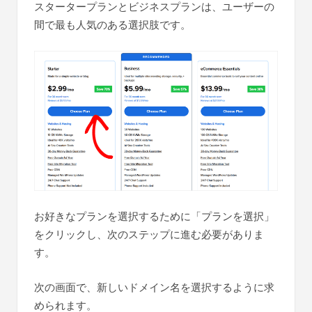
スタータープランとビジネスプランは、ユーザーの
間で最も人気のある選択肢です。
お好きなプランを選択するために「プランを選択」
をクリックし、次のステップに進む必要がありま
す。
次の画面で、新しいドメイン名を選択するように求
められます。