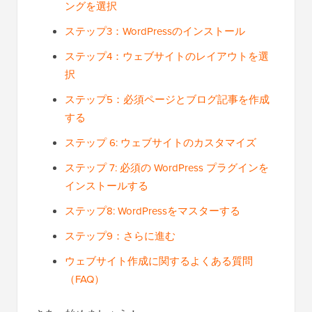
ングを選択
ステップ3：WordPressのインストール
ステップ4：ウェブサイトのレイアウトを選
択
ステップ5：必須ページとブログ記事を作成
する
ステップ 6: ウェブサイトのカスタマイズ
ステップ 7: 必須の WordPress プラグインを
インストールする
ステップ8: WordPressをマスターする
ステップ9：さらに進む
ウェブサイト作成に関するよくある質問
（FAQ）