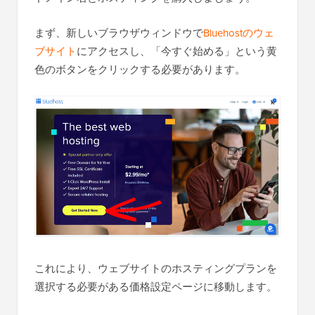
まず、新しいブラウザウィンドウで
Bluehostのウェ
ブサイト
にアクセスし、「今すぐ始める」という黄
色のボタンをクリックする必要があります。
これにより、ウェブサイトのホスティングプランを
選択する必要がある価格設定ページに移動します。