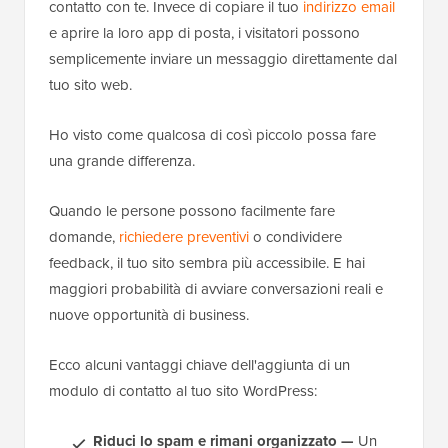
contatto con te. Invece di copiare il tuo
indirizzo email
e aprire la loro app di posta, i visitatori possono
semplicemente inviare un messaggio direttamente dal
tuo sito web.
Ho visto come qualcosa di così piccolo possa fare
una grande differenza.
Quando le persone possono facilmente fare
domande,
richiedere preventivi
o condividere
feedback, il tuo sito sembra più accessibile. E hai
maggiori probabilità di avviare conversazioni reali e
nuove opportunità di business.
Ecco alcuni vantaggi chiave dell'aggiunta di un
modulo di contatto al tuo sito WordPress:
Riduci lo spam e rimani organizzato —
Un