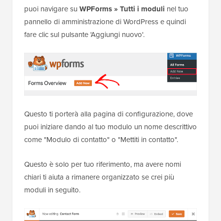
puoi navigare su
WPForms » Tutti i moduli
nel tuo
pannello di amministrazione di WordPress e quindi
fare clic sul pulsante 'Aggiungi nuovo'.
Questo ti porterà alla pagina di configurazione, dove
puoi iniziare dando al tuo modulo un nome descrittivo
come "Modulo di contatto" o "Mettiti in contatto".
Questo è solo per tuo riferimento, ma avere nomi
chiari ti aiuta a rimanere organizzato se crei più
moduli in seguito.