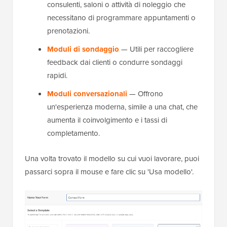
consulenti, saloni o attività di noleggio che
necessitano di programmare appuntamenti o
prenotazioni.
Moduli di sondaggio
— Utili per raccogliere
feedback dai clienti o condurre sondaggi
rapidi.
Moduli conversazionali
— Offrono
un'esperienza moderna, simile a una chat, che
aumenta il coinvolgimento e i tassi di
completamento.
Una volta trovato il modello su cui vuoi lavorare, puoi
passarci sopra il mouse e fare clic su 'Usa modello'.