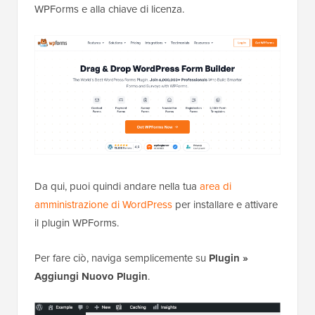
WPForms e alla chiave di licenza.
Da qui, puoi quindi andare nella tua
area di
amministrazione di WordPress
per installare e attivare
il plugin WPForms.
Per fare ciò, naviga semplicemente su
Plugin
»
Aggiungi Nuovo Plugin
.