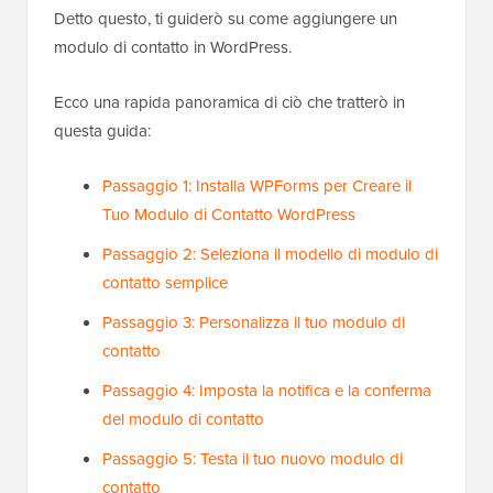
Detto questo, ti guiderò su come aggiungere un
modulo di contatto in WordPress.
Ecco una rapida panoramica di ciò che tratterò in
questa guida:
Passaggio 1: Installa WPForms per Creare il
Tuo Modulo di Contatto WordPress
Passaggio 2: Seleziona il modello di modulo di
contatto semplice
Passaggio 3: Personalizza il tuo modulo di
contatto
Passaggio 4: Imposta la notifica e la conferma
del modulo di contatto
Passaggio 5: Testa il tuo nuovo modulo di
contatto