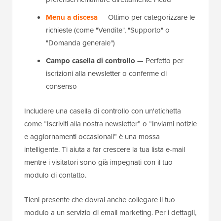
Menu a discesa
— Ottimo per categorizzare le
richieste (come "Vendite", "Supporto" o
"Domanda generale")
Campo casella di controllo
— Perfetto per
iscrizioni alla newsletter o conferme di
consenso
Includere una casella di controllo con un'etichetta
come “Iscriviti alla nostra newsletter” o “Inviami notizie
e aggiornamenti occasionali” è una mossa
intelligente. Ti aiuta a far crescere la tua lista e-mail
mentre i visitatori sono già impegnati con il tuo
modulo di contatto.
Tieni presente che dovrai anche collegare il tuo
modulo a un servizio di email marketing. Per i dettagli,