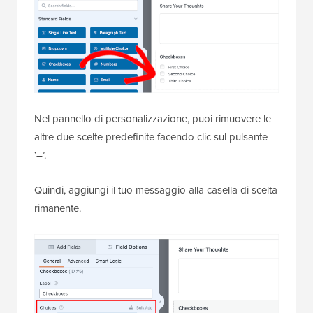
Nel pannello di personalizzazione, puoi rimuovere le
altre due scelte predefinite facendo clic sul pulsante
‘–’.
Quindi, aggiungi il tuo messaggio alla casella di scelta
rimanente.