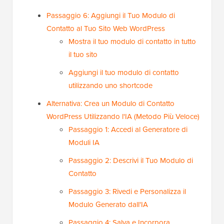
Passaggio 6: Aggiungi il Tuo Modulo di
Contatto al Tuo Sito Web WordPress
Mostra il tuo modulo di contatto in tutto
il tuo sito
Aggiungi il tuo modulo di contatto
utilizzando uno shortcode
Alternativa: Crea un Modulo di Contatto
WordPress Utilizzando l'IA (Metodo Più Veloce)
Passaggio 1: Accedi al Generatore di
Moduli IA
Passaggio 2: Descrivi il Tuo Modulo di
Contatto
Passaggio 3: Rivedi e Personalizza il
Modulo Generato dall'IA
Passaggio 4: Salva e Incorpora