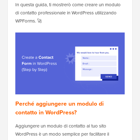
In questa guida, ti mostrerò come creare un modulo
di contatto professionale in WordPress utilizzando
WPForms. 🚀
Perché aggiungere un modulo di
contatto in WordPress?
Aggiungere un modulo di contatto al tuo sito
WordPress è un modo semplice per facilitare il