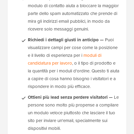
modulo di contatto aiuta a bloccare la maggior
parte dello spam automatizzato che prende di
mira gli indirizzi email pubblici, in modo da
ricevere solo messaggi genuini.
Richiedi i dettagli giusti in anticipo —
Puoi
visualizzare campi per cose come la posizione
e il livello di esperienza per i
moduli di
candidatura per lavoro
, o il tipo di prodotto e
la quantità per i moduli d'ordine. Questo ti aiuta
a capire di cosa hanno bisogno i visitatori e a
rispondere in modo più efficace.
Ottieni più lead senza perdere visitatori —
Le
persone sono molto più propense a compilare
un modulo veloce piuttosto che lasciare il tuo
sito per inviare un'email, specialmente sui
dispositivi mobili.