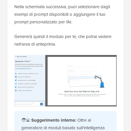
Nella schermata successiva, puoi selezionare dagli
esempi di prompt disponibili o aggiungere il tuo
prompt personalizzato per l’AI.
Genererà quindi il modulo per te, che potrai vedere
nell’area di anteprima.
🧑‍💻
Suggerimento interno:
Oltre al
generatore di moduli basato sull'intelligenza