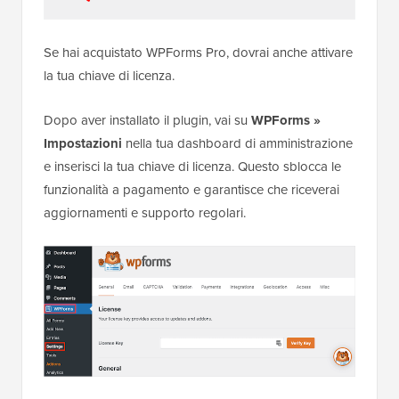
Se hai acquistato WPForms Pro, dovrai anche attivare
la tua chiave di licenza.
Dopo aver installato il plugin, vai su
WPForms »
Impostazioni
nella tua dashboard di amministrazione
e inserisci la tua chiave di licenza. Questo sblocca le
funzionalità a pagamento e garantisce che riceverai
aggiornamenti e supporto regolari.