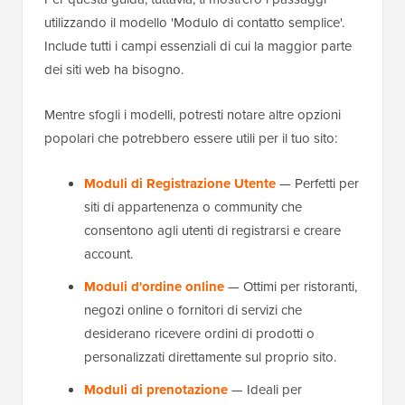
utilizzando il modello 'Modulo di contatto semplice'.
Include tutti i campi essenziali di cui la maggior parte
dei siti web ha bisogno.
Mentre sfogli i modelli, potresti notare altre opzioni
popolari che potrebbero essere utili per il tuo sito:
Moduli di Registrazione Utente
— Perfetti per
siti di appartenenza o community che
consentono agli utenti di registrarsi e creare
account.
Moduli d'ordine online
— Ottimi per ristoranti,
negozi online o fornitori di servizi che
desiderano ricevere ordini di prodotti o
personalizzati direttamente sul proprio sito.
Moduli di prenotazione
— Ideali per