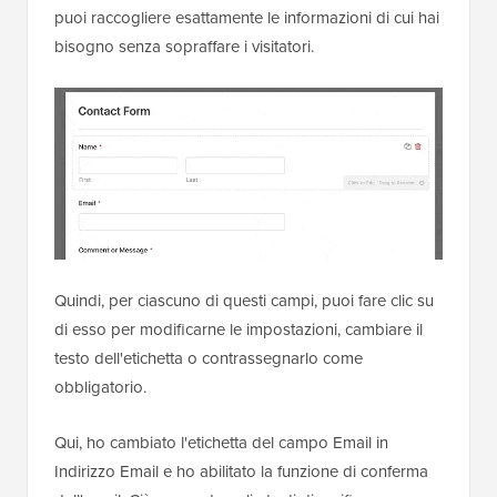
puoi raccogliere esattamente le informazioni di cui hai
bisogno senza sopraffare i visitatori.
Quindi, per ciascuno di questi campi, puoi fare clic su
di esso per modificarne le impostazioni, cambiare il
testo dell'etichetta o contrassegnarlo come
obbligatorio.
Qui, ho cambiato l'etichetta del campo Email in
Indirizzo Email e ho abilitato la funzione di conferma