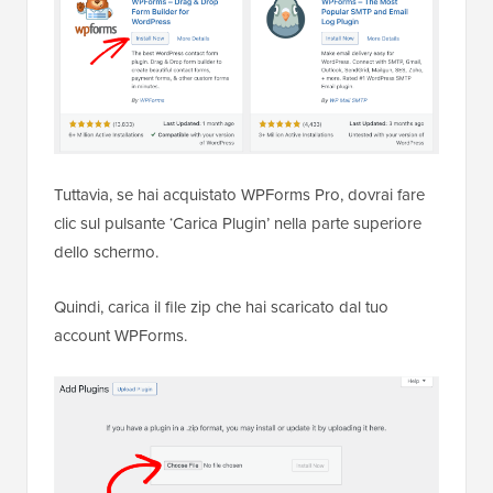
Tuttavia, se hai acquistato WPForms Pro, dovrai fare
clic sul pulsante ‘Carica Plugin’ nella parte superiore
dello schermo.
Quindi, carica il file zip che hai scaricato dal tuo
account WPForms.