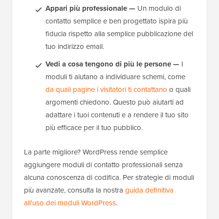
Appari più professionale —
Un modulo di
contatto semplice e ben progettato ispira più
fiducia rispetto alla semplice pubblicazione del
tuo indirizzo email.
Vedi a cosa tengono di più le persone —
I
moduli ti aiutano a individuare schemi, come
da quali pagine i visitatori ti contattano
o quali
argomenti chiedono. Questo può aiutarti ad
adattare i tuoi contenuti e a rendere il tuo sito
più efficace per il tuo pubblico.
La parte migliore? WordPress rende semplice
aggiungere moduli di contatto professionali senza
alcuna conoscenza di codifica. Per strategie di moduli
più avanzate, consulta la nostra
guida definitiva
all'uso dei moduli WordPress
.