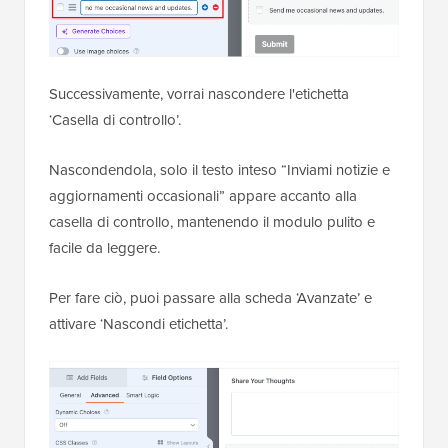
Successivamente, vorrai nascondere l'etichetta
‘Casella di controllo’.
Nascondendola, solo il testo inteso “Inviami notizie e
aggiornamenti occasionali” appare accanto alla
casella di controllo, mantenendo il modulo pulito e
facile da leggere.
Per fare ciò, puoi passare alla scheda ‘Avanzate’ e
attivare ‘Nascondi etichetta’.