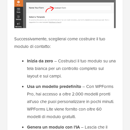
Successivamente, sceglierai come costruire il tuo
modulo di contatto:
Inizia da zero
– Costruisci il tuo modulo su una
tela bianca per un controllo completo sul
layout e sui campi.
Usa un modello predefinito
– Con WPForms
Pro, hai accesso a oltre 2.000 modelli pronti
all'uso che puoi personalizzare in pochi minuti.
WPForms Lite viene fornito con oltre 60
modelli di modulo gratuiti.
Genera un modulo con l'IA
– Lascia che il