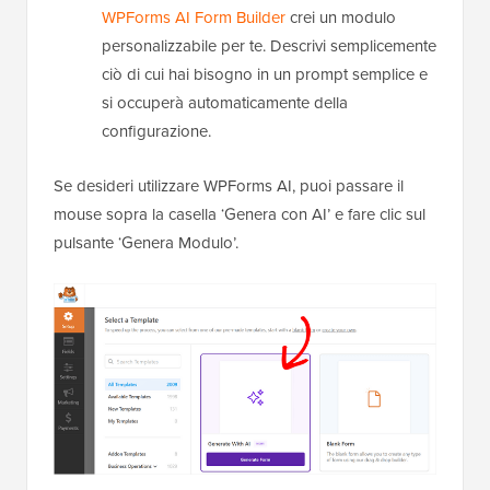
WPForms AI Form Builder
crei un modulo
personalizzabile per te. Descrivi semplicemente
ciò di cui hai bisogno in un prompt semplice e
si occuperà automaticamente della
configurazione.
Se desideri utilizzare WPForms AI, puoi passare il
mouse sopra la casella ‘Genera con AI’ e fare clic sul
pulsante ‘Genera Modulo’.