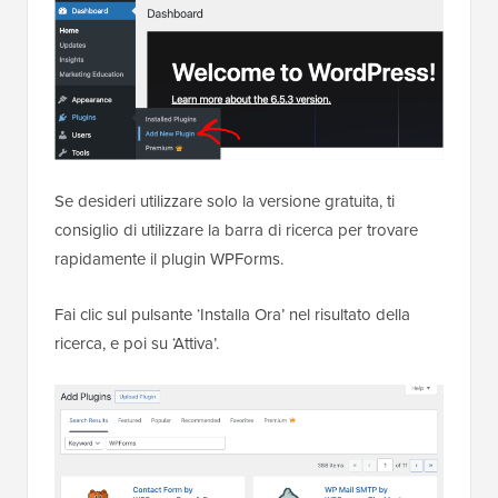
Se desideri utilizzare solo la versione gratuita, ti
consiglio di utilizzare la barra di ricerca per trovare
rapidamente il plugin WPForms.
Fai clic sul pulsante ‘Installa Ora’ nel risultato della
ricerca, e poi su ‘Attiva’.