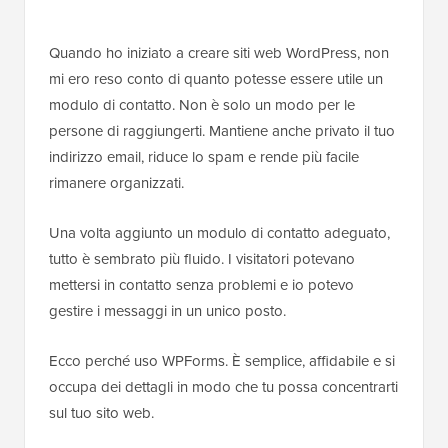
Quando ho iniziato a creare siti web WordPress, non
mi ero reso conto di quanto potesse essere utile un
modulo di contatto. Non è solo un modo per le
persone di raggiungerti. Mantiene anche privato il tuo
indirizzo email, riduce lo spam e rende più facile
rimanere organizzati.
Una volta aggiunto un modulo di contatto adeguato,
tutto è sembrato più fluido. I visitatori potevano
mettersi in contatto senza problemi e io potevo
gestire i messaggi in un unico posto.
Ecco perché uso WPForms. È semplice, affidabile e si
occupa dei dettagli in modo che tu possa concentrarti
sul tuo sito web.