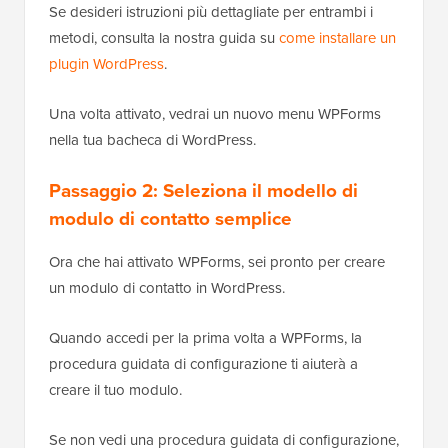
Se desideri istruzioni più dettagliate per entrambi i
metodi, consulta la nostra guida su
come installare un
plugin WordPress
.
Una volta attivato, vedrai un nuovo menu WPForms
nella tua bacheca di WordPress.
Passaggio 2: Seleziona il modello di
modulo di contatto semplice
Ora che hai attivato WPForms, sei pronto per creare
un modulo di contatto in WordPress.
Quando accedi per la prima volta a WPForms, la
procedura guidata di configurazione ti aiuterà a
creare il tuo modulo.
Se non vedi una procedura guidata di configurazione,