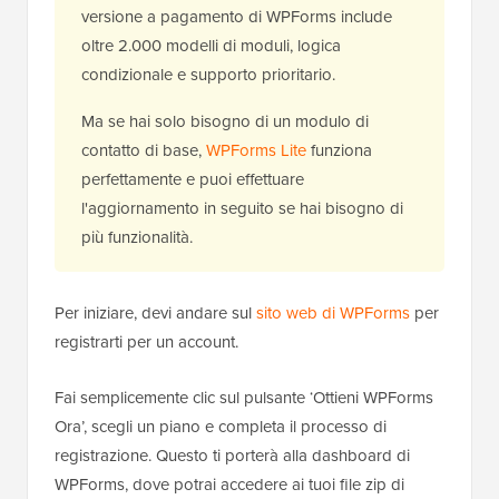
versione a pagamento di WPForms include
oltre 2.000 modelli di moduli, logica
condizionale e supporto prioritario.
Ma se hai solo bisogno di un modulo di
contatto di base,
WPForms Lite
funziona
perfettamente e puoi effettuare
l'aggiornamento in seguito se hai bisogno di
più funzionalità.
Per iniziare, devi andare sul
sito web di WPForms
per
registrarti per un account.
Fai semplicemente clic sul pulsante ‘Ottieni WPForms
Ora’, scegli un piano e completa il processo di
registrazione. Questo ti porterà alla dashboard di
WPForms, dove potrai accedere ai tuoi file zip di