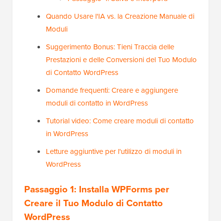
Quando Usare l'IA vs. la Creazione Manuale di
Moduli
Suggerimento Bonus: Tieni Traccia delle
Prestazioni e delle Conversioni del Tuo Modulo
di Contatto WordPress
Domande frequenti: Creare e aggiungere
moduli di contatto in WordPress
Tutorial video: Come creare moduli di contatto
in WordPress
Letture aggiuntive per l'utilizzo di moduli in
WordPress
Passaggio 1: Installa WPForms per
Creare il Tuo Modulo di Contatto
WordPress