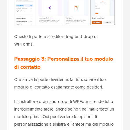
Questo ti porterà all'editor drag-and-drop di
WPForms.
Passaggio 3: Personalizza il tuo modulo
di contatto
Ora arriva la parte divertente: far funzionare il tuo
modulo di contatto esattamente come desideri.
Il costruttore drag-and-drop di WPForms rende tutto
incredibilmente facile, anche se non hai mai creato un
modulo prima. Qui puoi vedere le opzioni di
personalizzazione a sinistra e l'anteprima del modulo