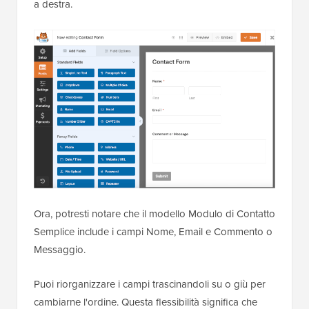
a destra.
Ora, potresti notare che il modello Modulo di Contatto
Semplice include i campi Nome, Email e Commento o
Messaggio.
Puoi riorganizzare i campi trascinandoli su o giù per
cambiarne l'ordine. Questa flessibilità significa che