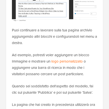
Puoi continuare a lavorare sulla tua pagina archivio
aggiungendo altri blocchi e configurandoli nel menu a
destra.
Ad esempio, potresti voler aggiungere un blocco
Immagine e mostrare un
logo personalizzato
o
aggiungere una barra di ricerca in modo che i
visitatori possano cercare un post particolare.
Quando sei soddisfatto dell'aspetto del modello, fai
clic sul pulsante ‘Pubblica’ e poi sul pulsante ‘Salva’.
La pagina che hai creato in precedenza utilizzerà ora