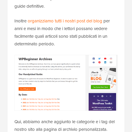
guide definitive.
Inoltre
organizziamo tutti i nostri post del blog
per
anni e mesi in modo che i lettori possano vedere
facilmente quali articoli sono stati pubblicati in un
determinato periodo.
Qui, abbiamo anche aggiunto le categorie e i tag del
nostro sito alla pagina di archivio personalizzata.