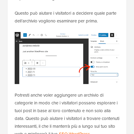
Questo può aiutare i visitatori a decidere quale parte
dell’archivio vogliono esaminare per prima.
Potresti anche voler aggiungere un archivio di
categorie in modo che i visitatori possano esplorare i
tuoi post in base al loro contenuto e non solo alla
data. Questo può aiutare i visitatori a trovare contenuti
interessanti, il che li manterrà più a lungo sul tuo sito
web e migliorerà il tuo
SEO WordPress
.