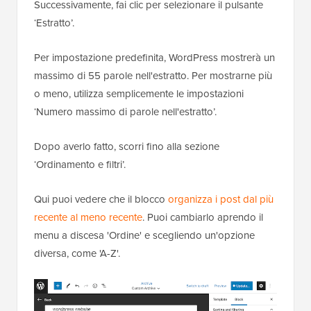
Successivamente, fai clic per selezionare il pulsante
‘Estratto’.
Per impostazione predefinita, WordPress mostrerà un
massimo di 55 parole nell'estratto. Per mostrarne più
o meno, utilizza semplicemente le impostazioni
‘Numero massimo di parole nell'estratto’.
Dopo averlo fatto, scorri fino alla sezione
‘Ordinamento e filtri’.
Qui puoi vedere che il blocco
organizza i post dal più
recente al meno recente
. Puoi cambiarlo aprendo il
menu a discesa 'Ordine' e scegliendo un'opzione
diversa, come 'A-Z'.