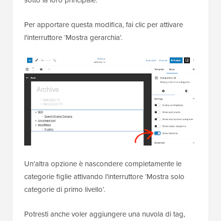
Per apportare questa modifica, fai clic per attivare
l'interruttore ‘Mostra gerarchia’.
Un'altra opzione è nascondere completamente le
categorie figlie attivando l'interruttore ‘Mostra solo
categorie di primo livello’.
Potresti anche voler aggiungere una nuvola di tag,