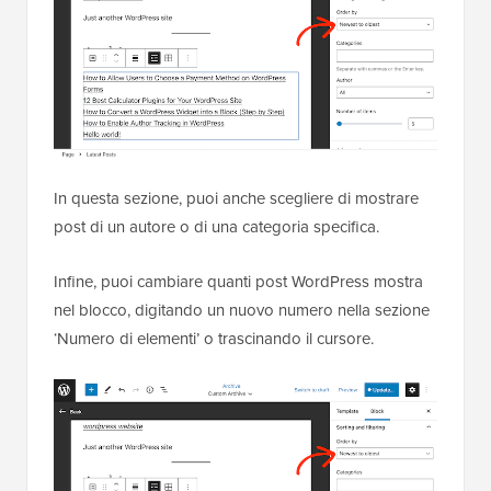
In questa sezione, puoi anche scegliere di mostrare
post di un autore o di una categoria specifica.
Infine, puoi cambiare quanti post WordPress mostra
nel blocco, digitando un nuovo numero nella sezione
‘Numero di elementi’ o trascinando il cursore.