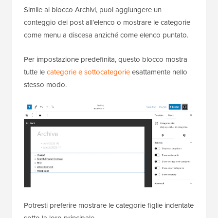
Simile al blocco Archivi, puoi aggiungere un
conteggio dei post all’elenco o mostrare le categorie
come menu a discesa anziché come elenco puntato.
Per impostazione predefinita, questo blocco mostra
tutte le
categorie e sottocategorie
esattamente nello
stesso modo.
Potresti preferire mostrare le categorie figlie indentate
sotto la loro principale.