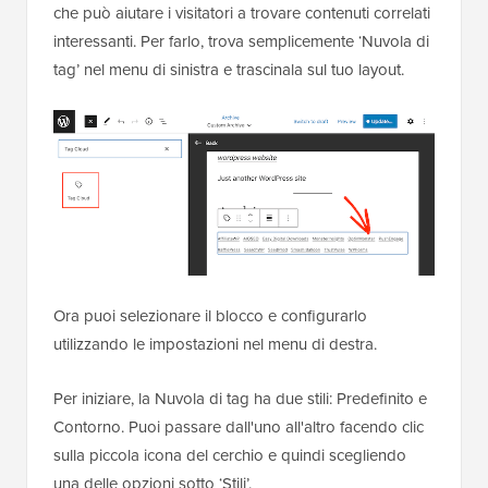
che può aiutare i visitatori a trovare contenuti correlati
interessanti. Per farlo, trova semplicemente ‘Nuvola di
tag’ nel menu di sinistra e trascinala sul tuo layout.
Ora puoi selezionare il blocco e configurarlo
utilizzando le impostazioni nel menu di destra.
Per iniziare, la Nuvola di tag ha due stili: Predefinito e
Contorno. Puoi passare dall'uno all'altro facendo clic
sulla piccola icona del cerchio e quindi scegliendo
una delle opzioni sotto ‘Stili’.