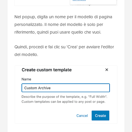
Nel popup, digita un nome per il modello di pagina
personalizzato. Il nome del modello è solo per
riferimento, quindi puoi usare quello che vuoi.
Quindi, procedi e fai clic su 'Crea' per avviare l'editor
del modello.