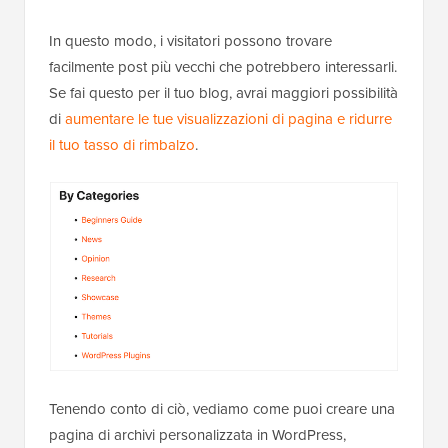
In questo modo, i visitatori possono trovare
facilmente post più vecchi che potrebbero interessarli.
Se fai questo per il tuo blog, avrai maggiori possibilità
di
aumentare le tue visualizzazioni di pagina e ridurre
il tuo tasso di rimbalzo
.
Tenendo conto di ciò, vediamo come puoi creare una
pagina di archivi personalizzata in WordPress,