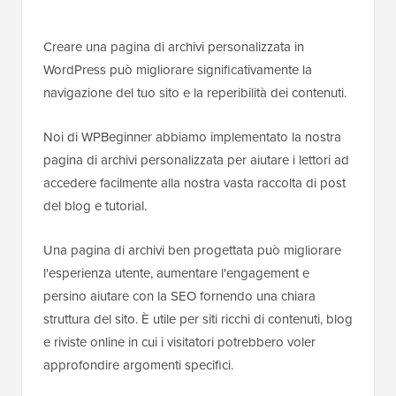
Creare una pagina di archivi personalizzata in
WordPress può migliorare significativamente la
navigazione del tuo sito e la reperibilità dei contenuti.
Noi di WPBeginner abbiamo implementato la nostra
pagina di archivi personalizzata per aiutare i lettori ad
accedere facilmente alla nostra vasta raccolta di post
del blog e tutorial.
Una pagina di archivi ben progettata può migliorare
l'esperienza utente, aumentare l'engagement e
persino aiutare con la SEO fornendo una chiara
struttura del sito. È utile per siti ricchi di contenuti, blog
e riviste online in cui i visitatori potrebbero voler
approfondire argomenti specifici.