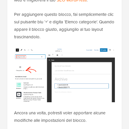
Per aggiungere questo blocco, fai semplicemente clic
sul pulsante blu ‘+’ e digita ‘Elenco categorie’. Quando
appare il blocco giusto, aggiungilo al tuo layout
trascinandolo.
Ancora una volta, potresti voler apportare alcune
modifiche alle impostazioni del blocco.