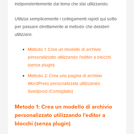
indipendentemente dal tema che stai utilizzando.
Utilizza semplicemente i collegamenti rapidi qui sotto
per passare direttamente al metodo che desideri
utilizzare.
Metodo 1: Crea un modello di archivio
personalizzato utilizzando l'editor a blocchi
(senza plugin)
Metodo 2: Crea una pagina di archivio
WordPress personalizzata utilizzando
Seedprod (Consigliato)
Metodo 1: Crea un modello di archivio
personalizzato utilizzando l'editor a
blocchi (senza plugin)