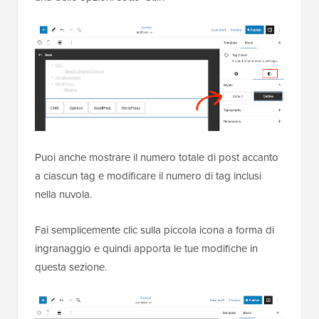
Puoi anche mostrare il numero totale di post accanto
a ciascun tag e modificare il numero di tag inclusi
nella nuvola.
Fai semplicemente clic sulla piccola icona a forma di
ingranaggio e quindi apporta le tue modifiche in
questa sezione.