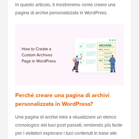
In questo articolo, ti mostreremo come creare una
pagina di archivi personalizzata in WordPress.
Perché creare una pagina di archivi
personalizzata in WordPress?
Una pagina di archivi mira a visualizzare un elenco
cronologico dei tuoi post passati, rendendo più facile
per i visitatori esplorare i tuoi contenuti in base alle