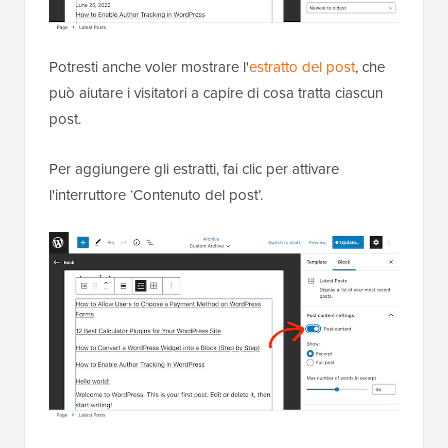
Potresti anche voler mostrare l'
estratto del post
, che
può aiutare i visitatori a capire di cosa tratta ciascun
post.
Per aggiungere gli estratti, fai clic per attivare
l'interruttore ‘Contenuto del post’.