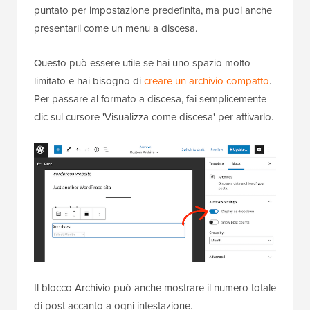
puntato per impostazione predefinita, ma puoi anche
presentarli come un menu a discesa.
Questo può essere utile se hai uno spazio molto
limitato e hai bisogno di
creare un archivio compatto
.
Per passare al formato a discesa, fai semplicemente
clic sul cursore 'Visualizza come discesa' per attivarlo.
Il blocco Archivio può anche mostrare il numero totale
di post accanto a ogni intestazione.