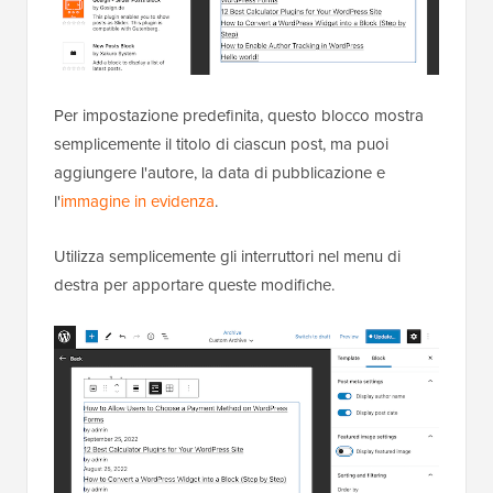
Per impostazione predefinita, questo blocco mostra
semplicemente il titolo di ciascun post, ma puoi
aggiungere l'autore, la data di pubblicazione e
l'
immagine in evidenza
.
Utilizza semplicemente gli interruttori nel menu di
destra per apportare queste modifiche.