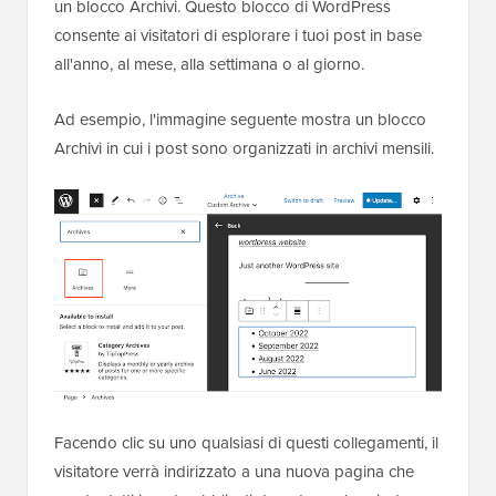
un blocco Archivi. Questo blocco di WordPress
consente ai visitatori di esplorare i tuoi post in base
all'anno, al mese, alla settimana o al giorno.
Ad esempio, l'immagine seguente mostra un blocco
Archivi in cui i post sono organizzati in archivi mensili.
Facendo clic su uno qualsiasi di questi collegamenti, il
visitatore verrà indirizzato a una nuova pagina che