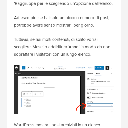
‘Raggruppa per’ e scegliendo un’opzione dall’elenco.
Ad esempio, se hai solo un piccolo numero di post,
potrebbe avere senso mostrarli per giorno.
Tuttavia, se hai molti contenuti, di solito vorrai
scegliere ‘Mese’ o addirittura ‘Anno’ in modo da non
sopraffare i visitatori con un lungo elenco.
WordPress mostra i post archiviati in un elenco