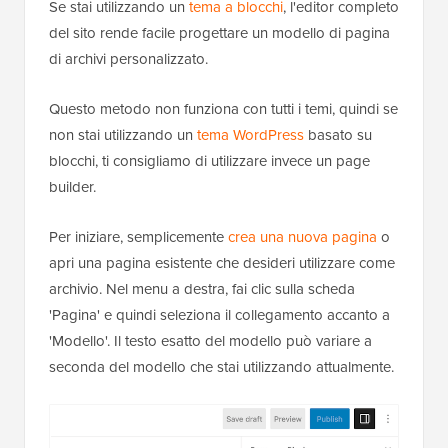
Se stai utilizzando un
tema a blocchi
, l'editor completo
del sito rende facile progettare un modello di pagina
di archivi personalizzato.
Questo metodo non funziona con tutti i temi, quindi se
non stai utilizzando un
tema WordPress
basato su
blocchi, ti consigliamo di utilizzare invece un page
builder.
Per iniziare, semplicemente
crea una nuova pagina
o
apri una pagina esistente che desideri utilizzare come
archivio. Nel menu a destra, fai clic sulla scheda
'Pagina' e quindi seleziona il collegamento accanto a
'Modello'. Il testo esatto del modello può variare a
seconda del modello che stai utilizzando attualmente.