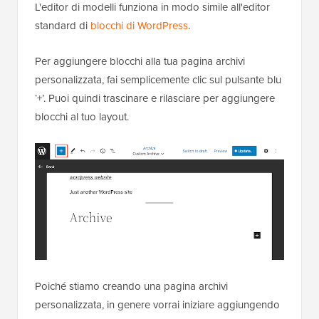
L'editor di modelli funziona in modo simile all'editor
standard di
blocchi di WordPress
.
Per aggiungere blocchi alla tua pagina archivi
personalizzata, fai semplicemente clic sul pulsante blu
‘+’. Puoi quindi trascinare e rilasciare per aggiungere
blocchi al tuo layout.
Poiché stiamo creando una pagina archivi
personalizzata, in genere vorrai iniziare aggiungendo