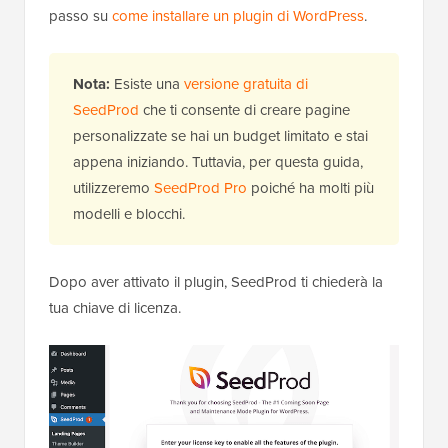
passo su
come installare un plugin di WordPress
.
Nota:
Esiste una
versione gratuita di
SeedProd
che ti consente di creare pagine
personalizzate se hai un budget limitato e stai
appena iniziando. Tuttavia, per questa guida,
utilizzeremo
SeedProd Pro
poiché ha molti più
modelli e blocchi.
Dopo aver attivato il plugin, SeedProd ti chiederà la
tua chiave di licenza.