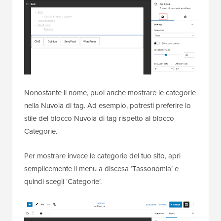
Nonostante il nome, puoi anche mostrare le categorie
nella Nuvola di tag. Ad esempio, potresti preferire lo
stile del blocco Nuvola di tag rispetto al blocco
Categorie.
Per mostrare invece le categorie del tuo sito, apri
semplicemente il menu a discesa ‘Tassonomia’ e
quindi scegli ‘Categorie’.