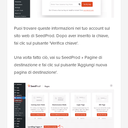
Puoi trovare queste informazioni nel tuo account sul
sito web di SeedProd. Dopo aver inserito la chiave,
fai clic sul pulsante 'Verifica chiave'.
Una volta fatto ciò, vai su SeedProd » Pagine di
destinazione e fai clic sul pulsante 'Aggiungi nuova
pagina di destinazione'.