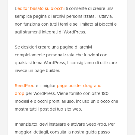
L'
editor basato su blocchi
ti consente di creare una
semplice pagina di archivi personalizzata. Tuttavia,
non funziona con tutti i temi e sei limitato ai blocchi e
agli strumenti integrati di WordPress.
Se desideri creare una pagina di archivi
completamente personalizzata che funzioni con
qualsiasi tema WordPress, ti consigliamo di utilizzare
invece un page builder.
SeedProd
è il miglior
page builder drag-and-
drop
per WordPress. Viene fornito con oltre 180
modelli e blocchi pronti all'uso, incluso un blocco che
mostra tutti i post del tuo sito web.
Innanzitutto, devi installare e attivare SeedProd. Per
maggiori dettagli, consulta la nostra guida passo