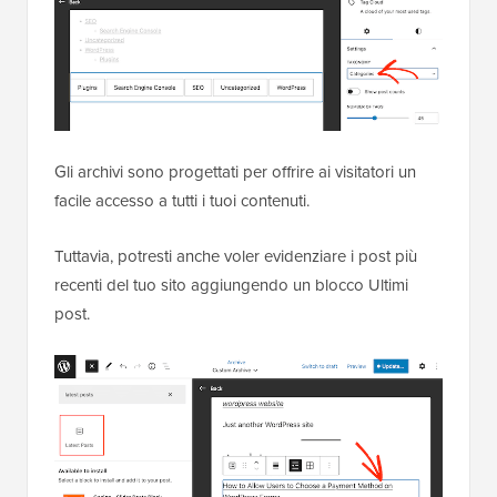
Gli archivi sono progettati per offrire ai visitatori un
facile accesso a tutti i tuoi contenuti.
Tuttavia, potresti anche voler evidenziare i post più
recenti del tuo sito aggiungendo un blocco Ultimi
post.