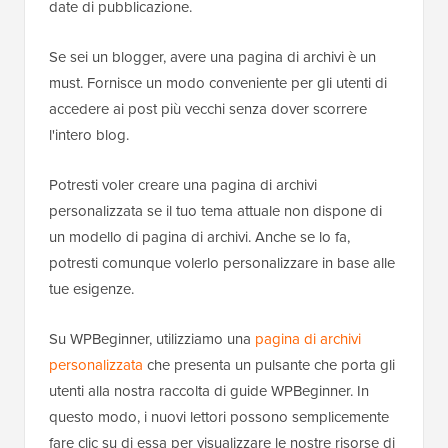
date di pubblicazione.
Se sei un blogger, avere una pagina di archivi è un
must. Fornisce un modo conveniente per gli utenti di
accedere ai post più vecchi senza dover scorrere
l'intero blog.
Potresti voler creare una pagina di archivi
personalizzata se il tuo tema attuale non dispone di
un modello di pagina di archivi. Anche se lo fa,
potresti comunque volerlo personalizzare in base alle
tue esigenze.
Su WPBeginner, utilizziamo una
pagina di archivi
personalizzata
che presenta un pulsante che porta gli
utenti alla nostra raccolta di guide WPBeginner. In
questo modo, i nuovi lettori possono semplicemente
fare clic su di essa per visualizzare le nostre risorse di