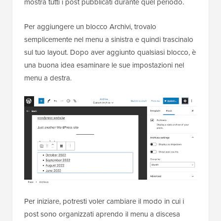
mostra tutti i post pubblicati durante quel periodo.
Per aggiungere un blocco Archivi, trovalo
semplicemente nel menu a sinistra e quindi trascinalo
sul tuo layout. Dopo aver aggiunto qualsiasi blocco, è
una buona idea esaminare le sue impostazioni nel
menu a destra.
Per iniziare, potresti voler cambiare il modo in cui i
post sono organizzati aprendo il menu a discesa