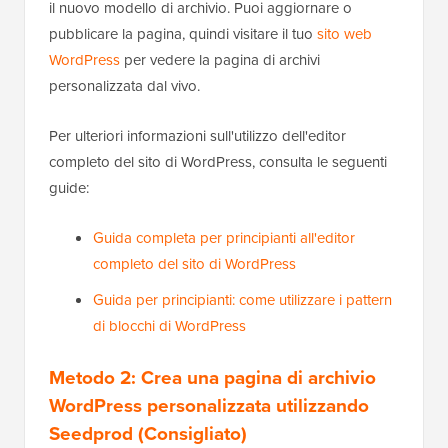
il nuovo modello di archivio. Puoi aggiornare o
pubblicare la pagina, quindi visitare il tuo
sito web
WordPress
per vedere la pagina di archivi
personalizzata dal vivo.
Per ulteriori informazioni sull'utilizzo dell'editor
completo del sito di WordPress, consulta le seguenti
guide:
Guida completa per principianti all'editor
completo del sito di WordPress
Guida per principianti: come utilizzare i pattern
di blocchi di WordPress
Metodo 2: Crea una pagina di archivio
WordPress personalizzata utilizzando
Seedprod (Consigliato)