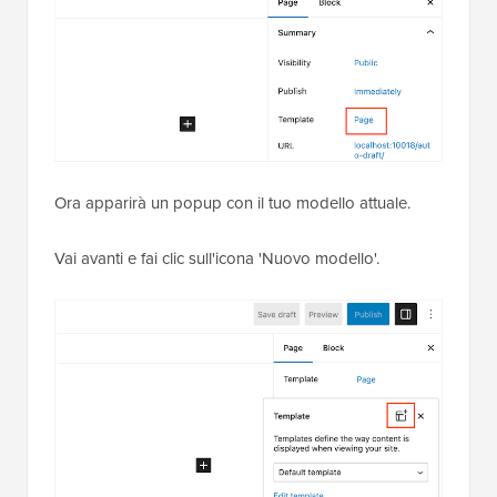
Ora apparirà un popup con il tuo modello attuale.
Vai avanti e fai clic sull'icona 'Nuovo modello'.