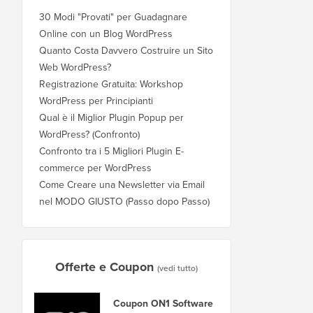
30 Modi "Provati" per Guadagnare
Online con un Blog WordPress
Quanto Costa Davvero Costruire un Sito
Web WordPress?
Registrazione Gratuita: Workshop
WordPress per Principianti
Qual è il Miglior Plugin Popup per
WordPress? (Confronto)
Confronto tra i 5 Migliori Plugin E-
commerce per WordPress
Come Creare una Newsletter via Email
nel MODO GIUSTO (Passo dopo Passo)
Offerte e Coupon
(vedi tutto)
Coupon ON1 Software