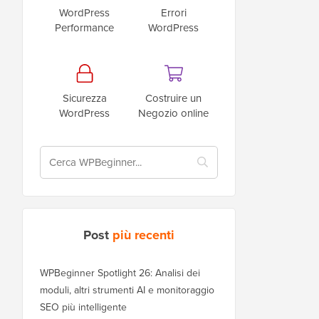
WordPress
Errori
Performance
WordPress
Sicurezza
Costruire un
WordPress
Negozio online
Post
più recenti
WPBeginner Spotlight 26: Analisi dei
moduli, altri strumenti AI e monitoraggio
SEO più intelligente