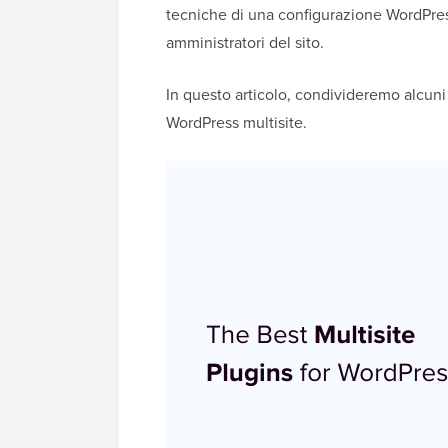
tecniche di una configurazione WordPress
amministratori del sito.
In questo articolo, condivideremo alcuni 
WordPress multisite.