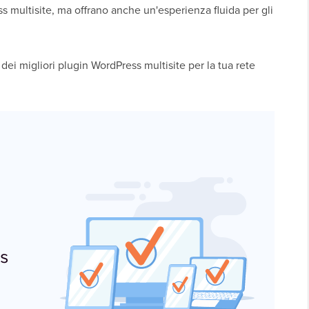
 multisite, ma offrano anche un'esperienza fluida per gli
dei migliori plugin WordPress multisite per la tua rete