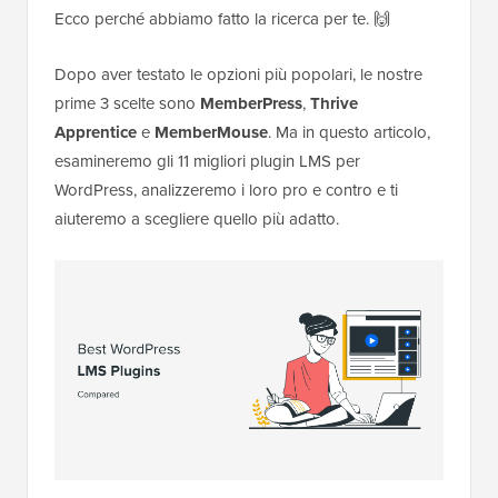
Ecco perché abbiamo fatto la ricerca per te. 🙌
Dopo aver testato le opzioni più popolari, le nostre
prime 3 scelte sono
MemberPress
,
Thrive
Apprentice
e
MemberMouse
. Ma in questo articolo,
esamineremo gli 11 migliori plugin LMS per
WordPress, analizzeremo i loro pro e contro e ti
aiuteremo a scegliere quello più adatto.