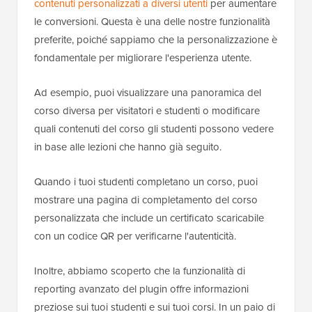
contenuti personalizzati a diversi utenti
per aumentare
le conversioni. Questa è una delle nostre funzionalità
preferite, poiché sappiamo che la personalizzazione è
fondamentale per migliorare l'esperienza utente.
Ad esempio, puoi visualizzare una panoramica del
corso diversa per visitatori e studenti o modificare
quali contenuti del corso gli studenti possono vedere
in base alle lezioni che hanno già seguito.
Quando i tuoi studenti completano un corso, puoi
mostrare una pagina di completamento del corso
personalizzata che include un certificato scaricabile
con un codice QR per verificarne l'autenticità.
Inoltre, abbiamo scoperto che la funzionalità di
reporting avanzato del plugin offre informazioni
preziose sui tuoi studenti e sui tuoi corsi. In un paio di