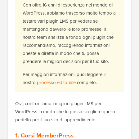
Con oltre 16 anni di esperienza nel mondo di
WordPress, abbiamo trascorso molto tempo a
testare vari plugin LMS per vedere se
mantengono davvero le loro promesse. Il
nostro team analizza a fondo ogni plugin che
raccomandiamo, raccogliendo informazioni
oneste e dirette in modo che tu possa
prendere le migliori decisioni per il tuo sito.
Per maggiori informazioni, puoi leggere il
nostro
processo editoriale
completo.
Ora, confrontiamo i migliori plugin LMS per
WordPress in modo che tu possa scegliere quello
perfetto per il tuo sito di apprendimento.
1. Corsi MemberPress