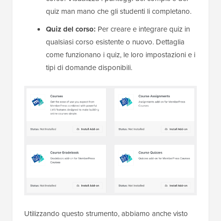
quiz man mano che gli studenti li completano.
Quiz del corso:
Per creare e integrare quiz in
qualsiasi corso esistente o nuovo. Dettaglia
come funzionano i quiz, le loro impostazioni e i
tipi di domande disponibili.
Utilizzando questo strumento, abbiamo anche visto