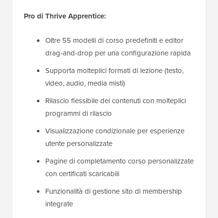
Pro di Thrive Apprentice:
Oltre 55 modelli di corso predefiniti e editor
drag-and-drop per una configurazione rapida
Supporta molteplici formati di lezione (testo,
video, audio, media misti)
Rilascio flessibile dei contenuti con molteplici
programmi di rilascio
Visualizzazione condizionale per esperienze
utente personalizzate
Pagine di completamento corso personalizzate
con certificati scaricabili
Funzionalità di gestione sito di membership
integrate