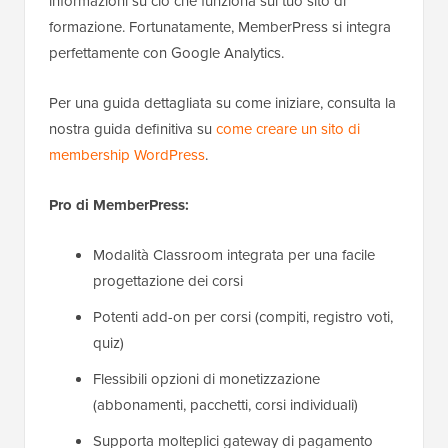
informazioni su ciò che funziona sul tuo sito di
formazione. Fortunatamente, MemberPress si integra
perfettamente con Google Analytics.
Per una guida dettagliata su come iniziare, consulta la
nostra guida definitiva su
come creare un sito di
membership WordPress
.
Pro di MemberPress:
Modalità Classroom integrata per una facile
progettazione dei corsi
Potenti add-on per corsi (compiti, registro voti,
quiz)
Flessibili opzioni di monetizzazione
(abbonamenti, pacchetti, corsi individuali)
Supporta molteplici gateway di pagamento