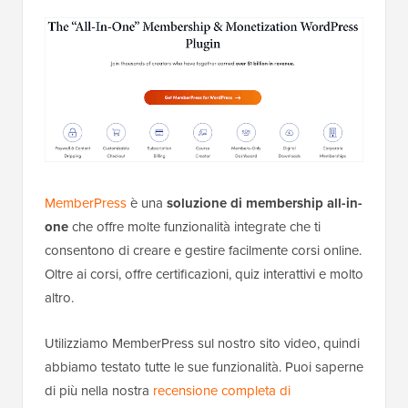
MemberPress
è una
soluzione di membership all-in-
one
che offre molte funzionalità integrate che ti
consentono di creare e gestire facilmente corsi online.
Oltre ai corsi, offre certificazioni, quiz interattivi e molto
altro.
Utilizziamo MemberPress sul nostro sito video, quindi
abbiamo testato tutte le sue funzionalità. Puoi saperne
di più nella nostra
recensione completa di