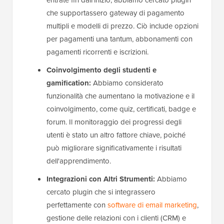
entrate fin dall'inizio, abbiamo cercato plugin
che supportassero gateway di pagamento
multipli e modelli di prezzo. Ciò include opzioni
per pagamenti una tantum, abbonamenti con
pagamenti ricorrenti e iscrizioni.
Coinvolgimento degli studenti e
gamification:
Abbiamo considerato
funzionalità che aumentano la motivazione e il
coinvolgimento, come quiz, certificati, badge e
forum. Il monitoraggio dei progressi degli
utenti è stato un altro fattore chiave, poiché
può migliorare significativamente i risultati
dell'apprendimento.
Integrazioni con Altri Strumenti:
Abbiamo
cercato plugin che si integrassero
perfettamente con
software di email marketing
,
gestione delle relazioni con i clienti (CRM) e