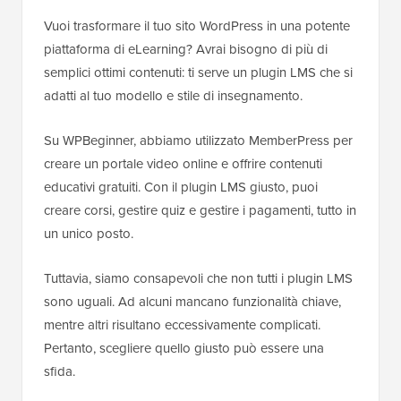
Vuoi trasformare il tuo sito WordPress in una potente
piattaforma di eLearning? Avrai bisogno di più di
semplici ottimi contenuti: ti serve un plugin LMS che si
adatti al tuo modello e stile di insegnamento.
Su WPBeginner, abbiamo utilizzato MemberPress per
creare un portale video online e offrire contenuti
educativi gratuiti. Con il plugin LMS giusto, puoi
creare corsi, gestire quiz e gestire i pagamenti, tutto in
un unico posto.
Tuttavia, siamo consapevoli che non tutti i plugin LMS
sono uguali. Ad alcuni mancano funzionalità chiave,
mentre altri risultano eccessivamente complicati.
Pertanto, scegliere quello giusto può essere una
sfida.