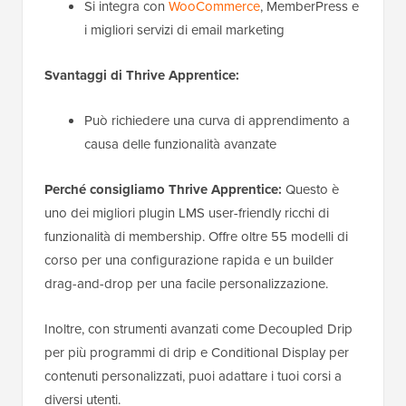
Si integra con
WooCommerce
, MemberPress e
i migliori servizi di email marketing
Svantaggi di Thrive Apprentice:
Può richiedere una curva di apprendimento a
causa delle funzionalità avanzate
Perché consigliamo Thrive Apprentice:
Questo è
uno dei migliori plugin LMS user-friendly ricchi di
funzionalità di membership. Offre oltre 55 modelli di
corso per una configurazione rapida e un builder
drag-and-drop per una facile personalizzazione.
Inoltre, con strumenti avanzati come Decoupled Drip
per più programmi di drip e Conditional Display per
contenuti personalizzati, puoi adattare i tuoi corsi a
diversi utenti.