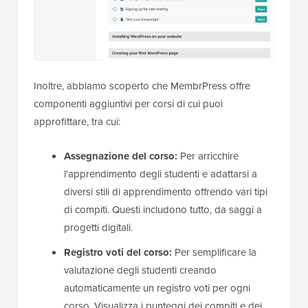
Inoltre, abbiamo scoperto che MembrPress offre
componenti aggiuntivi per corsi di cui puoi
approfittare, tra cui:
Assegnazione del corso:
Per arricchire
l'apprendimento degli studenti e adattarsi a
diversi stili di apprendimento offrendo vari tipi
di compiti. Questi includono tutto, da saggi a
progetti digitali.
Registro voti del corso:
Per semplificare la
valutazione degli studenti creando
automaticamente un registro voti per ogni
corso. Visualizza i punteggi dei compiti e dei