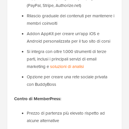
(PayPal, Stripe, Authorize.net)
Rilascio graduale dei contenuti per mantenere i
membri coinvolti
Addon AppKit per creare un'app iOS e
Android personalizzata per il tuo sito di corsi
Si integra con oltre 1.000 strumenti di terze
parti, inclusi i principali servizi di email
marketing e
soluzioni di analisi
Opzione per creare una rete sociale privata
con BuddyBoss
Contro di MemberPress:
Prezzo di partenza più elevato rispetto ad
alcune alternative