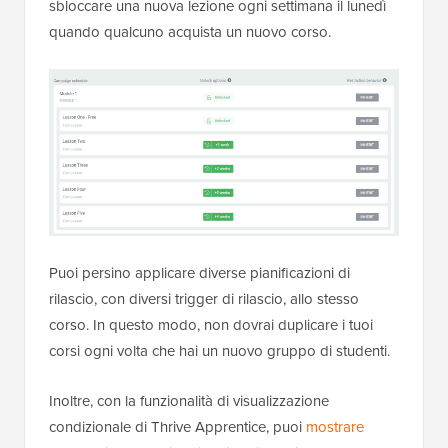
sbloccare una nuova lezione ogni settimana il lunedì
quando qualcuno acquista un nuovo corso.
Puoi persino applicare diverse pianificazioni di
rilascio, con diversi trigger di rilascio, allo stesso
corso. In questo modo, non dovrai duplicare i tuoi
corsi ogni volta che hai un nuovo gruppo di studenti.
Inoltre, con la funzionalità di visualizzazione
condizionale di Thrive Apprentice, puoi
mostrare