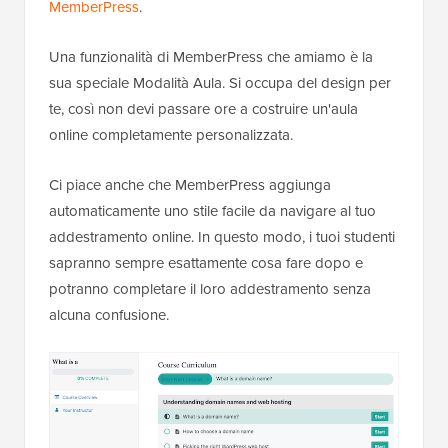
MemberPress
.
Una funzionalità di MemberPress che amiamo è la
sua speciale Modalità Aula. Si occupa del design per
te, così non devi passare ore a costruire un'aula
online completamente personalizzata.
Ci piace anche che MemberPress aggiunga
automaticamente uno stile facile da navigare al tuo
addestramento online. In questo modo, i tuoi studenti
sapranno sempre esattamente cosa fare dopo e
potranno completare il loro addestramento senza
alcuna confusione.