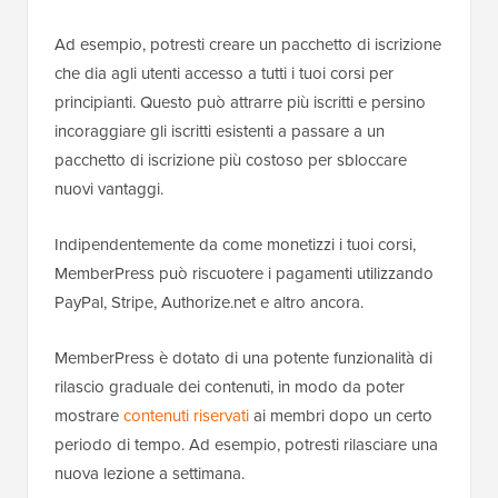
Ad esempio, potresti creare un pacchetto di iscrizione
che dia agli utenti accesso a tutti i tuoi corsi per
principianti. Questo può attrarre più iscritti e persino
incoraggiare gli iscritti esistenti a passare a un
pacchetto di iscrizione più costoso per sbloccare
nuovi vantaggi.
Indipendentemente da come monetizzi i tuoi corsi,
MemberPress può riscuotere i pagamenti utilizzando
PayPal, Stripe, Authorize.net e altro ancora.
MemberPress è dotato di una potente funzionalità di
rilascio graduale dei contenuti, in modo da poter
mostrare
contenuti riservati
ai membri dopo un certo
periodo di tempo. Ad esempio, potresti rilasciare una
nuova lezione a settimana.