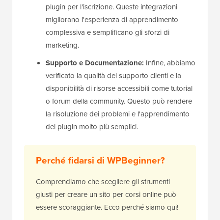
plugin per l'iscrizione. Queste integrazioni
migliorano l'esperienza di apprendimento
complessiva e semplificano gli sforzi di
marketing.
Supporto e Documentazione:
Infine, abbiamo
verificato la qualità del supporto clienti e la
disponibilità di risorse accessibili come tutorial
o forum della community. Questo può rendere
la risoluzione dei problemi e l'apprendimento
del plugin molto più semplici.
Perché fidarsi di WPBeginner?
Comprendiamo che scegliere gli strumenti
giusti per creare un sito per corsi online può
essere scoraggiante. Ecco perché siamo qui!