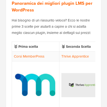
Panoramica dei migliori plugin LMS per
WordPress
Hai bisogno di un riassunto veloce? Ecco le nostre
prime 3 scelte per aiutarti a capire a chi si adatta
meglio ciascun plugin, insieme ai dettagli sui prezzi:
🥇 Prima scelta
🥈 Seconda Scelta
Corsi MemberPress
Thrive Apprentice