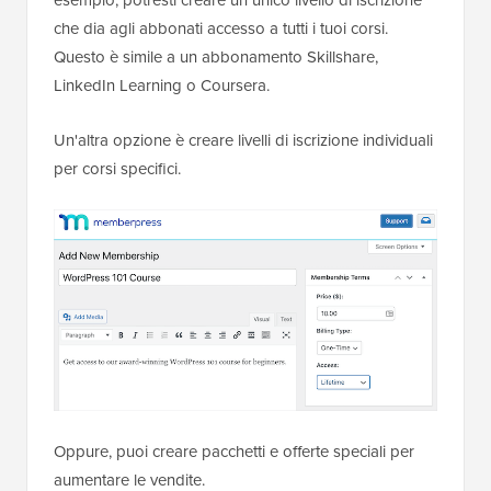
esempio, potresti creare un unico livello di iscrizione
che dia agli abbonati accesso a tutti i tuoi corsi.
Questo è simile a un abbonamento Skillshare,
LinkedIn Learning o Coursera.
Un'altra opzione è creare livelli di iscrizione individuali
per corsi specifici.
Oppure, puoi creare pacchetti e offerte speciali per
aumentare le vendite.