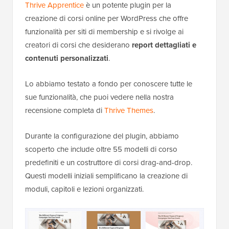
Thrive Apprentice
è un potente plugin per la
creazione di corsi online per WordPress che offre
funzionalità per siti di membership e si rivolge ai
creatori di corsi che desiderano
report dettagliati e
contenuti personalizzati
.
Lo abbiamo testato a fondo per conoscere tutte le
sue funzionalità, che puoi vedere nella nostra
recensione completa di
Thrive Themes
.
Durante la configurazione del plugin, abbiamo
scoperto che include oltre 55 modelli di corso
predefiniti e un costruttore di corsi drag-and-drop.
Questi modelli iniziali semplificano la creazione di
moduli, capitoli e lezioni organizzati.