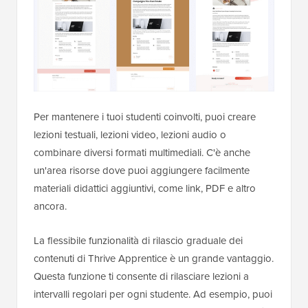
Per mantenere i tuoi studenti coinvolti, puoi creare
lezioni testuali, lezioni video, lezioni audio o
combinare diversi formati multimediali. C'è anche
un'area risorse dove puoi aggiungere facilmente
materiali didattici aggiuntivi, come link, PDF e altro
ancora.
La flessibile funzionalità di rilascio graduale dei
contenuti di Thrive Apprentice è un grande vantaggio.
Questa funzione ti consente di rilasciare lezioni a
intervalli regolari per ogni studente. Ad esempio, puoi