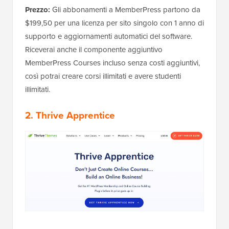
Prezzo:
Gli abbonamenti a MemberPress partono da
$199,50 per una licenza per sito singolo con 1 anno di
supporto e aggiornamenti automatici del software.
Riceverai anche il componente aggiuntivo
MemberPress Courses incluso senza costi aggiuntivi,
così potrai creare corsi illimitati e avere studenti
illimitati.
2. Thrive Apprentice