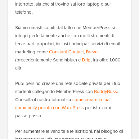
interrotto, sia che si trovino sul loro laptop o sul
telefono.
Siamo rimasti colpiti dal fatto che MemberPress si
integri perfettamente anche con molti strumenti di
terze parti popolari, inclusi i principali servizi di email
marketing come
Constant Contact
,
Brevo
(precedentemente Sendinblue) e
Drip
, tra oltre 1.000
altri.
Puoi persino creare una rete sociale privata per i tuoi
studenti collegando MemberPress con
BuddyBoss
.
Consulta il nostro tutorial su
come creare la tua
community privata con WordPress
per istruzioni
passo passo.
Per aumentare le vendite e le iscrizioni, hai bisogno di