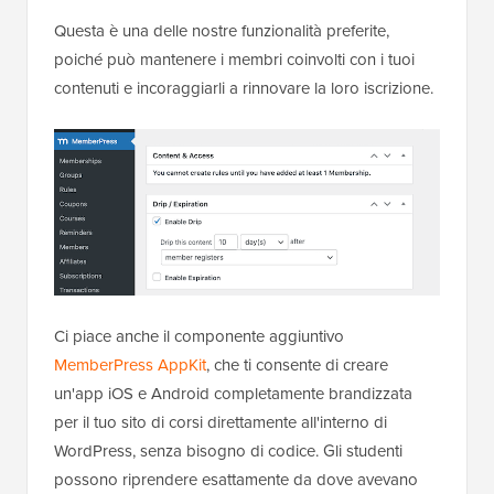
Questa è una delle nostre funzionalità preferite,
poiché può mantenere i membri coinvolti con i tuoi
contenuti e incoraggiarli a rinnovare la loro iscrizione.
Ci piace anche il componente aggiuntivo
MemberPress AppKit
, che ti consente di creare
un'app iOS e Android completamente brandizzata
per il tuo sito di corsi direttamente all'interno di
WordPress, senza bisogno di codice. Gli studenti
possono riprendere esattamente da dove avevano