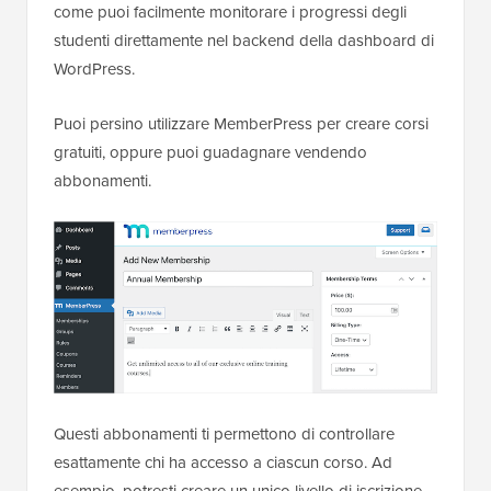
come puoi facilmente monitorare i progressi degli
studenti direttamente nel backend della dashboard di
WordPress.
Puoi persino utilizzare MemberPress per creare corsi
gratuiti, oppure puoi guadagnare vendendo
abbonamenti.
Questi abbonamenti ti permettono di controllare
esattamente chi ha accesso a ciascun corso. Ad