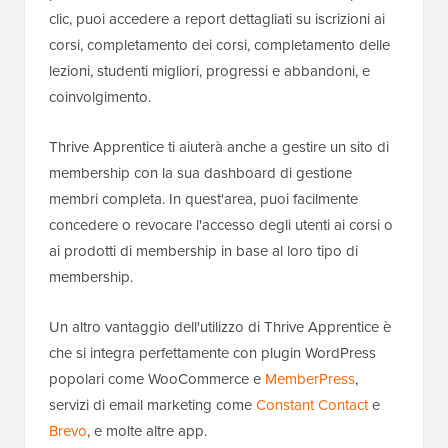
clic, puoi accedere a report dettagliati su iscrizioni ai
corsi, completamento dei corsi, completamento delle
lezioni, studenti migliori, progressi e abbandoni, e
coinvolgimento.
Thrive Apprentice ti aiuterà anche a gestire un sito di
membership con la sua dashboard di gestione
membri completa. In quest'area, puoi facilmente
concedere o revocare l'accesso degli utenti ai corsi o
ai prodotti di membership in base al loro tipo di
membership.
Un altro vantaggio dell'utilizzo di Thrive Apprentice è
che si integra perfettamente con plugin WordPress
popolari come WooCommerce e
MemberPress
,
servizi di email marketing come
Constant Contact
e
Brevo
, e molte altre app.