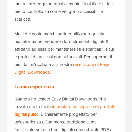
Inoltre, protegge automaticamente i tuoi file e ti dà il
pieno controllo su come vengono accessibili e
scaricati.
Molti dei nostri marchi partner utilizzano questa
piattaforma per vendere i loro strumenti digitali. Si
affidano ad essa per mantenere i file scaricabili sicuri
e protetti da accessi non autorizzati. Per saperne di
più, dai un'occhiata alla nostra
recensione di Easy
Digital Downloads
.
La mia esperienza
Quando ho testato Easy Digital Downloads, l'ho
trovato molto facile
impostare un negozio di prodotti
digitali pulito
. È chiaramente progettato per
un'esperienza eCommerce tradizionale, ma
focalizzato solo su beni digitali come ebook, PDF e