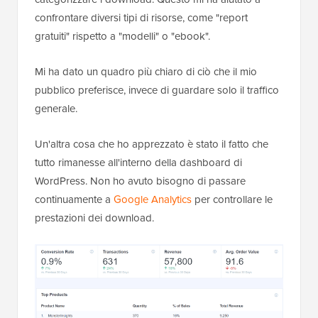
confrontare diversi tipi di risorse, come "report
gratuiti" rispetto a "modelli" o "ebook".
Mi ha dato un quadro più chiaro di ciò che il mio
pubblico preferisce, invece di guardare solo il traffico
generale.
Un'altra cosa che ho apprezzato è stato il fatto che
tutto rimanesse all'interno della dashboard di
WordPress. Non ho avuto bisogno di passare
continuamente a
Google Analytics
per controllare le
prestazioni dei download.