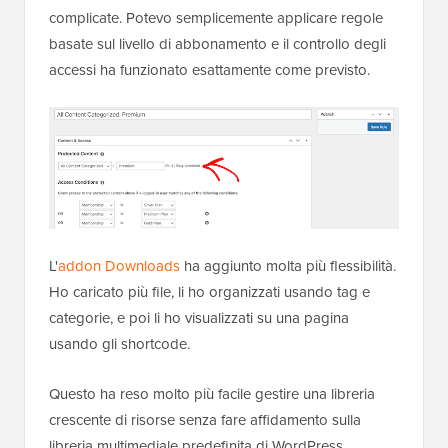
complicate. Potevo semplicemente applicare regole
basate sul livello di abbonamento e il controllo degli
accessi ha funzionato esattamente come previsto.
L'
addon Downloads
ha aggiunto molta più flessibilità.
Ho caricato più file, li ho organizzati usando tag e
categorie, e poi li ho visualizzati su una pagina
usando gli shortcode.
Questo ha reso molto più facile gestire una libreria
crescente di risorse senza fare affidamento sulla
libreria multimediale predefinita di WordPress.