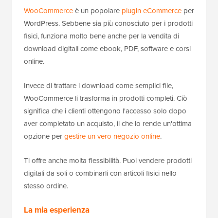
WooCommerce
è un popolare
plugin eCommerce
per
WordPress. Sebbene sia più conosciuto per i prodotti
fisici, funziona molto bene anche per la vendita di
download digitali come ebook, PDF, software e corsi
online.
Invece di trattare i download come semplici file,
WooCommerce li trasforma in prodotti completi. Ciò
significa che i clienti ottengono l'accesso solo dopo
aver completato un acquisto, il che lo rende un'ottima
opzione per
gestire un vero negozio online
.
Ti offre anche molta flessibilità. Puoi vendere prodotti
digitali da soli o combinarli con articoli fisici nello
stesso ordine.
La mia esperienza