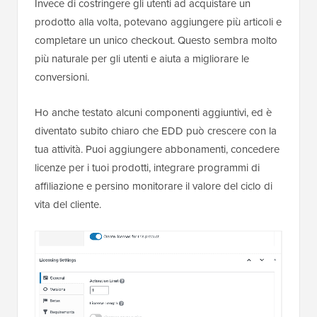
Invece di costringere gli utenti ad acquistare un
prodotto alla volta, potevano aggiungere più articoli e
completare un unico checkout. Questo sembra molto
più naturale per gli utenti e aiuta a migliorare le
conversioni.
Ho anche testato alcuni componenti aggiuntivi, ed è
diventato subito chiaro che EDD può crescere con la
tua attività. Puoi aggiungere abbonamenti, concedere
licenze per i tuoi prodotti, integrare programmi di
affiliazione e persino monitorare il valore del ciclo di
vita del cliente.