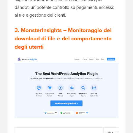
dandoti un potente controllo su pagamenti, accesso
ai file e gestione dei clienti.
3. MonsterInsights
– Monitoraggio dei
download di file e del comportamento
degli utenti