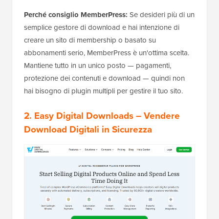
Perché consiglio MemberPress:
Se desideri più di un
semplice gestore di download e hai intenzione di
creare un sito di membership o basato su
abbonamenti serio, MemberPress è un'ottima scelta.
Mantiene tutto in un unico posto — pagamenti,
protezione dei contenuti e download — quindi non
hai bisogno di plugin multipli per gestire il tuo sito.
2. Easy Digital Downloads
– Vendere
Download Digitali in Sicurezza