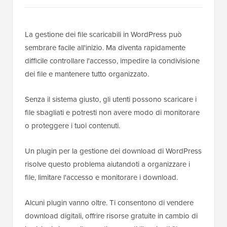
La gestione dei file scaricabili in WordPress può
sembrare facile all'inizio. Ma diventa rapidamente
difficile controllare l'accesso, impedire la condivisione
dei file e mantenere tutto organizzato.
Senza il sistema giusto, gli utenti possono scaricare i
file sbagliati e potresti non avere modo di monitorare
o proteggere i tuoi contenuti.
Un plugin per la gestione dei download di WordPress
risolve questo problema aiutandoti a organizzare i
file, limitare l'accesso e monitorare i download.
Alcuni plugin vanno oltre. Ti consentono di vendere
download digitali, offrire risorse gratuite in cambio di