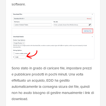
software.
Sono stato in grado di caricare file, impostare prezzi
e pubblicare prodotti in pochi minuti. Una volta
effettuato un acquisto, EDD ha gestito
automaticamente la consegna sicura dei file, quindi
non ho avuto bisogno di gestire manualmente i link di
download.