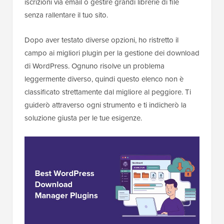
iscrizioni via email o gestire grandi librerie di file
senza rallentare il tuo sito.
Dopo aver testato diverse opzioni, ho ristretto il
campo ai migliori plugin per la gestione dei download
di WordPress. Ognuno risolve un problema
leggermente diverso, quindi questo elenco non è
classificato strettamente dal migliore al peggiore. Ti
guiderò attraverso ogni strumento e ti indicherò la
soluzione giusta per le tue esigenze.