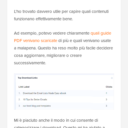
L'ho trovato davvero utile per capire quali contenuti
funzionano effettivamente bene.
Ad esempio, potevo vedere chiaramente
quali guide
PDF venivano scaricate
di più e quali venivano usate
a malapena. Questo ha reso molto più facile decidere
cosa aggiornare, migliorare o creare
successivamente.
Mi è piaciuto anche il modo in cui consente di
categorizzare i download. Questo mi ha aiutato a