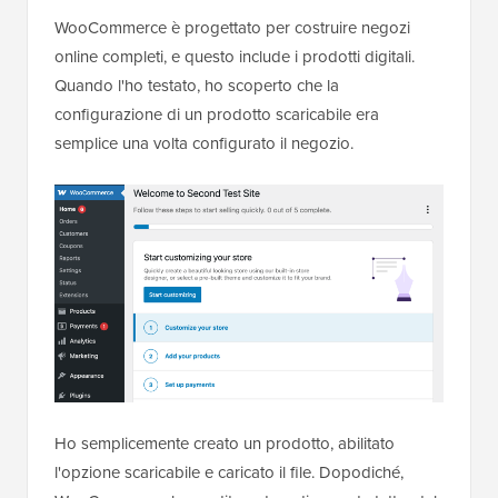
WooCommerce è progettato per costruire negozi
online completi, e questo include i prodotti digitali.
Quando l'ho testato, ho scoperto che la
configurazione di un prodotto scaricabile era
semplice una volta configurato il negozio.
Ho semplicemente creato un prodotto, abilitato
l'opzione scaricabile e caricato il file. Dopodiché,