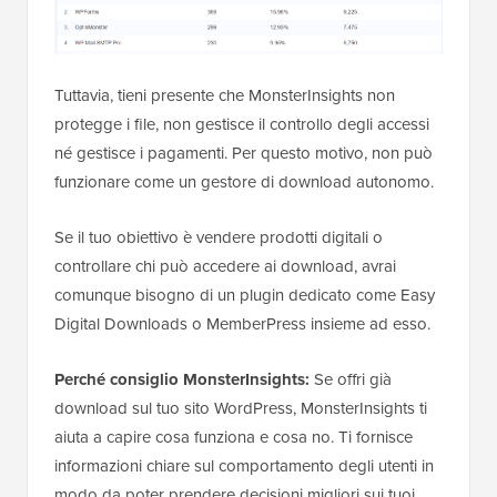
Tuttavia, tieni presente che MonsterInsights non
protegge i file, non gestisce il controllo degli accessi
né gestisce i pagamenti. Per questo motivo, non può
funzionare come un gestore di download autonomo.
Se il tuo obiettivo è vendere prodotti digitali o
controllare chi può accedere ai download, avrai
comunque bisogno di un plugin dedicato come Easy
Digital Downloads o MemberPress insieme ad esso.
Perché consiglio MonsterInsights:
Se offri già
download sul tuo sito WordPress, MonsterInsights ti
aiuta a capire cosa funziona e cosa no. Ti fornisce
informazioni chiare sul comportamento degli utenti in
modo da poter prendere decisioni migliori sui tuoi