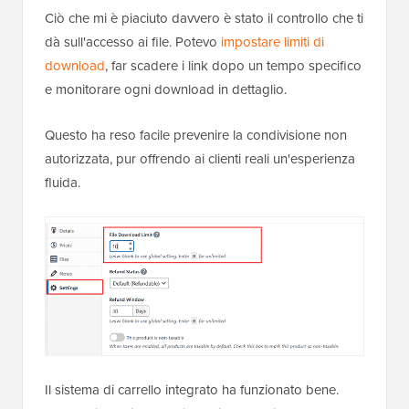
Ciò che mi è piaciuto davvero è stato il controllo che ti
dà sull'accesso ai file. Potevo
impostare limiti di
download
, far scadere i link dopo un tempo specifico
e monitorare ogni download in dettaglio.
Questo ha reso facile prevenire la condivisione non
autorizzata, pur offrendo ai clienti reali un'esperienza
fluida.
Il sistema di carrello integrato ha funzionato bene.