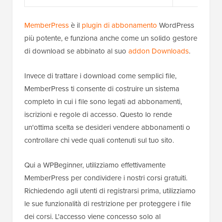
MemberPress
è il
plugin di abbonamento
WordPress
più potente, e funziona anche come un solido gestore
di download se abbinato al suo
addon Downloads
.
Invece di trattare i download come semplici file,
MemberPress ti consente di costruire un sistema
completo in cui i file sono legati ad abbonamenti,
iscrizioni e regole di accesso. Questo lo rende
un'ottima scelta se desideri vendere abbonamenti o
controllare chi vede quali contenuti sul tuo sito.
Qui a WPBeginner, utilizziamo effettivamente
MemberPress per condividere i nostri corsi gratuiti.
Richiedendo agli utenti di registrarsi prima, utilizziamo
le sue funzionalità di restrizione per proteggere i file
dei corsi. L'accesso viene concesso solo al