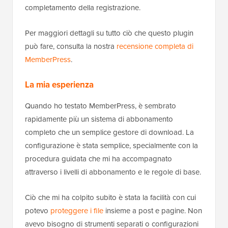
completamento della registrazione.
Per maggiori dettagli su tutto ciò che questo plugin
può fare, consulta la nostra
recensione completa di
MemberPress
.
La mia esperienza
Quando ho testato MemberPress, è sembrato
rapidamente più un sistema di abbonamento
completo che un semplice gestore di download. La
configurazione è stata semplice, specialmente con la
procedura guidata che mi ha accompagnato
attraverso i livelli di abbonamento e le regole di base.
Ciò che mi ha colpito subito è stata la facilità con cui
potevo
proteggere i file
insieme a post e pagine. Non
avevo bisogno di strumenti separati o configurazioni