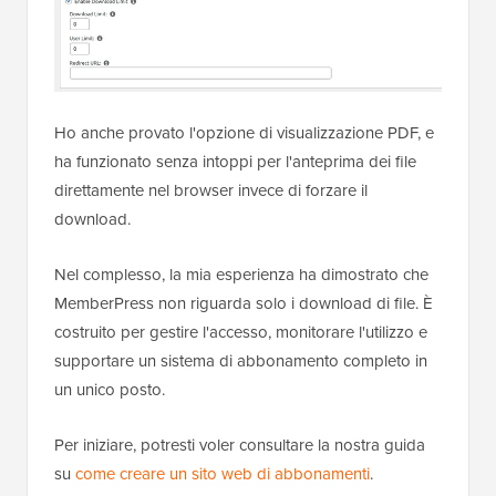
Ho anche provato l'opzione di visualizzazione PDF, e
ha funzionato senza intoppi per l'anteprima dei file
direttamente nel browser invece di forzare il
download.
Nel complesso, la mia esperienza ha dimostrato che
MemberPress non riguarda solo i download di file. È
costruito per gestire l'accesso, monitorare l'utilizzo e
supportare un sistema di abbonamento completo in
un unico posto.
Per iniziare, potresti voler consultare la nostra guida
su
come creare un sito web di abbonamenti
.