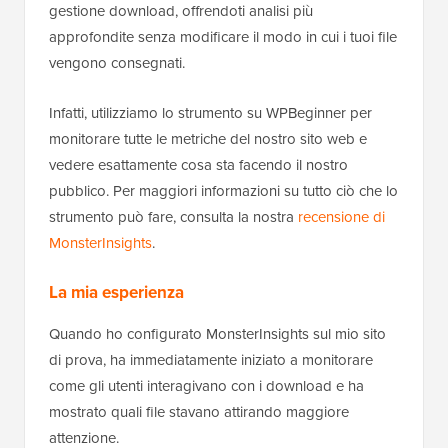
gestione download, offrendoti analisi più
approfondite senza modificare il modo in cui i tuoi file
vengono consegnati.
Infatti, utilizziamo lo strumento su WPBeginner per
monitorare tutte le metriche del nostro sito web e
vedere esattamente cosa sta facendo il nostro
pubblico. Per maggiori informazioni su tutto ciò che lo
strumento può fare, consulta la nostra
recensione di
MonsterInsights
.
La mia esperienza
Quando ho configurato MonsterInsights sul mio sito
di prova, ha immediatamente iniziato a monitorare
come gli utenti interagivano con i download e ha
mostrato quali file stavano attirando maggiore
attenzione.