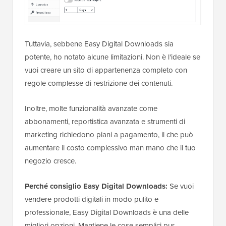
Tuttavia, sebbene Easy Digital Downloads sia
potente, ho notato alcune limitazioni. Non è l'ideale se
vuoi creare un sito di appartenenza completo con
regole complesse di restrizione dei contenuti.
Inoltre, molte funzionalità avanzate come
abbonamenti, reportistica avanzata e strumenti di
marketing richiedono piani a pagamento, il che può
aumentare il costo complessivo man mano che il tuo
negozio cresce.
Perché consiglio Easy Digital Downloads:
Se vuoi
vendere prodotti digitali in modo pulito e
professionale, Easy Digital Downloads è una delle
migliori opzioni. Mantiene le cose semplici pur