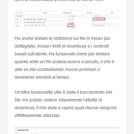
Ho anche testato le restrizioni sui file in modo più
dettagliato, inclusi i limiti di download e i controlli
basati sull'utente. Ha funzionato bene per limitare
quante volte un file poteva essere scaricato, il che è
utile se stai condividendo risorse premium o
download sensibili al tempo.
Un'altra funzionalità utile è stata il tracciamento dei
file. Ho potuto vedere chiaramente l'attività di
download, il che aiuta a capire quali risorse vengono
effettivamente utilizzate.