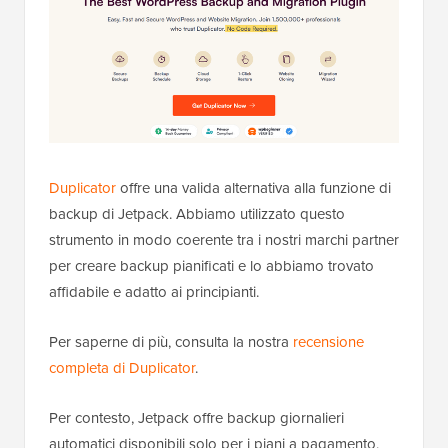
Duplicator
offre una valida alternativa alla funzione di
backup di Jetpack. Abbiamo utilizzato questo
strumento in modo coerente tra i nostri marchi partner
per creare backup pianificati e lo abbiamo trovato
affidabile e adatto ai principianti.
Per saperne di più, consulta la nostra
recensione
completa di Duplicator
.
Per contesto, Jetpack offre backup giornalieri
automatici disponibili solo per i piani a pagamento,