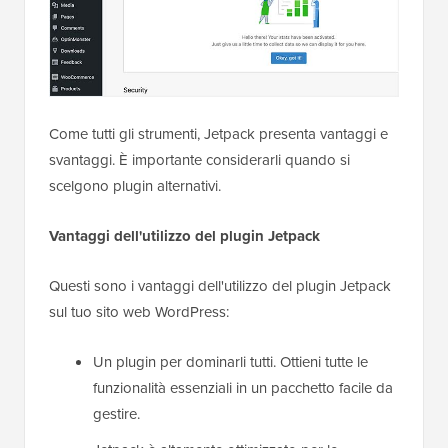
Come tutti gli strumenti, Jetpack presenta vantaggi e
svantaggi. È importante considerarli quando si
scelgono plugin alternativi.
Vantaggi dell'utilizzo del plugin Jetpack
Questi sono i vantaggi dell'utilizzo del plugin Jetpack
sul tuo sito web WordPress:
Un plugin per dominarli tutti. Ottieni tutte le
funzionalità essenziali in un pacchetto facile da
gestire.