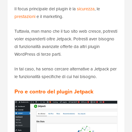
Il focus principale del plugin è la
sicurezza
, le
prestazioni
e il marketing.
Tuttavia, man mano che il tuo sito web cresce, potresti
voler espanderti oltre Jetpack. Potresti aver bisogno
di funzionalità avanzate offerte da altri plugin
WordPress di terze parti.
In tal caso, ha senso cercare alternative a Jetpack per
le funzionalità specifiche di cui hai bisogno.
Pro e contro del plugin Jetpack