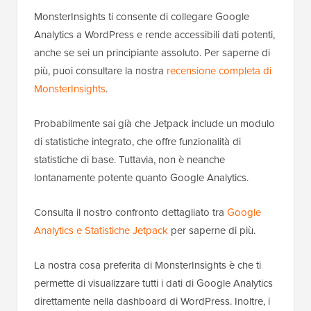
MonsterInsights ti consente di collegare Google
Analytics a WordPress e rende accessibili dati potenti,
anche se sei un principiante assoluto. Per saperne di
più, puoi consultare la nostra
recensione completa di
MonsterInsights
.
Probabilmente sai già che Jetpack include un modulo
di statistiche integrato, che offre funzionalità di
statistiche di base. Tuttavia, non è neanche
lontanamente potente quanto Google Analytics.
Consulta il nostro confronto dettagliato tra
Google
Analytics e Statistiche Jetpack
per saperne di più.
La nostra cosa preferita di MonsterInsights è che ti
permette di visualizzare tutti i dati di Google Analytics
direttamente nella dashboard di WordPress. Inoltre, i