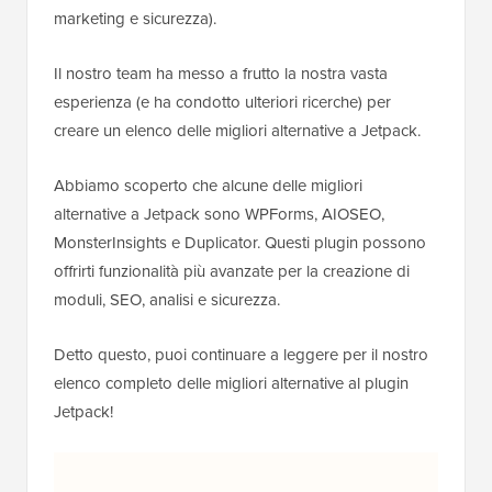
marketing e sicurezza).
Il nostro team ha messo a frutto la nostra vasta
esperienza (e ha condotto ulteriori ricerche) per
creare un elenco delle migliori alternative a Jetpack.
Abbiamo scoperto che alcune delle migliori
alternative a Jetpack sono WPForms, AIOSEO,
MonsterInsights e Duplicator. Questi plugin possono
offrirti funzionalità più avanzate per la creazione di
moduli, SEO, analisi e sicurezza.
Detto questo, puoi continuare a leggere per il nostro
elenco completo delle migliori alternative al plugin
Jetpack!