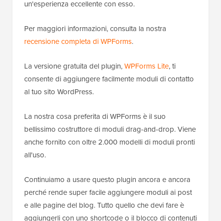
un'esperienza eccellente con esso.
Per maggiori informazioni, consulta la nostra
recensione completa di WPForms
.
La versione gratuita del plugin,
WPForms Lite
, ti
consente di aggiungere facilmente moduli di contatto
al tuo sito WordPress.
La nostra cosa preferita di WPForms è il suo
bellissimo costruttore di moduli drag-and-drop. Viene
anche fornito con oltre 2.000 modelli di moduli pronti
all'uso.
Continuiamo a usare questo plugin ancora e ancora
perché rende super facile aggiungere moduli ai post
e alle pagine del blog. Tutto quello che devi fare è
aggiungerli con uno shortcode o il blocco di contenuti