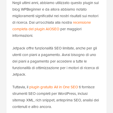
Negli ultimi anni, abbiamo utilizzato questo plugin sul
blog WPBeginner e da allora abbiamo notato
miglioramenti significativi nei nostri risultati sui motori
di ricerca. Dai un'occhiata alla nostra
recensione
completa del plugin AIOSEO
per maggiori
informazioni.
Jetpack offre funzionalità SEO limitate, anche per gli
utenti con piani a pagamento. Avrai bisogno di uno
dei piani a pagamento per accedere a tutte le
funzionalità di ottimizzazione per i motori di ricerca di
Jetpack.
Tuttavia, il
plugin gratuito All in One SEO
ti fornisce
strumenti SEO completi per WordPress, inclusi
sitemap XML, rich snippet, anteprima SEO, analisi dei
contenuti e altro ancora.