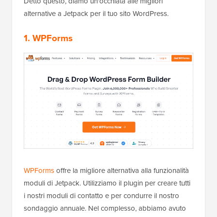
Detto questo, diamo un'occhiata alle migliori
alternative a Jetpack per il tuo sito WordPress.
1. WPForms
WPForms
offre la migliore alternativa alla funzionalità
moduli di Jetpack. Utilizziamo il plugin per creare tutti
i nostri moduli di contatto e per condurre il nostro
sondaggio annuale. Nel complesso, abbiamo avuto