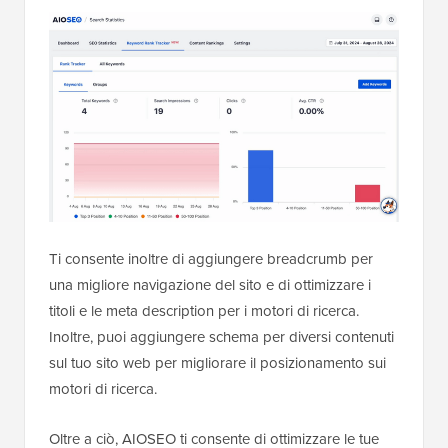
Ti consente inoltre di aggiungere breadcrumb per
una migliore navigazione del sito e di ottimizzare i
titoli e le meta description per i motori di ricerca.
Inoltre, puoi aggiungere schema per diversi contenuti
sul tuo sito web per migliorare il posizionamento sui
motori di ricerca.
Oltre a ciò, AIOSEO ti consente di ottimizzare le tue