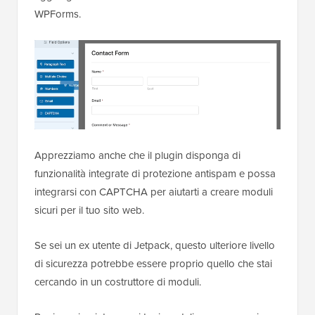
WPForms.
Apprezziamo anche che il plugin disponga di
funzionalità integrate di protezione antispam e possa
integrarsi con CAPTCHA per aiutarti a creare moduli
sicuri per il tuo sito web.
Se sei un ex utente di Jetpack, questo ulteriore livello
di sicurezza potrebbe essere proprio quello che stai
cercando in un costruttore di moduli.