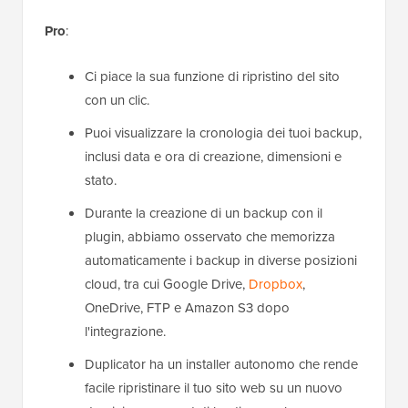
Pro
:
Ci piace la sua funzione di ripristino del sito
con un clic.
Puoi visualizzare la cronologia dei tuoi backup,
inclusi data e ora di creazione, dimensioni e
stato.
Durante la creazione di un backup con il
plugin, abbiamo osservato che memorizza
automaticamente i backup in diverse posizioni
cloud, tra cui Google Drive,
Dropbox
,
OneDrive, FTP e Amazon S3 dopo
l'integrazione.
Duplicator ha un installer autonomo che rende
facile ripristinare il tuo sito web su un nuovo