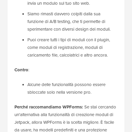
invia un modulo sul tuo sito web.
Siamo rimasti davvero colpiti dalla sua
funzione di A/B testing, che ti permette di
sperimentare con diversi design dei moduli.
Puoi creare tutti i tipi di moduli con il plugin,
come moduli di registrazione, moduli di
caricamento file, calcolatrici e altro ancora.
Contro
:
Alcune delle funzionalità possono essere
sbloccate solo nella versione pro.
Perché raccomandiamo WPForms:
Se stai cercando
un'alternativa alla funzionalità di creazione moduli di
Jetpack, allora WPForms è la scelta migliore. È facile
da usare, ha modelli predefiniti e una protezione