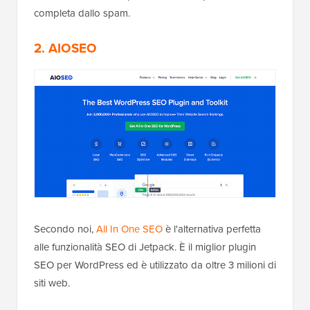
completa dallo spam.
2. AIOSEO
Secondo noi,
All In One SEO
è l'alternativa perfetta
alle funzionalità SEO di Jetpack. È il miglior plugin
SEO per WordPress ed è utilizzato da oltre 3 milioni di
siti web.