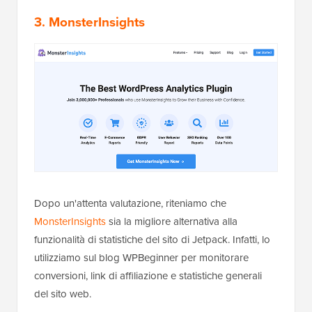
3. MonsterInsights
Dopo un'attenta valutazione, riteniamo che
MonsterInsights
sia la migliore alternativa alla
funzionalità di statistiche del sito di Jetpack. Infatti, lo
utilizziamo sul blog WPBeginner per monitorare
conversioni, link di affiliazione e statistiche generali
del sito web.