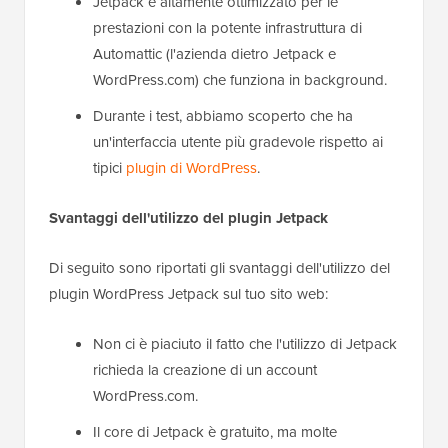
Jetpack è altamente ottimizzato per le
prestazioni con la potente infrastruttura di
Automattic (l'azienda dietro Jetpack e
WordPress.com) che funziona in background.
Durante i test, abbiamo scoperto che ha
un'interfaccia utente più gradevole rispetto ai
tipici
plugin di WordPress
.
Svantaggi dell'utilizzo del plugin Jetpack
Di seguito sono riportati gli svantaggi dell'utilizzo del
plugin WordPress Jetpack sul tuo sito web:
Non ci è piaciuto il fatto che l'utilizzo di Jetpack
richieda la creazione di un account
WordPress.com.
Il core di Jetpack è gratuito, ma molte