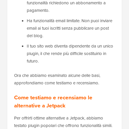
funzionalità richiedono un abbonamento a
pagamento.
Ha funzionalità email limitate. Non puoi inviare
email ai tuoi iscritti senza pubblicare un post
del blog.
Il tuo sito web diventa dipendente da un unico
plugin, il che rende più difficile sostituirlo in
futuro.
Ora che abbiamo esaminato alcune delle basi,
approfondiamo come testiamo e recensiamo.
Come testiamo e recensiamo le
alternative a Jetpack
Per offrirti ottime alternative a Jetpack, abbiamo
testato plugin popolari che offrono funzionalità simili.