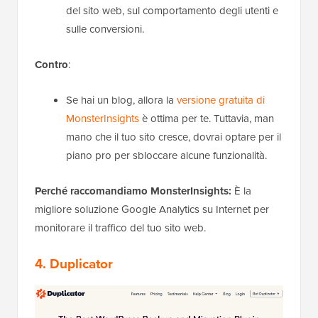
del sito web, sul comportamento degli utenti e
sulle conversioni.
Contro
:
Se hai un blog, allora la
versione gratuita di
MonsterInsights
è ottima per te. Tuttavia, man
mano che il tuo sito cresce, dovrai optare per il
piano pro per sbloccare alcune funzionalità.
Perché raccomandiamo MonsterInsights:
È la
migliore soluzione Google Analytics su Internet per
monitorare il traffico del tuo sito web.
4. Duplicator