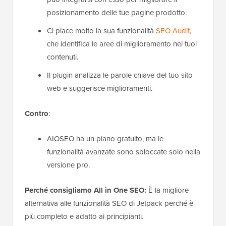
posizionamento delle tue pagine prodotto.
Ci piace molto la sua funzionalità
SEO Audit
,
che identifica le aree di miglioramento nei tuoi
contenuti.
Il plugin analizza le parole chiave del tuo sito
web e suggerisce miglioramenti.
Contro
:
AIOSEO ha un piano gratuito, ma le
funzionalità avanzate sono sbloccate solo nella
versione pro.
Perché consigliamo All in One SEO:
È la migliore
alternativa alle funzionalità SEO di Jetpack perché è
più completo e adatto ai principianti.