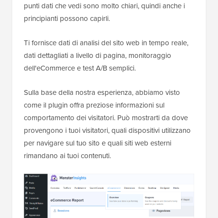
punti dati che vedi sono molto chiari, quindi anche i
principianti possono capirli.
Ti fornisce dati di analisi del sito web in tempo reale,
dati dettagliati a livello di pagina, monitoraggio
dell'eCommerce e test A/B semplici.
Sulla base della nostra esperienza, abbiamo visto
come il plugin offra preziose informazioni sul
comportamento dei visitatori. Può mostrarti da dove
provengono i tuoi visitatori, quali dispositivi utilizzano
per navigare sul tuo sito e quali siti web esterni
rimandano ai tuoi contenuti.