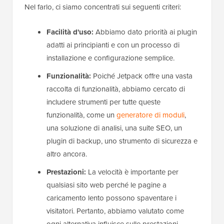
Nel farlo, ci siamo concentrati sui seguenti criteri:
Facilità d'uso:
Abbiamo dato priorità ai plugin
adatti ai principianti e con un processo di
installazione e configurazione semplice.
Funzionalità:
Poiché Jetpack offre una vasta
raccolta di funzionalità, abbiamo cercato di
includere strumenti per tutte queste
funzionalità, come un
generatore di moduli
,
una soluzione di analisi, una suite SEO, un
plugin di backup, uno strumento di sicurezza e
altro ancora.
Prestazioni:
La velocità è importante per
qualsiasi sito web perché le pagine a
caricamento lento possono spaventare i
visitatori. Pertanto, abbiamo valutato come