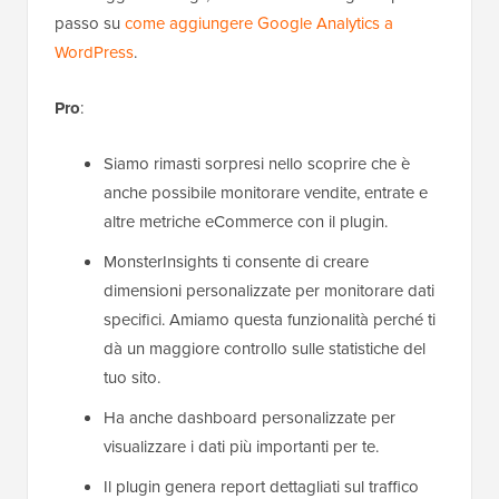
passo su
come aggiungere Google Analytics a
WordPress
.
Pro
:
Siamo rimasti sorpresi nello scoprire che è
anche possibile monitorare vendite, entrate e
altre metriche eCommerce con il plugin.
MonsterInsights ti consente di creare
dimensioni personalizzate per monitorare dati
specifici. Amiamo questa funzionalità perché ti
dà un maggiore controllo sulle statistiche del
tuo sito.
Ha anche dashboard personalizzate per
visualizzare i dati più importanti per te.
Il plugin genera report dettagliati sul traffico