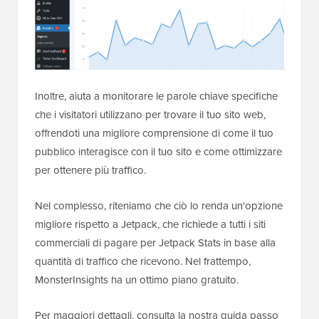
Inoltre, aiuta a monitorare le parole chiave specifiche
che i visitatori utilizzano per trovare il tuo sito web,
offrendoti una migliore comprensione di come il tuo
pubblico interagisce con il tuo sito e come ottimizzare
per ottenere più traffico.
Nel complesso, riteniamo che ciò lo renda un'opzione
migliore rispetto a Jetpack, che richiede a tutti i siti
commerciali di pagare per Jetpack Stats in base alla
quantità di traffico che ricevono. Nel frattempo,
MonsterInsights ha un ottimo piano gratuito.
Per maggiori dettagli, consulta la nostra guida passo