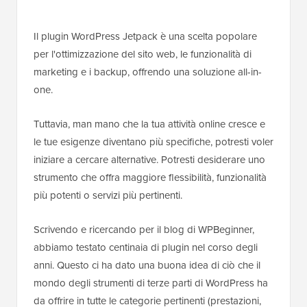
Il plugin WordPress Jetpack è una scelta popolare
per l'ottimizzazione del sito web, le funzionalità di
marketing e i backup, offrendo una soluzione all-in-
one.
Tuttavia, man mano che la tua attività online cresce e
le tue esigenze diventano più specifiche, potresti voler
iniziare a cercare alternative. Potresti desiderare uno
strumento che offra maggiore flessibilità, funzionalità
più potenti o servizi più pertinenti.
Scrivendo e ricercando per il blog di WPBeginner,
abbiamo testato centinaia di plugin nel corso degli
anni. Questo ci ha dato una buona idea di ciò che il
mondo degli strumenti di terze parti di WordPress ha
da offrire in tutte le categorie pertinenti (prestazioni,