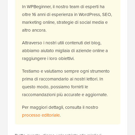
In WPBeginner, il nostro team di esperti ha
oltre 16 anni di esperienza in WordPress, SEO,
marketing online, strategie di social media e
altro ancora.
Attraverso i nostri utili contenuti del blog,
abbiamo aiutato migliaia di aziende online a
raggiungere i loro obiettivi.
Testiamo e valutiamo sempre ogni strumento
prima di raccomandarlo ai nostri lettori. In
questo modo, possiamo fornirti le
raccomandazioni più accurate e aggiornate.
Per maggiori dettagli, consulta il nostro
processo editoriale
.