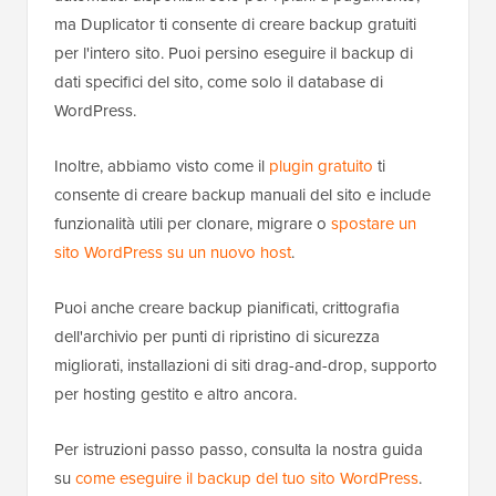
ma Duplicator ti consente di creare backup gratuiti
per l'intero sito. Puoi persino eseguire il backup di
dati specifici del sito, come solo il database di
WordPress.
Inoltre, abbiamo visto come il
plugin gratuito
ti
consente di creare backup manuali del sito e include
funzionalità utili per clonare, migrare o
spostare un
sito WordPress su un nuovo host
.
Puoi anche creare backup pianificati, crittografia
dell'archivio per punti di ripristino di sicurezza
migliorati, installazioni di siti drag-and-drop, supporto
per hosting gestito e altro ancora.
Per istruzioni passo passo, consulta la nostra guida
su
come eseguire il backup del tuo sito WordPress
.