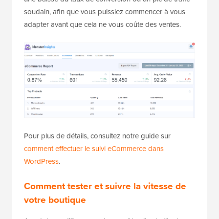
soudain, afin que vous puissiez commencer à vous
adapter avant que cela ne vous coûte des ventes.
Pour plus de détails, consultez notre guide sur
comment effectuer le suivi eCommerce dans
WordPress
.
Comment tester et suivre la vitesse de
votre boutique