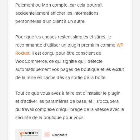
Paiement ou Mon compte, car cela pourrait
accidentellement afficher les informations
personnelles d’un client à un autre.
Pour que les choses restent simples et sûres, je
recommande d’utiliser un plugin premium comme
WP
Rocket
. Il est conçu pour être conscient de
WooCommerce, ce qui signifie qu’il détecte
automatiquement vos pages de boutique et les exclut
de la mise en cache dès sa sortie de la boîte.
Tout ce que vous avez à faire est d’installer le plugin
et d’activer les paramètres de base, et il s’occupera
du travail complexe d’équilibrage de la vitesse avec la
sécurité de la boutique pour vous.