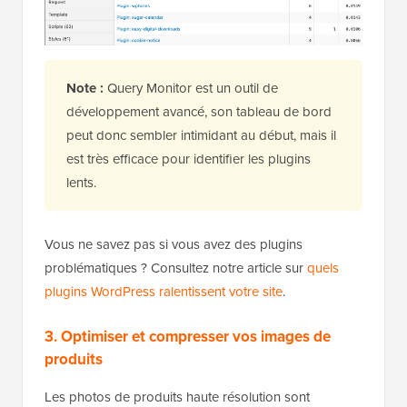
Note :
Query Monitor est un outil de
développement avancé, son tableau de bord
peut donc sembler intimidant au début, mais il
est très efficace pour identifier les plugins
lents.
Vous ne savez pas si vous avez des plugins
problématiques ? Consultez notre article sur
quels
plugins WordPress ralentissent votre site
.
3. Optimiser et compresser vos images de
produits
Les photos de produits haute résolution sont