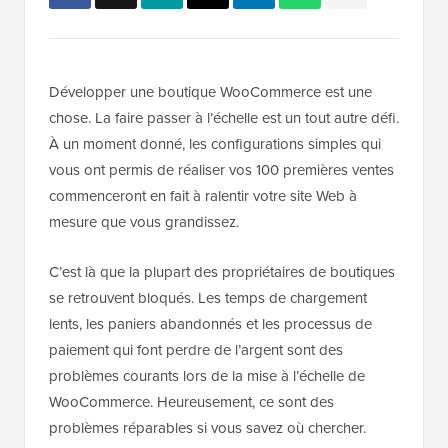
Développer une boutique WooCommerce est une
chose. La faire passer à l’échelle est un tout autre défi.
À un moment donné, les configurations simples qui
vous ont permis de réaliser vos 100 premières ventes
commenceront en fait à ralentir votre site Web à
mesure que vous grandissez.
C’est là que la plupart des propriétaires de boutiques
se retrouvent bloqués. Les temps de chargement
lents, les paniers abandonnés et les processus de
paiement qui font perdre de l’argent sont des
problèmes courants lors de la mise à l’échelle de
WooCommerce. Heureusement, ce sont des
problèmes réparables si vous savez où chercher.