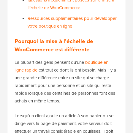
Questions fréquemment posées sur la mise à
l’échelle de WooCommerce
Ressources supplémentaires pour développer
votre boutique en ligne
Pourquoi la mise à l’échelle de
WooCommerce est différente
La plupart des gens pensent qu’une
boutique en
ligne rapide
est tout ce dont ils ont besoin. Mais il y a
une grande différence entre un site qui se charge
rapidement pour une personne et un site qui reste
rapide lorsque des centaines de personnes font des
achats en même temps.
Lorsqu’un client ajoute un article à son panier ou se
dirige vers la page de paiement, votre serveur doit
effectuer un travail considérable en coulisses. Il doit