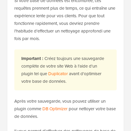
Si votre base de données est encombrée, ces
requêtes prennent plus de temps, ce qui entraîne une
expérience lente pour vos clients. Pour que tout
fonctionne rapidement, vous devriez prendre
l'habitude d'effectuer un nettoyage approfondi une
fois par mois.
Important :
Créez toujours une sauvegarde
complète de votre site Web à l'aide d'un
plugin tel que
Duplicator
avant d'optimiser
votre base de données.
Après votre sauvegarde, vous pouvez utiliser un
plugin comme
DB Optimizer
pour nettoyer votre base
de données.