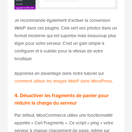
Je recommande également d'activer la conversion
WebP dans ces plugins. Cela sert vos photos dans un
format moderne qui est superbe mais beaucoup plus
léger pour votre serveur. C'est un gain simple à
configurer et à oublier pour la vitesse de votre
boutique.
Apprenez-en davantage dans notre tutoriel sur
comment utiliser les images WebP dans WordPress
.
4. Désactiver les fragments de panier pour
réduire la charge du serveur
Par défaut, WooCommerce utilise une fonctionnalité
appelée « Cart Fragments ». Ce script « ping » votre
serveur à chaque chargement de page, même sur