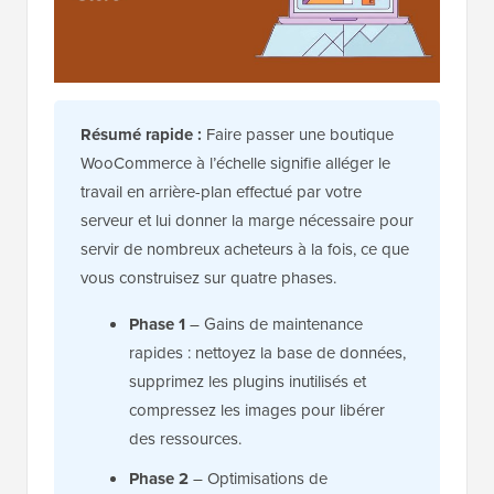
Résumé rapide :
Faire passer une boutique
WooCommerce à l’échelle signifie alléger le
travail en arrière-plan effectué par votre
serveur et lui donner la marge nécessaire pour
servir de nombreux acheteurs à la fois, ce que
vous construisez sur quatre phases.
Phase 1
– Gains de maintenance
rapides : nettoyez la base de données,
supprimez les plugins inutilisés et
compressez les images pour libérer
des ressources.
Phase 2
– Optimisations de