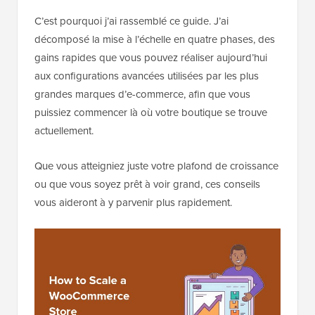
C’est pourquoi j’ai rassemblé ce guide. J’ai
décomposé la mise à l’échelle en quatre phases, des
gains rapides que vous pouvez réaliser aujourd’hui
aux configurations avancées utilisées par les plus
grandes marques d’e-commerce, afin que vous
puissiez commencer là où votre boutique se trouve
actuellement.
Que vous atteigniez juste votre plafond de croissance
ou que vous soyez prêt à voir grand, ces conseils
vous aideront à y parvenir plus rapidement.