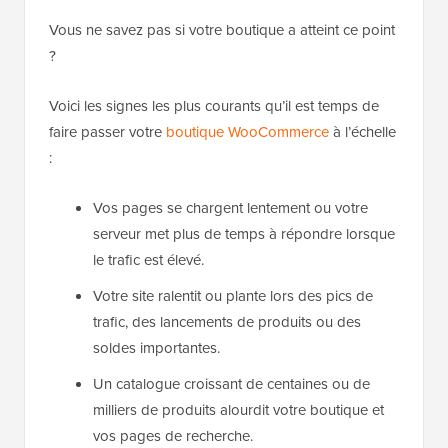
Vous ne savez pas si votre boutique a atteint ce point
?
Voici les signes les plus courants qu’il est temps de
faire passer votre
boutique WooCommerce
à l’échelle
:
Vos pages se chargent lentement ou votre
serveur met plus de temps à répondre lorsque
le trafic est élevé.
Votre site ralentit ou plante lors des pics de
trafic, des lancements de produits ou des
soldes importantes.
Un catalogue croissant de centaines ou de
milliers de produits alourdit votre boutique et
vos pages de recherche.