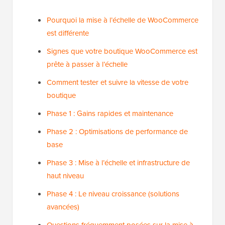
Pourquoi la mise à l’échelle de WooCommerce
est différente
Signes que votre boutique WooCommerce est
prête à passer à l’échelle
Comment tester et suivre la vitesse de votre
boutique
Phase 1 : Gains rapides et maintenance
Phase 2 : Optimisations de performance de
base
Phase 3 : Mise à l’échelle et infrastructure de
haut niveau
Phase 4 : Le niveau croissance (solutions
avancées)