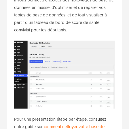
Il vous permet d'effectuer des nettoyages de base de
données en masse, d'optimiser et de réparer vos
tables de base de données, et de tout visualiser à
partir d'un tableau de bord de score de santé
convivial pour les débutants.
Pour une présentation étape par étape, consultez
notre guide sur
comment nettoyer votre base de