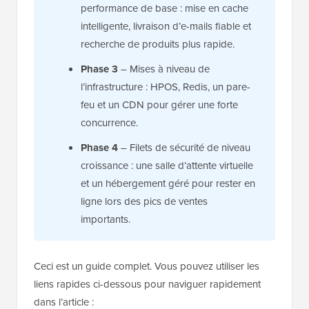
performance de base : mise en cache
intelligente, livraison d’e-mails fiable et
recherche de produits plus rapide.
Phase 3
– Mises à niveau de
l’infrastructure : HPOS, Redis, un pare-
feu et un CDN pour gérer une forte
concurrence.
Phase 4
– Filets de sécurité de niveau
croissance : une salle d’attente virtuelle
et un hébergement géré pour rester en
ligne lors des pics de ventes
importants.
Ceci est un guide complet. Vous pouvez utiliser les
liens rapides ci-dessous pour naviguer rapidement
dans l’article :