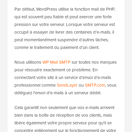
Par défaut, WordPress utilise la fonction mail de PHP,
qui est souvent peu fiable et peut exercer une forte
pression sur votre serveur. Lorsque votre serveur est
occupé à essayer de livrer des centaines d’e-mails, il
peut momentanément suspendre d’autres tâches,
comme le traitement du paiement d’un client.
Nous utilisons
WP Mail SMTP
sur toutes nos marques
pour résoudre exactement ce problème. En
connectant votre site à un service d'envoi d'e-mails
professionnel comme
SendLayer
ou
SMTP.com
, vous
déléguez l'envoi d'e-mails à un serveur dédié.
Cela garantit non seulement que vos e-mails arrivent
bien dans la boîte de réception de vos clients, mais
libère également votre propre serveur pour qu'il se
concentre entièrement sur le fonctionnement de votre