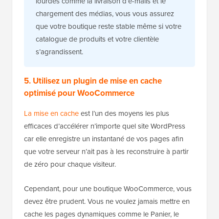
lourdes comme la livraison d’e-mails et le
chargement des médias, vous vous assurez
que votre boutique reste stable même si votre
catalogue de produits et votre clientèle
s’agrandissent.
5. Utilisez un plugin de mise en cache
optimisé pour WooCommerce
La mise en cache
est l’un des moyens les plus
efficaces d’accélérer n’importe quel site WordPress
car elle enregistre un instantané de vos pages afin
que votre serveur n’ait pas à les reconstruire à partir
de zéro pour chaque visiteur.
Cependant, pour une boutique WooCommerce, vous
devez être prudent. Vous ne voulez jamais mettre en
cache les pages dynamiques comme le Panier, le