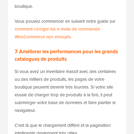
boutique.
Vous pouvez commencer en suivant notre guide sur
comment corriger les e-mails de commande
WooCommerce non envoyés
.
7. Améliorer les performances pour les grands
catalogues de produits
Si vous avez un inventaire massif avec des centaines
ou des milliers de produits, les pages de votre
boutique peuvent devenir très lourdes. Si votre site
essaie de charger trop de produits à la fois, il peut
submerger votre base de données et faire planter le
navigateur.
C'est là que le chargement différé et la pagination
intelligente deviennent très utiles.