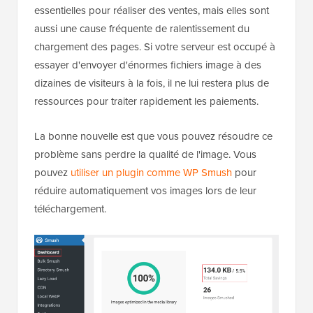
essentielles pour réaliser des ventes, mais elles sont
aussi une cause fréquente de ralentissement du
chargement des pages. Si votre serveur est occupé à
essayer d'envoyer d'énormes fichiers image à des
dizaines de visiteurs à la fois, il ne lui restera plus de
ressources pour traiter rapidement les paiements.
La bonne nouvelle est que vous pouvez résoudre ce
problème sans perdre la qualité de l'image. Vous
pouvez
utiliser un plugin comme WP Smush
pour
réduire automatiquement vos images lors de leur
téléchargement.