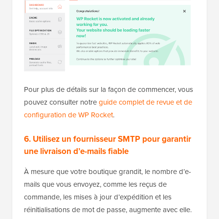
Pour plus de détails sur la façon de commencer, vous
pouvez consulter notre
guide complet de revue et de
configuration de WP Rocket
.
6. Utilisez un fournisseur SMTP pour garantir
une livraison d’e-mails fiable
À mesure que votre boutique grandit, le nombre d’e-
mails que vous envoyez, comme les reçus de
commande, les mises à jour d’expédition et les
réinitialisations de mot de passe, augmente avec elle.