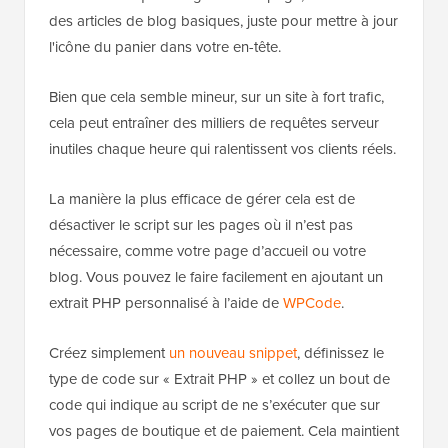
des articles de blog basiques, juste pour mettre à jour
l'icône du panier dans votre en-tête.
Bien que cela semble mineur, sur un site à fort trafic,
cela peut entraîner des milliers de requêtes serveur
inutiles chaque heure qui ralentissent vos clients réels.
La manière la plus efficace de gérer cela est de
désactiver le script sur les pages où il n’est pas
nécessaire, comme votre page d’accueil ou votre
blog. Vous pouvez le faire facilement en ajoutant un
extrait PHP personnalisé à l’aide de
WPCode
.
Créez simplement
un nouveau snippet
, définissez le
type de code sur « Extrait PHP » et collez un bout de
code qui indique au script de ne s’exécuter que sur
vos pages de boutique et de paiement. Cela maintient