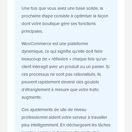
Une fois que vous avez une base solide, la
prochaine étape consiste à optimiser la façon
dont votre boutique gère ses fonctions
principales.
WooCommerce est une plateforme
dynamique, ce qui signifie qu’elle doit faire
beaucoup de « réflexion » chaque fois qu’un
client interagit avec un produit ou un panier. Si
ces processus ne sont pas rationalisés, ils
peuvent rapidement devenir des goulots
d’étranglement à mesure que votre trafic
augmente.
Ces ajustements de site de niveau
professionnel aident votre serveur à travailler
plus intelligemment. En déchargeant les tâches