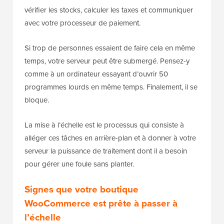
vérifier les stocks, calculer les taxes et communiquer
avec votre processeur de paiement.
Si trop de personnes essaient de faire cela en même
temps, votre serveur peut être submergé. Pensez-y
comme à un ordinateur essayant d’ouvrir 50
programmes lourds en même temps. Finalement, il se
bloque.
La mise à l’échelle est le processus qui consiste à
alléger ces tâches en arrière-plan et à donner à votre
serveur la puissance de traitement dont il a besoin
pour gérer une foule sans planter.
Signes que votre boutique
WooCommerce est prête à passer à
l’échelle