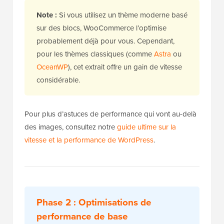
Note :
Si vous utilisez un thème moderne basé
sur des blocs, WooCommerce l’optimise
probablement déjà pour vous. Cependant,
pour les thèmes classiques (comme
Astra
ou
OceanWP
), cet extrait offre un gain de vitesse
considérable.
Pour plus d’astuces de performance qui vont au-delà
des images, consultez notre
guide ultime sur la
vitesse et la performance de WordPress
.
Phase 2 : Optimisations de
performance de base