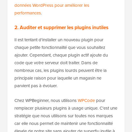
données WordPress pour améliorer les
performances
.
2. Auditer et supprimer les plugins inutiles
Il est tentant d'installer un nouveau plugin pour
chaque petite fonctionnalité que vous souhaitez
ajouter. Cependant, chaque plugin actif ajoute du
code que votre serveur doit traiter. Dans de
nombreux cas, les plugins lourds peuvent être la
principale raison pour laquelle un magasin ne
parvient pas à évoluer.
Chez WPBeginner, nous utilisons
WPCode
pour
remplacer plusieurs plugins à usage unique. C'est une
stratégie que nous utilisons sur toutes nos marques
car elle nous permet de maintenir une fonctionnalité
élevée de notre site sans ajouter de superflu inutile à