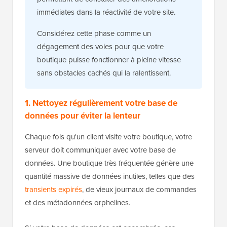
immédiates dans la réactivité de votre site.
Considérez cette phase comme un
dégagement des voies pour que votre
boutique puisse fonctionner à pleine vitesse
sans obstacles cachés qui la ralentissent.
1. Nettoyez régulièrement votre base de
données pour éviter la lenteur
Chaque fois qu'un client visite votre boutique, votre
serveur doit communiquer avec votre base de
données. Une boutique très fréquentée génère une
quantité massive de données inutiles, telles que des
transients expirés
, de vieux journaux de commandes
et des métadonnées orphelines.