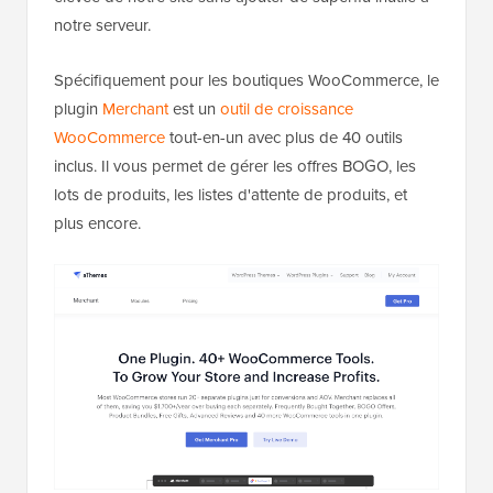
notre serveur.
Spécifiquement pour les boutiques WooCommerce, le
plugin
Merchant
est un
outil de croissance
WooCommerce
tout-en-un avec plus de 40 outils
inclus. Il vous permet de gérer les offres BOGO, les
lots de produits, les listes d'attente de produits, et
plus encore.