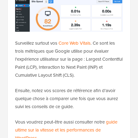
Surveillez surtout vos
Core Web Vitals
. Ce sont les
trois métriques que Google utilise pour évaluer
l'expérience utilisateur sur la page : Largest Contentful
Paint (LCP), Interaction to Next Paint (INP) et
Cumulative Layout Shift (CLS).
Ensuite, notez vos scores de référence afin d'avoir
quelque chose à comparer une fois que vous aurez
suivi les conseils de ce guide.
Vous voudrez peut-être aussi consulter notre
guide
ultime sur la vitesse et les performances de