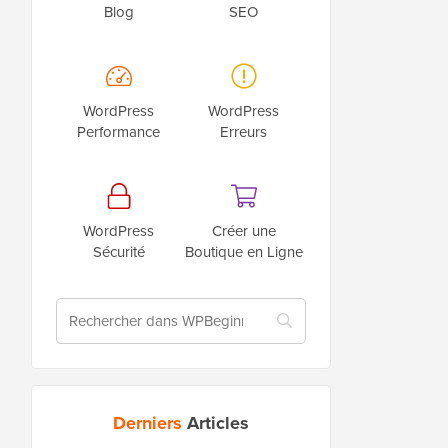
Blog
SEO
WordPress
WordPress
Performance
Erreurs
WordPress
Créer une
Sécurité
Boutique en Ligne
Derniers
Articles