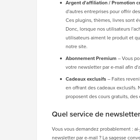
Argent d'affiliation / Promotion c
d'autres entreprises pour offrir d
Ces plugins, thèmes, livres sont 
Donc, lorsque nos utilisateurs l'a
utilisateurs aiment le produit et
notre site.
Abonnement Premium
– Vous po
votre newsletter par e-mail afin d
Cadeaux exclusifs
– Faites revenir
en offrant des cadeaux exclusifs.
proposent des cours gratuits, des 
Quel service de newsletter 
Vous vous demandez probablement : ai-j
newsletter par e-mail ? La sagesse conve