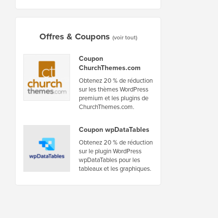
Offres & Coupons
(voir tout)
Coupon
ChurchThemes.com
Obtenez 20 % de réduction
sur les thèmes WordPress
premium et les plugins de
ChurchThemes.com.
Coupon wpDataTables
Obtenez 20 % de réduction
sur le plugin WordPress
wpDataTables pour les
tableaux et les graphiques.