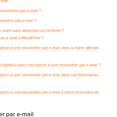
-mail
ewsletter par e-mail ?
wsletter par e-mail ?
e-mails sans dépenser un centime ?
ar e-mail à WordPress ?
tion à une newsletter par e-mail dans la barre latérale
ightbox avec inscription à une newsletter par e-mail ?
tion à une newsletter par e-mail dans vos formulaires
tion à une newsletter par e-mail à votre formulaire de
r par e-mail