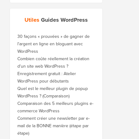
Utiles
Guides WordPress
30 façons « prouvées » de gagner de
l'argent en ligne en bloguant avec
WordPress
Combien coûte réellement la création
d'un site web WordPress ?
Enregistrement gratuit : Atelier
WordPress pour débutants
Quel est le meilleur plugin de popup
WordPress ? (Comparaison)
Comparaison des 5 meilleurs plugins e-
commerce WordPress
Comment créer une newsletter par e-
mail de la BONNE manière (étape par
étape)