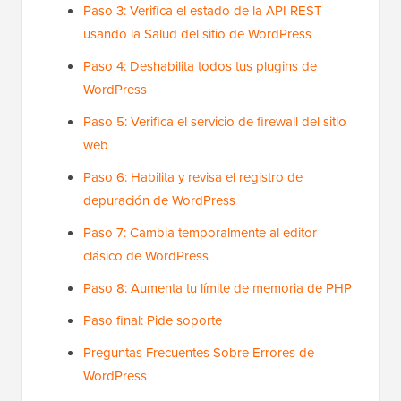
Paso 3: Verifica el estado de la API REST
usando la Salud del sitio de WordPress
Paso 4: Deshabilita todos tus plugins de
WordPress
Paso 5: Verifica el servicio de firewall del sitio
web
Paso 6: Habilita y revisa el registro de
depuración de WordPress
Paso 7: Cambia temporalmente al editor
clásico de WordPress
Paso 8: Aumenta tu límite de memoria de PHP
Paso final: Pide soporte
Preguntas Frecuentes Sobre Errores de
WordPress