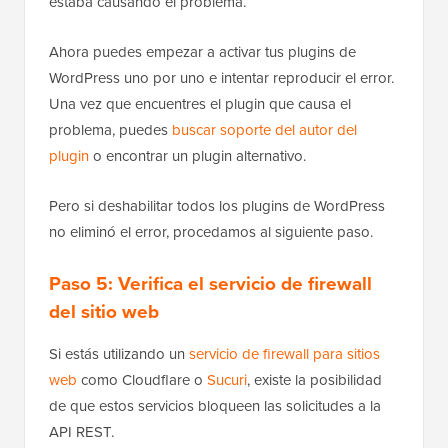
estaba causando el problema.
Ahora puedes empezar a activar tus plugins de
WordPress uno por uno e intentar reproducir el error.
Una vez que encuentres el plugin que causa el
problema, puedes
buscar soporte del autor del
plugin
o encontrar un plugin alternativo.
Pero si deshabilitar todos los plugins de WordPress
no eliminó el error, procedamos al siguiente paso.
Paso 5: Verifica el servicio de firewall
del sitio web
Si estás utilizando un
servicio de firewall para sitios
web
como Cloudflare o
Sucuri
, existe la posibilidad
de que estos servicios bloqueen las solicitudes a la
API REST.