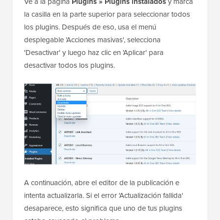
Ve a la página
Plugins » Plugins instalados
y marca
la casilla en la parte superior para seleccionar todos
los plugins. Después de eso, usa el menú
desplegable 'Acciones masivas', selecciona
'Desactivar' y luego haz clic en 'Aplicar' para
desactivar todos los plugins.
A continuación, abre el editor de la publicación e
intenta actualizarla. Si el error 'Actualización fallida'
desaparece, esto significa que uno de tus plugins