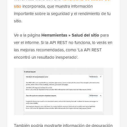
sitio
incorporada, que muestra información
importante sobre la seguridad y el rendimiento de tu
sitio.
Ve a la página
Herramientas » Salud del sitio
para
ver el informe. Si la API REST no funciona, lo verás en
las mejoras recomendadas, como 'La API REST
encontró un resultado inesperado'.
También podría mostrarte información de depuración