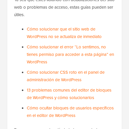
web o problemas de acceso, estas guías pueden ser
útiles.
Cómo solucionar que el sitio web de
WordPress no se actualiza de inmediato
Cómo solucionar el error “Lo sentimos, no
tienes permiso para acceder a esta página” en
WordPress
Cómo solucionar CSS roto en el panel de
administración de WordPress
13 problemas comunes del editor de bloques
de WordPress y cómo solucionarlos
Cómo ocultar bloques de usuarios específicos
en el editor de WordPress