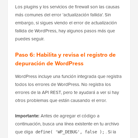
Los plugins y los servicios de firewall son las causas
más comunes del error 'actualización fallida'. Sin
embargo, si sigues viendo el error de actualización
fallida de WordPress, hay algunos pasos más que
puedes seguir.
Paso 6: Habilita y revisa el registro de
depuración de WordPress
WordPress incluye una función integrada que registra
todos los errores de WordPress. No registra los
errores de la API REST, pero te ayudará a ver si hay
otros problemas que están causando el error.
Importante:
Antes de agregar el código a
continuación, busca una línea existente en tu archivo
que diga
. Si la
define( 'WP_DEBUG', false );