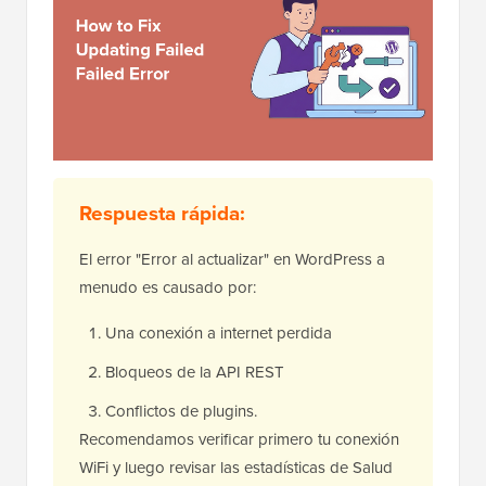
Respuesta rápida:
El error "Error al actualizar" en WordPress a
menudo es causado por:
Una conexión a internet perdida
Bloqueos de la API REST
Conflictos de plugins.
Recomendamos verificar primero tu conexión
WiFi y luego revisar las estadísticas de Salud