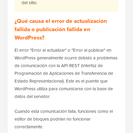
del sitio.
¿Qué causa el error de actualización
fallida o publicación fallida en
WordPress?
El error "Error al actualizar" o "Error al publicar" en
WordPress generalmente ocurre debido a problemas
de comunicación con la API REST (Interfaz de
Programación de Aplicaciones de Transferencia de
Estado Representacional). Este es el puente que
WordPress utiliza para comunicarse con la base de
datos del servidor.
Cuando esta comunicación falla, funciones como el
editor de bloques podrían no funcionar
correctamente.