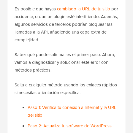
Es posible que hayas
cambiado la URL de tu sitio
por
accidente, o que un plugin esté interfiriendo. Además,
algunos servicios de terceros podrían bloquear las
llamadas a la API, añadiendo una capa extra de
complejidad.
Saber qué puede salir mal es el primer paso. Ahora,
vamos a diagnosticar y solucionar este error con
métodos prácticos.
Salta a cualquier método usando los enlaces rápidos
si necesitas orientación específica:
Paso 1: Verifica tu conexión a Internet y la URL
del sitio
Paso 2: Actualiza tu software de WordPress