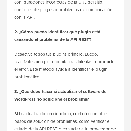
configuraciones incorrectas de la URL del sitio,
conflictos de plugins o problemas de comunicación
con la API.
2. ¿Cómo puedo identificar qué plugin está
causando el problema de la API REST?
Desactiva todos tus plugins primero. Luego,
reactívalos uno por uno mientras intentas reproducir
el error. Este método ayuda a identificar el plugin
problemático.
3. ¿Qué debo hacer si actualizar el software de
WordPress no soluciona el problema?
Si la actualización no funciona, continúa con otros
pasos de solución de problemas, como verificar el
estado de la API REST o contactar a tu proveedor de