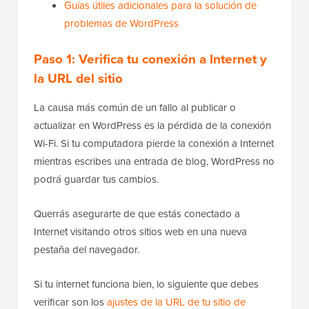
Guías útiles adicionales para la solución de
problemas de WordPress
Paso 1: Verifica tu conexión a Internet y
la URL del sitio
La causa más común de un fallo al publicar o
actualizar en WordPress es la pérdida de la conexión
Wi-Fi. Si tu computadora pierde la conexión a Internet
mientras escribes una entrada de blog, WordPress no
podrá guardar tus cambios.
Querrás asegurarte de que estás conectado a
Internet visitando otros sitios web en una nueva
pestaña del navegador.
Si tu internet funciona bien, lo siguiente que debes
verificar son los
ajustes de la URL de tu sitio de