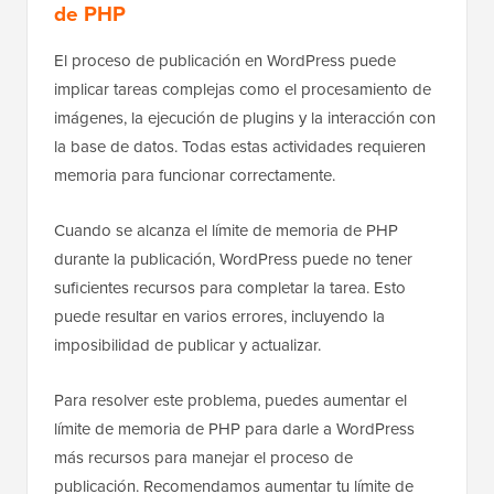
de PHP
El proceso de publicación en WordPress puede
implicar tareas complejas como el procesamiento de
imágenes, la ejecución de plugins y la interacción con
la base de datos. Todas estas actividades requieren
memoria para funcionar correctamente.
Cuando se alcanza el límite de memoria de PHP
durante la publicación, WordPress puede no tener
suficientes recursos para completar la tarea. Esto
puede resultar en varios errores, incluyendo la
imposibilidad de publicar y actualizar.
Para resolver este problema, puedes aumentar el
límite de memoria de PHP para darle a WordPress
más recursos para manejar el proceso de
publicación. Recomendamos aumentar tu límite de