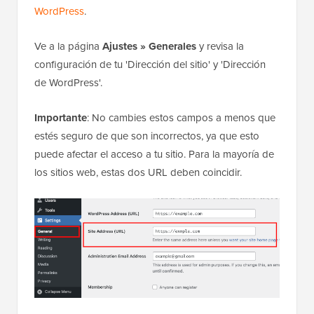
WordPress
.
Ve a la página
Ajustes » Generales
y revisa la
configuración de tu 'Dirección del sitio' y 'Dirección
de WordPress'.
Importante
: No cambies estos campos a menos que
estés seguro de que son incorrectos, ya que esto
puede afectar el acceso a tu sitio. Para la mayoría de
los sitios web, estas dos URL deben coincidir.