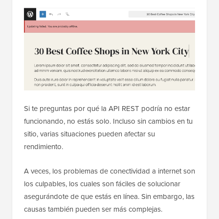
Si te preguntas por qué la API REST podría no estar
funcionando, no estás solo. Incluso sin cambios en tu
sitio, varias situaciones pueden afectar su
rendimiento.
A veces, los problemas de conectividad a internet son
los culpables, los cuales son fáciles de solucionar
asegurándote de que estás en línea. Sin embargo, las
causas también pueden ser más complejas.