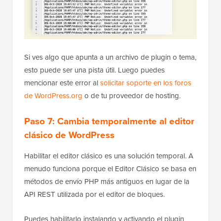
Si ves algo que apunta a un archivo de plugin o tema,
esto puede ser una pista útil. Luego puedes
mencionar este error al
solicitar soporte en los foros
de WordPress.org
o de tu proveedor de hosting.
Paso 7: Cambia temporalmente al editor
clásico de WordPress
Habilitar el editor clásico es una solución temporal. A
menudo funciona porque el Editor Clásico se basa en
métodos de envío PHP más antiguos en lugar de la
API REST utilizada por el editor de bloques.
Puedes habilitarlo instalando y activando el plugin