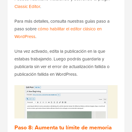
Classic Editor
.
Para más detalles, consulta nuestras guías paso a
paso sobre
cómo habilitar el editor clásico en
WordPress
.
Una vez activado, edita la publicación en la que
estabas trabajando. Luego podrás guardarla y
publicarla sin ver el error de actualización fallida o
publicación fallida en WordPress.
Paso 8: Aumenta tu límite de memoria