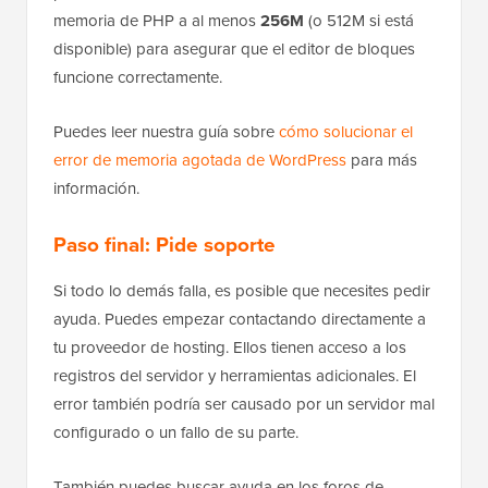
memoria de PHP a al menos
256M
(o 512M si está
disponible) para asegurar que el editor de bloques
funcione correctamente.
Puedes leer nuestra guía sobre
cómo solucionar el
error de memoria agotada de WordPress
para más
información.
Paso final: Pide soporte
Si todo lo demás falla, es posible que necesites pedir
ayuda. Puedes empezar contactando directamente a
tu proveedor de hosting. Ellos tienen acceso a los
registros del servidor y herramientas adicionales. El
error también podría ser causado por un servidor mal
configurado o un fallo de su parte.
También puedes buscar ayuda en los foros de