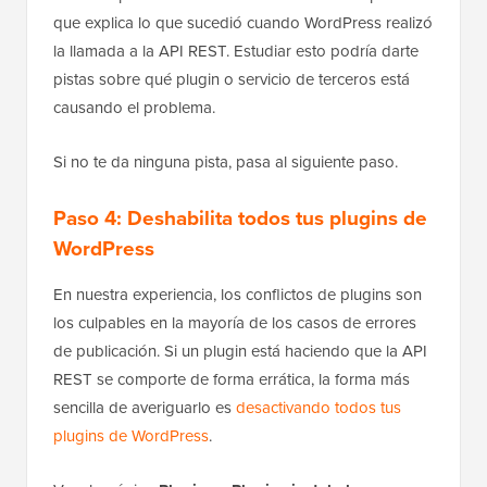
que explica lo que sucedió cuando WordPress realizó
la llamada a la API REST. Estudiar esto podría darte
pistas sobre qué plugin o servicio de terceros está
causando el problema.
Si no te da ninguna pista, pasa al siguiente paso.
Paso 4: Deshabilita todos tus plugins de
WordPress
En nuestra experiencia, los conflictos de plugins son
los culpables en la mayoría de los casos de errores
de publicación. Si un plugin está haciendo que la API
REST se comporte de forma errática, la forma más
sencilla de averiguarlo es
desactivando todos tus
plugins de WordPress
.