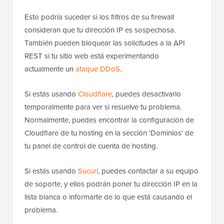
Esto podría suceder si los filtros de su firewall
consideran que tu dirección IP es sospechosa.
También pueden bloquear las solicitudes a la API
REST si tu sitio web está experimentando
actualmente un
ataque DDoS
.
Si estás usando
Cloudflare
, puedes desactivarlo
temporalmente para ver si resuelve tu problema.
Normalmente, puedes encontrar la configuración de
Cloudflare de tu hosting en la sección 'Dominios' de
tu panel de control de cuenta de hosting.
Si estás usando
Sucuri
, puedes contactar a su equipo
de soporte, y ellos podrán poner tu dirección IP en la
lista blanca o informarte de lo que está causando el
problema.