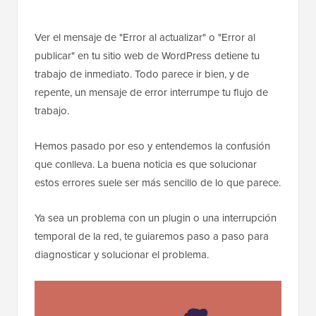
Ver el mensaje de "Error al actualizar" o "Error al
publicar" en tu sitio web de WordPress detiene tu
trabajo de inmediato. Todo parece ir bien, y de
repente, un mensaje de error interrumpe tu flujo de
trabajo.
Hemos pasado por eso y entendemos la confusión
que conlleva. La buena noticia es que solucionar
estos errores suele ser más sencillo de lo que parece.
Ya sea un problema con un plugin o una interrupción
temporal de la red, te guiaremos paso a paso para
diagnosticar y solucionar el problema.