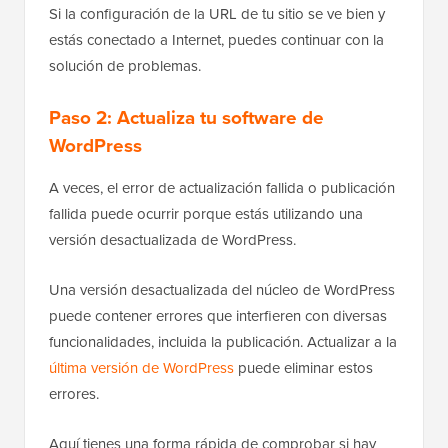
Si la configuración de la URL de tu sitio se ve bien y
estás conectado a Internet, puedes continuar con la
solución de problemas.
Paso 2: Actualiza tu software de
WordPress
A veces, el error de actualización fallida o publicación
fallida puede ocurrir porque estás utilizando una
versión desactualizada de WordPress.
Una versión desactualizada del núcleo de WordPress
puede contener errores que interfieren con diversas
funcionalidades, incluida la publicación. Actualizar a la
última versión de WordPress
puede eliminar estos
errores.
Aquí tienes una forma rápida de comprobar si hay