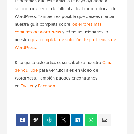
Esperamos que este artículo te haya ayudado a
solucionar el error de fallo al actualizar o publicar de
WordPress. También es posible que desees marcar
nuestra guía completa sobre
los errores más
comunes de WordPress
y cómo solucionarlos, o
nuestra
guía completa de solución de problemas de
WordPress
.
Si te gustó este artículo, suscríbete a nuestro
Canal
de YouTube
para ver tutoriales en video de
WordPress. También puedes encontrarnos
en
Twitter
y
Facebook
.