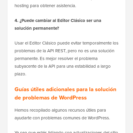
hosting para obtener asistencia.
4. ¿Puede cambiar al Editor Clásico ser una
solución permanente?
Usar el Editor Clásico puede evitar temporalmente los
problemas de la API REST, pero no es una solución
permanente. Es mejor resolver el problema
subyacente de la API para una estabilidad a largo
plazo.
Guías útiles adicionales para la solución
de problemas de WordPress
Hemos recopilado algunos recursos útiles para
ayudarte con problemas comunes de WordPress.
Ya sea que estés lidiando con actualizaciones del sitio