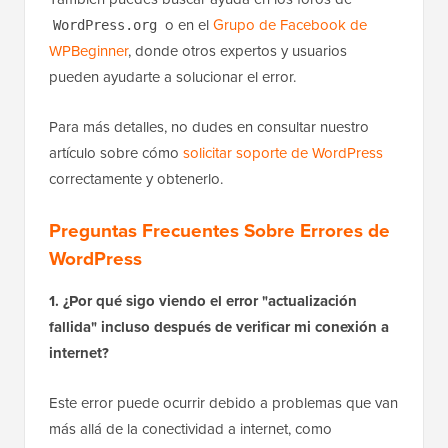
o en el
Grupo de Facebook de
WordPress.org
WPBeginner
, donde otros expertos y usuarios
pueden ayudarte a solucionar el error.
Para más detalles, no dudes en consultar nuestro
artículo sobre cómo
solicitar soporte de WordPress
correctamente y obtenerlo.
Preguntas Frecuentes Sobre Errores de
WordPress
1. ¿Por qué sigo viendo el error "actualización
fallida" incluso después de verificar mi conexión a
internet?
Este error puede ocurrir debido a problemas que van
más allá de la conectividad a internet, como