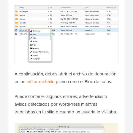
A continuación, debes abrir el archivo de depuración
en un
editor de texto
plano como el Bloc de notas.
Puede contener algunos errores, advertencias o
avisos detectados por WordPress mientras
trabajabas en tu sitio o cuando un usuario lo visitaba.