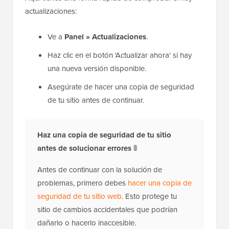
actualizaciones:
Ve a
Panel » Actualizaciones
.
Haz clic en el botón 'Actualizar ahora' si hay
una nueva versión disponible.
Asegúrate de hacer una copia de seguridad
de tu sitio antes de continuar.
Haz una copia de seguridad de tu sitio
antes de solucionar errores
🚦
Antes de continuar con la solución de
problemas, primero debes
hacer una copia de
seguridad de tu sitio web
. Esto protege tu
sitio de cambios accidentales que podrían
dañarlo o hacerlo inaccesible.