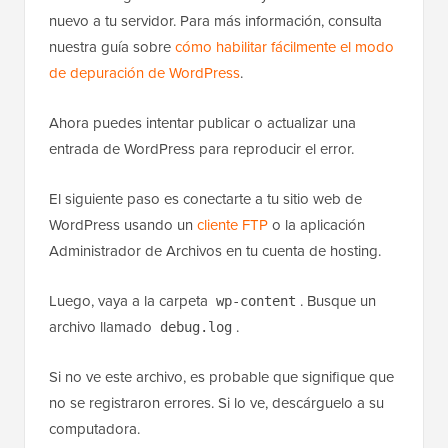
nuevo a tu servidor. Para más información, consulta
nuestra guía sobre
cómo habilitar fácilmente el modo
de depuración de WordPress
.
Ahora puedes intentar publicar o actualizar una
entrada de WordPress para reproducir el error.
El siguiente paso es conectarte a tu sitio web de
WordPress usando un
cliente FTP
o la aplicación
Administrador de Archivos en tu cuenta de hosting.
Luego, vaya a la carpeta
. Busque un
wp-content
archivo llamado
.
debug.log
Si no ve este archivo, es probable que signifique que
no se registraron errores. Si lo ve, descárguelo a su
computadora.