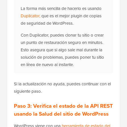
La forma más sencilla de hacerlo es usando
Duplicator,
que es el mejor plugin de copias
de seguridad de WordPress.
Con Duplicator, puedes clonar tu sitio o crear
un punto de restauración seguro en minutos.
Esto asegura que si algo sale mal durante la
solución de problemas, puedes poner tu sitio
en línea de nuevo al instante.
Si la actualización no ayuda, puedes continuar con el
siguiente paso.
Paso 3: Verifica el estado de la API REST
usando la Salud del sitio de WordPress
WordPress viene con una
herramienta de estado del