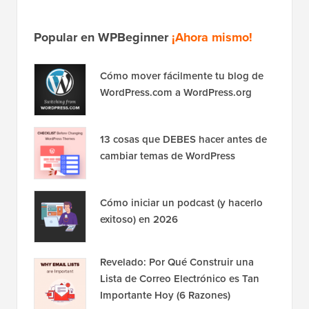
Popular en WPBeginner
¡Ahora mismo!
Cómo mover fácilmente tu blog de
WordPress.com a WordPress.org
13 cosas que DEBES hacer antes de
cambiar temas de WordPress
Cómo iniciar un podcast (y hacerlo
exitoso) en 2026
Revelado: Por Qué Construir una
Lista de Correo Electrónico es Tan
Importante Hoy (6 Razones)