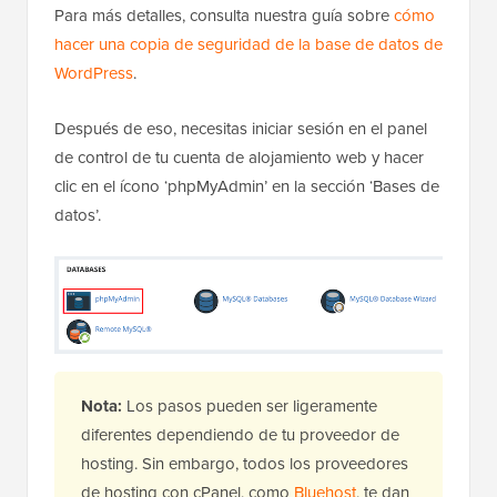
Para más detalles, consulta nuestra guía sobre
cómo
hacer una copia de seguridad de la base de datos de
WordPress
.
Después de eso, necesitas iniciar sesión en el panel
de control de tu cuenta de alojamiento web y hacer
clic en el ícono ‘phpMyAdmin’ en la sección ‘Bases de
datos’.
Nota:
Los pasos pueden ser ligeramente
diferentes dependiendo de tu proveedor de
hosting. Sin embargo, todos los proveedores
de hosting con cPanel, como
Bluehost
, te dan