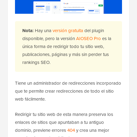
Nota:
Hay una
versión gratuita
del plugin
disponible, pero la versión
AIOSEO Pro
es la
única forma de redirigir todo tu sitio web,
publicaciones, páginas y más sin perder tus
rankings SEO.
Tiene un administrador de redirecciones incorporado
que te permite crear redirecciones de todo el sitio
web fácilmente.
Redirigir tu sitio web de esta manera preserva los
enlaces de sitios que apuntaban a tu antiguo
dominio, previene errores
404
y crea una mejor