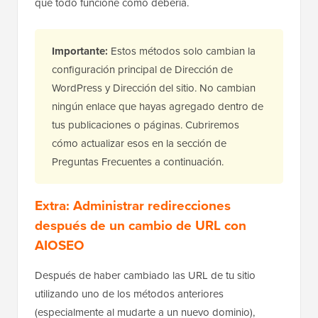
que todo funcione como debería.
Importante:
Estos métodos solo cambian la
configuración principal de Dirección de
WordPress y Dirección del sitio. No cambian
ningún enlace que hayas agregado dentro de
tus publicaciones o páginas. Cubriremos
cómo actualizar esos en la sección de
Preguntas Frecuentes a continuación.
Extra: Administrar redirecciones
después de un cambio de URL con
AIOSEO
Después de haber cambiado las URL de tu sitio
utilizando uno de los métodos anteriores
(especialmente al mudarte a un nuevo dominio),