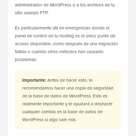
administrador de WordPress o a los archivos de tu
sitio usando FTP.
Es particularmente útil en emergencias donde el
panel de control de tu hosting es el único punto de
acceso disponible, como después de una migración
fallida o cuando otros métodos han causado
problemas.
Importante:
Antes de hacer esto, te
recomendamos hacer una copia de seguridad
de la base de datos de WordPress. Esto es
realmente importante y te ayudará a deshacer
cualquier cambio en la base de datos de
WordPress si algo sale mal.