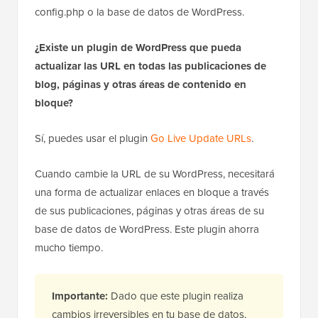
config.php o la base de datos de WordPress.
¿Existe un plugin de WordPress que pueda
actualizar las URL en todas las publicaciones de
blog, páginas y otras áreas de contenido en
bloque?
Sí, puedes usar el plugin
Go Live Update URLs
.
Cuando cambie la URL de su WordPress, necesitará
una forma de actualizar enlaces en bloque a través
de sus publicaciones, páginas y otras áreas de su
base de datos de WordPress. Este plugin ahorra
mucho tiempo.
Importante:
Dado que este plugin realiza
cambios irreversibles en tu base de datos,