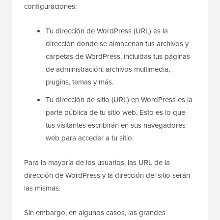
configuraciones:
Tu dirección de WordPress (URL) es la
dirección donde se almacenan tus archivos y
carpetas de WordPress, incluidas tus páginas
de administración, archivos multimedia,
plugins, temas y más.
Tu dirección de sitio (URL) en WordPress es la
parte pública de tu sitio web. Esto es lo que
tus visitantes escribirán en sus navegadores
web para acceder a tu sitio.
Para la mayoría de los usuarios, las URL de la
dirección de WordPress y la dirección del sitio serán
las mismas.
Sin embargo, en algunos casos, las grandes