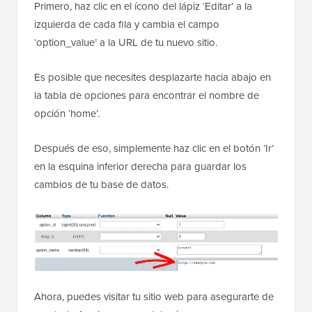
Primero, haz clic en el ícono del lápiz ‘Editar’ a la
izquierda de cada fila y cambia el campo
‘option_value’ a la URL de tu nuevo sitio.
Es posible que necesites desplazarte hacia abajo en
la tabla de opciones para encontrar el nombre de
opción ‘home’.
Después de eso, simplemente haz clic en el botón ‘Ir’
en la esquina inferior derecha para guardar los
cambios de tu base de datos.
Ahora, puedes visitar tu sitio web para asegurarte de