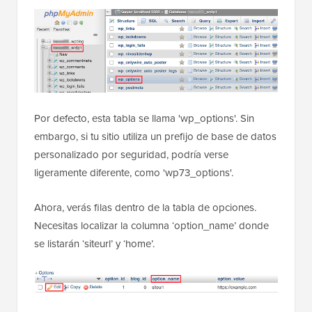
Por defecto, esta tabla se llama 'wp_options'. Sin
embargo, si tu sitio utiliza un prefijo de base de datos
personalizado por seguridad, podría verse
ligeramente diferente, como 'wp73_options'.
Ahora, verás filas dentro de la tabla de opciones.
Necesitas localizar la columna ‘option_name’ donde
se listarán ‘siteurl’ y ‘home’.