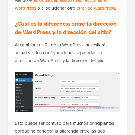
viendo el
error de demasiadas redirecciones en
WordPress
o al solucionar otro
error de WordPress
.
¿Cuál es la diferencia entre la dirección
de WordPress y la dirección del sitio?
Al cambiar la URL de tu WordPress, necesitarás
actualizar dos configuraciones separadas: la
dirección de WordPress y la dirección del sitio.
Esto puede ser confuso para muchos principiantes
porque no conocen la diferencia entre las dos