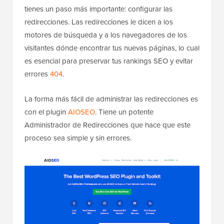
tienes un paso más importante: configurar las
redirecciones. Las redirecciones le dicen a los
motores de búsqueda y a los navegadores de los
visitantes dónde encontrar tus nuevas páginas, lo cual
es esencial para preservar tus rankings SEO y evitar
errores
404
.
La forma más fácil de administrar las redirecciones es
con el plugin
AIOSEO
. Tiene un potente
Administrador de Redirecciones que hace que este
proceso sea simple y sin errores.