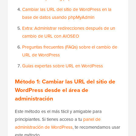
Cambiar las URL del sitio de WordPress en la
base de datos usando phpMyAdmin
Extra: Administrar redirecciones después de un
cambio de URL con AIOSEO
Preguntas frecuentes (FAQs) sobre el cambio de
URL de WordPress
Guías expertas sobre URL en WordPress
Método 1: Cambiar las URL del sitio de
WordPress desde el área de
administración
Este método es el más fácil y amigable para
principiantes. Si tienes acceso a tu
panel de
administración de WordPress
, te recomendamos usar
este método.