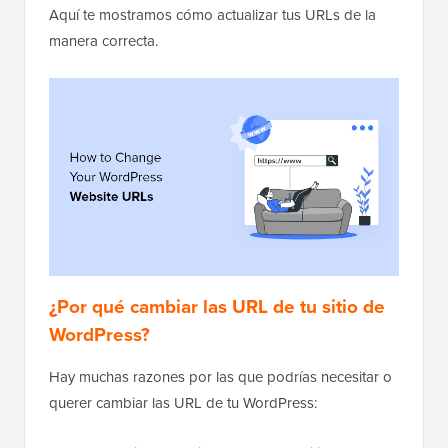
Aquí te mostramos cómo actualizar tus URLs de la
manera correcta.
¿Por qué cambiar las URL de tu sitio de
WordPress?
Hay muchas razones por las que podrías necesitar o
querer cambiar las URL de tu WordPress: