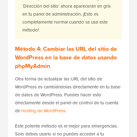
‘Dirección del sitio’ ahora aparecerán en gris
en tu panel de administración. ¡Esto es
completamente normal cuando se usa este
método!
Método 4: Cambiar las URL del sitio de
WordPress en la base de datos usando
phpMyAdmin
Otra forma de actualizar las URL del sitio de
WordPress es cambiándolas directamente en tu base
de datos de WordPress. Puedes hacer esto
directamente desde el panel de control de tu cuenta
de
hosting de WordPress
.
Este potente método es el mejor para emergencias.
Solo debes usarlo si no puedes acceder a tu