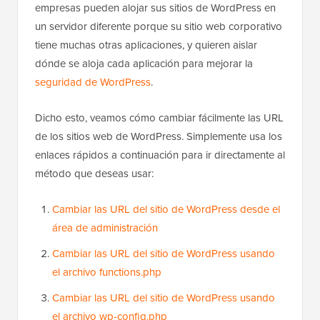
empresas pueden alojar sus sitios de WordPress en
un servidor diferente porque su sitio web corporativo
tiene muchas otras aplicaciones, y quieren aislar
dónde se aloja cada aplicación para mejorar la
seguridad de WordPress
.
Dicho esto, veamos cómo cambiar fácilmente las URL
de los sitios web de WordPress. Simplemente usa los
enlaces rápidos a continuación para ir directamente al
método que deseas usar:
Cambiar las URL del sitio de WordPress desde el
área de administración
Cambiar las URL del sitio de WordPress usando
el archivo functions.php
Cambiar las URL del sitio de WordPress usando
el archivo wp-config.php