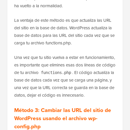
ha vuelto a la normalidad.
La ventaja de este método es que actualiza las URL
del sitio en la base de datos. WordPress actualiza la
base de datos para las URL del sitio cada vez que se
carga tu archivo functions.php.
Una vez que tu sitio vuelva a estar en funcionamiento,
es importante que elimines esas dos líneas de código
de tu archivo
. El código actualiza la
functions.php
base de datos cada vez que se carga una página, y
una vez que la URL correcta se guarda en la base de
datos, dejar el código es innecesario.
Método 3: Cambiar las URL del sitio de
WordPress usando el archivo wp-
config.php