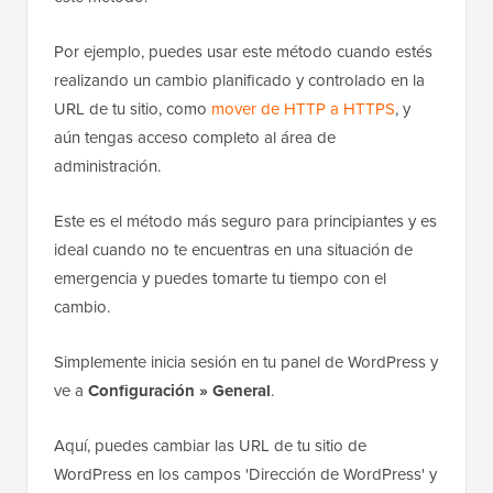
Por ejemplo, puedes usar este método cuando estés
realizando un cambio planificado y controlado en la
URL de tu sitio, como
mover de HTTP a HTTPS
, y
aún tengas acceso completo al área de
administración.
Este es el método más seguro para principiantes y es
ideal cuando no te encuentras en una situación de
emergencia y puedes tomarte tu tiempo con el
cambio.
Simplemente inicia sesión en tu panel de WordPress y
ve a
Configuración » General
.
Aquí, puedes cambiar las URL de tu sitio de
WordPress en los campos 'Dirección de WordPress' y