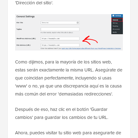
'Dirección del sitio'.
Como dijimos, para la mayoría de los sitios web,
estas serán exactamente la misma URL. Asegúrate de
que coincidan perfectamente, incluyendo si usas
'www' o no, ya que una discrepancia aquí es la causa
más común del error 'demasiadas redirecciones'.
Después de eso, haz clic en el botón 'Guardar
cambios' para guardar los cambios de tu URL.
Ahora, puedes visitar tu sitio web para asegurarte de