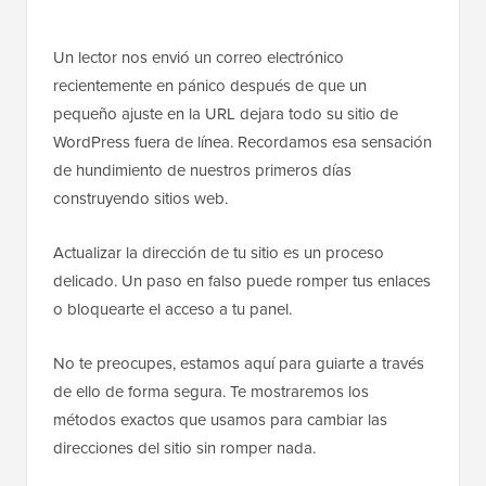
Un lector nos envió un correo electrónico
recientemente en pánico después de que un
pequeño ajuste en la URL dejara todo su sitio de
WordPress fuera de línea. Recordamos esa sensación
de hundimiento de nuestros primeros días
construyendo sitios web.
Actualizar la dirección de tu sitio es un proceso
delicado. Un paso en falso puede romper tus enlaces
o bloquearte el acceso a tu panel.
No te preocupes, estamos aquí para guiarte a través
de ello de forma segura. Te mostraremos los
métodos exactos que usamos para cambiar las
direcciones del sitio sin romper nada.