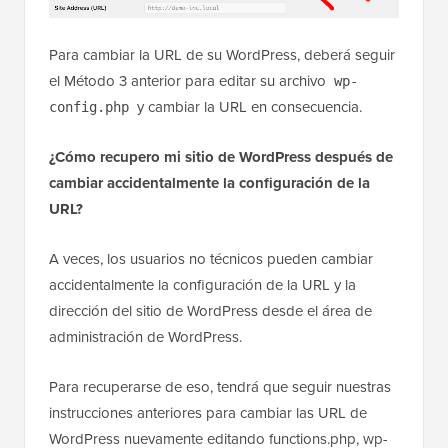
Para cambiar la URL de su WordPress, deberá seguir
el Método 3 anterior para editar su archivo
wp-
y cambiar la URL en consecuencia.
config.php
¿Cómo recupero mi sitio de WordPress después de
cambiar accidentalmente la configuración de la
URL?
A veces, los usuarios no técnicos pueden cambiar
accidentalmente la configuración de la URL y la
dirección del sitio de WordPress desde el área de
administración de WordPress.
Para recuperarse de eso, tendrá que seguir nuestras
instrucciones anteriores para cambiar las URL de
WordPress nuevamente editando functions.php, wp-