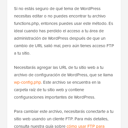
Si no estás seguro de qué tema de WordPress
necesitas editar o no puedes encontrar tu archivo
functions.php, entonces puedes usar este método. Es
ideal cuando has perdido el acceso a tu área de
administración de WordPress después de que un
cambio de URL salió mal, pero aún tienes acceso FTP
a tu sitio.
Necesitarás agregar las URL de tu sitio web a tu
archivo de configuración de WordPress, que se llama
wp-config.php
. Este archivo se encuentra en la
carpeta raíz de tu sitio web y contiene
configuraciones importantes de WordPress.
Para cambiar este archivo, necesitarás conectarte a tu
sitio web usando un cliente FTP. Para más detalles,
consulta nuestra guía sobre
cómo usar FTP para