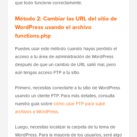
que todo funcione correctamente.
Método 2: Cambiar las URL del sitio de
WordPress usando el archivo
functions.php
Puedes usar este método cuando hayas perdido el
acceso a tu área de administración de WordPress
después de que un cambio de URL salió mal, pero
aún tengas acceso FTP a tu sitio.
Primero, necesitas conectarte a tu sitio de WordPress
usando un cliente FTP. Para más detalles, consulta
nuestra guía sobre
cómo usar FTP para subir
archivos a WordPress
.
Luego, necesitas localizar la carpeta de tu tema de
WordPress. Para la mayoría de los usuarios, será algo