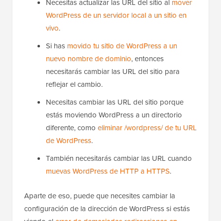
Necesitas actualizar las URL del sitio al
mover
WordPress de un servidor local a un sitio en
vivo
.
Si has
movido tu sitio de WordPress a un
nuevo nombre de dominio
, entonces
necesitarás cambiar las URL del sitio para
reflejar el cambio.
Necesitas cambiar las URL del sitio porque
estás moviendo WordPress a un directorio
diferente, como
eliminar /wordpress/ de tu URL
de WordPress
.
También necesitarás cambiar las URL cuando
muevas WordPress de HTTP a HTTPS
.
Aparte de eso, puede que necesites cambiar la
configuración de la dirección de WordPress si estás