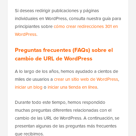
Si deseas redirigir publicaciones y páginas
individuales en WordPress, consulta nuestra guía para
principiantes sobre
cómo crear redirecciones 301 en
WordPress
.
Preguntas frecuentes (FAQs) sobre el
cambio de URL de WordPress
A lo largo de los años, hemos ayudado a cientos de
miles de usuarios a
crear un sitio web de WordPress
,
iniciar un blog
o
iniciar una tienda en línea
.
Durante todo este tiempo, hemos respondido
muchas preguntas diferentes relacionadas con el
cambio de las URL de WordPress. A continuación, se
presentan algunas de las preguntas más frecuentes
que recibimos.