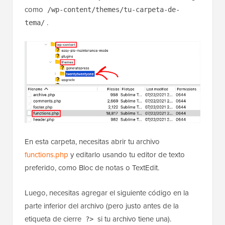
como
/wp-content/themes/tu-carpeta-de-
.
tema/
En esta carpeta, necesitas abrir tu archivo
functions.php
y editarlo usando tu editor de texto
preferido, como Bloc de notas o TextEdit.
Luego, necesitas agregar el siguiente código en la
parte inferior del archivo (pero justo antes de la
etiqueta de cierre
si tu archivo tiene una).
?>