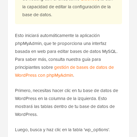
la capacidad de editar la configuración de la
base de datos.
Esto iniciará automáticamente la aplicación
phpMyAdmin, que te proporciona una interfaz
basada en web para editar bases de datos MySQL.
Para saber más, consulta nuestra guía para
principiantes sobre
gestión de bases de datos de
WordPress con phpMyAdmin
.
Primero, necesitas hacer clic en tu base de datos de
WordPress en la columna de la izquierda. Esto
mostrará las tablas dentro de tu base de datos de
WordPress.
Luego, busca y haz clic en la tabla 'wp_options'.