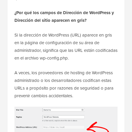
¿Por qué los campos de Dirección de WordPress y
Dirección del sitio aparecen en gris?
Si la dirección de WordPress (URL) aparece en gris
en la página de configuración de su área de
administrador, significa que las URL están codificadas
en el archivo wp-config.php.
A veces, los proveedores de hosting de WordPress
administrado o los desarrolladores codifican estas
URLs a propósito por razones de seguridad o para
prevenir cambios accidentales.