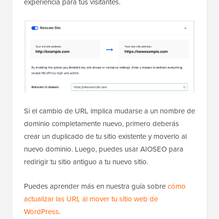
experiencia para tus visitantes.
Si el cambio de URL implica mudarse a un nombre de
dominio completamente nuevo, primero deberás
crear un duplicado de tu sitio existente y moverlo al
nuevo dominio. Luego, puedes usar AIOSEO para
redirigir tu sitio antiguo a tu nuevo sitio.
Puedes aprender más en nuestra guía sobre
cómo
actualizar las URL al mover tu sitio web de
WordPress
.