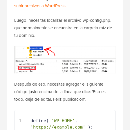
subir archivos a WordPress
.
Luego, necesitas localizar el archivo wp-config.php,
que normalmente se encuentra en la carpeta raíz de
tu dominio.
Después de eso, necesitas agregar el siguiente
código justo encima de la línea que dice: 'Eso es
todo, deja de editar. Feliz publicación'.
1
define( 
'WP_HOME'
, 
'https://example.com'
);