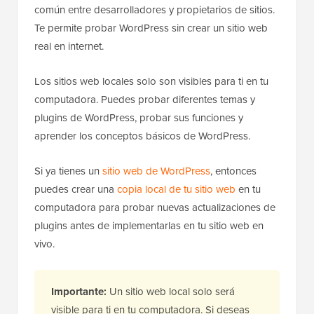
común entre desarrolladores y propietarios de sitios.
Te permite probar WordPress sin crear un sitio web
real en internet.
Los sitios web locales solo son visibles para ti en tu
computadora. Puedes probar diferentes temas y
plugins de WordPress, probar sus funciones y
aprender los conceptos básicos de WordPress.
Si ya tienes un
sitio web de WordPress
, entonces
puedes crear una
copia local de tu sitio web
en tu
computadora para probar nuevas actualizaciones de
plugins antes de implementarlas en tu sitio web en
vivo.
Importante:
Un sitio web local solo será
visible para ti en tu computadora. Si deseas