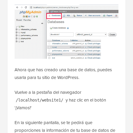
Ahora que has creado una base de datos, puedes
usarla para tu sitio de WordPress.
Vuelve a la pestaña del navegador
y haz clic en el botón
/localhost/website1/
'¡Vamos!'
En la siguiente pantalla, se te pedirá que
proporciones la información de tu base de datos de