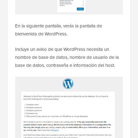
En la siguiente pantalla, verás la pantalla de
bienvenida de WordPress.
Incluye un aviso de que WordPress necesita un
nombre de base de datos, nombre de usuario de la
base de datos, contraseña e información del host.