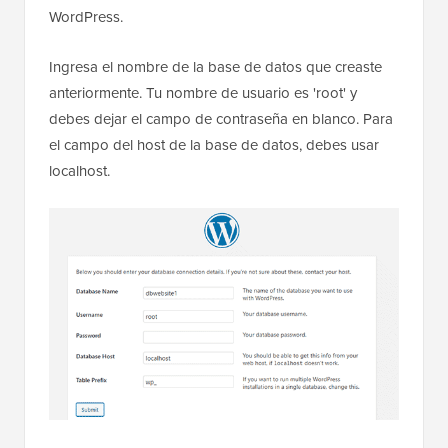
WordPress.
Ingresa el nombre de la base de datos que creaste
anteriormente. Tu nombre de usuario es 'root' y
debes dejar el campo de contraseña en blanco. Para
el campo del host de la base de datos, debes usar
localhost.