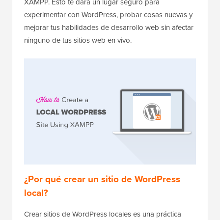
XAMPP. Esto te dará un lugar seguro para
experimentar con WordPress, probar cosas nuevas y
mejorar tus habilidades de desarrollo web sin afectar
ninguno de tus sitios web en vivo.
¿Por qué crear un sitio de WordPress
local?
Crear sitios de WordPress locales es una práctica