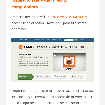
Instalación de XAMPP en tu
computadora
Primero, necesitas visitar el
sitio web de XAMPP
y
hacer clic en el botón 'Download' para tu sistema
operativo.
Dependiendo de tu sistema operativo, tu asistente de
instalación y la interfaz de la aplicación pueden diferir
de las capturas de pantalla que se muestran aquí.