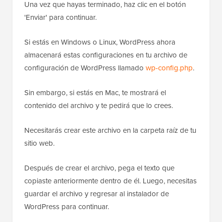
Una vez que hayas terminado, haz clic en el botón
'Enviar' para continuar.
Si estás en Windows o Linux, WordPress ahora
almacenará estas configuraciones en tu archivo de
configuración de WordPress llamado
wp-config.php
.
Sin embargo, si estás en Mac, te mostrará el
contenido del archivo y te pedirá que lo crees.
Necesitarás crear este archivo en la carpeta raíz de tu
sitio web.
Después de crear el archivo, pega el texto que
copiaste anteriormente dentro de él. Luego, necesitas
guardar el archivo y regresar al instalador de
WordPress para continuar.