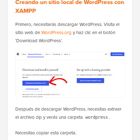
Creando un sitio local de WordPress con
XAMPP
Primero, necesitarás descargar WordPress. Visita el
sitio web de
WordPress.org
y haz clic en el botón
'Download WordPress'.
Después de descargar WordPress, necesitas extraer
el archivo zip y verás una carpeta
.
wordpress
Necesitas copiar esta carpeta.