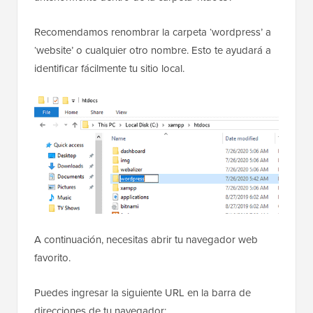
Recomendamos renombrar la carpeta ‘wordpress’ a
‘website’ o cualquier otro nombre. Esto te ayudará a
identificar fácilmente tu sitio local.
A continuación, necesitas abrir tu navegador web
favorito.
Puedes ingresar la siguiente URL en la barra de
direcciones de tu navegador: