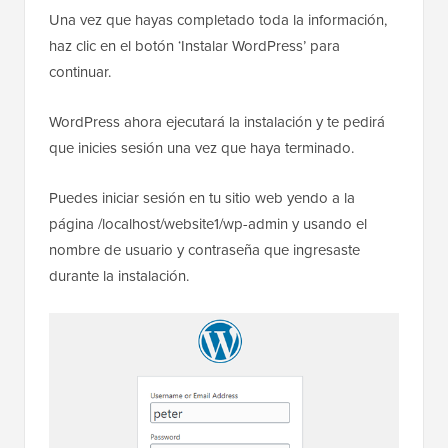
Una vez que hayas completado toda la información,
haz clic en el botón ‘Instalar WordPress’ para
continuar.
WordPress ahora ejecutará la instalación y te pedirá
que inicies sesión una vez que haya terminado.
Puedes iniciar sesión en tu sitio web yendo a la
página /localhost/website1/wp-admin y usando el
nombre de usuario y contraseña que ingresaste
durante la instalación.