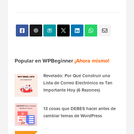
Popular en WPBeginner
¡Ahora mismo!
Revelado: Por Qué Construir una
Lista de Correo Electrónico es Tan
Importante Hoy (6 Razones)
13 cosas que DEBES hacer antes de
cambiar temas de WordPress