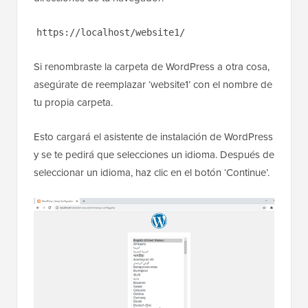
https://localhost/website1/
Si renombraste la carpeta de WordPress a otra cosa,
asegúrate de reemplazar ‘website1’ con el nombre de
tu propia carpeta.
Esto cargará el asistente de instalación de WordPress
y se te pedirá que selecciones un idioma. Después de
seleccionar un idioma, haz clic en el botón ‘Continue’.