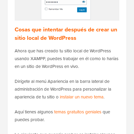
Cosas que intentar después de crear un
sitio local de WordPress
Ahora que has creado tu sitio local de WordPress
usando XAMPP, puedes trabajar en él como lo harías
en un sitio de WordPress en vivo.
Dirígete al menú Apariencia en la barra lateral de
administración de WordPress para personalizar la
apariencia de tu sitio o
instalar un nuevo tema
.
Aquí tienes algunos
temas gratuitos geniales
que
puedes probar.