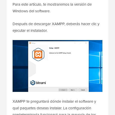
Para este artículo, te mostraremos la versión de
Windows del software.
Después de descargar XAMPP, deberás hacer clic y
ejecutar el instalador.
XAMPP te preguntará dónde instalar el software y
qué paquetes deseas instalar. La configuración
predeterminada funcionará para la mayoría de los