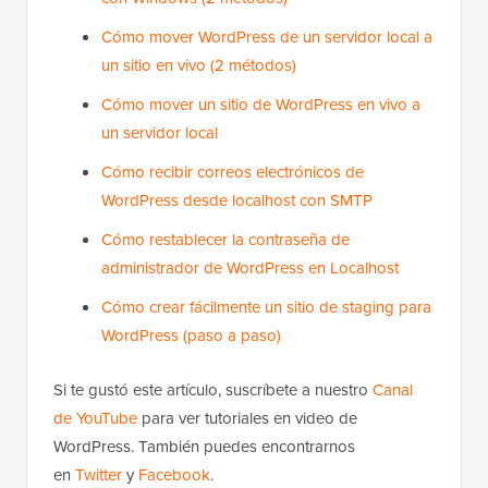
Cómo mover WordPress de un servidor local a
un sitio en vivo (2 métodos)
Cómo mover un sitio de WordPress en vivo a
un servidor local
Cómo recibir correos electrónicos de
WordPress desde localhost con SMTP
Cómo restablecer la contraseña de
administrador de WordPress en Localhost
Cómo crear fácilmente un sitio de staging para
WordPress (paso a paso)
Si te gustó este artículo, suscríbete a nuestro
Canal
de YouTube
para ver tutoriales en video de
WordPress. También puedes encontrarnos
en
Twitter
y
Facebook
.