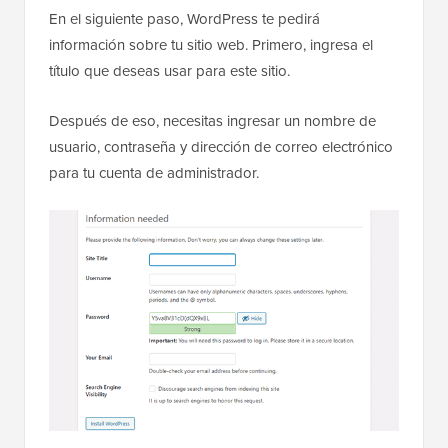
En el siguiente paso, WordPress te pedirá
información sobre tu sitio web. Primero, ingresa el
título que deseas usar para este sitio.
Después de eso, necesitas ingresar un nombre de
usuario, contraseña y dirección de correo electrónico
para tu cuenta de administrador.