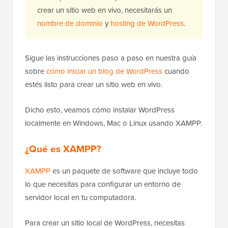
crear un sitio web en vivo, necesitarás un
nombre de dominio
y
hosting de WordPress
.
Sigue las instrucciones paso a paso en nuestra guía
sobre
cómo iniciar un blog de WordPress
cuando
estés listo para crear un sitio web en vivo.
Dicho esto, veamos cómo instalar WordPress
localmente en Windows, Mac o Linux usando XAMPP.
¿Qué es XAMPP?
XAMPP
es un paquete de software que incluye todo
lo que necesitas para configurar un entorno de
servidor local en tu computadora.
Para crear un sitio local de WordPress, necesitas