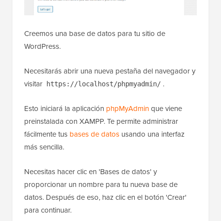
Creemos una base de datos para tu sitio de
WordPress.
Necesitarás abrir una nueva pestaña del navegador y
visitar
.
https://localhost/phpmyadmin/
Esto iniciará la aplicación
phpMyAdmin
que viene
preinstalada con XAMPP. Te permite administrar
fácilmente tus
bases de datos
usando una interfaz
más sencilla.
Necesitas hacer clic en 'Bases de datos' y
proporcionar un nombre para tu nueva base de
datos. Después de eso, haz clic en el botón 'Crear'
para continuar.