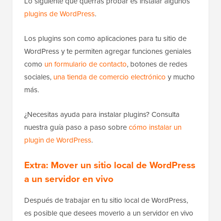
Lo siguiente que querrás probar es instalar algunos
plugins de WordPress
.
Los plugins son como aplicaciones para tu sitio de
WordPress y te permiten agregar funciones geniales
como
un formulario de contacto
, botones de redes
sociales,
una tienda de comercio electrónico
y mucho
más.
¿Necesitas ayuda para instalar plugins? Consulta
nuestra guía paso a paso sobre
cómo instalar un
plugin de WordPress
.
Extra: Mover un sitio local de WordPress
a un servidor en vivo
Después de trabajar en tu sitio local de WordPress,
es posible que desees moverlo a un servidor en vivo