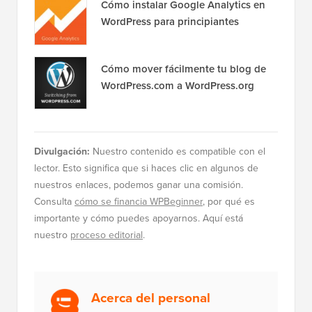
Cómo instalar Google Analytics en
WordPress para principiantes
Cómo mover fácilmente tu blog de
WordPress.com a WordPress.org
Divulgación:
Nuestro contenido es compatible con el
lector. Esto significa que si haces clic en algunos de
nuestros enlaces, podemos ganar una comisión.
Consulta
cómo se financia WPBeginner
, por qué es
importante y cómo puedes apoyarnos. Aquí está
nuestro
proceso editorial
.
Acerca del personal