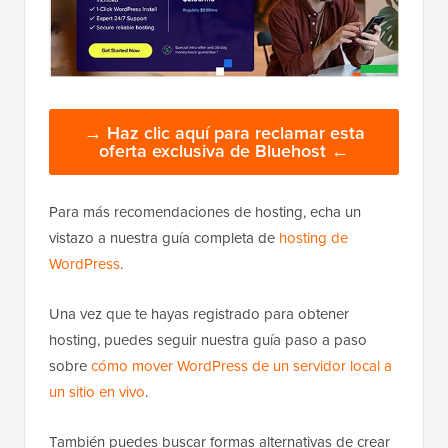
→ Haz clic aquí para reclamar esta
oferta exclusiva de Bluehost ←
Para más recomendaciones de hosting, echa un
vistazo a nuestra guía completa de
hosting de
WordPress
.
Una vez que te hayas registrado para obtener
hosting, puedes seguir nuestra guía paso a paso
sobre
cómo mover WordPress de un servidor local a
un sitio en vivo
.
También puedes buscar formas alternativas de crear