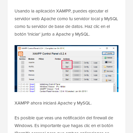
Usando la aplicación XAMPP, puedes ejecutar el
servidor web Apache como tu servidor local y MySQL
como tu servidor de base de datos. Haz clic en el
botón 'Iniciar' junto a Apache y MySQL.
XAMPP ahora iniciará Apache y MySQL.
Es posible que veas una notificación del firewall de
Windows. Es importante que hagas clic en el botón