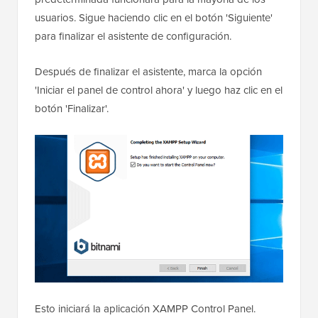
usuarios. Sigue haciendo clic en el botón 'Siguiente'
para finalizar el asistente de configuración.
Después de finalizar el asistente, marca la opción
'Iniciar el panel de control ahora' y luego haz clic en el
botón 'Finalizar'.
Esto iniciará la aplicación XAMPP Control Panel.