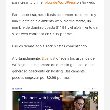
para crear tu primer
blog de WordPress
o sitio web.
Para hacer eso, necesitarás un nombre de dominio y
una cuenta de alojamiento web. Normalmente, un
nombre de dominio cuesta $14.99 y el alojamiento de
sitios web comienza en $7.99 por mes.
Eso es demasiado si recién estás comenzando.
Afortunadamente,
Bluehost
ofrece a los usuarios de
WPBeginner un nombre de dominio gratuito con un
generoso descuento en hosting. Básicamente,
puedes empezar por $2.99 por mes.