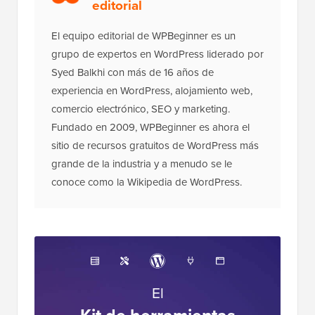
editorial
El equipo editorial de WPBeginner es un
grupo de expertos en WordPress liderado por
Syed Balkhi con más de 16 años de
experiencia en WordPress, alojamiento web,
comercio electrónico, SEO y marketing.
Fundado en 2009, WPBeginner es ahora el
sitio de recursos gratuitos de WordPress más
grande de la industria y a menudo se le
conoce como la Wikipedia de WordPress.
El