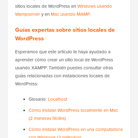
sitios locales de WordPress en
Windows usando
Wampserver
y en
Mac usando MAMP
.
Guías expertas sobre sitios locales de
WordPress
Esperamos que este artículo te haya ayudado a
aprender cómo crear un sitio local de WordPress
usando XAMPP. También puedes consultar otras
guías relacionadas con instalaciones locales de
WordPress:
Glosario:
Localhost
Cómo instalar WordPress localmente en Mac
(2 maneras fáciles)
Cómo instalar WordPress en una computadora
con Windows (2 métodos)