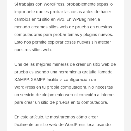
Si trabajas con WordPress, probablemente sepas lo
importante que es probar las cosas antes de hacer
cambios en tu sitio en vivo. En WPBeginner, a
menudo creamos sitios web de prueba en nuestras
computadoras para probar temas y plugins nuevos.
Esto nos permite explorar cosas nuevas sin afectar
nuestros sitios web.
Una de las mejores maneras de crear un sitio web de
prueba es usando una herramienta gratuita llamada
XAMPP. XAMPP facilita la configuración de
WordPress en tu propia computadora. No necesitas
un servicio de alojamiento web ni conexión a internet
para crear un sitio de prueba en tu computadora.
En este artículo, te mostraremos cómo crear
fácilmente un sitio web de WordPress local usando