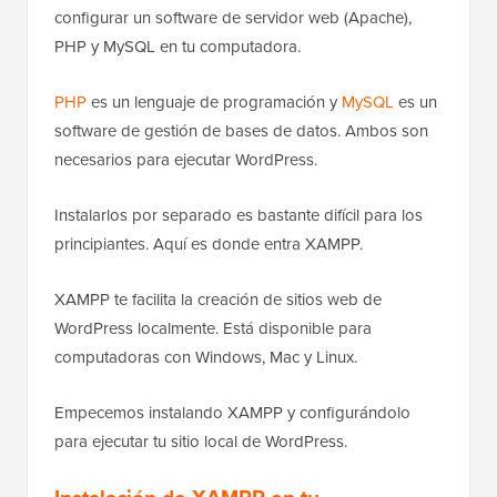
configurar un software de servidor web (Apache),
PHP y MySQL en tu computadora.
PHP
es un lenguaje de programación y
MySQL
es un
software de gestión de bases de datos. Ambos son
necesarios para ejecutar WordPress.
Instalarlos por separado es bastante difícil para los
principiantes. Aquí es donde entra XAMPP.
XAMPP te facilita la creación de sitios web de
WordPress localmente. Está disponible para
computadoras con Windows, Mac y Linux.
Empecemos instalando XAMPP y configurándolo
para ejecutar tu sitio local de WordPress.