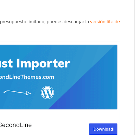
 presupuesto limitado, puedes descargar la
versión lite de