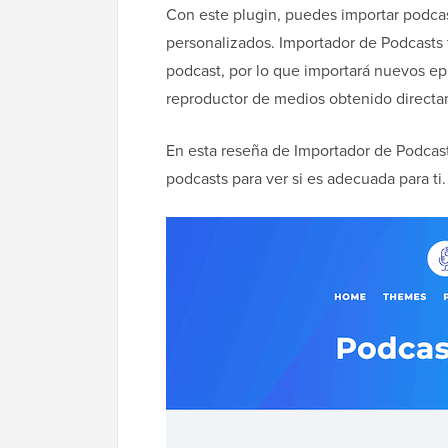
Con este plugin, puedes importar podcas
personalizados. Importador de Podcasts
podcast, por lo que importará nuevos e
reproductor de medios obtenido directa
En esta reseña de Importador de Podcast
podcasts para ver si es adecuada para ti.