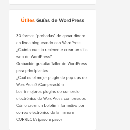
Útiles
Guías de WordPress
30 formas "probadas" de ganar dinero
en línea blogueando con WordPress
¿Cuánto cuesta realmente crear un sitio
web de WordPress?
Grabación gratuita: Taller de WordPress
para principiantes
¿Cuál es el mejor plugin de pop-ups de
WordPress? (Comparación)
Los 5 mejores plugins de comercio
electrónico de WordPress comparados
Cómo crear un boletín informativo por
correo electrónico de la manera
CORRECTA (paso a paso)