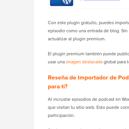
Con este plugin gratuito, puedes import
episodio como una entrada de blog. Sin 
actualizar al plugin premium.
El plugin premium también puede public
usar una
imagen destacada
global para t
Reseña de Importador de Podc
para ti?
Al incrustar episodios de podcast en Wo
que visitan tu sitio web. Esto puede co
participación.