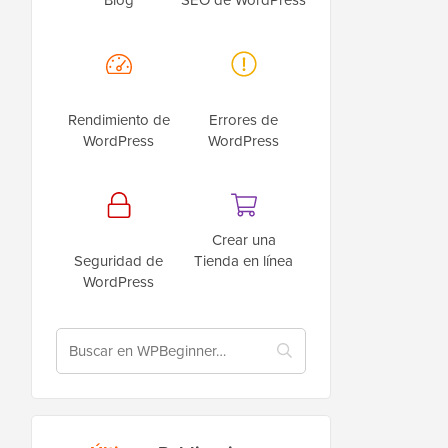
Rendimiento de
Errores de
WordPress
WordPress
Crear una
Seguridad de
Tienda en línea
WordPress