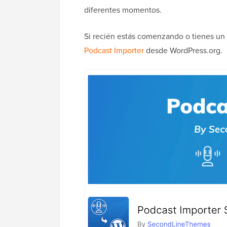
diferentes momentos.
Si recién estás comenzando o tienes un
Podcast Importer
desde WordPress.org.