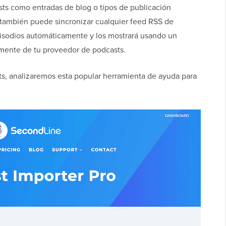
ts como entradas de blog o tipos de publicación
 también puede sincronizar cualquier feed RSS de
pisodios automáticamente y los mostrará usando un
mente de tu proveedor de podcasts.
s, analizaremos esta popular herramienta de ayuda para