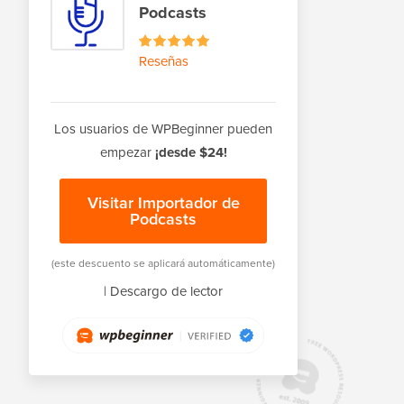
Podcasts
Reseñas
Los usuarios de WPBeginner pueden
empezar
¡desde $24!
Visitar Importador de
Podcasts
(este descuento se aplicará automáticamente)
|
Descargo de lector