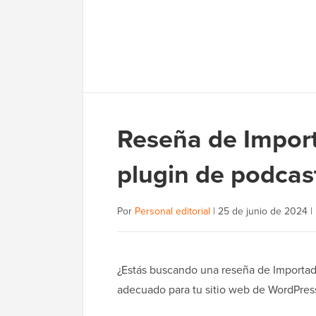
Reseña de Import
plugin de podcas
Por
Personal editorial
|
25 de junio de 2024
|
¿Estás buscando una reseña de Importado
adecuado para tu sitio web de WordPres