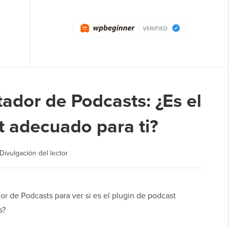
ador de Podcasts: ¿Es el
t adecuado para ti?
Divulgación del lector
r de Podcasts para ver si es el plugin de podcast
s?