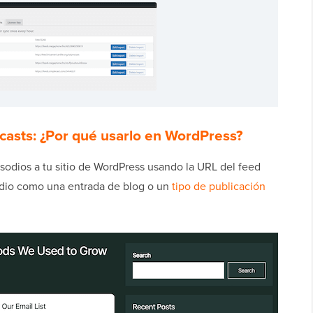
asts: ¿Por qué usarlo en WordPress?
odios a tu sitio de WordPress usando la URL del feed
odio como una entrada de blog o un
tipo de publicación