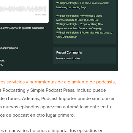
es servicios y herramientas de alojamiento de podcasts
,
e Podcasting y Simple Podcast Press. Incluso puede
de iTunes. Además, Podcast Importer puede sincronizar
os nuevos episodios aparezcan automáticamente en tu
dios de podcast en otro lugar primero.
 crear varios horarios e importar los episodios en