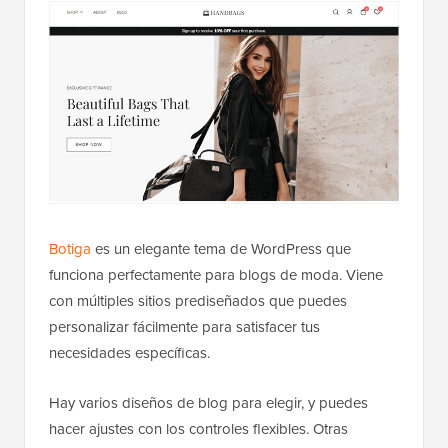
Botiga
es un elegante tema de WordPress que
funciona perfectamente para blogs de moda. Viene
con múltiples sitios prediseñados que puedes
personalizar fácilmente para satisfacer tus
necesidades específicas.
Hay varios diseños de blog para elegir, y puedes
hacer ajustes con los controles flexibles. Otras