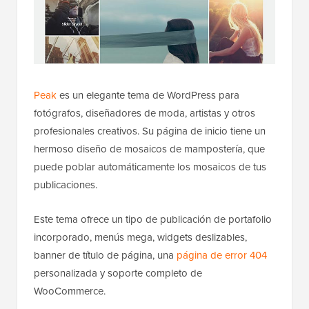
Peak
es un elegante tema de WordPress para
fotógrafos, diseñadores de moda, artistas y otros
profesionales creativos. Su página de inicio tiene un
hermoso diseño de mosaicos de mampostería, que
puede poblar automáticamente los mosaicos de tus
publicaciones.
Este tema ofrece un tipo de publicación de portafolio
incorporado, menús mega, widgets deslizables,
banner de título de página, una
página de error 404
personalizada y soporte completo de
WooCommerce.