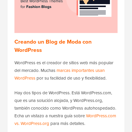
Creando un Blog de Moda con
WordPress
WordPress es el creador de sitios web más popular
del mercado. Muchas
marcas importantes usan
WordPress
por su facilidad de uso y flexibilidad.
Hay dos tipos de WordPress. Está WordPress.com,
que es una solución alojada, y WordPress.org,
también conocido como WordPress autohospedado.
Echa un vistazo a nuestra guía sobre
WordPress.com
vs. WordPress.org
para más detalles.