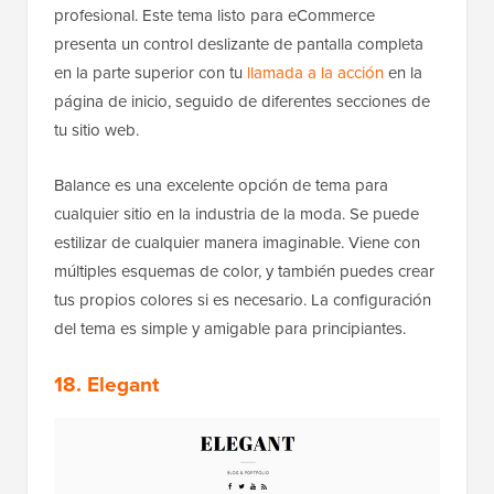
profesional. Este tema listo para eCommerce
presenta un control deslizante de pantalla completa
en la parte superior con tu
llamada a la acción
en la
página de inicio, seguido de diferentes secciones de
tu sitio web.
Balance es una excelente opción de tema para
cualquier sitio en la industria de la moda. Se puede
estilizar de cualquier manera imaginable. Viene con
múltiples esquemas de color, y también puedes crear
tus propios colores si es necesario. La configuración
del tema es simple y amigable para principiantes.
18. Elegant