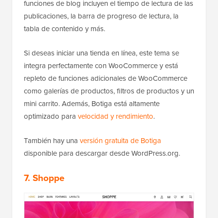
funciones de blog incluyen el tiempo de lectura de las
publicaciones, la barra de progreso de lectura, la
tabla de contenido y más.
Si deseas iniciar una tienda en línea, este tema se
integra perfectamente con WooCommerce y está
repleto de funciones adicionales de WooCommerce
como galerías de productos, filtros de productos y un
mini carrito. Además, Botiga está altamente
optimizado para
velocidad y rendimiento
.
También hay una
versión gratuita de Botiga
disponible para descargar desde WordPress.org.
7. Shoppe