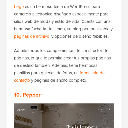
Løge
es un hermoso tema de WordPress para
comercio electrónico diseñado especialmente para
sitios web de moda y estilo de vida. Cuenta con una
hermosa fachada de tienda, un blog personalizable y
páginas de archivo
, y opciones de diseño flexibles.
Admite todos los complementos de constructor de
páginas, lo que te permite crear tus propias páginas
de destino también. Además, tiene hermosas
plantillas para galerías de fotos, un
formulario de
contacto
y páginas de ancho completo.
10. Pepper+