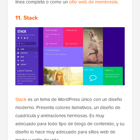
línea completa o como un
sitio web de membresía
.
11. Stack
Stack
es un tema de WordPress único con un diseño
moderno. Presenta colores llamativos, un diseño de
cuadrícula y animaciones hermosas. Es muy
adecuado para todo tipo de blogs de contenido, y su
diseño lo hace muy adecuado para sitios web de
moda y estilo de vida.