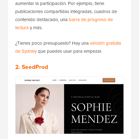
aumentar la participación. Por ejemplo, tiene
publicaciones compartidas integradas, cuadros de
contenido destacado, una
barra de progreso de
lectura
y más.
¿Tienes poco presupuesto? Hay una
versión gratuita
de Sydney
que puedes usar para empezar.
2. SeedProd