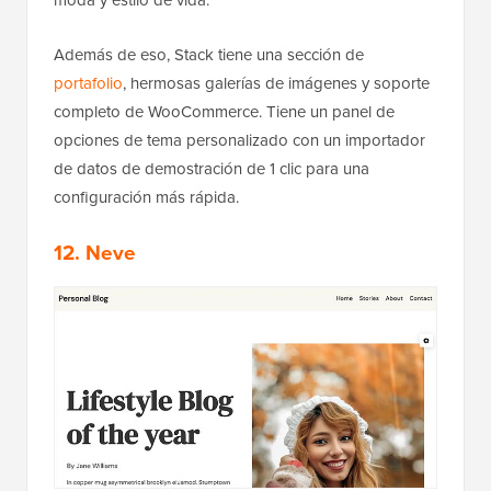
Además de eso, Stack tiene una sección de
portafolio
, hermosas galerías de imágenes y soporte
completo de WooCommerce. Tiene un panel de
opciones de tema personalizado con un importador
de datos de demostración de 1 clic para una
configuración más rápida.
12. Neve