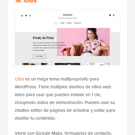
16. Ultra
Ultra
es un mega tema multipropósito para
WordPress. Tiene múltiples diseños de sitios web
listos para usar que puedes instalar en 1 clic,
incluyendo datos de demostración. Puedes usar su
intuitivo editor de páginas de arrastrar y soltar para
diseñar tu contenido.
Viene con Google Maps, formularios de contacto,