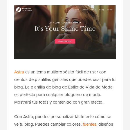
Astra
es un tema multipropósito fácil de usar con
cientos de plantillas geniales que puedes usar para tu
blog. La plantilla de blog de Estilo de Vida de Moda
es perfecta para cualquier bloguero de moda.
Mostrará tus fotos y contenido con gran efecto.
Con Astra, puedes personalizar fácilmente cómo se
ve tu blog. Puedes cambiar colores,
fuentes
, diseños