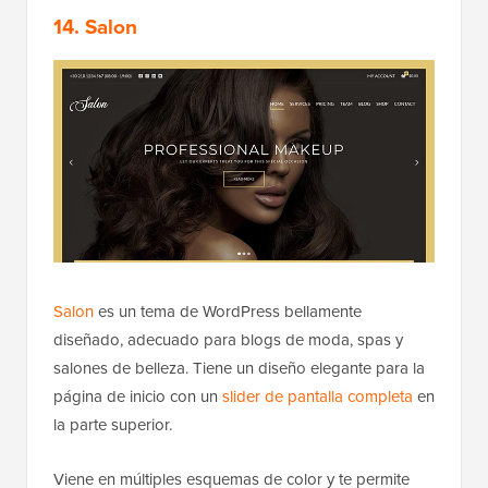
14. Salon
Salon
es un tema de WordPress bellamente
diseñado, adecuado para blogs de moda, spas y
salones de belleza. Tiene un diseño elegante para la
página de inicio con un
slider de pantalla completa
en
la parte superior.
Viene en múltiples esquemas de color y te permite