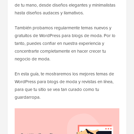
de tu mano, desde diseños elegantes y minimalistas
hasta diseños audaces y llamativos.
También probamos regularmente temas nuevos y
gratuitos de WordPress para blogs de moda. Por lo
tanto, puedes confiar en nuestra experiencia y
concentrarte completamente en hacer crecer tu
negocio de moda.
En esta guía, te mostraremos los mejores temas de
WordPress para blogs de moda y revistas en línea,
para que tu sitio se vea tan curado como tu
guardarropa.