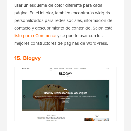
usar un esquema de color diferente para cada
página. En el interior, también encontrarás widgets
personalizados para redes sociales, información de
contacto y descubrimiento de contenido. Salon está
listo para eCommerce
y se puede usar con los
mejores constructores de páginas de WordPress.
15. Blogvy