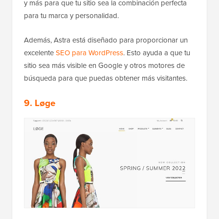
y más para que tu sitio sea la combinación perfecta
para tu marca y personalidad.
Además, Astra está diseñado para proporcionar un
excelente
SEO para WordPress
. Esto ayuda a que tu
sitio sea más visible en Google y otros motores de
búsqueda para que puedas obtener más visitantes.
9. Løge