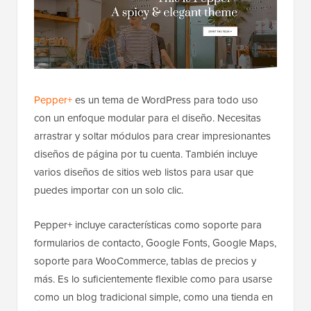
Pepper+
es un tema de WordPress para todo uso
con un enfoque modular para el diseño. Necesitas
arrastrar y soltar módulos para crear impresionantes
diseños de página por tu cuenta. También incluye
varios diseños de sitios web listos para usar que
puedes importar con un solo clic.
Pepper+ incluye características como soporte para
formularios de contacto, Google Fonts, Google Maps,
soporte para WooCommerce, tablas de precios y
más. Es lo suficientemente flexible como para usarse
como un blog tradicional simple, como una tienda en