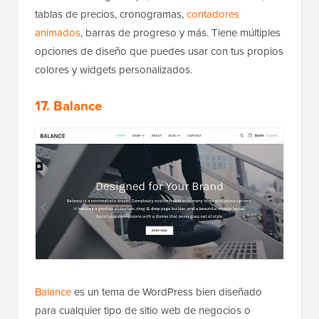
tablas de precios, cronogramas,
contadores
animados
, barras de progreso y más. Tiene múltiples
opciones de diseño que puedes usar con tus propios
colores y widgets personalizados.
17. Balance
Balance
es un tema de WordPress bien diseñado
para cualquier tipo de sitio web de negocios o