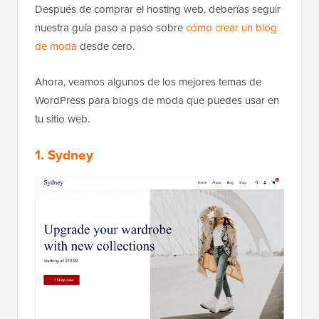
Después de comprar el hosting web, deberías seguir
nuestra guía paso a paso sobre
cómo crear un blog
de moda
desde cero.
Ahora, veamos algunos de los mejores temas de
WordPress para blogs de moda que puedes usar en
tu sitio web.
1. Sydney