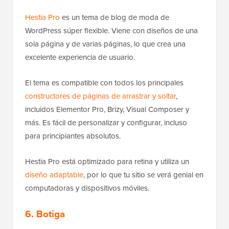
Hestia Pro
es un tema de blog de moda de
WordPress súper flexible. Viene con diseños de una
sola página y de varias páginas, lo que crea una
excelente experiencia de usuario.
El tema es compatible con todos los principales
constructores de páginas de arrastrar y soltar
,
incluidos Elementor Pro, Brizy, Visual Composer y
más. Es fácil de personalizar y configurar, incluso
para principiantes absolutos.
Hestia Pro está optimizado para retina y utiliza un
diseño adaptable
, por lo que tu sitio se verá genial en
computadoras y dispositivos móviles.
6. Botiga