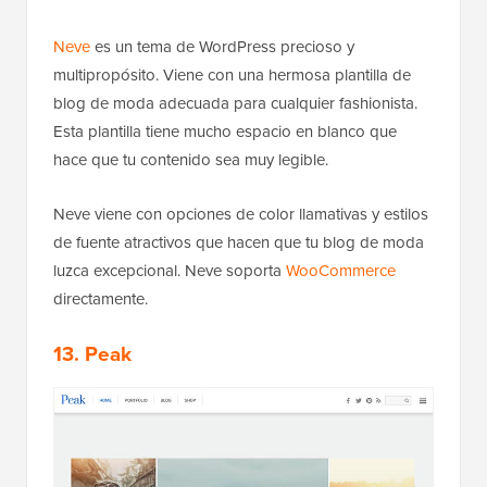
Neve
es un tema de WordPress precioso y
multipropósito. Viene con una hermosa plantilla de
blog de moda adecuada para cualquier fashionista.
Esta plantilla tiene mucho espacio en blanco que
hace que tu contenido sea muy legible.
Neve viene con opciones de color llamativas y estilos
de fuente atractivos que hacen que tu blog de moda
luzca excepcional. Neve soporta
WooCommerce
directamente.
13. Peak