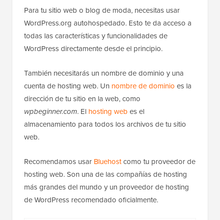
Para tu sitio web o blog de moda, necesitas usar
WordPress.org autohospedado. Esto te da acceso a
todas las características y funcionalidades de
WordPress directamente desde el principio.
También necesitarás un nombre de dominio y una
cuenta de hosting web. Un
nombre de dominio
es la
dirección de tu sitio en la web, como
wpbeginner.com
. El
hosting web
es el
almacenamiento para todos los archivos de tu sitio
web.
Recomendamos usar
Bluehost
como tu proveedor de
hosting web. Son una de las compañías de hosting
más grandes del mundo y un proveedor de hosting
de WordPress recomendado oficialmente.