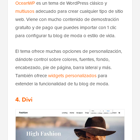
OceanWP
es un tema de WordPress clásico y
multiusos
adecuado para crear cualquier tipo de sitio
web. Viene con mucho contenido de demostración
gratuito y de pago que puedes importar con 1 clic
para configurar tu blog de moda o estilo de vida.
El tema ofrece muchas opciones de personalización,
dándote control sobre colores, fuentes, fondo,
encabezado, pie de página, barra lateral y más.
También ofrece
widgets personalizados
para
extender la funcionalidad de tu blog de moda.
4. Divi