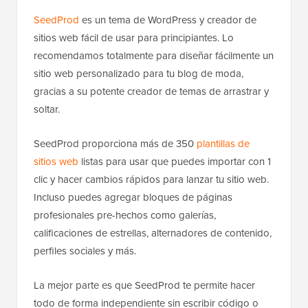
SeedProd
es un tema de WordPress y creador de
sitios web fácil de usar para principiantes. Lo
recomendamos totalmente para diseñar fácilmente un
sitio web personalizado para tu blog de moda,
gracias a su potente creador de temas de arrastrar y
soltar.
SeedProd proporciona más de 350
plantillas de
sitios web
listas para usar que puedes importar con 1
clic y hacer cambios rápidos para lanzar tu sitio web.
Incluso puedes agregar bloques de páginas
profesionales pre-hechos como galerías,
calificaciones de estrellas, alternadores de contenido,
perfiles sociales y más.
La mejor parte es que SeedProd te permite hacer
todo de forma independiente sin escribir código o