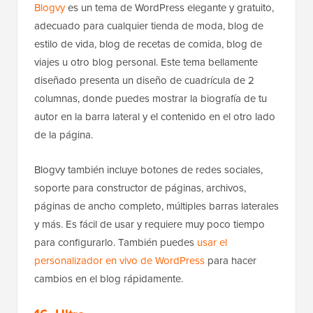
Blogvy
es un tema de WordPress elegante y gratuito,
adecuado para cualquier tienda de moda, blog de
estilo de vida, blog de recetas de comida, blog de
viajes u otro blog personal. Este tema bellamente
diseñado presenta un diseño de cuadrícula de 2
columnas, donde puedes mostrar la biografía de tu
autor en la barra lateral y el contenido en el otro lado
de la página.
Blogvy también incluye botones de redes sociales,
soporte para constructor de páginas, archivos,
páginas de ancho completo, múltiples barras laterales
y más. Es fácil de usar y requiere muy poco tiempo
para configurarlo. También puedes
usar el
personalizador en vivo de WordPress
para hacer
cambios en el blog rápidamente.