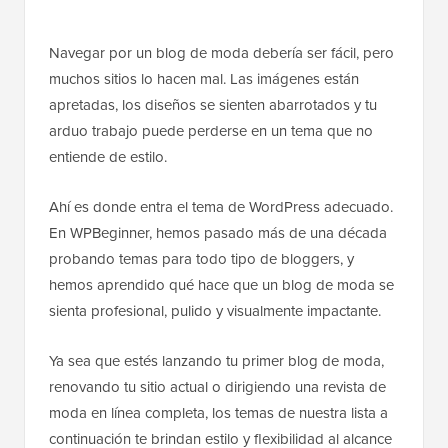
Navegar por un blog de moda debería ser fácil, pero
muchos sitios lo hacen mal. Las imágenes están
apretadas, los diseños se sienten abarrotados y tu
arduo trabajo puede perderse en un tema que no
entiende de estilo.
Ahí es donde entra el tema de WordPress adecuado.
En WPBeginner, hemos pasado más de una década
probando temas para todo tipo de bloggers, y
hemos aprendido qué hace que un blog de moda se
sienta profesional, pulido y visualmente impactante.
Ya sea que estés lanzando tu primer blog de moda,
renovando tu sitio actual o dirigiendo una revista de
moda en línea completa, los temas de nuestra lista a
continuación te brindan estilo y flexibilidad al alcance