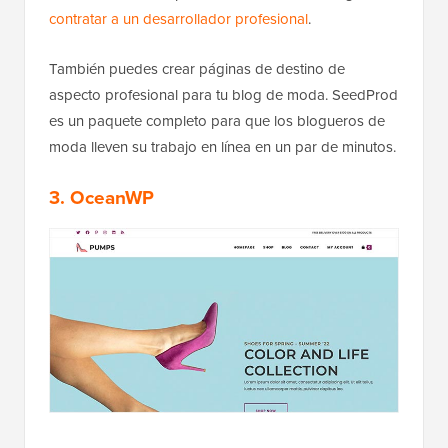
contratar a un desarrollador profesional
.
También puedes crear páginas de destino de
aspecto profesional para tu blog de moda. SeedProd
es un paquete completo para que los blogueros de
moda lleven su trabajo en línea en un par de minutos.
3. OceanWP