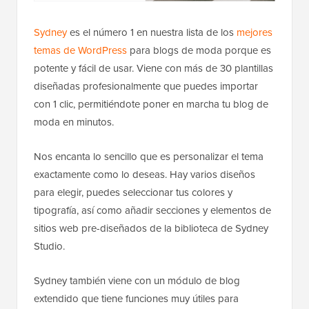
Sydney
es el número 1 en nuestra lista de los
mejores
temas de WordPress
para blogs de moda porque es
potente y fácil de usar. Viene con más de 30 plantillas
diseñadas profesionalmente que puedes importar
con 1 clic, permitiéndote poner en marcha tu blog de
moda en minutos.
Nos encanta lo sencillo que es personalizar el tema
exactamente como lo deseas. Hay varios diseños
para elegir, puedes seleccionar tus colores y
tipografía, así como añadir secciones y elementos de
sitios web pre-diseñados de la biblioteca de Sydney
Studio.
Sydney también viene con un módulo de blog
extendido que tiene funciones muy útiles para