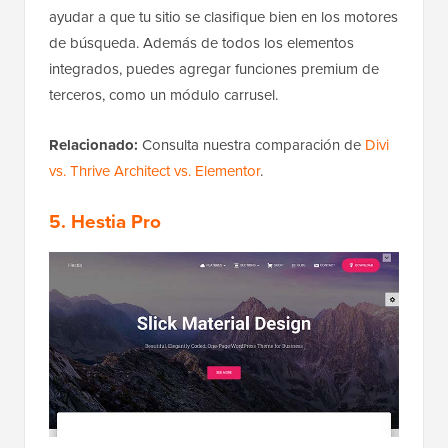
ayudar a que tu sitio se clasifique bien en los motores
de búsqueda. Además de todos los elementos
integrados, puedes agregar funciones premium de
terceros, como un módulo carrusel.
Relacionado:
Consulta nuestra comparación de
Divi
vs. Thrive Architect vs. Elementor
.
5. Hestia Pro