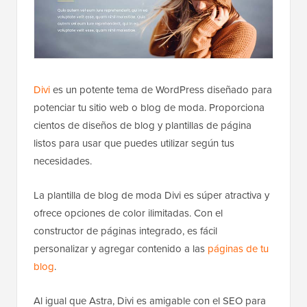
Divi
es un potente tema de WordPress diseñado para
potenciar tu sitio web o blog de moda. Proporciona
cientos de diseños de blog y plantillas de página
listos para usar que puedes utilizar según tus
necesidades.
La plantilla de blog de moda Divi es súper atractiva y
ofrece opciones de color ilimitadas. Con el
constructor de páginas integrado, es fácil
personalizar y agregar contenido a las
páginas de tu
blog
.
Al igual que Astra, Divi es amigable con el SEO para