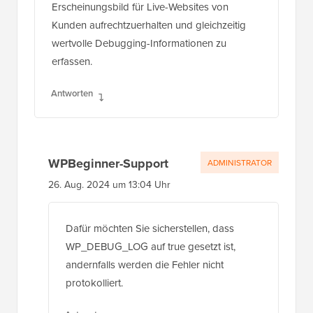
Erscheinungsbild für Live-Websites von
Kunden aufrechtzuerhalten und gleichzeitig
wertvolle Debugging-Informationen zu
erfassen.
Antworten
WPBeginner-Support
ADMINISTRATOR
26. Aug. 2024 um 13:04 Uhr
Dafür möchten Sie sicherstellen, dass
WP_DEBUG_LOG auf true gesetzt ist,
andernfalls werden die Fehler nicht
protokolliert.