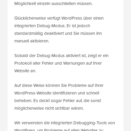
Möglichkeit einzeln ausschließen müssen.
Glücklicherweise verfügt WordPress über einen
integrierten Debug-Modus. Er ist jedoch
standardmäßig deaktiviert und Sie müssen ihn
manuell aktivieren.
Sobald der Debug-Modus aktiviert ist, zeigt er ein
Protokoll aller Fehler und Warnungen auf Ihrer
Website an.
Auf diese Weise können Sie Probleme auf Ihrer
WordPress-Website identifizieren und schnell
beheben. Es deckt sogar Fehler auf, die sonst
möglicherweise nicht sichtbar wären.
Wir verwenden die integrierten Debugging-Tools von
WordPress, um Probleme auf allen Websites zu