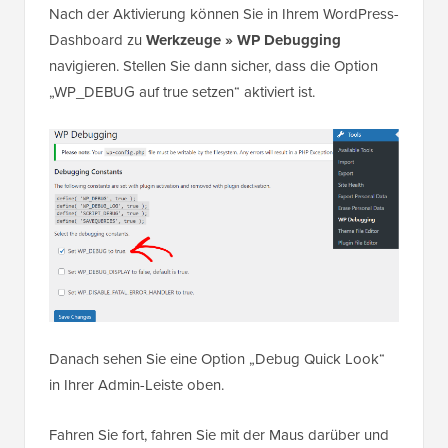
Nach der Aktivierung können Sie in Ihrem WordPress-
Dashboard zu
Werkzeuge » WP Debugging
navigieren. Stellen Sie dann sicher, dass die Option
„WP_DEBUG auf true setzen“ aktiviert ist.
Danach sehen Sie eine Option „Debug Quick Look“
in Ihrer Admin-Leiste oben.
Fahren Sie fort, fahren Sie mit der Maus darüber und