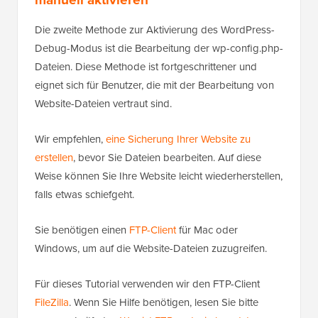
Die zweite Methode zur Aktivierung des WordPress-
Debug-Modus ist die Bearbeitung der wp-config.php-
Dateien. Diese Methode ist fortgeschrittener und
eignet sich für Benutzer, die mit der Bearbeitung von
Website-Dateien vertraut sind.
Wir empfehlen,
eine Sicherung Ihrer Website zu
erstellen
, bevor Sie Dateien bearbeiten. Auf diese
Weise können Sie Ihre Website leicht wiederherstellen,
falls etwas schiefgeht.
Sie benötigen einen
FTP-Client
für Mac oder
Windows, um auf die Website-Dateien zuzugreifen
.
Für dieses Tutorial verwenden wir den FTP-Client
FileZilla
. Wenn Sie Hilfe benötigen, lesen Sie bitte