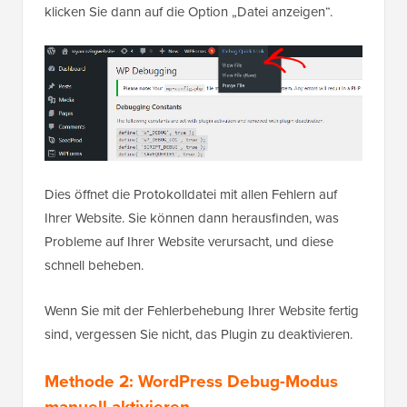
klicken Sie dann auf die Option „Datei anzeigen“.
Dies öffnet die Protokolldatei mit allen Fehlern auf
Ihrer Website. Sie können dann herausfinden, was
Probleme auf Ihrer Website verursacht, und diese
schnell beheben.
Wenn Sie mit der Fehlerbehebung Ihrer Website fertig
sind, vergessen Sie nicht, das Plugin zu deaktivieren.
Methode 2: WordPress Debug-Modus
manuell aktivieren