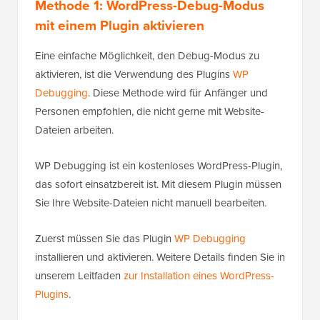
Methode 1: WordPress-Debug-Modus
mit einem Plugin aktivieren
Eine einfache Möglichkeit, den Debug-Modus zu
aktivieren, ist die Verwendung des Plugins
WP
Debugging
. Diese Methode wird für Anfänger und
Personen empfohlen, die nicht gerne mit Website-
Dateien arbeiten.
WP Debugging ist ein kostenloses WordPress-Plugin,
das sofort einsatzbereit ist. Mit diesem Plugin müssen
Sie Ihre Website-Dateien nicht manuell bearbeiten.
Zuerst müssen Sie das Plugin
WP Debugging
installieren und aktivieren. Weitere Details finden Sie in
unserem Leitfaden
zur Installation eines WordPress-
Plugins
.