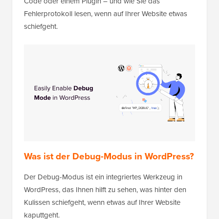
Code oder einem Plugin – und wie Sie das
Fehlerprotokoll lesen, wenn auf Ihrer Website etwas
schiefgeht.
Was ist der Debug-Modus in WordPress?
Der Debug-Modus ist ein integriertes Werkzeug in
WordPress, das Ihnen hilft zu sehen, was hinter den
Kulissen schiefgeht, wenn etwas auf Ihrer Website
kaputtgeht.