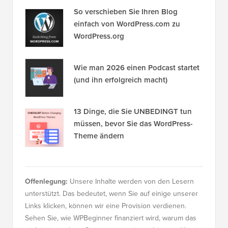
So verschieben Sie Ihren Blog
einfach von WordPress.com zu
WordPress.org
Wie man 2026 einen Podcast startet
(und ihn erfolgreich macht)
13 Dinge, die Sie UNBEDINGT tun
müssen, bevor Sie das WordPress-
Theme ändern
Offenlegung:
Unsere Inhalte werden von den Lesern
unterstützt. Das bedeutet, wenn Sie auf einige unserer
Links klicken, können wir eine Provision verdienen.
Sehen Sie, wie WPBeginner finanziert wird, warum das