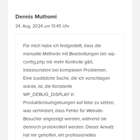
Dennis Muthomi
24. Aug. 2024 um 13:45 Uhr
Für mich habe ich festgestellt, dass die
manuelle Methode mit Bearbeitungen der wp-
config.php mir mehr Kontrolle gibt,
insbesondere bei komplexen Problemen.
Eine zusätzliche Sache, die ich vorschlagen
würde, ist, die Konstante
WP_DEBUG_DISPLAY in
Produktionsumgebungen auf false zu setzen,
was verhindert, dass Fehler für Website-
Besucher angezeigt werden, während sie
dennoch protokolliert werden. Dieser Ansatz
hat mir geholfen, ein professionelles