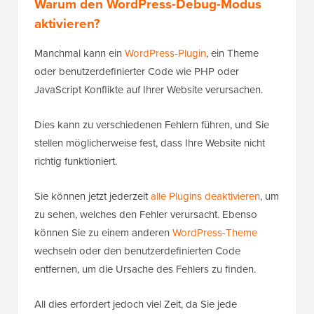
Warum den WordPress-Debug-Modus
aktivieren?
Manchmal kann ein
WordPress-Plugin
, ein Theme
oder benutzerdefinierter Code wie PHP oder
JavaScript Konflikte auf Ihrer Website verursachen.
Dies kann zu verschiedenen Fehlern führen, und Sie
stellen möglicherweise fest, dass Ihre Website nicht
richtig funktioniert.
Sie können jetzt jederzeit
alle Plugins deaktivieren
, um
zu sehen, welches den Fehler verursacht. Ebenso
können Sie zu einem anderen
WordPress-Theme
wechseln oder den benutzerdefinierten Code
entfernen, um die Ursache des Fehlers zu finden.
All dies erfordert jedoch viel Zeit, da Sie jede