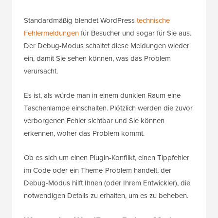
Standardmäßig blendet WordPress
technische
Fehlermeldungen
für Besucher und sogar für Sie aus.
Der Debug-Modus schaltet diese Meldungen wieder
ein, damit Sie sehen können, was das Problem
verursacht.
Es ist, als würde man in einem dunklen Raum eine
Taschenlampe einschalten. Plötzlich werden die zuvor
verborgenen Fehler sichtbar und Sie können
erkennen, woher das Problem kommt.
Ob es sich um einen Plugin-Konflikt, einen Tippfehler
im Code oder ein Theme-Problem handelt, der
Debug-Modus hilft Ihnen (oder Ihrem Entwickler), die
notwendigen Details zu erhalten, um es zu beheben.