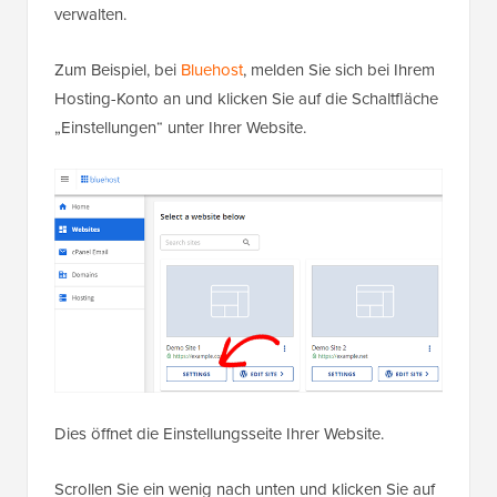
verwalten.
Zum Beispiel, bei
Bluehost
, melden Sie sich bei Ihrem
Hosting-Konto an und klicken Sie auf die Schaltfläche
„Einstellungen“ unter Ihrer Website.
Dies öffnet die Einstellungsseite Ihrer Website.
Scrollen Sie ein wenig nach unten und klicken Sie auf