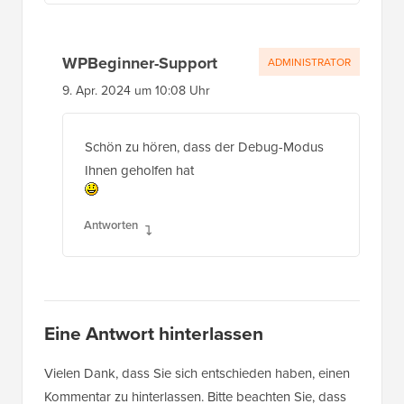
WPBeginner-Support
ADMINISTRATOR
9. Apr. 2024 um 10:08 Uhr
Schön zu hören, dass der Debug-Modus
Ihnen geholfen hat
Antworten
Eine Antwort hinterlassen
Vielen Dank, dass Sie sich entschieden haben, einen
Kommentar zu hinterlassen. Bitte beachten Sie, dass