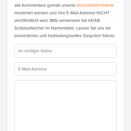
alle Kommentare gemäß unserer
Kommentarrichtlinie
moderiert werden und Ihre E-Mail-Adresse NICHT
veröffentlicht wird. Bitte verwenden Sie KEINE
Schlüsselwörter im Namensfeld. Lassen Sie uns ein
persönliches und bedeutungsvolles Gespräch führen.