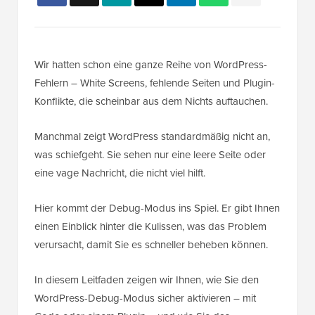
Wir hatten schon eine ganze Reihe von WordPress-
Fehlern – White Screens, fehlende Seiten und Plugin-
Konflikte, die scheinbar aus dem Nichts auftauchen.
Manchmal zeigt WordPress standardmäßig nicht an,
was schiefgeht. Sie sehen nur eine leere Seite oder
eine vage Nachricht, die nicht viel hilft.
Hier kommt der Debug-Modus ins Spiel. Er gibt Ihnen
einen Einblick hinter die Kulissen, was das Problem
verursacht, damit Sie es schneller beheben können.
In diesem Leitfaden zeigen wir Ihnen, wie Sie den
WordPress-Debug-Modus sicher aktivieren – mit