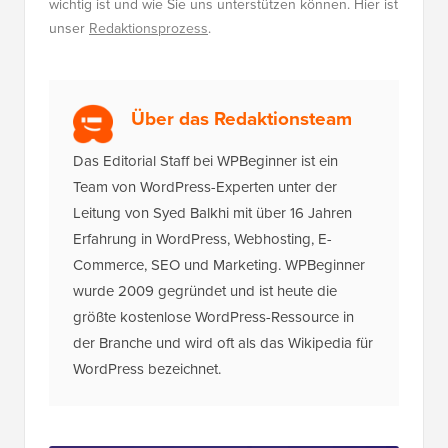
wichtig ist und wie Sie uns unterstützen können. Hier ist
unser
Redaktionsprozess
.
Über das Redaktionsteam
Das Editorial Staff bei WPBeginner ist ein
Team von WordPress-Experten unter der
Leitung von Syed Balkhi mit über 16 Jahren
Erfahrung in WordPress, Webhosting, E-
Commerce, SEO und Marketing. WPBeginner
wurde 2009 gegründet und ist heute die
größte kostenlose WordPress-Ressource in
der Branche und wird oft als das Wikipedia für
WordPress bezeichnet.