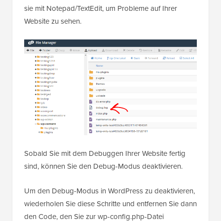
sie mit Notepad/TextEdit, um Probleme auf Ihrer
Website zu sehen.
Sobald Sie mit dem Debuggen Ihrer Website fertig
sind, können Sie den Debug-Modus deaktivieren.
Um den Debug-Modus in WordPress zu deaktivieren,
wiederholen Sie diese Schritte und entfernen Sie dann
den Code, den Sie zur wp-config.php-Datei