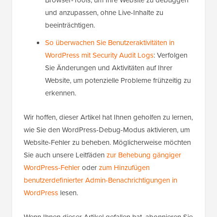
und anzupassen, ohne Live-Inhalte zu
beeinträchtigen.
So überwachen Sie Benutzeraktivitäten in
WordPress mit Security Audit Logs
: Verfolgen
Sie Änderungen und Aktivitäten auf Ihrer
Website, um potenzielle Probleme frühzeitig zu
erkennen.
Wir hoffen, dieser Artikel hat Ihnen geholfen zu lernen,
wie Sie den WordPress-Debug-Modus aktivieren, um
Website-Fehler zu beheben. Möglicherweise möchten
Sie auch unsere Leitfäden
zur Behebung gängiger
WordPress-Fehler
oder
zum Hinzufügen
benutzerdefinierter Admin-Benachrichtigungen in
WordPress
lesen.
Wenn Ihnen dieser Artikel gefallen hat, abonnieren Sie