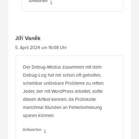
Antworten
Jiří Vaněk
5. April 2024 um 16:08 Uhr
Der Debug-Modus zusammen mit dem
Debug-Log hat mir schon oft geholfen,
scheinbar unlösbare Probleme zu retten.
Jeder, der mit WordPress arbeitet, sollte
diesen Artikel kennen, da Protokolle
manchmal Stunden an Fehlerbehebung
sparen können.
Antworten