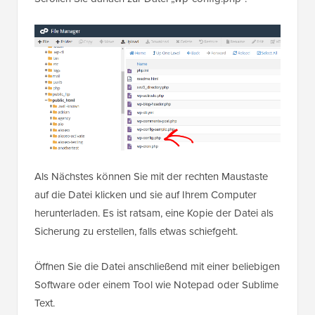
Als Nächstes können Sie mit der rechten Maustaste
auf die Datei klicken und sie auf Ihrem Computer
herunterladen. Es ist ratsam, eine Kopie der Datei als
Sicherung zu erstellen, falls etwas schiefgeht.
Öffnen Sie die Datei anschließend mit einer beliebigen
Software oder einem Tool wie Notepad oder Sublime
Text.