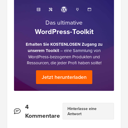
Das ultimative
WordPress-Toolkit
Erhalten Sie KOSTENLOSEN Zugang zu
unserem Toolkit
– eine Sammlung von
WordPress-bezogenen Produkten und
Ressourcen, die jeder Profi haben sollte!
Jetzt herunterladen
Leserinteraktionen
4
Hinterlasse eine
Antwort
Kommentare