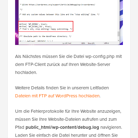
Als Nächstes müssen Sie die Datei wp-config.php mit
dem FTP-Client zurück auf Ihren Website-Server
hochladen.
Weitere Details finden Sie in unserem Leitfaden
Dateien mit FTP auf WordPress hochladen
.
Um die Fehlerprotokolle für Ihre Website anzuzeigen,
müssen Sie Ihre Website-Dateien aufrufen und zum
Pfad
public_html/wp-content/debug.log
navigieren.
Laden Sie einfach die Datei herunter und öffnen Sie