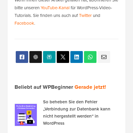
bitte unseren
YouTube-Kanal
für WordPress-Video-
Tutorials. Sie finden uns auch auf
Twitter
und
Facebook
.
Beliebt auf WPBeginner
Gerade jetzt!
So beheben Sie den Fehler
„Verbindung zur Datenbank kann
nicht hergestellt werden“ in
WordPress