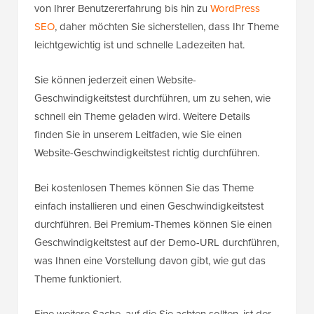
von Ihrer Benutzererfahrung bis hin zu
WordPress
SEO
, daher möchten Sie sicherstellen, dass Ihr Theme
leichtgewichtig ist und schnelle Ladezeiten hat.
Sie können jederzeit einen Website-
Geschwindigkeitstest durchführen, um zu sehen, wie
schnell ein Theme geladen wird. Weitere Details
finden Sie in unserem Leitfaden, wie Sie einen
Website-Geschwindigkeitstest richtig durchführen.
Bei kostenlosen Themes können Sie das Theme
einfach installieren und einen Geschwindigkeitstest
durchführen. Bei Premium-Themes können Sie einen
Geschwindigkeitstest auf der Demo-URL durchführen,
was Ihnen eine Vorstellung davon gibt, wie gut das
Theme funktioniert.