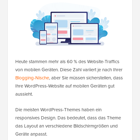
Heute stammen mehr als 60 % des Website-Traffics
von mobilen Geräten. Diese Zahl variiert je nach Ihrer
Blogging-Nische
, aber Sie müssen sicherstellen, dass
Ihre WordPress-Website auf mobilen Geräten gut
aussieht.
Die meisten WordPress-Themes haben ein
responsives Design. Das bedeutet, dass das Theme
das Layout an verschiedene Bildschirmgrößen und
Geräte anpasst.