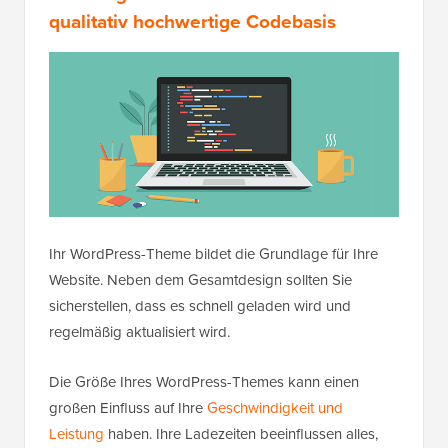
qualitativ hochwertige Codebasis
Ihr WordPress-Theme bildet die Grundlage für Ihre
Website. Neben dem Gesamtdesign sollten Sie
sicherstellen, dass es schnell geladen wird und
regelmäßig aktualisiert wird.
Die Größe Ihres WordPress-Themes kann einen
großen Einfluss auf Ihre
Geschwindigkeit und
Leistung
haben. Ihre Ladezeiten beeinflussen alles,