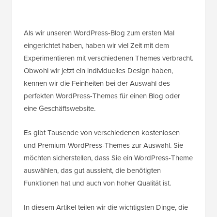
Als wir unseren WordPress-Blog zum ersten Mal
eingerichtet haben, haben wir viel Zeit mit dem
Experimentieren mit verschiedenen Themes verbracht.
Obwohl wir jetzt ein individuelles Design haben,
kennen wir die Feinheiten bei der Auswahl des
perfekten WordPress-Themes für einen Blog oder
eine Geschäftswebsite.
Es gibt Tausende von verschiedenen kostenlosen
und Premium-WordPress-Themes zur Auswahl. Sie
möchten sicherstellen, dass Sie ein WordPress-Theme
auswählen, das gut aussieht, die benötigten
Funktionen hat und auch von hoher Qualität ist.
In diesem Artikel teilen wir die wichtigsten Dinge, die