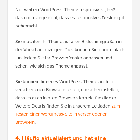
Nur weil ein WordPress-Theme responsiv ist, heißt
das noch lange nicht, dass es responsives Design gut
beherrscht.
Sie möchten Ihr Theme auf allen Bildschirmgrößen in
der Vorschau anzeigen. Dies können Sie ganz einfach
tun, indem Sie Ihr Browserfenster anpassen und
sehen, wie sich das Theme anpasst.
Sie können Ihr neues WordPress-Theme auch in
verschiedenen Browsern testen, um sicherzustellen,
dass es auch in allen Browsern korrekt funktioniert.
Weitere Details finden Sie in unserem Leitfaden
zum
Testen einer WordPress-Site in verschiedenen
Browsern
.
4. Häufig aktualisiert und hat eine