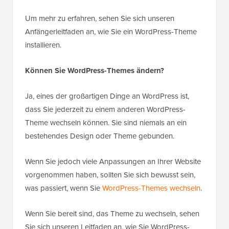
Um mehr zu erfahren, sehen Sie sich unseren
Anfängerleitfaden an, wie Sie ein WordPress-Theme
installieren.
Können Sie WordPress-Themes ändern?
Ja, eines der großartigen Dinge an WordPress ist,
dass Sie jederzeit zu einem anderen WordPress-
Theme wechseln können. Sie sind niemals an ein
bestehendes Design oder Theme gebunden.
Wenn Sie jedoch viele Anpassungen an Ihrer Website
vorgenommen haben, sollten Sie sich bewusst sein,
was passiert, wenn Sie
WordPress-Themes wechseln
.
Wenn Sie bereit sind, das Theme zu wechseln, sehen
Sie sich unseren Leitfaden an, wie Sie WordPress-