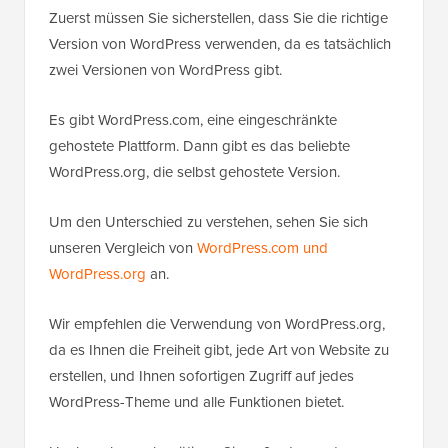
Zuerst müssen Sie sicherstellen, dass Sie die richtige
Version von WordPress verwenden, da es tatsächlich
zwei Versionen von WordPress gibt.
Es gibt WordPress.com, eine eingeschränkte
gehostete Plattform. Dann gibt es das beliebte
WordPress.org, die selbst gehostete Version.
Um den Unterschied zu verstehen, sehen Sie sich
unseren Vergleich von
WordPress.com und
WordPress.org
an.
Wir empfehlen die Verwendung von WordPress.org,
da es Ihnen die Freiheit gibt, jede Art von Website zu
erstellen, und Ihnen sofortigen Zugriff auf jedes
WordPress-Theme und alle Funktionen bietet.