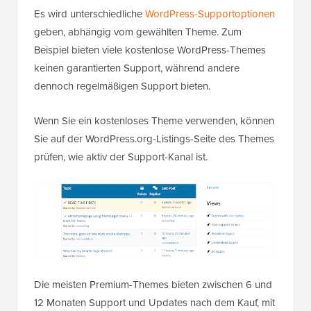
Es wird unterschiedliche
WordPress-Supportoptionen
geben, abhängig vom gewählten Theme. Zum
Beispiel bieten viele kostenlose WordPress-Themes
keinen garantierten Support, während andere
dennoch regelmäßigen Support bieten.
Wenn Sie ein kostenloses Theme verwenden, können
Sie auf der WordPress.org-Listings-Seite des Themes
prüfen, wie aktiv der Support-Kanal ist.
Die meisten Premium-Themes bieten zwischen 6 und
12 Monaten Support und Updates nach dem Kauf, mit