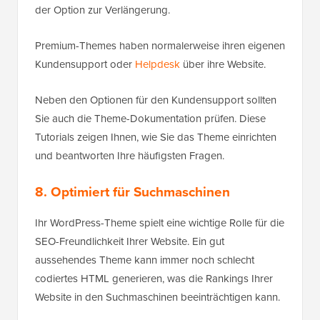
der Option zur Verlängerung.
Premium-Themes haben normalerweise ihren eigenen
Kundensupport oder
Helpdesk
über ihre Website.
Neben den Optionen für den Kundensupport sollten
Sie auch die Theme-Dokumentation prüfen. Diese
Tutorials zeigen Ihnen, wie Sie das Theme einrichten
und beantworten Ihre häufigsten Fragen.
8. Optimiert für Suchmaschinen
Ihr WordPress-Theme spielt eine wichtige Rolle für die
SEO-Freundlichkeit Ihrer Website. Ein gut
aussehendes Theme kann immer noch schlecht
codiertes HTML generieren, was die Rankings Ihrer
Website in den Suchmaschinen beeinträchtigen kann.