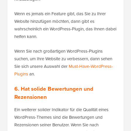
Wenn es jemals ein Feature gibt, das Sie zu Ihrer
Website hinzufügen möchten, dann gibt es
wahrscheinlich ein WordPress-Plugin, das Ihnen dabei
helfen kann.
Wenn Sie nach großartigen WordPress-Plugins
suchen, um Ihre Website zu verbessern, dann sehen
Sie sich unsere Auswahl der
Must-Have-WordPress-
Plugins
an.
6. Hat solide Bewertungen und
Rezensionen
Ein weiterer solider Indikator für die Qualität eines
WordPress-Themes sind die Bewertungen und
Rezensionen seiner Benutzer. Wenn Sie nach