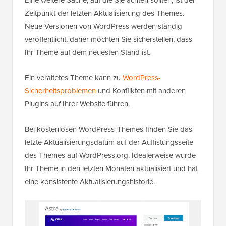
Eine weitere Sache, auf die Sie achten sollten, ist der
Zeitpunkt der letzten Aktualisierung des Themes.
Neue Versionen von WordPress werden ständig
veröffentlicht, daher möchten Sie sicherstellen, dass
Ihr Theme auf dem neuesten Stand ist.
Ein veraltetes Theme kann zu
WordPress-
Sicherheitsproblemen
und Konflikten mit anderen
Plugins auf Ihrer Website führen.
Bei kostenlosen WordPress-Themes finden Sie das
letzte Aktualisierungsdatum auf der Auflistungsseite
des Themes auf WordPress.org. Idealerweise wurde
Ihr Theme in den letzten Monaten aktualisiert und hat
eine konsistente Aktualisierungshistorie.