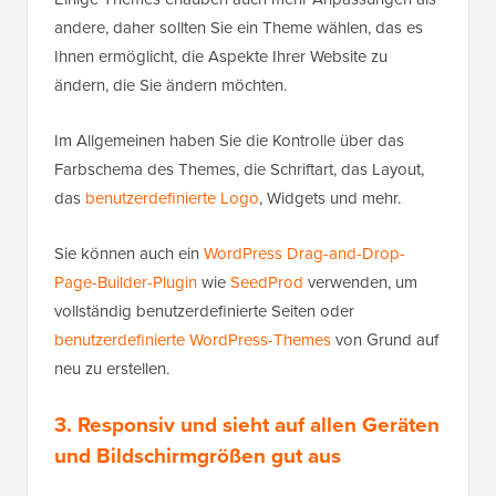
andere, daher sollten Sie ein Theme wählen, das es
Ihnen ermöglicht, die Aspekte Ihrer Website zu
ändern, die Sie ändern möchten.
Im Allgemeinen haben Sie die Kontrolle über das
Farbschema des Themes, die Schriftart, das Layout,
das
benutzerdefinierte Logo
, Widgets und mehr.
Sie können auch ein
WordPress Drag-and-Drop-
Page-Builder-Plugin
wie
SeedProd
verwenden, um
vollständig benutzerdefinierte Seiten oder
benutzerdefinierte WordPress-Themes
von Grund auf
neu zu erstellen.
3. Responsiv und sieht auf allen Geräten
und Bildschirmgrößen gut aus