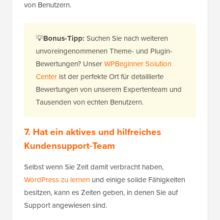
von Benutzern.
💡
Bonus-Tipp:
Suchen Sie nach weiteren
unvoreingenommenen Theme- und Plugin-
Bewertungen? Unser
WPBeginner Solution
Center
ist der perfekte Ort für detaillierte
Bewertungen von unserem Expertenteam und
Tausenden von echten Benutzern.
7. Hat ein aktives und hilfreiches
Kundensupport-Team
Selbst wenn Sie Zeit damit verbracht haben,
WordPress zu lernen
und einige solide Fähigkeiten
besitzen, kann es Zeiten geben, in denen Sie auf
Support angewiesen sind.