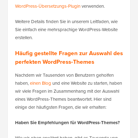
WordPress-Übersetzungs-Plugin
verwenden.
Weitere Details finden Sie in unserem Leitfaden, wie
Sie einfach eine mehrsprachige WordPress-Website
erstellen.
Häufig gestellte Fragen zur Auswahl des
perfekten WordPress-Themes
Nachdem wir Tausenden von Benutzern geholfen
haben,
einen Blog
und eine Website zu starten, haben
wir viele Fragen im Zusammenhang mit der Auswahl
eines WordPress-Themes beantwortet. Hier sind
einige der häufigsten Fragen, die wir erhalten:
Haben Sie Empfehlungen für WordPress-Themes?
Wie wir oben erwähnt haben, gibt es Tausende von