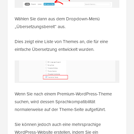
Wählen Sie dann aus dem Dropdown-Menü
„Übersetzungsbereit“ aus.
Dies zeigt eine Liste von Themes an, die für eine
einfache Übersetzung entwickelt wurden.
Wenn Sie nach einem Premium-WordPress-Theme
suchen, wird dessen Sprachkompatibilität
normalerweise auf der Theme-Seite aufgeführt.
Sie können jedoch auch eine mehrsprachige
WordPress-Website erstellen, indem Sie ein