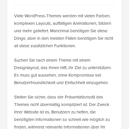
Viele WordPress-Themes werden mit vielen Farben,
komplexen Layouts, auffälligen Animationen, Slidern
und mehr geliefert. Manchmal benötigen Sie diese
Dinge, aber in den meisten Fällen benötigen Sie nicht
all diese zusätzlichen Funktionen.
Suchen Sie nach einem Theme mit einem
Designlayout, das Ihnen hilft, Ihr Ziel zu unterstützen.
Es muss gut aussehen, ohne Kompromisse bei
Benutzerfreundlichkeit und Einfachheit einzugehen.
Stellen Sie sicher, dass der Präsentationsstil des
Themes nicht übermäßig kompliziert ist. Der Zweck
Ihrer Website ist es, Benutzern zu helfen, die
benötigten Informationen so schnell wie möglich zu
finden, während relevante Informationen über Ihr