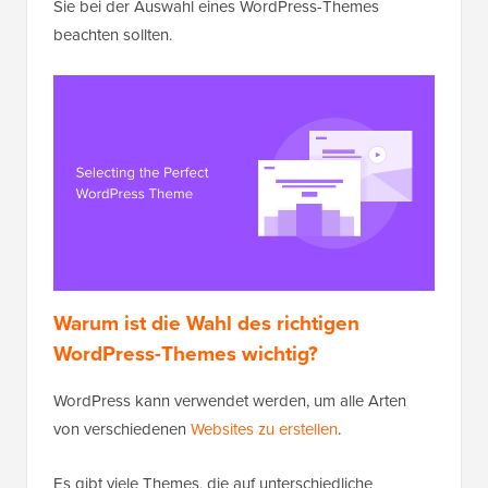
Sie bei der Auswahl eines WordPress-Themes
beachten sollten.
Warum ist die Wahl des richtigen
WordPress-Themes wichtig?
WordPress kann verwendet werden, um alle Arten
von verschiedenen
Websites zu erstellen
.
Es gibt viele Themes, die auf unterschiedliche