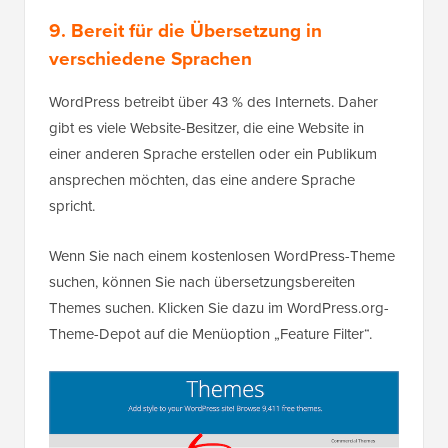
9. Bereit für die Übersetzung in
verschiedene Sprachen
WordPress betreibt über 43 % des Internets. Daher
gibt es viele Website-Besitzer, die eine Website in
einer anderen Sprache erstellen oder ein Publikum
ansprechen möchten, das eine andere Sprache
spricht.
Wenn Sie nach einem kostenlosen WordPress-Theme
suchen, können Sie nach übersetzungsbereiten
Themes suchen. Klicken Sie dazu im WordPress.org-
Theme-Depot auf die Menüoption „Feature Filter“.