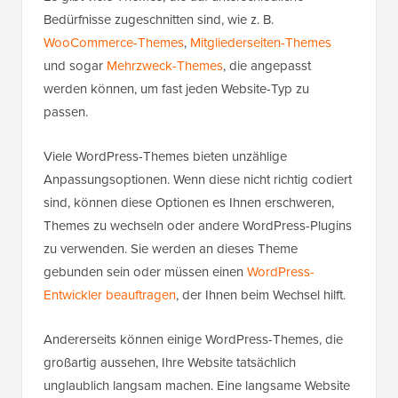
Bedürfnisse zugeschnitten sind, wie z. B.
WooCommerce-Themes
,
Mitgliederseiten-Themes
und sogar
Mehrzweck-Themes
, die angepasst
werden können, um fast jeden Website-Typ zu
passen.
Viele WordPress-Themes bieten unzählige
Anpassungsoptionen. Wenn diese nicht richtig codiert
sind, können diese Optionen es Ihnen erschweren,
Themes zu wechseln oder andere WordPress-Plugins
zu verwenden. Sie werden an dieses Theme
gebunden sein oder müssen einen
WordPress-
Entwickler beauftragen
, der Ihnen beim Wechsel hilft.
Andererseits können einige WordPress-Themes, die
großartig aussehen, Ihre Website tatsächlich
unglaublich langsam machen. Eine langsame Website