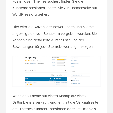
kostenlosen Themes suchen, finden Sie die
Kundenrezensionen, indem Sie zur Themenseite auf
WordPress.org gehen.
Hier wird die Anzahl der Bewertungen und Sterne
angezeigt, die von Benutzern vergeben wurden. Sie
können eine detaillierte Aufschlüsselung der
Bewertungen für jede Sternebewertung anzeigen.
Wenn das Theme auf einem Marktplatz eines
Drittanbieters verkauft wird, enthält die Verkaufsseite
des Themes Kundenrezensionen oder Testimonials