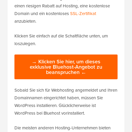
einen riesigen Rabatt auf Hosting, eine kostenlose
Domain und ein kostenloses
SSL-Zertifikat
anzubieten.
Klicken Sie einfach auf die Schaltfläche unten, um
loszulegen.
→ Klicken Sie hier, um dieses
exklusive Bluehost-Angebot zu
beanspruchen ←
Sobald Sie sich für Webhosting angemeldet und Ihren
Domainnamen eingerichtet haben, müssen Sie
WordPress installieren. Glücklicherweise ist
WordPress bei Bluehost vorinstalliert.
Die meisten anderen Hosting-Unternehmen bieten