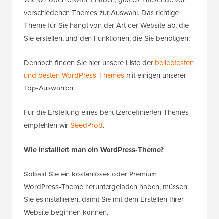
verschiedenen Themes zur Auswahl. Das richtige
Theme für Sie hängt von der Art der Website ab, die
Sie erstellen, und den Funktionen, die Sie benötigen.
Dennoch finden Sie hier unsere Liste der
beliebtesten
und besten WordPress-Themes
mit einigen unserer
Top-Auswahlen.
Für die Erstellung eines benutzerdefinierten Themes
empfehlen wir
SeedProd
.
Wie installiert man ein WordPress-Theme?
Sobald Sie ein kostenloses oder Premium-
WordPress-Theme heruntergeladen haben, müssen
Sie es installieren, damit Sie mit dem Erstellen Ihrer
Website beginnen können.