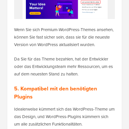
Wenn Sie sich Premium-WordPress-Themes ansehen,
können Sie fast sicher sein, dass sie für die neueste
Version von WordPress aktualisiert wurden.
Da Sie für das Theme bezahlen, hat der Entwickler
oder das Entwicklungsteam mehr Ressourcen, um es
auf dem neuesten Stand zu halten.
5. Kompatibel mit den benötigten
Plugins
Idealerweise kümmert sich das WordPress-Theme um
das Design, und WordPress-Plugins kümmern sich
um alle zusätzlichen Funktionalitäten.