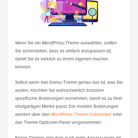
Wenn Sie ein WordPress-Theme auswählen, sollten
Sie sicherstellen, dass es einfach anzupassen ist,
damit Sie es wirklich zu Ihrem eigenen machen
können.
Selbst wenn das Demo-Theme genau das ist, was Sie
wollen, möchten Sie wahrscheinlich trotzdem
spezifische Änderungen vornehmen, damit es zu Ihrer
einzigartigen Marke passt. Die meisten Änderungen
werden über den
WordPress Theme Customizer
oder
das Theme-Optionen-Panel vorgenommen.
Einige Themes erlauben auch mehr Anpassungen als