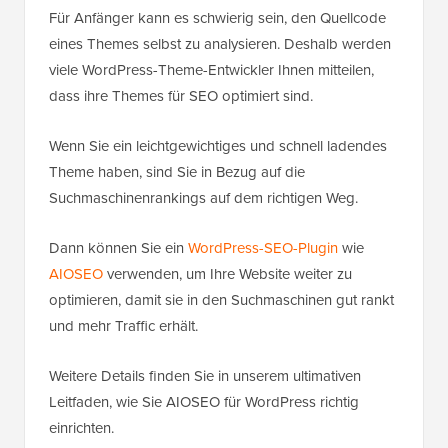
Für Anfänger kann es schwierig sein, den Quellcode
eines Themes selbst zu analysieren. Deshalb werden
viele WordPress-Theme-Entwickler Ihnen mitteilen,
dass ihre Themes für SEO optimiert sind.
Wenn Sie ein leichtgewichtiges und schnell ladendes
Theme haben, sind Sie in Bezug auf die
Suchmaschinenrankings auf dem richtigen Weg.
Dann können Sie ein
WordPress-SEO-Plugin
wie
AIOSEO
verwenden, um Ihre Website weiter zu
optimieren, damit sie in den Suchmaschinen gut rankt
und mehr Traffic erhält.
Weitere Details finden Sie in unserem ultimativen
Leitfaden, wie Sie AIOSEO für WordPress richtig
einrichten.