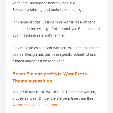
kann Ihre Suchmaschinenrankings, die
Benutzererfahrung und mehr beeinträchtigen.
Ihr Theme ist das Gesicht Ihrer WordPress-Website
und spielt eine wichtige Rolle dabei, wie Benutzer und
Suchmaschinen sie wahrnehmen.
Ihr Ziel sollte es sein, ein WordPress-Theme zu finden,
das ein Design hat, das Ihnen gefällt, schnell ist und
einfach angepasst werden kann.
Bevor Sie das perfekte WordPress-
Theme auswählen
Bevor Sie das beste WordPress-Theme auswählen,
gibt es ein paar Dinge, die Sie benötigen, um Ihre
WordPress-Site zu erstellen
.