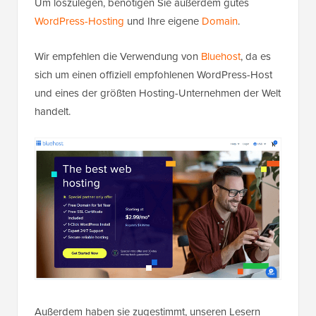
Um loszulegen, benötigen Sie außerdem gutes
WordPress-Hosting
und Ihre eigene
Domain
.
Wir empfehlen die Verwendung von
Bluehost
, da es
sich um einen offiziell empfohlenen WordPress-Host
und eines der größten Hosting-Unternehmen der Welt
handelt.
Außerdem haben sie zugestimmt, unseren Lesern