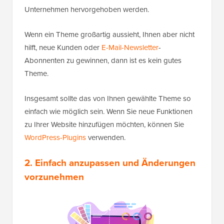
Unternehmen hervorgehoben werden.
Wenn ein Theme großartig aussieht, Ihnen aber nicht
hilft, neue Kunden oder
E-Mail-Newsletter
-
Abonnenten zu gewinnen, dann ist es kein gutes
Theme.
Insgesamt sollte das von Ihnen gewählte Theme so
einfach wie möglich sein. Wenn Sie neue Funktionen
zu Ihrer Website hinzufügen möchten, können Sie
WordPress-Plugins
verwenden.
2. Einfach anzupassen und Änderungen
vorzunehmen