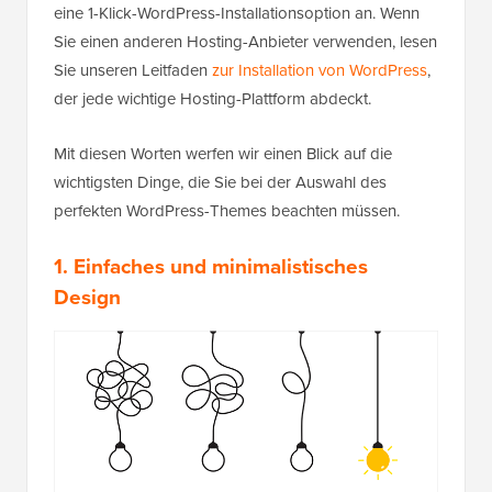
eine 1-Klick-WordPress-Installationsoption an. Wenn
Sie einen anderen Hosting-Anbieter verwenden, lesen
Sie unseren Leitfaden
zur Installation von WordPress
,
der jede wichtige Hosting-Plattform abdeckt.
Mit diesen Worten werfen wir einen Blick auf die
wichtigsten Dinge, die Sie bei der Auswahl des
perfekten WordPress-Themes beachten müssen.
1. Einfaches und minimalistisches
Design