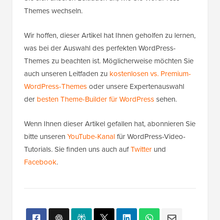
Themes wechseln.
Wir hoffen, dieser Artikel hat Ihnen geholfen zu lernen,
was bei der Auswahl des perfekten WordPress-
Themes zu beachten ist. Möglicherweise möchten Sie
auch unseren Leitfaden zu
kostenlosen vs. Premium-
WordPress-Themes
oder unsere Expertenauswahl
der
besten Theme-Builder für WordPress
sehen.
Wenn Ihnen dieser Artikel gefallen hat, abonnieren Sie
bitte unseren
YouTube-Kanal
für WordPress-Video-
Tutorials. Sie finden uns auch auf
Twitter
und
Facebook
.