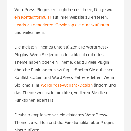
WordPress-Plugins ermöglichen es Ihnen, Dinge wie
ein Kontaktformular
auf Ihrer Website zu erstellen,
Leads zu generieren
,
Gewinnspiele durchzuführen
und vieles mehr.
Die meisten Themes unterstützen alle WordPress-
Plugins. Wenn Sie jedoch ein schlecht codiertes
Theme haben oder ein Theme, das zu viele Plugin-
ähnliche Funktionen hinzufügt, könnten Sie auf einen
Konflikt stoßen und WordPress-Fehler erleben. Wenn
Sie jemals Ihr
WordPress-Website-Design
ändern und
das Theme wechseln möchten, verlieren Sie diese
Funktionen ebenfalls.
Deshalb empfehlen wir, ein einfaches WordPress-
Theme zu wählen und die Funktionalität über Plugins
hinzuzufügen.