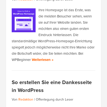
Ihre Homepage ist das Erste, was
die meisten Besucher sehen, wenn
sie auf Ihrer Website landen. Sie
möchten also einen guten ersten
Eindruck hinterlassen. Die
standardmäßige WordPress-Homepage-Einrichtung
spiegelt jedoch möglicherweise nicht Ihre Marke oder
die Botschaft wider, die Sie teilen möchten. Bei
WPBeginner
Weiterlesen »
So erstellen Sie eine Dankesseite
in WordPress
Von
Redaktion
|
Offenlegung durch Leser