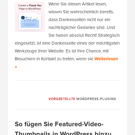
Wenn Sie diesen Artikel lesen,
wissen Sie wahrscheinlich bereits,
dass Dankesseiten nicht nur ein
nachträglicher Gedanke sind. Und
Sie haben absolut Recht! Strategisch
eingesetzt, ist eine Dankesseite eines der mächtigsten
Werkzeuge Ihrer Website. Es ist Ihre Chance, mit
Besuchern in Kontakt zu treten, wenn sie
Weiterlesen
»
VORGESTELLTE
WORDPRESS-PLUGINS
So fügen Sie Featured-Video-
Thumbnails in WordPress hinzu