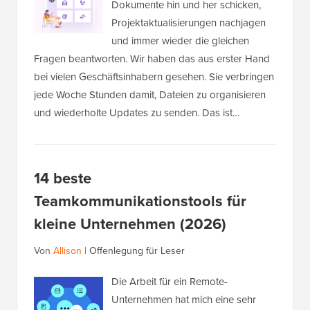
Dokumente hin und her schicken,
Projektaktualisierungen nachjagen
und immer wieder die gleichen
Fragen beantworten. Wir haben das aus erster Hand
bei vielen Geschäftsinhabern gesehen. Sie verbringen
jede Woche Stunden damit, Dateien zu organisieren
und wiederholte Updates zu senden. Das ist…
14 beste
Teamkommunikationstools für
kleine Unternehmen (2026)
Von
Allison
|
Offenlegung für Leser
Die Arbeit für ein Remote-
Unternehmen hat mich eine sehr