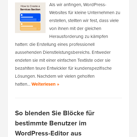
Als wir anfingen, WordPress-
Websites für kleine Unternehmen zu
erstellen, stellten wir fest, dass viele
von ihnen mit der gleichen
Herausforderung zu kämpfen
hatten: die Erstellung eines professionell
aussehenden Dienstleistungsbereichs. Entweder
endeten sie mit einer einfachen Textliste oder sie
bezahlten teure Entwickler für kundenspezifische
Lösungen. Nachdem wir vielen geholfen
hatten…
Weiterlesen »
So blenden Sie Blöcke für
bestimmte Benutzer im
WordPress-Editor aus