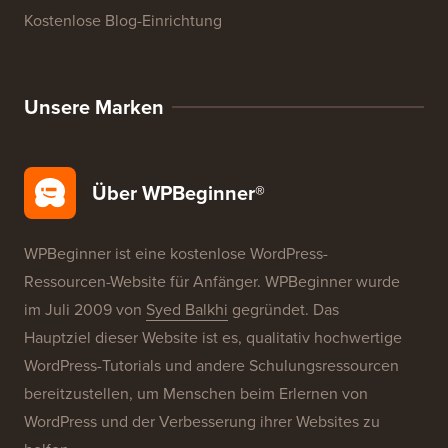
Kostenlose Blog-Einrichtung
Unsere Marken
Über WPBeginner®
WPBeginner ist eine kostenlose WordPress-
Ressourcen-Website für Anfänger. WPBeginner wurde
im Juli 2009 von
Syed Balkhi
gegründet. Das
Hauptziel dieser Website ist es, qualitativ hochwertige
WordPress-Tutorials und andere Schulungsressourcen
bereitzustellen, um Menschen beim Erlernen von
WordPress und der Verbesserung ihrer Websites zu