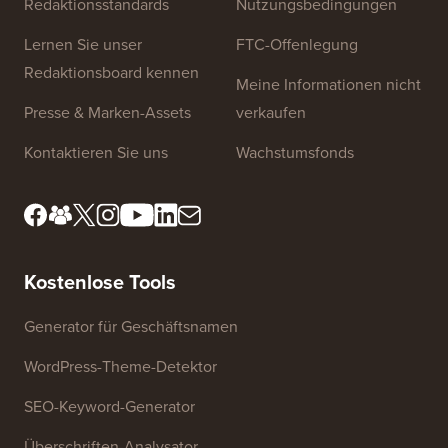
Redaktionsstandards
Nutzungsbedingungen
Lernen Sie unser
FTC-Offenlegung
Redaktionsboard kennen
Meine Informationen nicht
Presse & Marken-Assets
verkaufen
Kontaktieren Sie uns
Wachstumsfonds
Kostenlose Tools
Generator für Geschäftsnamen
WordPress-Theme-Detektor
SEO-Keyword-Generator
Überschriften-Analysator