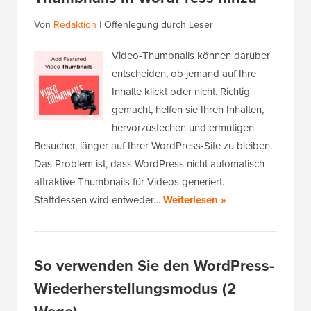
Von
Redaktion
|
Offenlegung durch Leser
Video-Thumbnails können darüber
entscheiden, ob jemand auf Ihre
Inhalte klickt oder nicht. Richtig
gemacht, helfen sie Ihren Inhalten,
hervorzustechen und ermutigen
Besucher, länger auf Ihrer WordPress-Site zu bleiben.
Das Problem ist, dass WordPress nicht automatisch
attraktive Thumbnails für Videos generiert.
Stattdessen wird entweder…
Weiterlesen »
So verwenden Sie den WordPress-
Wiederherstellungsmodus (2