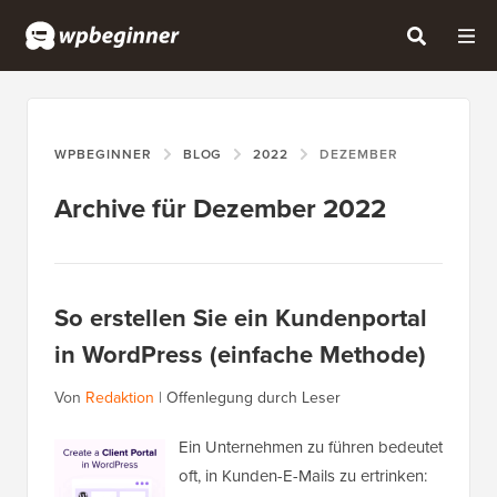
WPBEGINNER
BLOG
2022
DEZEMBER
Archive für Dezember 2022
So erstellen Sie ein Kundenportal
in WordPress (einfache Methode)
Von
Redaktion
|
Offenlegung durch Leser
Ein Unternehmen zu führen bedeutet
oft, in Kunden-E-Mails zu ertrinken: