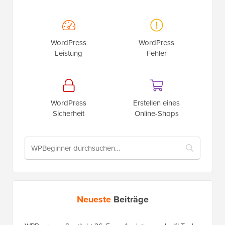
WordPress
WordPress
Leistung
Fehler
WordPress
Erstellen eines
Sicherheit
Online-Shops
Neueste
Beiträge