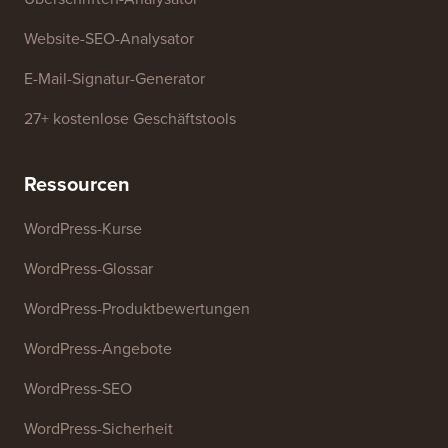
Website-SEO-Analysator
E-Mail-Signatur-Generator
27+ kostenlose Geschäftstools
Ressourcen
WordPress-Kurse
WordPress-Glossar
WordPress-Produktbewertungen
WordPress-Angebote
WordPress-SEO
WordPress-Sicherheit