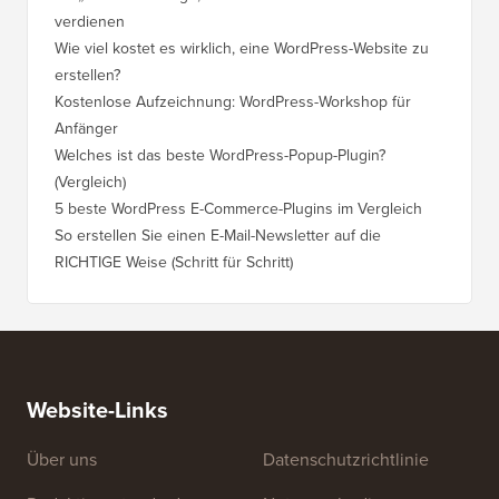
verdienen
Wie viel kostet es wirklich, eine WordPress-Website zu
erstellen?
Kostenlose Aufzeichnung: WordPress-Workshop für
Anfänger
Welches ist das beste WordPress-Popup-Plugin?
(Vergleich)
5 beste WordPress E-Commerce-Plugins im Vergleich
So erstellen Sie einen E-Mail-Newsletter auf die
RICHTIGE Weise (Schritt für Schritt)
Website-Links
Über uns
Datenschutzrichtlinie