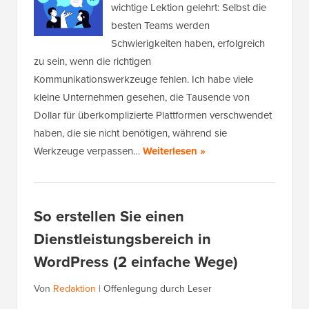
wichtige Lektion gelehrt: Selbst die
besten Teams werden
Schwierigkeiten haben, erfolgreich
zu sein, wenn die richtigen
Kommunikationswerkzeuge fehlen. Ich habe viele
kleine Unternehmen gesehen, die Tausende von
Dollar für überkomplizierte Plattformen verschwendet
haben, die sie nicht benötigen, während sie
Werkzeuge verpassen…
Weiterlesen »
So erstellen Sie einen
Dienstleistungsbereich in
WordPress (2 einfache Wege)
Von
Redaktion
|
Offenlegung durch Leser