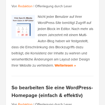
Von
Redaktion
|
Offenlegung durch Leser
Nicht jeder Benutzer auf Ihrer
WordPress-Site benötigt Zugriff auf
jeden Block im Editor. Nach mehr als
einem Jahrzehnt mit einem Multi-
Autor-Blog haben wir festgestellt,
dass die Einschränkung des Blockzugriffs dazu
beiträgt, die Konsistenz der Inhalte zu wahren und
versehentliche Änderungen am Layout oder Design
Ihrer Website zu verhindern.
Weiterlesen »
So bearbeiten Sie eine WordPress-
Homepage (einfach & effektiv)
Von
Redaktion
|
Offenlegung durch Leser