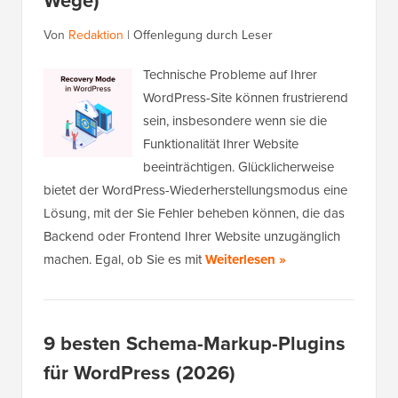
Wege)
Von
Redaktion
|
Offenlegung durch Leser
Technische Probleme auf Ihrer
WordPress-Site können frustrierend
sein, insbesondere wenn sie die
Funktionalität Ihrer Website
beeinträchtigen. Glücklicherweise
bietet der WordPress-Wiederherstellungsmodus eine
Lösung, mit der Sie Fehler beheben können, die das
Backend oder Frontend Ihrer Website unzugänglich
machen. Egal, ob Sie es mit
Weiterlesen »
9 besten Schema-Markup-Plugins
für WordPress (2026)