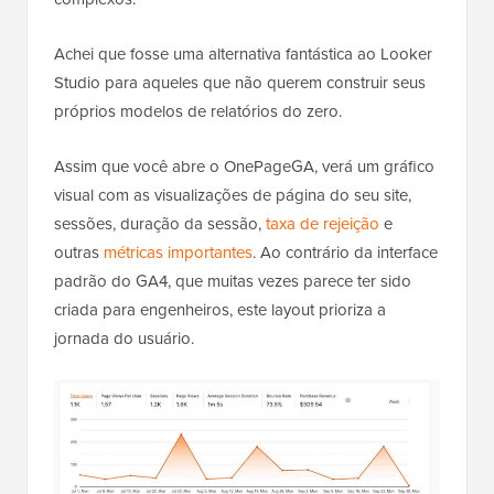
Achei que fosse uma alternativa fantástica ao Looker
Studio para aqueles que não querem construir seus
próprios modelos de relatórios do zero.
Assim que você abre o OnePageGA, verá um gráfico
visual com as visualizações de página do seu site,
sessões, duração da sessão,
taxa de rejeição
e
outras
métricas importantes
. Ao contrário da interface
padrão do GA4, que muitas vezes parece ter sido
criada para engenheiros, este layout prioriza a
jornada do usuário.