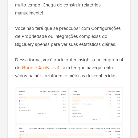
muito tempo. Chega de construir relatórios
manualmente!
Você não terá que se preocupar com Configurações
de Propriedade ou integrações complexas do
BigQuery apenas para ver suas estatísticas diárias.
Dessa forma, você pode obter insights em tempo real
do
Google Analytics 4
, sem ter que navegar entre
vários painéis, relatórios e métricas desconhecidas.