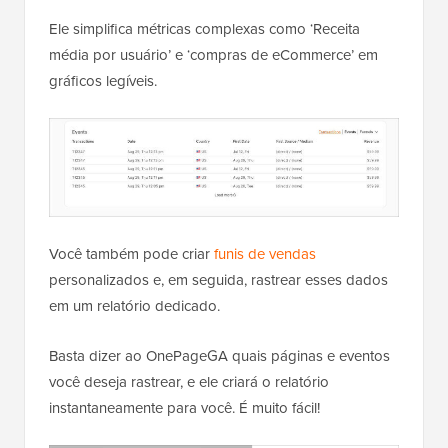
Ele simplifica métricas complexas como ‘Receita
média por usuário’ e ‘compras de eCommerce’ em
gráficos legíveis.
Você também pode criar
funis de vendas
personalizados e, em seguida, rastrear esses dados
em um relatório dedicado.
Basta dizer ao OnePageGA quais páginas e eventos
você deseja rastrear, e ele criará o relatório
instantaneamente para você. É muito fácil!