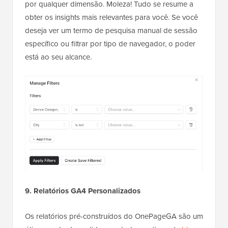
por qualquer dimensão. Moleza! Tudo se resume a
obter os insights mais relevantes para você. Se você
deseja ver um termo de pesquisa manual de sessão
específico ou filtrar por tipo de navegador, o poder
está ao seu alcance.
9. Relatórios GA4 Personalizados
Os relatórios pré-construídos do OnePageGA são um