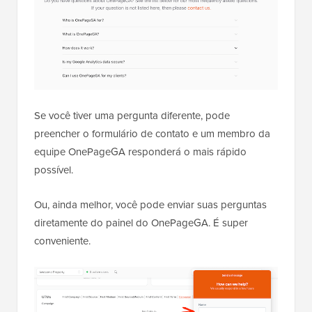
Se você tiver uma pergunta diferente, pode
preencher o formulário de contato e um membro da
equipe OnePageGA responderá o mais rápido
possível.
Ou, ainda melhor, você pode enviar suas perguntas
diretamente do painel do OnePageGA. É super
conveniente.