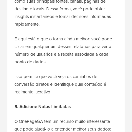
como suas principais fontes, canais, páginas de
destino e locais. Dessa forma, você pode obter
insights instantâneos e tomar decisões informadas
rapidamente.
E aqui está o que o torna ainda melhor: você pode
clicar em qualquer um desses relatórios para ver o
número de usuários e a receita associada a cada
ponto de dados.
Isso permite que você veja os caminhos de
conversão diretos e identifique qual conteúdo é
realmente lucrativo.
5. Adicione Notas Ilimitadas
O OnePageGA tem um recurso muito interessante
que pode ajudá-lo a entender melhor seus dados: