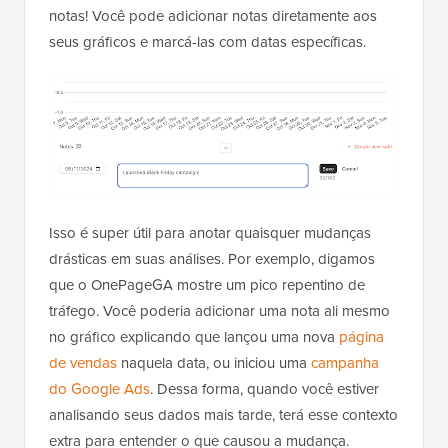
notas! Você pode adicionar notas diretamente aos
seus gráficos e marcá-las com datas específicas.
Isso é super útil para anotar quaisquer mudanças
drásticas em suas análises. Por exemplo, digamos
que o OnePageGA mostre um pico repentino de
tráfego. Você poderia adicionar uma nota ali mesmo
no gráfico explicando que lançou uma nova
página
de vendas
naquela data, ou iniciou uma
campanha
do Google Ads
. Dessa forma, quando você estiver
analisando seus dados mais tarde, terá esse contexto
extra para entender o que causou a mudança.