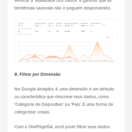
verificar a ‘atualidade dos dados’ e garantir que as
tendências sazonais não o peguem desprevenido.
8. Filtrar por Dimensão
No Google Analytics 4, uma dimensão é um atributo
ou característica que descreve seus dados, como
'Categoria de Dispositivo' ou 'País'. É uma forma de
categorizar coisas.
Com o OnePageGA, você pode filtrar seus dados