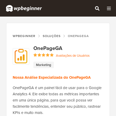
WPBEGINNER
SOLUÇÕES
ONEPAGEGA
OnePageGA
Avaliações de Usuários
Marketing
Nossa Análise Especializada do OnePageGA
OnePageGA é um painel fácil de usar para o Google
Analytics 4. Ele exibe todas as métricas importantes
em uma única página, para que você possa ver
facilmente tendências, entender seu público, rastrear
KPIs e muito mais.