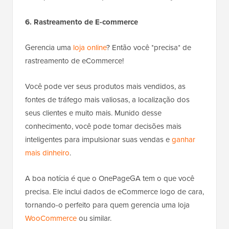
6. Rastreamento de E-commerce
Gerencia uma
loja online
? Então você *precisa* de
rastreamento de eCommerce!
Você pode ver seus produtos mais vendidos, as
fontes de tráfego mais valiosas, a localização dos
seus clientes e muito mais. Munido desse
conhecimento, você pode tomar decisões mais
inteligentes para impulsionar suas vendas e
ganhar
mais dinheiro
.
A boa notícia é que o OnePageGA tem o que você
precisa. Ele inclui dados de eCommerce logo de cara,
tornando-o perfeito para quem gerencia uma loja
WooCommerce
ou similar.