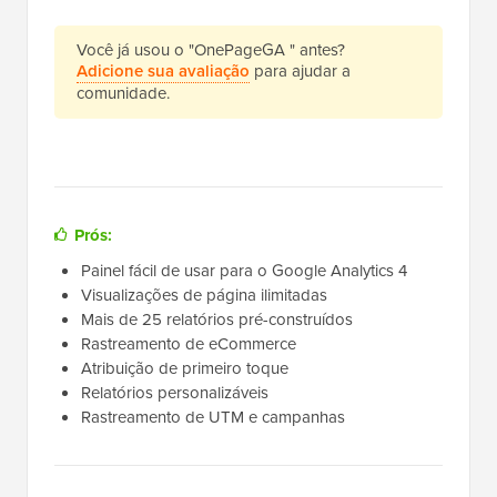
Você já usou o "OnePageGA " antes?
Adicione sua avaliação
para ajudar a
comunidade.
Prós:
Painel fácil de usar para o Google Analytics 4
Visualizações de página ilimitadas
Mais de 25 relatórios pré-construídos
Rastreamento de eCommerce
Atribuição de primeiro toque
Relatórios personalizáveis
Rastreamento de UTM e campanhas