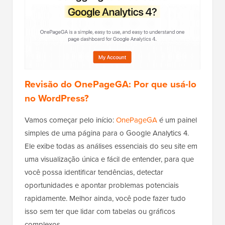
Revisão do OnePageGA: Por que usá-lo
no WordPress?
Vamos começar pelo início:
OnePageGA
é um painel
simples de uma página para o Google Analytics 4.
Ele exibe todas as análises essenciais do seu site em
uma visualização única e fácil de entender, para que
você possa identificar tendências, detectar
oportunidades e apontar problemas potenciais
rapidamente. Melhor ainda, você pode fazer tudo
isso sem ter que lidar com tabelas ou gráficos
complexos.