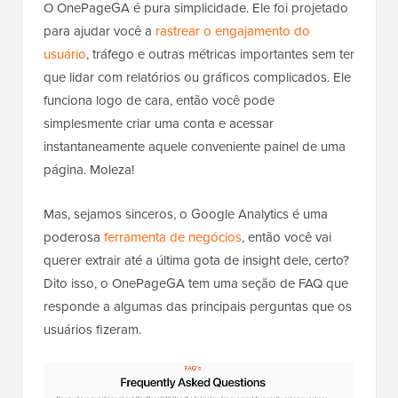
O OnePageGA é pura simplicidade. Ele foi projetado
para ajudar você a
rastrear o engajamento do
usuário
, tráfego e outras métricas importantes sem ter
que lidar com relatórios ou gráficos complicados. Ele
funciona logo de cara, então você pode
simplesmente criar uma conta e acessar
instantaneamente aquele conveniente painel de uma
página. Moleza!
Mas, sejamos sinceros, o Google Analytics é uma
poderosa
ferramenta de negócios
, então você vai
querer extrair até a última gota de insight dele, certo?
Dito isso, o OnePageGA tem uma seção de FAQ que
responde a algumas das principais perguntas que os
usuários fizeram.