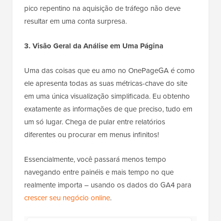
pico repentino na aquisição de tráfego não deve
resultar em uma conta surpresa.
3. Visão Geral da Análise em Uma Página
Uma das coisas que eu amo no OnePageGA é como
ele apresenta todas as suas métricas-chave do site
em uma única visualização simplificada. Eu obtenho
exatamente as informações de que preciso, tudo em
um só lugar. Chega de pular entre relatórios
diferentes ou procurar em menus infinitos!
Essencialmente, você passará menos tempo
navegando entre painéis e mais tempo no que
realmente importa – usando os dados do GA4 para
crescer seu negócio online
.