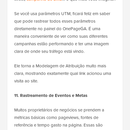
Se você usa parâmetros UTM, ficará feliz em saber
que pode rastrear todos esses parâmetros
diretamente no painel do OnePageGA. É uma
maneira conveniente de ver como suas diferentes
campanhas estão performando e ter uma imagem
clara de onde seu tráfego está vindo.
Ele torna a Modelagem de Atribuição muito mais
clara, mostrando exatamente qual link acionou uma
visita ao site.
11. Rastreamento de Eventos e Metas
Muitos proprietários de negócios se prendem a
métricas básicas como pageviews, fontes de
referência e tempo gasto na página. Essas são