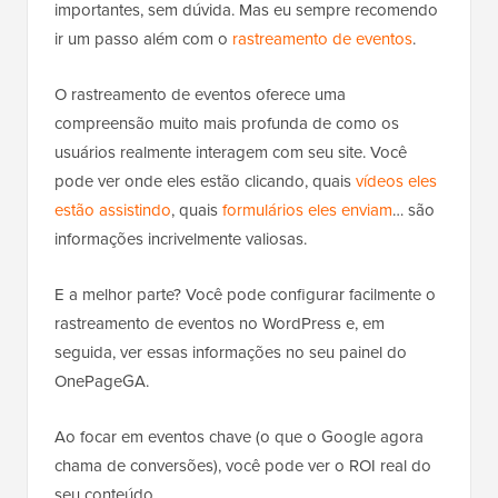
importantes, sem dúvida. Mas eu sempre recomendo
ir um passo além com o
rastreamento de eventos
.
O rastreamento de eventos oferece uma
compreensão muito mais profunda de como os
usuários realmente interagem com seu site. Você
pode ver onde eles estão clicando, quais
vídeos eles
estão assistindo
, quais
formulários eles enviam
… são
informações incrivelmente valiosas.
E a melhor parte? Você pode configurar facilmente o
rastreamento de eventos no WordPress e, em
seguida, ver essas informações no seu painel do
OnePageGA.
Ao focar em eventos chave (o que o Google agora
chama de conversões), você pode ver o ROI real do
seu conteúdo.