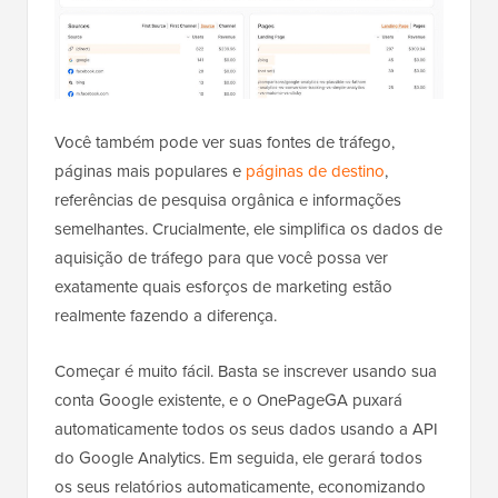
Você também pode ver suas fontes de tráfego,
páginas mais populares e
páginas de destino
,
referências de pesquisa orgânica e informações
semelhantes. Crucialmente, ele simplifica os dados de
aquisição de tráfego para que você possa ver
exatamente quais esforços de marketing estão
realmente fazendo a diferença.
Começar é muito fácil. Basta se inscrever usando sua
conta Google existente, e o OnePageGA puxará
automaticamente todos os seus dados usando a API
do Google Analytics. Em seguida, ele gerará todos
os seus relatórios automaticamente, economizando