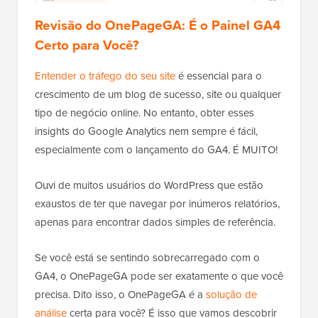
Revisão do OnePageGA: É o Painel GA4
Certo para Você?
Entender o tráfego do seu site
é essencial para o
crescimento de um blog de sucesso, site ou qualquer
tipo de negócio online. No entanto, obter esses
insights do Google Analytics nem sempre é fácil,
especialmente com o lançamento do GA4. É MUITO!
Ouvi de muitos usuários do WordPress que estão
exaustos de ter que navegar por inúmeros relatórios,
apenas para encontrar dados simples de referência.
Se você está se sentindo sobrecarregado com o
GA4, o OnePageGA pode ser exatamente o que você
precisa. Dito isso, o OnePageGA é a
solução de
análise
certa para você? É isso que vamos descobrir