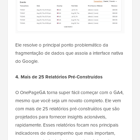
Ele resolve o principal ponto problemático da
fragmentação de dados que assola a interface nativa
do Google.
4. Mais de 25 Relatórios Pré-Construídos
O OnePageGA torna super fácil começar com o GA4,
mesmo que você seja um novato completo. Ele vem
com mais de 25 relatórios pré-construídos que são
projetados para fornecer insights acionáveis,
rapidamente. Esses relatórios focam nos principais
indicadores de desempenho que mais importam,