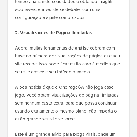
tempo analisando seus dados e obtendo insights
acionáveis, em vez de se debater com uma
configuração e ajuste complicados.
2. Visualizações de Página Ilimitadas
Agora, muitas ferramentas de análise cobram com
base no número de visualizações de página que seu
site recebe. Isso pode ficar muito caro à medida que
seu site cresce e seu tráfego aumenta.
A boa notícia é que o OnePageGA não joga esse
jogo. Você obtém visualizações de página ilimitadas
sem nenhum custo extra, para que possa continuar
usando exatamente o mesmo plano, não importa o
quão grande seu site se torne.
Este é um grande alívio para blogs virais, onde um