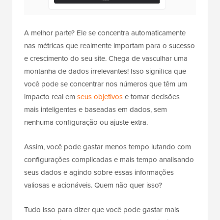
A melhor parte? Ele se concentra automaticamente
nas métricas que realmente importam para o sucesso
e crescimento do seu site. Chega de vasculhar uma
montanha de dados irrelevantes! Isso significa que
você pode se concentrar nos números que têm um
impacto real em
seus objetivos
e tomar decisões
mais inteligentes e baseadas em dados, sem
nenhuma configuração ou ajuste extra.
Assim, você pode gastar menos tempo lutando com
configurações complicadas e mais tempo analisando
seus dados e agindo sobre essas informações
valiosas e acionáveis. Quem não quer isso?
Tudo isso para dizer que você pode gastar mais