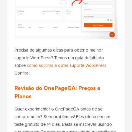
Precisa de algumas dicas para obter o melhor
suporte WordPress? Temos um guia detalhado
sobre
como solicitar e obter suporte WordPress
.
Confira!
Revisão do OnePageGA: Preços e
Planos
Quer experimentar o OnePageGA antes de se
comprometer? Sem problemas! Eles oferecem um
teste gratuito de 14 dias. Basta se inscrever usando
sua conta do Google, sem necessidade de cartão de