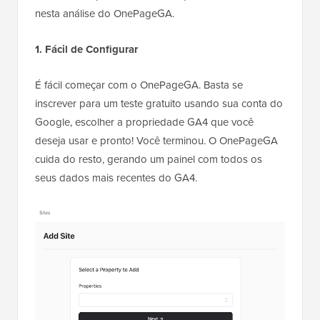
nesta análise do OnePageGA.
1. Fácil de Configurar
É fácil começar com o OnePageGA. Basta se
inscrever para um teste gratuito usando sua conta do
Google, escolher a propriedade GA4 que você
deseja usar e pronto! Você terminou. O OnePageGA
cuida do resto, gerando um painel com todos os
seus dados mais recentes do GA4.