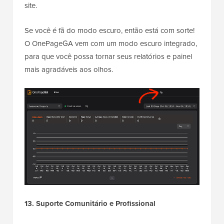
site.
Se você é fã do modo escuro, então está com sorte!
O OnePageGA vem com um modo escuro integrado,
para que você possa tornar seus relatórios e painel
mais agradáveis aos olhos.
13. Suporte Comunitário e Profissional