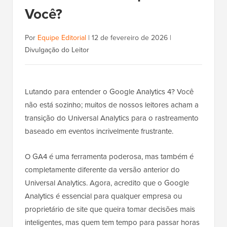
Você?
Por
Equipe Editorial
|
12 de fevereiro de 2026
|
Divulgação do Leitor
Lutando para entender o Google Analytics 4? Você
não está sozinho; muitos de nossos leitores acham a
transição do Universal Analytics para o rastreamento
baseado em eventos incrivelmente frustrante.
O GA4 é uma ferramenta poderosa, mas também é
completamente diferente da versão anterior do
Universal Analytics. Agora, acredito que o Google
Analytics é essencial para qualquer empresa ou
proprietário de site que queira tomar decisões mais
inteligentes, mas quem tem tempo para passar horas