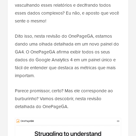
vasculhando esses relatórios e decifrando todos
esses dados complexos? Eu não, e aposto que você
sente o mesmo!
Dito isso, nesta revisão do OnePageGA, estamos
dando uma olhada detalhada em um novo painel do
GA4. O OnePageGA afirma exibir todos os seus
dados do Google Analytics 4 em um painel único e
fácil de entender que destaca as métricas que mais
importam.
Parece promissor, certo? Mas ele corresponde ao
burburinho? Vamos descobrir, nesta revisão
detalhada do OnePageGA.