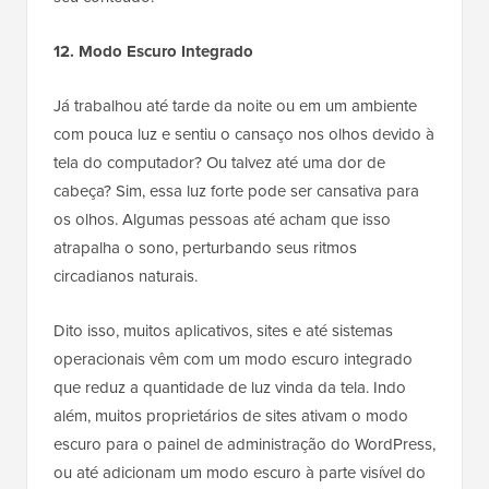
12. Modo Escuro Integrado
Já trabalhou até tarde da noite ou em um ambiente
com pouca luz e sentiu o cansaço nos olhos devido à
tela do computador? Ou talvez até uma dor de
cabeça? Sim, essa luz forte pode ser cansativa para
os olhos. Algumas pessoas até acham que isso
atrapalha o sono, perturbando seus ritmos
circadianos naturais.
Dito isso, muitos aplicativos, sites e até sistemas
operacionais vêm com um modo escuro integrado
que reduz a quantidade de luz vinda da tela. Indo
além, muitos proprietários de sites ativam o modo
escuro para o painel de administração do WordPress,
ou até adicionam um modo escuro à parte visível do