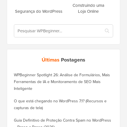
Construindo uma
Segurança do WordPress
Loja Online
Últimas
Postagens
WPBeginner Spotlight 26: Análise de Formulários, Mais
Ferramentas de IA e Monitoramento de SEO Mais
Inteligente
O que está chegando no WordPress 7.1? (Recursos e
capturas de tela)
Guia Definitivo de Proteção Contra Spam no WordPress