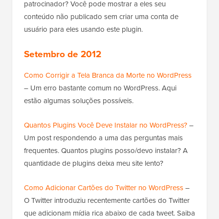
patrocinador? Você pode mostrar a eles seu
conteúdo não publicado sem criar uma conta de
usuário para eles usando este plugin.
Setembro de 2012
Como Corrigir a Tela Branca da Morte no WordPress
– Um erro bastante comum no WordPress. Aqui
estão algumas soluções possíveis.
Quantos Plugins Você Deve Instalar no WordPress?
–
Um post respondendo a uma das perguntas mais
frequentes. Quantos plugins posso/devo instalar? A
quantidade de plugins deixa meu site lento?
Como Adicionar Cartões do Twitter no WordPress
–
O Twitter introduziu recentemente cartões do Twitter
que adicionam mídia rica abaixo de cada tweet. Saiba