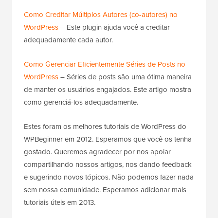
Como Creditar Múltiplos Autores (co-autores) no
WordPress
– Este plugin ajuda você a creditar
adequadamente cada autor.
Como Gerenciar Eficientemente Séries de Posts no
WordPress
– Séries de posts são uma ótima maneira
de manter os usuários engajados. Este artigo mostra
como gerenciá-los adequadamente.
Estes foram os melhores tutoriais de WordPress do
WPBeginner em 2012. Esperamos que você os tenha
gostado. Queremos agradecer por nos apoiar
compartilhando nossos artigos, nos dando feedback
e sugerindo novos tópicos. Não podemos fazer nada
sem nossa comunidade. Esperamos adicionar mais
tutoriais úteis em 2013.