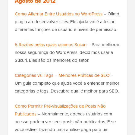
Agosto de 2012
Como Alternar Entre Usuários no WordPress
– Ótimo
plugin ao desenvolver sites. Ele ajuda você a testar
diferentes funções de usuário e níveis de permissão.
5 Razões pelas quais usamos Sucuri
– Para melhorar
nossa segurança do WordPress, decidimos usar a
Sucuri. Eles são os melhores do setor.
Categorias vs. Tags – Melhores Práticas de SEO
–
Um guia completo que ajuda você a entender melhor
categorias e tags. Descubra qual é melhor para SEO.
Como Permitir Pré-visualizações de Posts Não
Publicados
– Normalmente, apenas usuários com
acesso podem ver seus posts não publicados. E se
você estiver fazendo uma análise paga para um