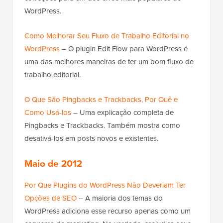
WordPress.
Como Melhorar Seu Fluxo de Trabalho Editorial no
WordPress
– O plugin Edit Flow para WordPress é
uma das melhores maneiras de ter um bom fluxo de
trabalho editorial.
O Que São Pingbacks e Trackbacks, Por Quê e
Como Usá-los
– Uma explicação completa de
Pingbacks e Trackbacks. Também mostra como
desativá-los em posts novos e existentes.
Maio de 2012
Por Que Plugins do WordPress Não Deveriam Ter
Opções de SEO
– A maioria dos temas do
WordPress adiciona esse recurso apenas como um