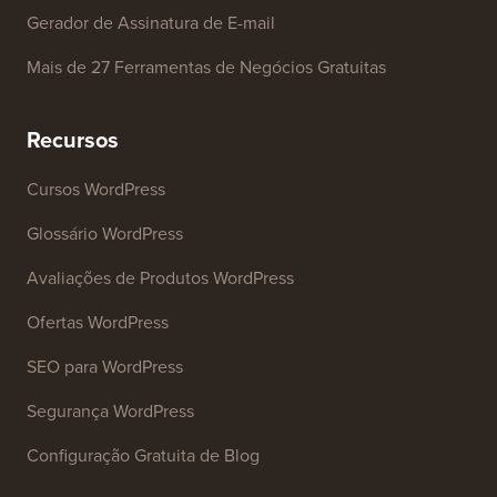
Gerador de Assinatura de E-mail
Mais de 27 Ferramentas de Negócios Gratuitas
Recursos
Cursos WordPress
Glossário WordPress
Avaliações de Produtos WordPress
Ofertas WordPress
SEO para WordPress
Segurança WordPress
Configuração Gratuita de Blog