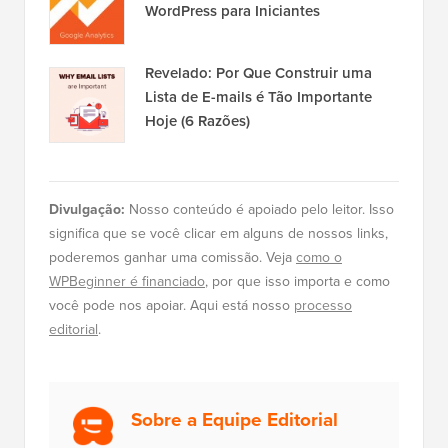
WordPress para Iniciantes
Revelado: Por Que Construir uma
Lista de E-mails é Tão Importante
Hoje (6 Razões)
Divulgação:
Nosso conteúdo é apoiado pelo leitor. Isso
significa que se você clicar em alguns de nossos links,
poderemos ganhar uma comissão. Veja
como o
WPBeginner é financiado
, por que isso importa e como
você pode nos apoiar. Aqui está nosso
processo
editorial
.
Sobre a Equipe Editorial