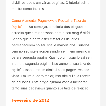
dividir os posts em várias páginas. O tutorial acima
mostra como fazer isso.
Como Aumentar Pageviews e Reduzir a Taxa de
Rejeição
– Ao começar, a maioria dos blogueiros
acredita que atrair pessoas para o seu blog é difícil.
Sendo que a parte difícil é fazer os usuários
permanecerem no seu site. A maioria dos usuários
vem ao seu site e acaba saindo sem nem mesmo ir
para a segunda página. Quando um usuário sai sem
ir para a segunda página, isso aumenta sua taxa de
rejeição. Isso também diminui suas pageviews por
visita. Em um quadro maior, isso diminui sua receita
de anúncios. Este artigo ajudará você a melhorar
tanto suas pageviews quanto sua taxa de rejeição.
Fevereiro de 2012