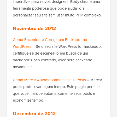
imperdível para novos designers. Body class é uma
ferramenta poderosa que pode ajudá-lo a
personalizar seu site sem usar muito PHP complexo.
Novembro de 2012
Como Encontrar e Corrigir um Backdoor no
WordPress
– Se o seu site WordPress for hackeado,
certifique-se de escaneá-lo em busca de um
backdoor. Caso contrário, você será hackeado
novamente.
Como Marcar Automaticamente seus Posts
– Marcar
posts pode levar algum tempo. Este plugin permite
que você marque automaticamente seus posts e
economize tempo.
Dezembro de 2012