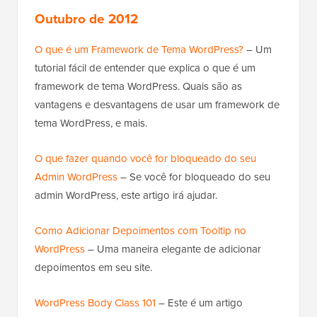
Outubro de 2012
O que é um Framework de Tema WordPress?
– Um
tutorial fácil de entender que explica o que é um
framework de tema WordPress. Quais são as
vantagens e desvantagens de usar um framework de
tema WordPress, e mais.
O que fazer quando você for bloqueado do seu
Admin WordPress
– Se você for bloqueado do seu
admin WordPress, este artigo irá ajudar.
Como Adicionar Depoimentos com Tooltip no
WordPress
– Uma maneira elegante de adicionar
depoimentos em seu site.
WordPress Body Class 101
– Este é um artigo