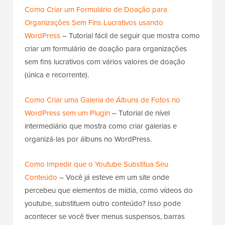
Como Criar um Formulário de Doação para
Organizações Sem Fins Lucrativos usando
WordPress
– Tutorial fácil de seguir que mostra como
criar um formulário de doação para organizações
sem fins lucrativos com vários valores de doação
(única e recorrente).
Como Criar uma Galeria de Álbuns de Fotos no
WordPress sem um Plugin
– Tutorial de nível
intermediário que mostra como criar galerias e
organizá-las por álbuns no WordPress.
Como Impedir que o Youtube Substitua Seu
Conteúdo
– Você já esteve em um site onde
percebeu que elementos de mídia, como vídeos do
youtube, substituem outro conteúdo? Isso pode
acontecer se você tiver menus suspensos, barras