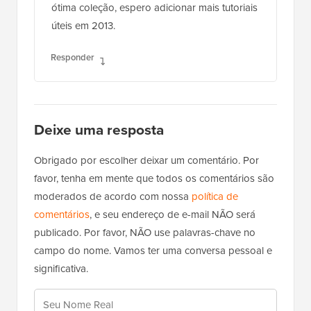
ótima coleção, espero adicionar mais tutoriais
úteis em 2013.
Responder
Deixe uma resposta
Obrigado por escolher deixar um comentário. Por
favor, tenha em mente que todos os comentários são
moderados de acordo com nossa
política de
comentários
, e seu endereço de e-mail NÃO será
publicado. Por favor, NÃO use palavras-chave no
campo do nome. Vamos ter uma conversa pessoal e
significativa.