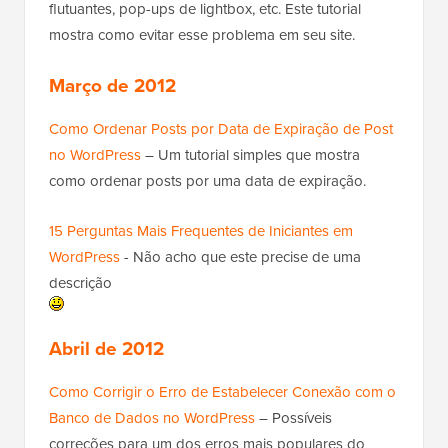
flutuantes, pop-ups de lightbox, etc. Este tutorial
mostra como evitar esse problema em seu site.
Março de 2012
Como Ordenar Posts por Data de Expiração de Post
no WordPress
– Um tutorial simples que mostra
como ordenar posts por uma data de expiração.
15 Perguntas Mais Frequentes de Iniciantes em
WordPress
- Não acho que este precise de uma
descrição
Abril de 2012
Como Corrigir o Erro de Estabelecer Conexão com o
Banco de Dados no WordPress
– Possíveis
correções para um dos erros mais populares do