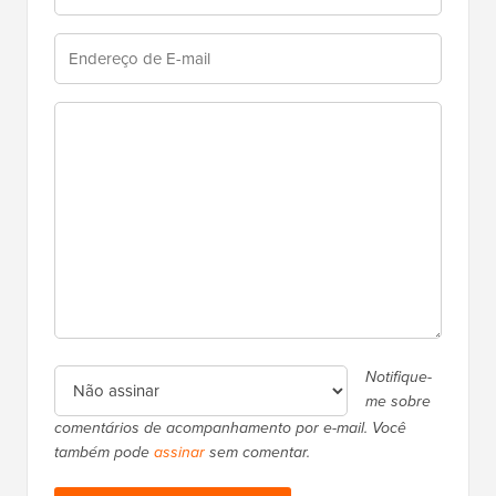
Notifique-
me sobre
comentários de acompanhamento por e-mail. Você
também pode
assinar
sem comentar.