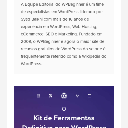
A Equipe Editorial do WPBeginner é um time
de especialistas em WordPress liderado por
Syed Balkhi com mais de 16 anos de
experiência em WordPress, Web Hosting,
eCommerce, SEO e Marketing. Fundado em
2009, o WPBeginner é agora o maior site de
recursos gratuitos de WordPress do setor e é
frequentemente referido como a Wikipedia do
WordPress.
O
Kit de Ferramentas
Definitivo para WordPress