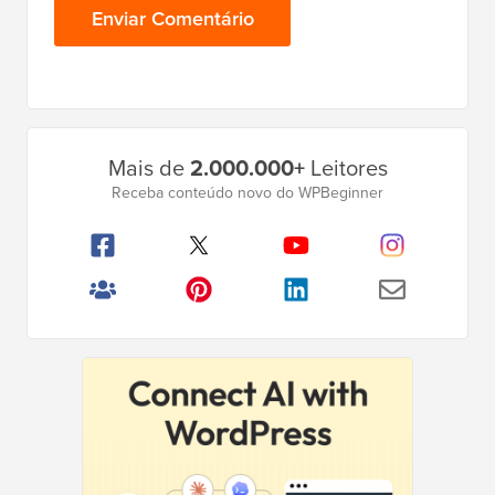
Barra
Mais de
2.000.000+
Leitores
Lateral
Receba conteúdo novo do WPBeginner
Principal