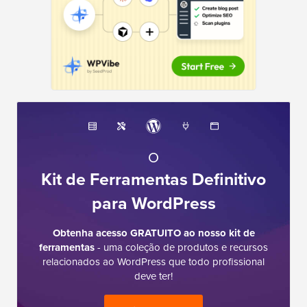
O
Kit de Ferramentas Definitivo
para WordPress
Obtenha acesso GRATUITO ao nosso kit de
ferramentas
- uma coleção de produtos e recursos
relacionados ao WordPress que todo profissional
deve ter!