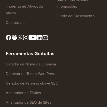
Imprensa e& Ativos da
Informações
Marca
Fundo de Crescimento
Contate-nos
Ferramentas Gratuitas
Gerador de Nome de Empresa
Detector de Temas WordPress
Gerador de Palavras-chave SEO
Analisador de Títulos
Analisador de SEO de Sites