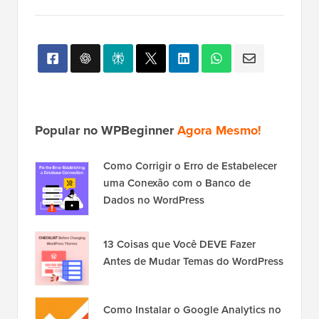
Popular no WPBeginner
Agora Mesmo!
Como Corrigir o Erro de Estabelecer
uma Conexão com o Banco de
Dados no WordPress
13 Coisas que Você DEVE Fazer
Antes de Mudar Temas do WordPress
Como Instalar o Google Analytics no