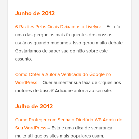
Junho de 2012
6 Razões Pelas Quais Deixamos o Livefyre
– Esta foi
uma das perguntas mais frequentes dos nossos
usuários quando mudamos. Isso gerou muito debate.
Gostaríamos de saber sua opinião sobre este
assunto.
Como Obter a Autoria Verificada do Google no
WordPress
– Quer aumentar sua taxa de cliques nos
motores de busca? Adicione autoria ao seu site.
Julho de 2012
Como Proteger com Senha o Diretório WP-Admin do
Seu WordPress
– Esta é uma dica de segurança
muito útil que os sites mais populares usam.