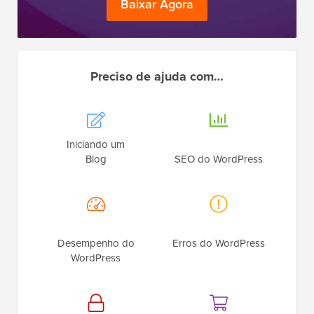
Baixar Agora
Preciso de ajuda com…
Iniciando um
Blog
SEO do WordPress
Desempenho do
Erros do WordPress
WordPress