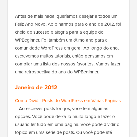
Antes de mais nada, queríamos desejar a todos um
Feliz Ano Novo. Ao olharmos para o ano de 2012, foi
cheio de sucesso e alegria para a equipe do
WPBeginner. Foi também um ótimo ano para a
comunidade WordPress em geral. Ao longo do ano,
escrevemos muitos tutoriais, então pensamos em
compilar uma lista dos nossos favoritos. Vamos fazer
uma retrospectiva do ano do WPBeginner.
Janeiro de 2012
Como Dividir Posts do WordPress em Várias Páginas
– Ao escrever posts longos, você tem algumas
opções. Você pode deixá-lo muito longo e fazer o
usuário ler tudo em uma página. Você pode dividir o
tópico em uma série de posts. Ou você pode até