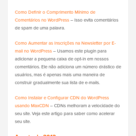
Como Definir o Comprimento Mínimo de
Comentários no WordPress
– Isso evita comentários
de spam de uma palavra.
Como Aumentar as Inscrições na Newsletter por E-
mail no WordPress
– Usamos este plugin para
adicionar a pequena caixa de opt-in em nossos
comentários. Ele não adiciona um número drástico de
usuários, mas é apenas mais uma maneira de
construir gradualmente sua lista de e-mails.
Como Instalar e Configurar CDN do WordPress
usando MaxCDN
– CDNs melhoram a velocidade do
seu site. Veja este artigo para saber como acelerar
seu site.