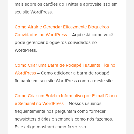
mais sobre os cartões do Twitter e aproveite isso em
seu site WordPress.
Como Atrair e Gerenciar Eficazmente Blogueiros
Convidados no WordPress
– Aqui está como você
pode gerenciar blogueiros convidados no
WordPress.
Como Criar uma Barra de Rodapé Flutuante Fixa no
WordPress
– Como adicionar a barra de rodapé
flutuante em seu site WordPress como a deste site.
Como Criar um Boletim Informativo por E-mail Diário
e Semanal no WordPress
– Nossos usuários
frequentemente nos perguntam como fornecer
newsletters diárias e semanais como nós fazemos.
Este artigo mostrará como fazer isso.