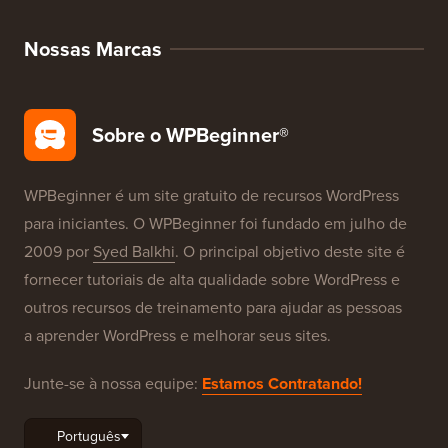
Nossas Marcas
Sobre o WPBeginner®
WPBeginner é um site gratuito de recursos WordPress
para iniciantes. O WPBeginner foi fundado em julho de
2009 por
Syed Balkhi
. O principal objetivo deste site é
fornecer tutoriais de alta qualidade sobre WordPress e
outros recursos de treinamento para ajudar as pessoas
a aprender WordPress e melhorar seus sites.
Junte-se à nossa equipe:
Estamos Contratando!