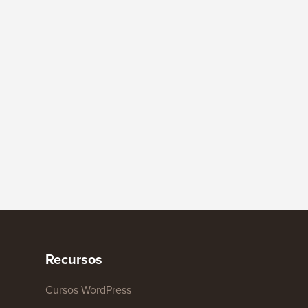
Recursos
Cursos WordPress