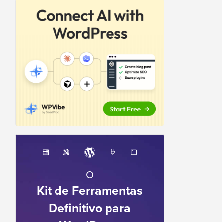
O
Kit de Ferramentas
Definitivo para