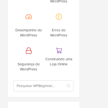
WordPress
Desempenho do
Erros do
WordPress
WordPress
Construindo uma
Segurança do
Loja Online
WordPress