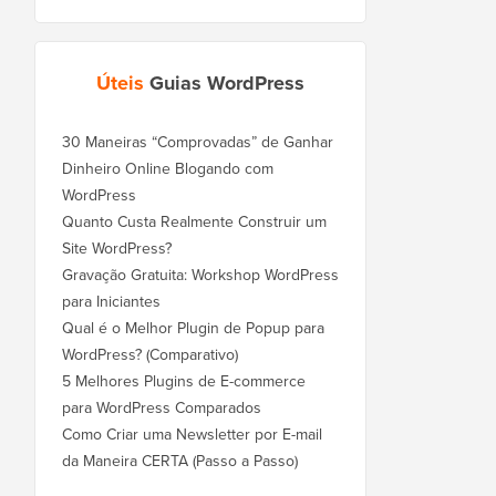
Úteis
Guias WordPress
30 Maneiras “Comprovadas” de Ganhar
Dinheiro Online Blogando com
WordPress
Quanto Custa Realmente Construir um
Site WordPress?
Gravação Gratuita: Workshop WordPress
para Iniciantes
Qual é o Melhor Plugin de Popup para
WordPress? (Comparativo)
5 Melhores Plugins de E-commerce
para WordPress Comparados
Como Criar uma Newsletter por E-mail
da Maneira CERTA (Passo a Passo)