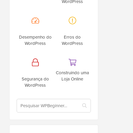
WordPress
Desempenho do
Erros do
WordPress
WordPress
Construindo uma
Segurança do
Loja Online
WordPress