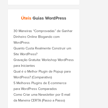
Úteis
Guias WordPress
30 Maneiras “Comprovadas” de Ganhar
Dinheiro Online Blogando com
WordPress
Quanto Custa Realmente Construir um
Site WordPress?
Gravação Gratuita: Workshop WordPress
para Iniciantes
Qual é o Melhor Plugin de Popup para
WordPress? (Comparativo)
5 Melhores Plugins de E-commerce
para WordPress Comparados
Como Criar uma Newsletter por E-mail
da Maneira CERTA (Passo a Passo)