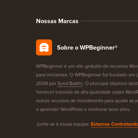
Nossas Marcas
Sobre o WPBeginner®
WPBeginner é um site gratuito de recursos Wor
para iniciantes. O WPBeginner foi fundado em 
2009 por
Syed Balkhi
. O principal objetivo dest
fornecer tutoriais de alta qualidade sobre Word
outros recursos de treinamento para ajudar as 
a aprender WordPress e melhorar seus sites.
Junte-se à nossa equipe:
Estamos Contratando