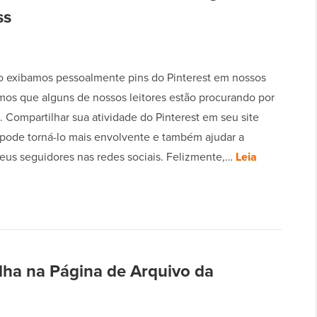
ss
 exibamos pessoalmente pins do Pinterest em nossos
emos que alguns de nossos leitores estão procurando por
 Compartilhar sua atividade do Pinterest em seu site
pode torná-lo mais envolvente e também ajudar a
eus seguidores nas redes sociais. Felizmente,…
Leia
lha na Página de Arquivo da