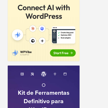
O
Kit de Ferramentas
Definitivo para