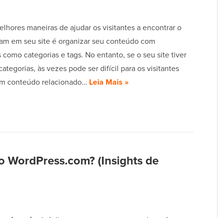
lhores maneiras de ajudar os visitantes a encontrar o
am em seu site é organizar seu conteúdo com
como categorias e tags. No entanto, se o seu site tiver
ategorias, às vezes pode ser difícil para os visitantes
em conteúdo relacionado…
Leia Mais »
o WordPress.com? (Insights de