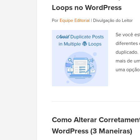
Loops no WordPress
Por
Equipe Editorial
|
Divulgação do Leitor
Se você est
diferentes
duplicado.
mais de um
uma opção 
Como Alterar Corretamen
WordPress (3 Maneiras)