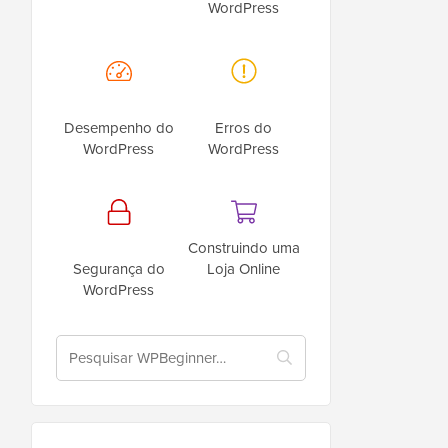
WordPress
Desempenho do
Erros do
WordPress
WordPress
Construindo uma
Segurança do
Loja Online
WordPress