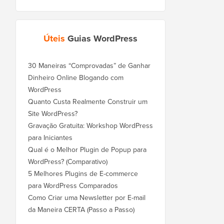
Úteis
Guias WordPress
30 Maneiras “Comprovadas” de Ganhar
Dinheiro Online Blogando com
WordPress
Quanto Custa Realmente Construir um
Site WordPress?
Gravação Gratuita: Workshop WordPress
para Iniciantes
Qual é o Melhor Plugin de Popup para
WordPress? (Comparativo)
5 Melhores Plugins de E-commerce
para WordPress Comparados
Como Criar uma Newsletter por E-mail
da Maneira CERTA (Passo a Passo)