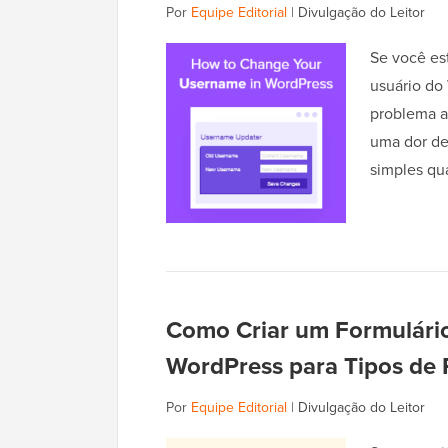
Por
Equipe Editorial
|
Divulgação do Leitor
Se você es
usuário do
problema a
uma dor de
simples q
Como Criar um Formulári
WordPress para Tipos de
Por
Equipe Editorial
|
Divulgação do Leitor