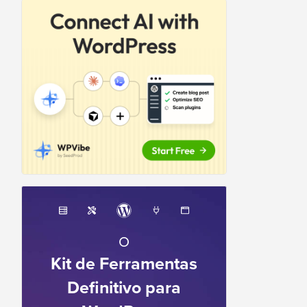
O
Kit de Ferramentas
Definitivo para