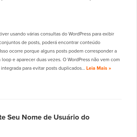
iver usando várias consultas do WordPress para exibir
 conjuntos de posts, poderá encontrar conteúdo
 Isso ocorre porque alguns posts podem corresponder a
 loop e aparecer duas vezes. O WordPress não vem com
integrada para evitar posts duplicados…
Leia Mais »
te Seu Nome de Usuário do