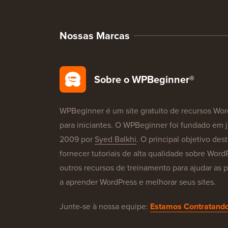
Nossas Marcas
Sobre o WPBeginner®
WPBeginner é um site gratuito de recursos Wor
para iniciantes. O WPBeginner foi fundado em 
2009 por
Syed Balkhi
. O principal objetivo dest
fornecer tutoriais de alta qualidade sobre Word
outros recursos de treinamento para ajudar as 
a aprender WordPress e melhorar seus sites.
Junte-se à nossa equipe:
Estamos Contratando