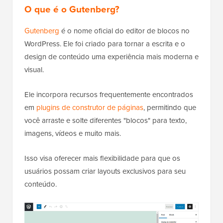
O que é o Gutenberg?
Gutenberg
é o nome oficial do editor de blocos no
WordPress. Ele foi criado para tornar a escrita e o
design de conteúdo uma experiência mais moderna e
visual.
Ele incorpora recursos frequentemente encontrados
em
plugins de construtor de páginas
, permitindo que
você arraste e solte diferentes "blocos" para texto,
imagens, vídeos e muito mais.
Isso visa oferecer mais flexibilidade para que os
usuários possam criar layouts exclusivos para seu
conteúdo.