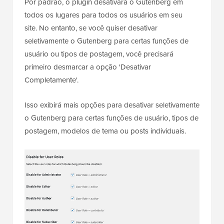
Por padrão, o plugin desativará o Gutenberg em
todos os lugares para todos os usuários em seu
site. No entanto, se você quiser desativar
seletivamente o Gutenberg para certas funções de
usuário ou tipos de postagem, você precisará
primeiro desmarcar a opção 'Desativar
Completamente'.
Isso exibirá mais opções para desativar seletivamente
o Gutenberg para certas funções de usuário, tipos de
postagem, modelos de tema ou posts individuais.