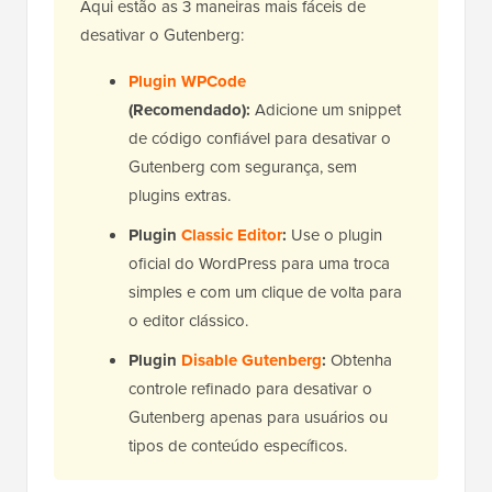
Aqui estão as 3 maneiras mais fáceis de
desativar o Gutenberg:
Plugin WPCode
(Recomendado):
Adicione um snippet
de código confiável para desativar o
Gutenberg com segurança, sem
plugins extras.
Plugin
Classic Editor
:
Use o plugin
oficial do WordPress para uma troca
simples e com um clique de volta para
o editor clássico.
Plugin
Disable Gutenberg
:
Obtenha
controle refinado para desativar o
Gutenberg apenas para usuários ou
tipos de conteúdo específicos.