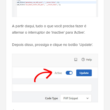
A partir daqui, tudo o que você precisa fazer é
alternar o interruptor de ‘Inactive’ para ‘Active’.
Depois disso, prossiga e clique no botão ‘Update’.