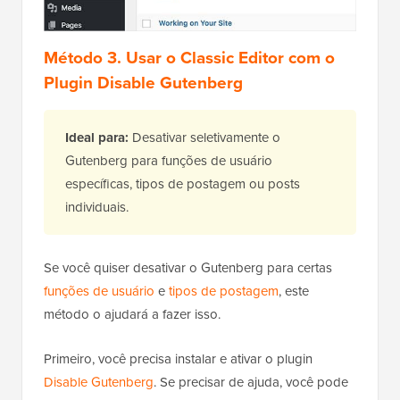
Método 3. Usar o Classic Editor com o
Plugin Disable Gutenberg
Ideal para:
Desativar seletivamente o
Gutenberg para funções de usuário
específicas, tipos de postagem ou posts
individuais.
Se você quiser desativar o Gutenberg para certas
funções de usuário
e
tipos de postagem
, este
método o ajudará a fazer isso.
Primeiro, você precisa instalar e ativar o plugin
Disable Gutenberg
. Se precisar de ajuda, você pode