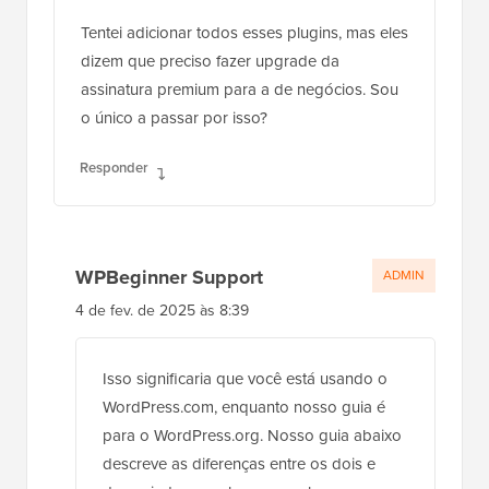
Tentei adicionar todos esses plugins, mas eles
dizem que preciso fazer upgrade da
assinatura premium para a de negócios. Sou
o único a passar por isso?
Responder
WPBeginner Support
ADMIN
4 de fev. de 2025 às 8:39
Isso significaria que você está usando o
WordPress.com, enquanto nosso guia é
para o WordPress.org. Nosso guia abaixo
descreve as diferenças entre os dois e