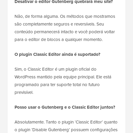
Desativar o editor Gutenberg quebrará meu site?
Não, de forma alguma. Os métodos que mostramos
são completamente seguros e reversíveis. Seu
conteúdo permanecerá intacto e você poderá voltar
para o editor de blocos a qualquer momento.
O plugin Classic Editor ainda é suportado?
Sim, o Classic Editor é um plugin oficial do
WordPress mantido pela equipe principal. Ele está
programado para ter suporte total no futuro
previsível.
Posso usar o Gutenberg e o Classic Editor juntos?
Absolutamente. Tanto o plugin ‘Classic Editor’ quanto
o plugin ‘Disable Gutenberg’ possuem configurações