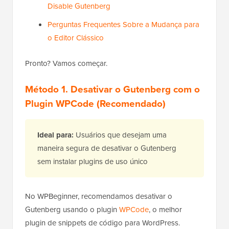
Disable Gutenberg
Perguntas Frequentes Sobre a Mudança para
o Editor Clássico
Pronto? Vamos começar.
Método 1. Desativar o Gutenberg com o
Plugin WPCode (Recomendado)
Ideal para:
Usuários que desejam uma
maneira segura de desativar o Gutenberg
sem instalar plugins de uso único
No WPBeginner, recomendamos desativar o
Gutenberg usando o plugin
WPCode
, o melhor
plugin de snippets de código para WordPress.