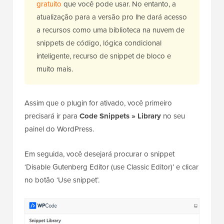
gratuito
que você pode usar. No entanto, a
atualização para a versão pro lhe dará acesso
a recursos como uma biblioteca na nuvem de
snippets de código, lógica condicional
inteligente, recurso de snippet de bloco e
muito mais.
Assim que o plugin for ativado, você primeiro
precisará ir para
Code Snippets
»
Library
no seu
painel do WordPress.
Em seguida, você desejará procurar o snippet
‘Disable Gutenberg Editor (use Classic Editor)’ e clicar
no botão ‘Use snippet’.