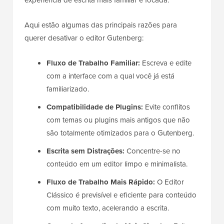
experiência de escrita mais familiar e focada.
Aqui estão algumas das principais razões para
querer desativar o editor Gutenberg:
Fluxo de Trabalho Familiar:
Escreva e edite
com a interface com a qual você já está
familiarizado.
Compatibilidade de Plugins:
Evite conflitos
com temas ou plugins mais antigos que não
são totalmente otimizados para o Gutenberg.
Escrita sem Distrações:
Concentre-se no
conteúdo em um editor limpo e minimalista.
Fluxo de Trabalho Mais Rápido:
O Editor
Clássico é previsível e eficiente para conteúdo
com muito texto, acelerando a escrita.