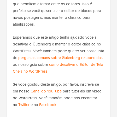
que permitem alternar entre os editores. Isso é
perfeito se você quiser usar o editor de blocos para
novas postagens, mas manter o clássico para
atualizações.
Esperamos que este artigo tenha ajudado você a
desativar o Gutenberg e manter o editor clássico no
WordPress. Você também pode querer ver nossa lista
de
perguntas comuns sobre Gutenberg respondidas
ou nosso guia sobre
como desativar o Editor de Tela
Cheia no WordPress
.
Se você gostou deste artigo, por favor, inscreva-se
em nosso
Canal do YouTube
para tutoriais em vídeo
do WordPress. Você também pode nos encontrar
no
Twitter
e no
Facebook
.