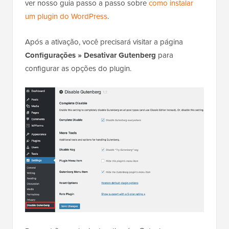
ver nosso guia passo a passo sobre
como instalar
um plugin do WordPress
.
Após a ativação, você precisará visitar a página
Configurações » Desativar Gutenberg
para
configurar as opções do plugin.