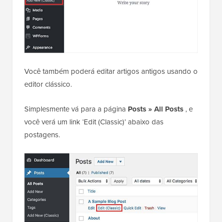
Você também poderá editar artigos antigos usando o
editor clássico.
Simplesmente vá para a página
Posts » All Posts
, e
você verá um link ‘Edit (Classic)’ abaixo das
postagens.