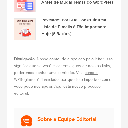
Antes de Mudar Temas do WordPress
Revelado: Por Que Construir uma
Lista de E-mails é Tão Importante
Hoje (6 Razões)
Divulgação:
Nosso conteúdo é apoiado pelo leitor. Isso
significa que se você clicar em alguns de nossos links,
poderemos ganhar uma comissão. Veja
como o
WPBeginner é financiado
, por que isso importa e como
você pode nos apoiar. Aqui está nosso
processo
editorial
.
Sobre a Equipe Editorial