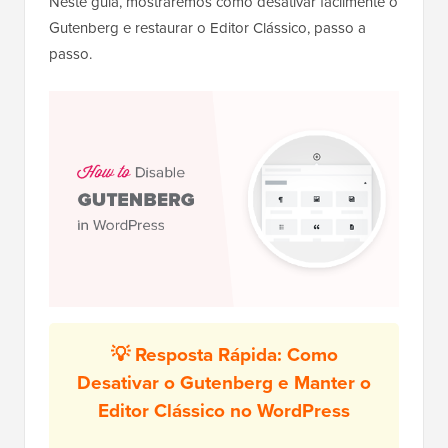
Neste guia, mostraremos como desativar facilmente o
Gutenberg e restaurar o Editor Clássico, passo a
passo.
💡 Resposta Rápida: Como
Desativar o Gutenberg e Manter o
Editor Clássico no WordPress