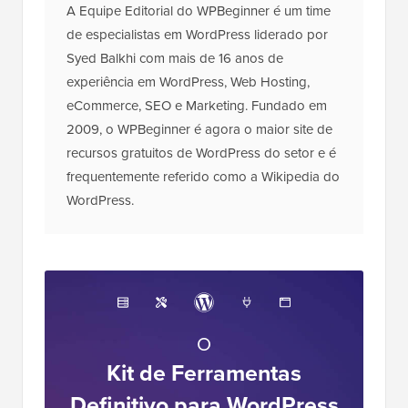
A Equipe Editorial do WPBeginner é um time
de especialistas em WordPress liderado por
Syed Balkhi com mais de 16 anos de
experiência em WordPress, Web Hosting,
eCommerce, SEO e Marketing. Fundado em
2009, o WPBeginner é agora o maior site de
recursos gratuitos de WordPress do setor e é
frequentemente referido como a Wikipedia do
WordPress.
O
Kit de Ferramentas
Definitivo para WordPress