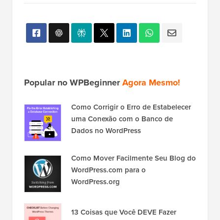
Popular no WPBeginner
Agora Mesmo!
Como Corrigir o Erro de Estabelecer
uma Conexão com o Banco de
Dados no WordPress
Como Mover Facilmente Seu Blog do
WordPress.com para o
WordPress.org
13 Coisas que Você DEVE Fazer