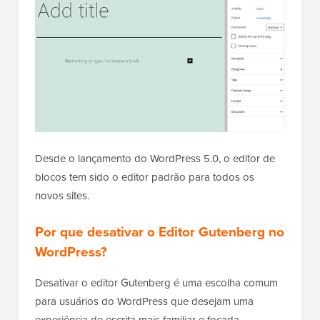
Desde o lançamento do WordPress 5.0, o editor de
blocos tem sido o editor padrão para todos os
novos sites.
Por que desativar o Editor Gutenberg no
WordPress?
Desativar o editor Gutenberg é uma escolha comum
para usuários do WordPress que desejam uma