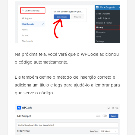
Na próxima tela, você verá que o WPCode adicionou
o código automaticamente.
Ele também define o método de inserção correto e
adiciona um título e tags para ajudá-lo a lembrar para
que serve o código.