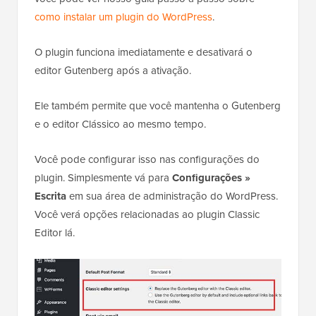
como instalar um plugin do WordPress
.
O plugin funciona imediatamente e desativará o
editor Gutenberg após a ativação.
Ele também permite que você mantenha o Gutenberg
e o editor Clássico ao mesmo tempo.
Você pode configurar isso nas configurações do
plugin. Simplesmente vá para
Configurações »
Escrita
em sua área de administração do WordPress.
Você verá opções relacionadas ao plugin Classic
Editor lá.