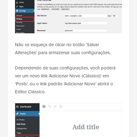
Não se esqueça de clicar no botão ‘Salvar
Alterações’ para armazenar suas configurações.
Dependendo de suas configurações, você poderá
ver um novo link 'Adicionar Novo (Clássico)' em
'Posts', ou o link padrão 'Adicionar Novo' abrirá o
Editor Clássico.