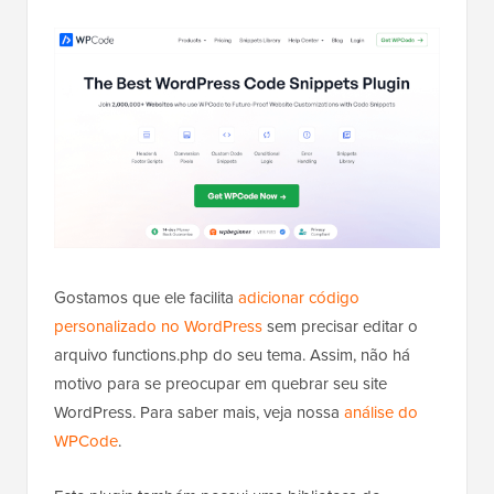
Gostamos que ele facilita
adicionar código
personalizado no WordPress
sem precisar editar o
arquivo functions.php do seu tema. Assim, não há
motivo para se preocupar em quebrar seu site
WordPress. Para saber mais, veja nossa
análise do
WPCode
.