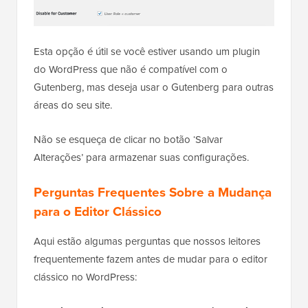
Esta opção é útil se você estiver usando um plugin
do WordPress que não é compatível com o
Gutenberg, mas deseja usar o Gutenberg para outras
áreas do seu site.
Não se esqueça de clicar no botão ‘Salvar
Alterações’ para armazenar suas configurações.
Perguntas Frequentes Sobre a Mudança
para o Editor Clássico
Aqui estão algumas perguntas que nossos leitores
frequentemente fazem antes de mudar para o editor
clássico no WordPress: