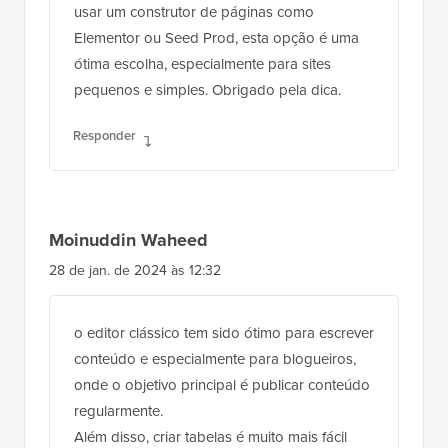
usar um construtor de páginas como
Elementor ou Seed Prod, esta opção é uma
ótima escolha, especialmente para sites
pequenos e simples. Obrigado pela dica.
Responder
Moinuddin Waheed
28 de jan. de 2024 às 12:32
o editor clássico tem sido ótimo para escrever
conteúdo e especialmente para blogueiros,
onde o objetivo principal é publicar conteúdo
regularmente.
Além disso, criar tabelas é muito mais fácil