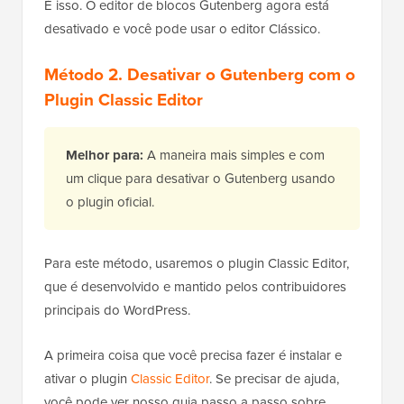
É isso. O editor de blocos Gutenberg agora está
desativado e você pode usar o editor Clássico.
Método 2. Desativar o Gutenberg com o
Plugin Classic Editor
Melhor para:
A maneira mais simples e com
um clique para desativar o Gutenberg usando
o plugin oficial.
Para este método, usaremos o plugin Classic Editor,
que é desenvolvido e mantido pelos contribuidores
principais do WordPress.
A primeira coisa que você precisa fazer é instalar e
ativar o plugin
Classic Editor
. Se precisar de ajuda,
você pode ver nosso guia passo a passo sobre