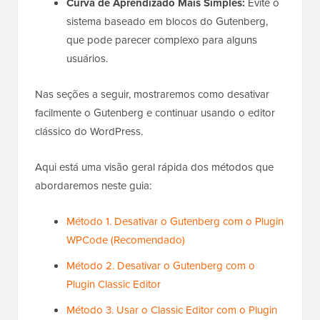
Curva de Aprendizado Mais Simples:
Evite o
sistema baseado em blocos do Gutenberg,
que pode parecer complexo para alguns
usuários.
Nas seções a seguir, mostraremos como desativar
facilmente o Gutenberg e continuar usando o editor
clássico do WordPress.
Aqui está uma visão geral rápida dos métodos que
abordaremos neste guia:
Método 1. Desativar o Gutenberg com o Plugin
WPCode (Recomendado)
Método 2. Desativar o Gutenberg com o
Plugin Classic Editor
Método 3. Usar o Classic Editor com o Plugin