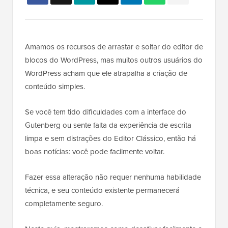
Amamos os recursos de arrastar e soltar do editor de
blocos do WordPress, mas muitos outros usuários do
WordPress acham que ele atrapalha a criação de
conteúdo simples.
Se você tem tido dificuldades com a interface do
Gutenberg ou sente falta da experiência de escrita
limpa e sem distrações do Editor Clássico, então há
boas notícias: você pode facilmente voltar.
Fazer essa alteração não requer nenhuma habilidade
técnica, e seu conteúdo existente permanecerá
completamente seguro.