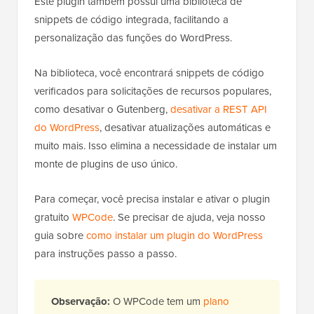
Este plugin também possui uma biblioteca de
snippets de código integrada, facilitando a
personalização das funções do WordPress.
Na biblioteca, você encontrará snippets de código
verificados para solicitações de recursos populares,
como desativar o Gutenberg,
desativar a REST API
do WordPress
, desativar atualizações automáticas e
muito
mais. Isso elimina a necessidade de instalar um
monte de plugins de uso único.
Para começar, você precisa instalar e ativar o plugin
gratuito
WPCode
. Se precisar de ajuda, veja nosso
guia sobre
como instalar um plugin do WordPress
para instruções passo a passo.
Observação:
O WPCode tem um
plano