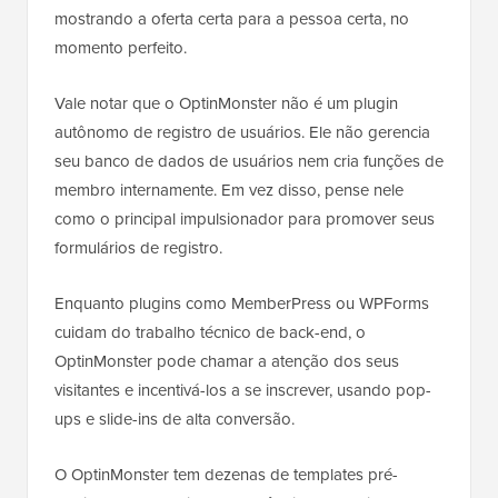
mostrando a oferta certa para a pessoa certa, no
momento perfeito.
Vale notar que o OptinMonster não é um plugin
autônomo de registro de usuários. Ele não gerencia
seu banco de dados de usuários nem cria funções de
membro internamente. Em vez disso, pense nele
como o principal impulsionador para promover seus
formulários de registro.
Enquanto plugins como MemberPress ou WPForms
cuidam do trabalho técnico de back-end, o
OptinMonster pode chamar a atenção dos seus
visitantes e incentivá-los a se inscrever, usando pop-
ups e slide-ins de alta conversão.
O OptinMonster tem dezenas de templates pré-