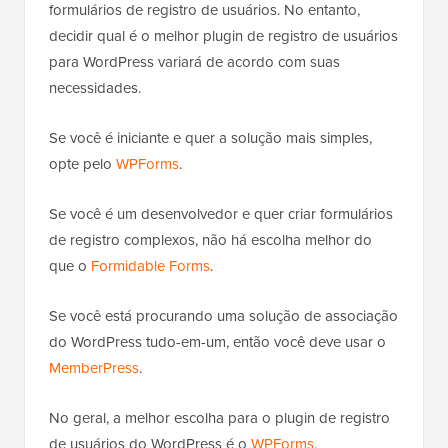
formulários de registro de usuários. No entanto,
decidir qual é o melhor plugin de registro de usuários
para WordPress variará de acordo com suas
necessidades.
Se você é iniciante e quer a solução mais simples,
opte pelo
WPForms
.
Se você é um desenvolvedor e quer criar formulários
de registro complexos, não há escolha melhor do
que o
Formidable Forms
.
Se você está procurando uma solução de associação
do WordPress tudo-em-um, então você deve usar o
MemberPress
.
No geral, a melhor escolha para o plugin de registro
de usuários do WordPress é o
WPForms
.