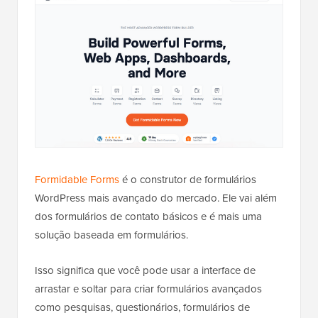
Formidable Forms
é o construtor de formulários
WordPress mais avançado do mercado. Ele vai além
dos formulários de contato básicos e é mais uma
solução baseada em formulários.
Isso significa que você pode usar a interface de
arrastar e soltar para criar formulários avançados
como pesquisas, questionários, formulários de