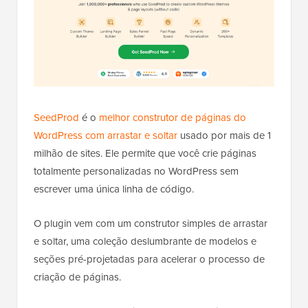
SeedProd
é o
melhor construtor de páginas do
WordPress com arrastar e soltar
usado por mais de 1
milhão de sites. Ele permite que você crie páginas
totalmente personalizadas no WordPress sem
escrever uma única linha de código.
O plugin vem com um construtor simples de arrastar
e soltar, uma coleção deslumbrante de modelos e
seções pré-projetadas para acelerar o processo de
criação de páginas.