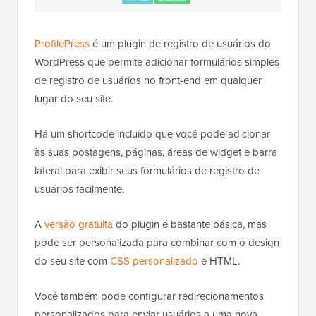
ProfilePress
é um plugin de registro de usuários do
WordPress que permite adicionar formulários simples
de registro de usuários no front-end em qualquer
lugar do seu site.
Há um shortcode incluído que você pode adicionar
às suas postagens, páginas, áreas de widget e barra
lateral para exibir seus formulários de registro de
usuários facilmente.
A
versão gratuita
do plugin é bastante básica, mas
pode ser personalizada para combinar com o design
do seu site com
CSS personalizado
e HTML.
Você também pode configurar redirecionamentos
personalizados para enviar usuários a uma nova