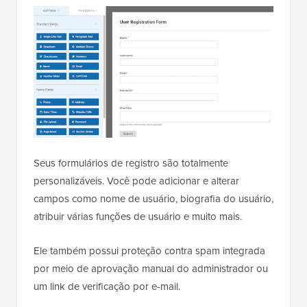
Seus formulários de registro são totalmente
personalizáveis. Você pode adicionar e alterar
campos como nome de usuário, biografia do usuário,
atribuir várias funções de usuário e muito mais.
Ele também possui proteção contra spam integrada
por meio de aprovação manual do administrador ou
um link de verificação por e-mail.