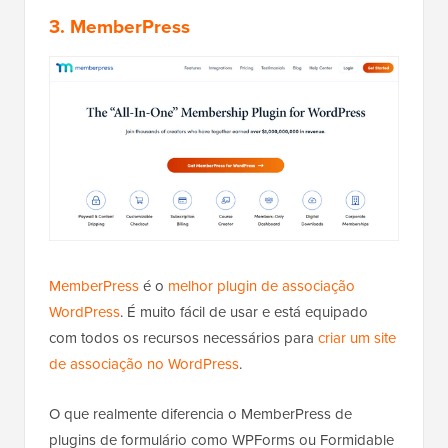
3. MemberPress
MemberPress
é o
melhor plugin de associação
WordPress
. É muito fácil de usar e está equipado
com todos os recursos necessários para
criar um site
de associação no WordPress
.
O que realmente diferencia o MemberPress de
plugins de formulário como WPForms ou Formidable