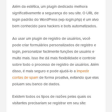
Além da estética, um plugin dedicado melhora
significativamente a segurança do seu site. O URL de
login padrão do WordPress (wp-login.php) é um alvo
bem conhecido para hackers e bots automatizados.
Ao usar um plugin de registro de usuários, você
pode criar formulários personalizados de registro e
login, personalizar facilmente funções de usuário e
muito mais. Isso lhe dá mais flexibilidade e controle
sobre todo o processo de registro de usuários. Além
disso, é mais seguro e pode ajudá-lo a
impedir
contas de spam
de forma proativa, evitando que elas
poluam seu banco de dados.
Existem todos os tipos de razões pelas quais os
visitantes precisariam se registrar em seu site: