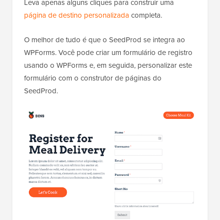
Leva apenas alguns cliques para construir uma
página de destino personalizada
completa.
O melhor de tudo é que o SeedProd se integra ao
WPForms. Você pode criar um formulário de registro
usando o WPForms e, em seguida, personalizar este
formulário com o construtor de páginas do
SeedProd.