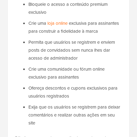
Bloqueie o acesso a conteúdo premium
exclusivo
Crie uma
loja online
exclusiva para assinantes
para construir a fidelidade à marca
Permita que usuários se registrem e enviem
posts de convidados sem nunca lhes dar
acesso de administrador
Crie uma comunidade ou fórum online
exclusivo para assinantes
Ofereça descontos e cupons exclusivos para
usuários registrados
Exija que os usuários se registrem para deixar
comentários e realizar outras ações em seu
site