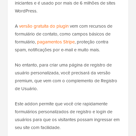
iniciantes e é usado por mais de 6 milhões de sites
WordPress.
A
versão gratuita do plugin
vem com recursos de
formulário de contato, como campos básicos de
formulário,
pagamentos Stripe
, proteção contra
spam, notificações por e-mail e muito mais.
No entanto, para criar uma página de registro de
usuário personalizada, você precisará da versão
premium, que vem com o complemento de Registro
de Usuário.
Este addon permite que você crie rapidamente
formulários personalizados de registro e login de
usuários para que os visitantes possam ingressar em
seu site com facilidade.