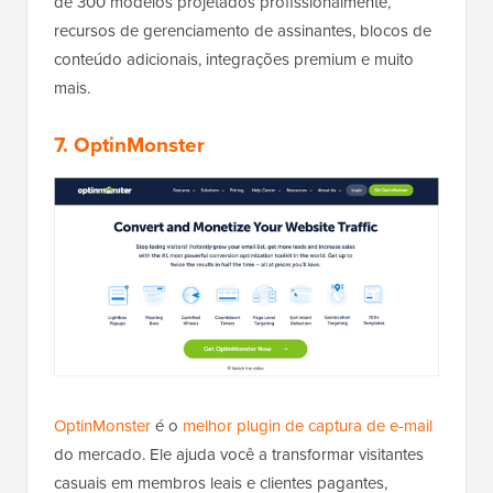
de 300 modelos projetados profissionalmente,
recursos de gerenciamento de assinantes, blocos de
conteúdo adicionais, integrações premium e muito
mais.
7. OptinMonster
OptinMonster
é o
melhor plugin de captura de e-mail
do mercado. Ele ajuda você a transformar visitantes
casuais em membros leais e clientes pagantes,