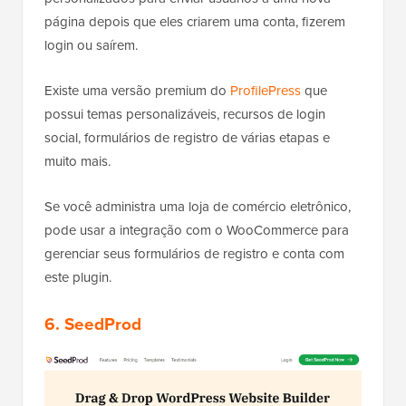
página depois que eles criarem uma conta, fizerem
login ou saírem.
Existe uma versão premium do
ProfilePress
que
possui temas personalizáveis, recursos de login
social, formulários de registro de várias etapas e
muito mais.
Se você administra uma loja de comércio eletrônico,
pode usar a integração com o WooCommerce para
gerenciar seus formulários de registro e conta com
este plugin.
6. SeedProd