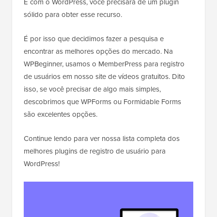
E com o WordPress, você precisará de um plugin
sólido para obter esse recurso.
É por isso que decidimos fazer a pesquisa e
encontrar as melhores opções do mercado. Na
WPBeginner, usamos o MemberPress para registro
de usuários em nosso site de vídeos gratuitos. Dito
isso, se você precisar de algo mais simples,
descobrimos que WPForms ou Formidable Forms
são excelentes opções.
Continue lendo para ver nossa lista completa dos
melhores plugins de registro de usuário para
WordPress!