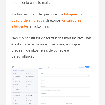
pagamento e muito mais.
Ele também permite que você crie
listagens de
quadro de empregos
, diretórios,
calculadoras
inteligentes
e muito mais.
Não é o construtor de formulários mais intuitivo, mas
é voltado para usuários mais avançados que
precisam de altos níveis de controle e
personalização.