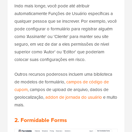
Indo mais longe, você pode até atribuir
automaticamente Funções de Usuário específicas a
qualquer pessoa que se inscrever. Por exemplo, você
pode configurar o formulário para registrar alguém
como 'Assinante' ou 'Cliente' para manter seu site
seguro, em vez de dar a eles permissões de nível
superior como 'Autor' ou 'Editor' que poderiam
colocar suas configurações em risco.
Outros recursos poderosos incluem uma biblioteca
de modelos de formulário,
campos de código de
cupom
, campos de upload de arquivo, dados de
geolocalização,
addon de jornada do usuário
e muito
mais.
2. Formidable Forms