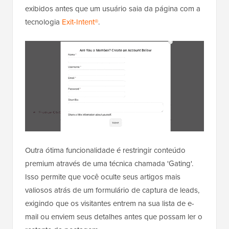
exibidos antes que um usuário saia da página com a
tecnologia
Exit-Intent®
.
Outra ótima funcionalidade é restringir conteúdo
premium através de uma técnica chamada 'Gating'.
Isso permite que você oculte seus artigos mais
valiosos atrás de um formulário de captura de leads,
exigindo que os visitantes entrem na sua lista de e-
mail ou enviem seus detalhes antes que possam ler o