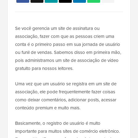
Se você gerencia um site de assinatura ou
associação, fazer com que as pessoas criem uma
conta é o primeiro passo em sua jornada de usuário
ou funil de vendas. Sabemos disso em primeira mão,
pois administramos um site de associação de vídeo
gratuito para nossos leitores.
Uma vez que um usuário se registra em um site de
associação, ele pode frequentemente fazer coisas
como deixar comentários, adicionar posts, acessar
conteúdo premium e muito mais.
Basicamente, o registro de usuário é muito
importante para muitos sites de comércio eletrônico.