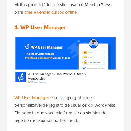
Muitos proprietários de sites usam o MemberPress
para
criar e vender cursos online
.
4. WP User Manager
WP User Manager
é um plugin gratuito e
personalizável de registro de usuários do WordPress.
Ele permite que você crie formulários simples de
registro de usuários no front-end.