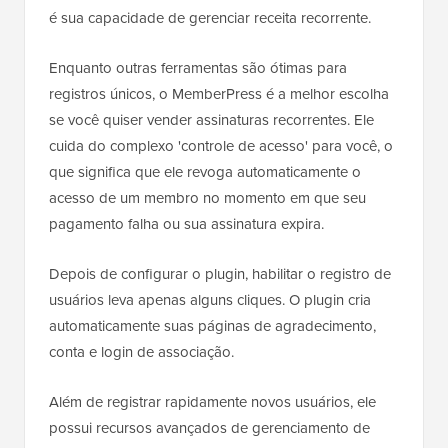
é sua capacidade de gerenciar receita recorrente.
Enquanto outras ferramentas são ótimas para
registros únicos, o MemberPress é a melhor escolha
se você quiser vender assinaturas recorrentes. Ele
cuida do complexo 'controle de acesso' para você, o
que significa que ele revoga automaticamente o
acesso de um membro no momento em que seu
pagamento falha ou sua assinatura expira.
Depois de configurar o plugin, habilitar o registro de
usuários leva apenas alguns cliques. O plugin cria
automaticamente suas páginas de agradecimento,
conta e login de associação.
Além de registrar rapidamente novos usuários, ele
possui recursos avançados de gerenciamento de