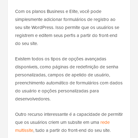
Com os planos Business e Elite, você pode
simplesmente adicionar formulários de registro ao
seu site WordPress. Isso permite que os usuários se
registrem e editem seus perfis a partir do front-end
do seu site.
Existem todos os tipos de opções avançadas
disponíveis, como páginas de redefinição de senha
personalizadas, campos de apelido de usuário,
preenchimento automático de formulários com dados
do usuário e opções personalizadas para
desenvolvedores.
Outro recurso interessante é a capacidade de permitir
que os usuários criem um subsite em uma
rede
multissite
, tudo a partir do front-end do seu site.