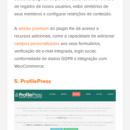
de registro de novos usuários, exibir diretórios de
seus membros e configurar restrições de conteúdo.
A
versão premium
do plugin lhe dá acesso a
recursos adicionais, como a capacidade de adicionar
campos personalizados
aos seus formulários,
verificação de e-mail integrada, login social,
conformidade de dados GDPR e integração com
WooCommerce.
5. ProfilePress