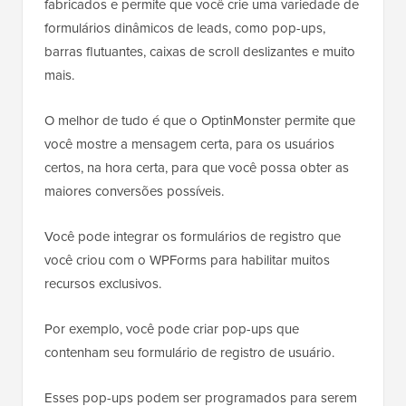
fabricados e permite que você crie uma variedade de
formulários dinâmicos de leads, como pop-ups,
barras flutuantes, caixas de scroll deslizantes e muito
mais.
O melhor de tudo é que o OptinMonster permite que
você mostre a mensagem certa, para os usuários
certos, na hora certa, para que você possa obter as
maiores conversões possíveis.
Você pode integrar os formulários de registro que
você criou com o WPForms para habilitar muitos
recursos exclusivos.
Por exemplo, você pode criar pop-ups que
contenham seu formulário de registro de usuário.
Esses pop-ups podem ser programados para serem