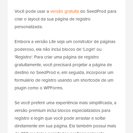
Você pode usar a
versão gratuita
do SeedProd para
criar o layout da sua página de registro
personalizada.
Embora a versão Lite seja um construtor de páginas
poderoso, ela não inclui blocos de 'Login' ou
'Registro'. Para criar uma página de registro
gratuitamente, você precisará projetar a página de
destino no SeedProd e, em seguida, incorporar um
formulário de registro usando um shortcode de um
plugin como o WPForms.
Se você preferir uma experiência mais simplificada, a
versão premium inclui blocos especializados para
registro e login que você pode arrastar e soltar
diretamente em sua página. Ela também possui mais