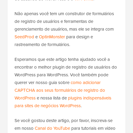
Não apenas você tem um construtor de formulários
de registro de usuários e ferramentas de
gerenciamento de usuários, mas ele se integra com
SeedProd
e
OptinMonster
para design e
rastreamento de formulários.
Esperamos que este artigo tenha ajudado você a
encontrar o melhor plugin de registro de usuários do
WordPress para WordPress. Você também pode
querer ver nosso guia sobre
como adicionar
CAPTCHA aos seus formulários de registro do
WordPress
e nossa lista de
plugins indispensáveis
para sites de negócios WordPress
.
Se você gostou deste artigo, por favor, inscreva-se
em nosso
Canal do YouTube
para tutoriais em vídeo