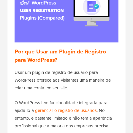
Por que Usar um Plugin de Registro
para WordPress?
Usar um plugin de registro de usuário para
WordPress oferece aos visitantes uma maneira de
criar uma conta em seu site.
O WordPress tem funcionalidade integrada para
ajudá-lo a
gerenciar o registro de usuários
. No
entanto, é bastante limitado e não tem a aparência
profissional que a maioria das empresas precisa.