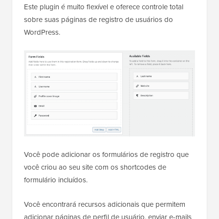
Este plugin é muito flexível e oferece controle total
sobre suas páginas de registro de usuários do
WordPress.
Você pode adicionar os formulários de registro que
você criou ao seu site com os shortcodes de
formulário incluídos.
Você encontrará recursos adicionais que permitem
adicionar páginas de perfil de usuário, enviar e-mails