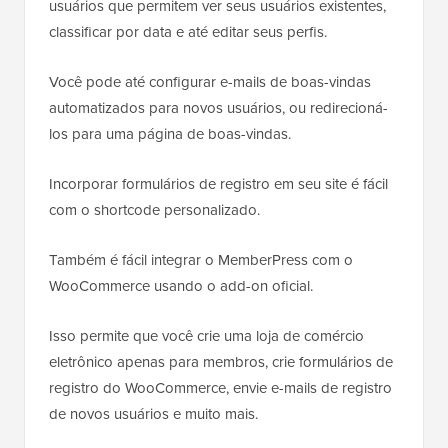
usuários que permitem ver seus usuários existentes,
classificar por data e até editar seus perfis.
Você pode até configurar e-mails de boas-vindas
automatizados para novos usuários, ou redirecioná-
los para uma página de boas-vindas.
Incorporar formulários de registro em seu site é fácil
com o shortcode personalizado.
Também é fácil integrar o MemberPress com o
WooCommerce usando o add-on oficial.
Isso permite que você crie uma loja de comércio
eletrônico apenas para membros, crie formulários de
registro do WooCommerce, envie e-mails de registro
de novos usuários e muito mais.