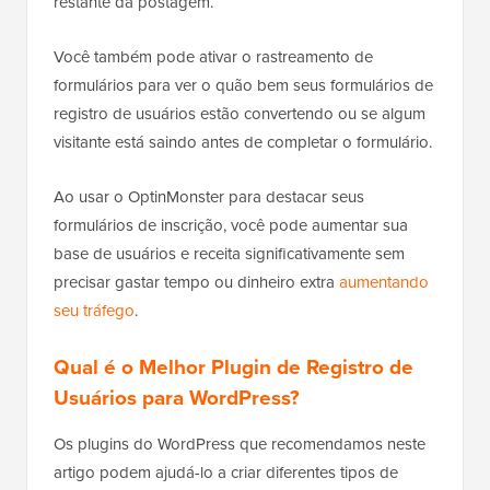
restante da postagem.
Você também pode ativar o rastreamento de
formulários para ver o quão bem seus formulários de
registro de usuários estão convertendo ou se algum
visitante está saindo antes de completar o formulário.
Ao usar o OptinMonster para destacar seus
formulários de inscrição, você pode aumentar sua
base de usuários e receita significativamente sem
precisar gastar tempo ou dinheiro extra
aumentando
seu tráfego
.
Qual é o Melhor Plugin de Registro de
Usuários para WordPress?
Os plugins do WordPress que recomendamos neste
artigo podem ajudá-lo a criar diferentes tipos de