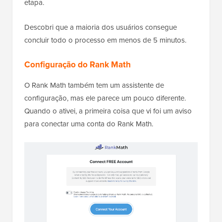
etapa.
Descobri que a maioria dos usuários consegue
concluir todo o processo em menos de 5 minutos.
Configuração do Rank Math
O Rank Math também tem um assistente de
configuração, mas ele parece um pouco diferente.
Quando o ativei, a primeira coisa que vi foi um aviso
para conectar uma conta do Rank Math.