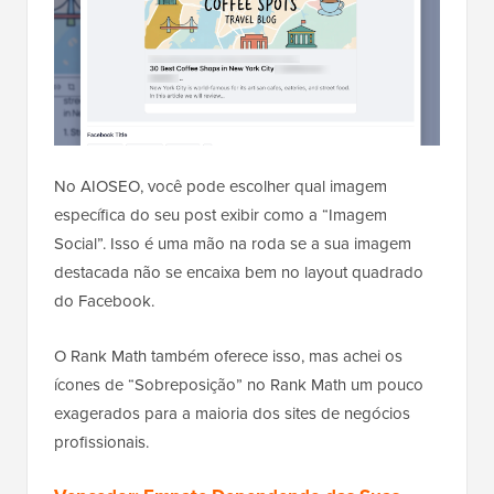
No AIOSEO, você pode escolher qual imagem
específica do seu post exibir como a “Imagem
Social”. Isso é uma mão na roda se a sua imagem
destacada não se encaixa bem no layout quadrado
do Facebook.
O Rank Math também oferece isso, mas achei os
ícones de “Sobreposição” no Rank Math um pouco
exagerados para a maioria dos sites de negócios
profissionais.