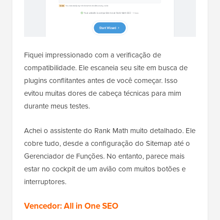
Fiquei impressionado com a verificação de
compatibilidade. Ele escaneia seu site em busca de
plugins conflitantes antes de você começar. Isso
evitou muitas dores de cabeça técnicas para mim
durante meus testes.
Achei o assistente do Rank Math muito detalhado. Ele
cobre tudo, desde a configuração do Sitemap até o
Gerenciador de Funções. No entanto, parece mais
estar no cockpit de um avião com muitos botões e
interruptores.
Vencedor: All in One SEO