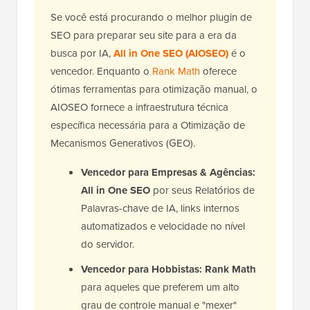
Se você está procurando o melhor plugin de
SEO para preparar seu site para a era da
busca por IA,
All in One SEO (AIOSEO)
é o
vencedor. Enquanto o
Rank Math
oferece
ótimas ferramentas para otimização manual, o
AIOSEO fornece a infraestrutura técnica
específica necessária para a Otimização de
Mecanismos Generativos (GEO).
Vencedor para Empresas & Agências:
All in One SEO
por seus Relatórios de
Palavras-chave de IA, links internos
automatizados e velocidade no nível
do servidor.
Vencedor para Hobbistas:
Rank Math
para aqueles que preferem um alto
grau de controle manual e "mexer"