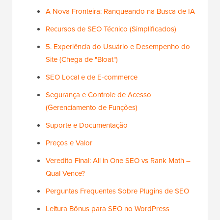
A Nova Fronteira: Ranqueando na Busca de IA
Recursos de SEO Técnico (Simplificados)
5. Experiência do Usuário e Desempenho do
Site (Chega de "Bloat")
SEO Local e de E-commerce
Segurança e Controle de Acesso
(Gerenciamento de Funções)
Suporte e Documentação
Preços e Valor
Veredito Final: All in One SEO vs Rank Math –
Qual Vence?
Perguntas Frequentes Sobre Plugins de SEO
Leitura Bônus para SEO no WordPress