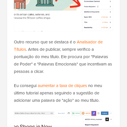
Outro recurso que se destaca é o
Analisador de
Títulos
. Antes de publicar, sempre verifico a
pontuação do meu título. Ele procura por "Palavras
de Poder" e "Palavras Emocionais" que incentivam as
pessoas a clicar.
Eu consegui
aumentar a taxa de cliques
no meu
último tutorial apenas seguindo a sugestão de
adicionar uma palavra de "ação" ao meu título.