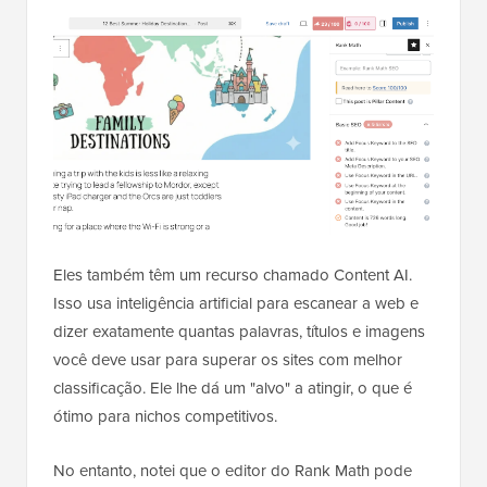
Eles também têm um recurso chamado Content AI.
Isso usa inteligência artificial para escanear a web e
dizer exatamente quantas palavras, títulos e imagens
você deve usar para superar os sites com melhor
classificação. Ele lhe dá um "alvo" a atingir, o que é
ótimo para nichos competitivos.
No entanto, notei que o editor do Rank Math pode