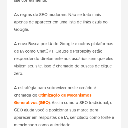
site corretamente.
As regras de SEO mudaram. Não se trata mais
apenas de aparecer em uma lista de links azuis no
Google.
A nova Busca por IA do Google e outras plataformas
de IA como ChatGPT, Claude e Perplexity estão
respondendo diretamente aos usuários sem que eles
visitem seu site. Isso é chamado de buscas de clique
zero.
A estratégia para sobreviver neste cenário é
chamada de
Otimização de Mecanismos
Generativos (GEO)
. Assim como o SEO tradicional, o
GEO ajuda você a posicionar sua marca para
aparecer em respostas de IA, ser citado como fonte e
mencionado como autoridade.