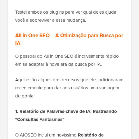
Testei ambos os plugins para ver qual deles ajuda
você a sobreviver a essa mudança.
All in One SEO – A Otimização para Busca por
IA
O pessoal do All in One SEO é incrivelmente rápido
em se adaptar à nova era da busca por IA.
Aqui estão alguns dos recursos que eles adicionaram
recentemente para dar aos usuários uma vantagem
de ponta:
1. Relatório de Palavras-chave de IA: Rastreando
"Consultas Fantasmas"
O AIOSEO inclui um novíssimo
Relatório de