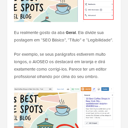
Eu realmente gosto da aba
Geral
. Ela divide sua
postagem em “SEO Básico”, “Título” e “Legibilidade”.
Por exemplo, se seus parágrafos estiverem muito
longos, o AIOSEO os destacará em laranja e dirá
exatamente como corrigi-los. Parece ter um editor
profissional olhando por cima do seu ombro.