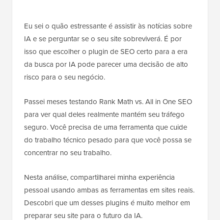
Eu sei o quão estressante é assistir às notícias sobre
IA e se perguntar se o seu site sobreviverá. É por
isso que escolher o plugin de SEO certo para a era
da busca por IA pode parecer uma decisão de alto
risco para o seu negócio.
Passei meses testando Rank Math vs. All in One SEO
para ver qual deles realmente mantém seu tráfego
seguro. Você precisa de uma ferramenta que cuide
do trabalho técnico pesado para que você possa se
concentrar no seu trabalho.
Nesta análise, compartilharei minha experiência
pessoal usando ambas as ferramentas em sites reais.
Descobri que um desses plugins é muito melhor em
preparar seu site para o futuro da IA.