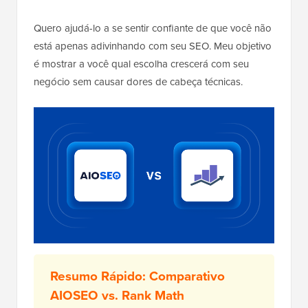
Quero ajudá-lo a se sentir confiante de que você não
está apenas adivinhando com seu SEO. Meu objetivo
é mostrar a você qual escolha crescerá com seu
negócio sem causar dores de cabeça técnicas.
Resumo Rápido: Comparativo
AIOSEO vs. Rank Math