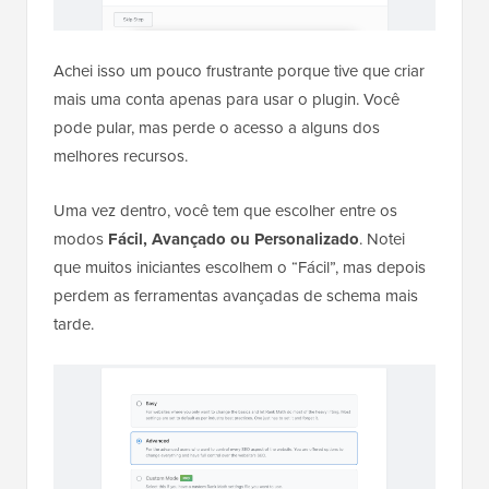
Achei isso um pouco frustrante porque tive que criar
mais uma conta apenas para usar o plugin. Você
pode pular, mas perde o acesso a alguns dos
melhores recursos.
Uma vez dentro, você tem que escolher entre os
modos
Fácil, Avançado ou Personalizado
. Notei
que muitos iniciantes escolhem o “Fácil”, mas depois
perdem as ferramentas avançadas de schema mais
tarde.