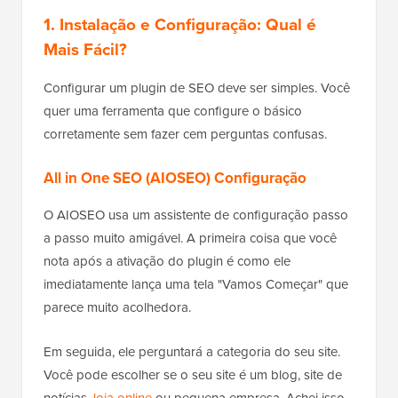
1. Instalação e Configuração: Qual é
Mais Fácil?
Configurar um plugin de SEO deve ser simples. Você
quer uma ferramenta que configure o básico
corretamente sem fazer cem perguntas confusas.
All in One SEO (AIOSEO) Configuração
O AIOSEO usa um assistente de configuração passo
a passo muito amigável. A primeira coisa que você
nota após a ativação do plugin é como ele
imediatamente lança uma tela "Vamos Começar" que
parece muito acolhedora.
Em seguida, ele perguntará a categoria do seu site.
Você pode escolher se o seu site é um blog, site de