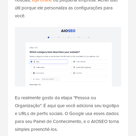
notícias,
loja online
ou pequena empresa. Achei isso
útil porque ele personaliza as configurações para
você.
Eu realmente gosto da etapa "Pessoa ou
Organização". É aqui que você adiciona seu logotipo
e URLs de perfis sociais. O Google usa esses dados
para seu Painel de Conhecimento, e o AIOSEO torna
simples preenchê-los.