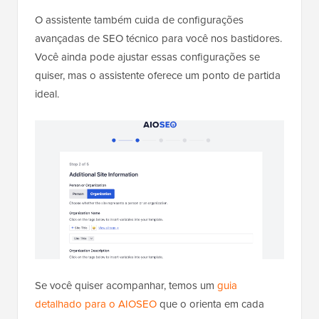
O assistente também cuida de configurações
avançadas de SEO técnico para você nos bastidores.
Você ainda pode ajustar essas configurações se
quiser, mas o assistente oferece um ponto de partida
ideal.
Se você quiser acompanhar, temos um
guia
detalhado para o AIOSEO
que o orienta em cada