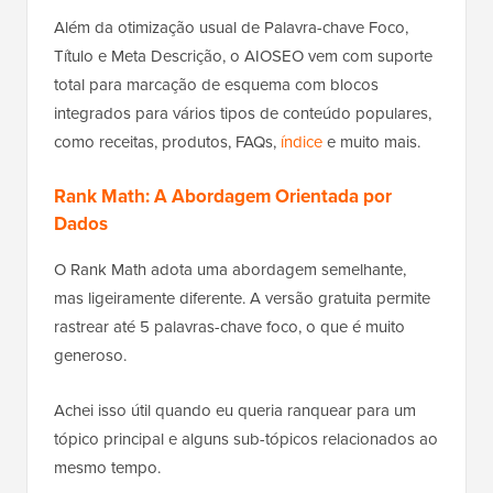
Além da otimização usual de Palavra-chave Foco,
Título e Meta Descrição, o AIOSEO vem com suporte
total para marcação de esquema com blocos
integrados para vários tipos de conteúdo populares,
como receitas, produtos, FAQs,
índice
e muito mais.
Rank Math: A Abordagem Orientada por
Dados
O Rank Math adota uma abordagem semelhante,
mas ligeiramente diferente. A versão gratuita permite
rastrear até 5 palavras-chave foco, o que é muito
generoso.
Achei isso útil quando eu queria ranquear para um
tópico principal e alguns sub-tópicos relacionados ao
mesmo tempo.