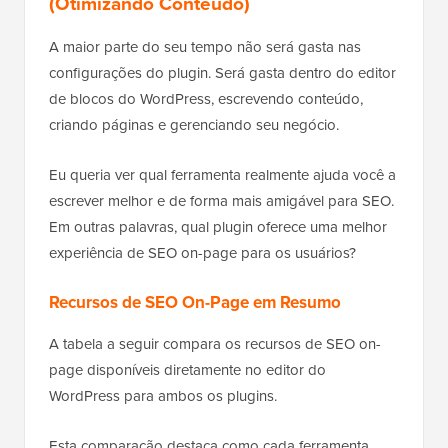
(Otimizando Conteúdo)
A maior parte do seu tempo não será gasta nas
configurações do plugin. Será gasta dentro do editor
de blocos do WordPress, escrevendo conteúdo,
criando páginas e gerenciando seu negócio.
Eu queria ver qual ferramenta realmente ajuda você a
escrever melhor e de forma mais amigável para SEO.
Em outras palavras, qual plugin oferece uma melhor
experiência de SEO on-page para os usuários?
Recursos de SEO On-Page em Resumo
A tabela a seguir compara os recursos de SEO on-
page disponíveis diretamente no editor do
WordPress para ambos os plugins.
Esta comparação destaca como cada ferramenta