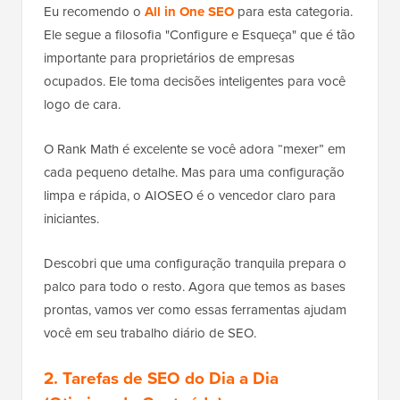
Eu recomendo o
All in One SEO
para esta categoria.
Ele segue a filosofia "Configure e Esqueça" que é tão
importante para proprietários de empresas
ocupados. Ele toma decisões inteligentes para você
logo de cara.
O Rank Math é excelente se você adora “mexer” em
cada pequeno detalhe. Mas para uma configuração
limpa e rápida, o AIOSEO é o vencedor claro para
iniciantes.
Descobri que uma configuração tranquila prepara o
palco para todo o resto. Agora que temos as bases
prontas, vamos ver como essas ferramentas ajudam
você em seu trabalho diário de SEO.
2. Tarefas de SEO do Dia a Dia