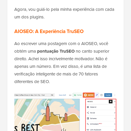
Agora, vou guiá-lo pela minha experiência com cada
um dos plugins.
AIOSEO: A Experiência TruSEO
Ao escrever uma postagem com o AIOSEO, você
obtém uma
pontuação TruSEO
no canto superior
direito. Achei isso incrivelmente motivador. Não é
apenas um número. Em vez disso, é uma lista de
verificação inteligente de mais de 70 fatores
diferentes de SEO.