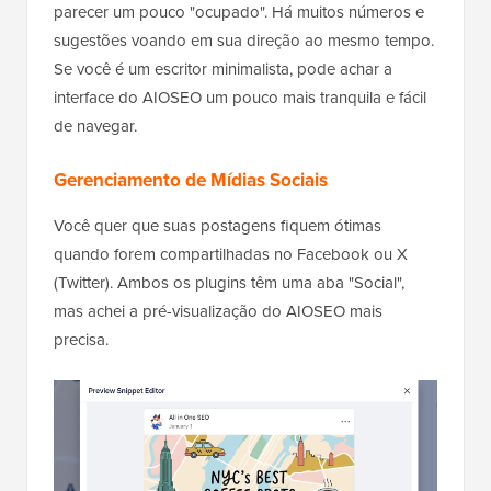
parecer um pouco "ocupado". Há muitos números e
sugestões voando em sua direção ao mesmo tempo.
Se você é um escritor minimalista, pode achar a
interface do AIOSEO um pouco mais tranquila e fácil
de navegar.
Gerenciamento de Mídias Sociais
Você quer que suas postagens fiquem ótimas
quando forem compartilhadas no Facebook ou X
(Twitter). Ambos os plugins têm uma aba "Social",
mas achei a pré-visualização do AIOSEO mais
precisa.