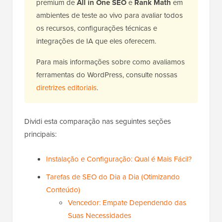
premium de
All in One SEO
e
Rank Math
em
ambientes de teste ao vivo para avaliar todos
os recursos, configurações técnicas e
integrações de IA que eles oferecem.
Para mais informações sobre como avaliamos
ferramentas do WordPress, consulte nossas
diretrizes editoriais
.
Dividi esta comparação nas seguintes seções
principais:
Instalação e Configuração: Qual é Mais Fácil?
Tarefas de SEO do Dia a Dia (Otimizando
Conteúdo)
Vencedor: Empate Dependendo das
Suas Necessidades