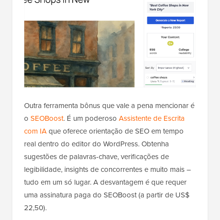
Outra ferramenta bônus que vale a pena mencionar é
o
SEOBoost
. É um poderoso
Assistente de Escrita
com IA
que oferece orientação de SEO em tempo
real dentro do editor do WordPress. Obtenha
sugestões de palavras-chave, verificações de
legibilidade, insights de concorrentes e muito mais –
tudo em um só lugar. A desvantagem é que requer
uma assinatura paga do SEOBoost (a partir de US$
22,50).