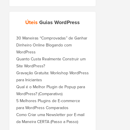
Úteis
Guias WordPress
30 Maneiras “Comprovadas” de Ganhar
Dinheiro Online Blogando com
WordPress
Quanto Custa Realmente Construir um
Site WordPress?
Gravação Gratuita: Workshop WordPress
para Iniciantes
Qual é o Melhor Plugin de Popup para
WordPress? (Comparativo)
5 Melhores Plugins de E-commerce
para WordPress Comparados
Como Criar uma Newsletter por E-mail
da Maneira CERTA (Passo a Passo)