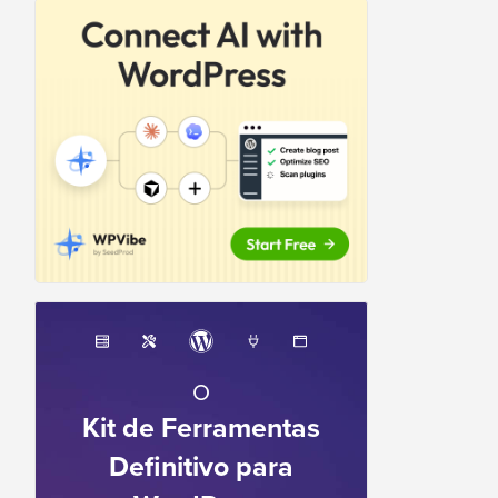
O
Kit de Ferramentas
Definitivo para