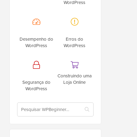
WordPress
Desempenho do
Erros do
WordPress
WordPress
Construindo uma
Segurança do
Loja Online
WordPress