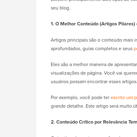
seu blog.
1. O Melhor Conteúdo (Artigos Pilares)
Artigos principais são o conteúdo mais i
aprofundados, guias completos e seus
p
Eles são a melhor maneira de apresentar
visualizações de página. Você vai querer
usuários possam encontrar esses artigos
Por exemplo, você pode ter
escrito um 
grande detalhe. Este artigo será muito út
2. Conteúdo Crítico por Relevância Te