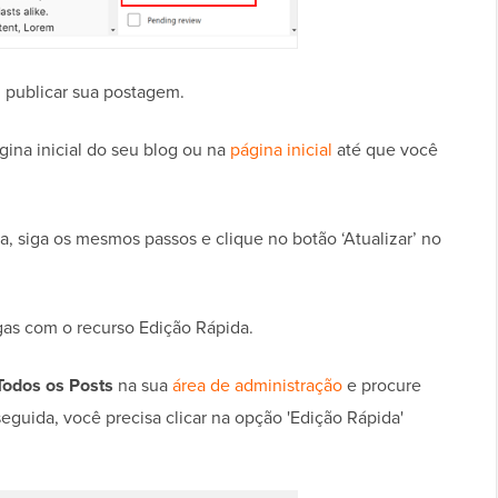
u publicar sua postagem.
ágina inicial do seu blog ou na
página inicial
até que você
a, siga os mesmos passos e clique no botão ‘Atualizar’ no
as com o recurso Edição Rápida.
Todos os Posts
na sua
área de administração
e procure
eguida, você precisa clicar na opção 'Edição Rápida'