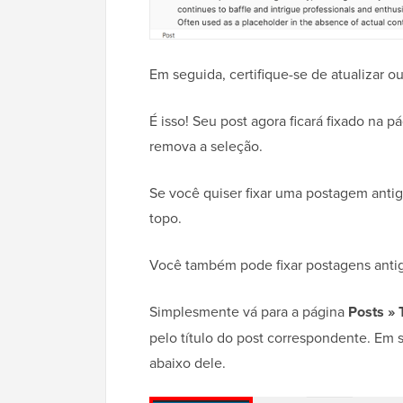
Em seguida, certifique-se de atualizar o
É isso! Seu post agora ficará fixado na p
remova a seleção.
Se você quiser fixar uma postagem antig
topo.
Você também pode fixar postagens antig
Simplesmente vá para a página
Posts » 
pelo título do post correspondente. Em s
abaixo dele.