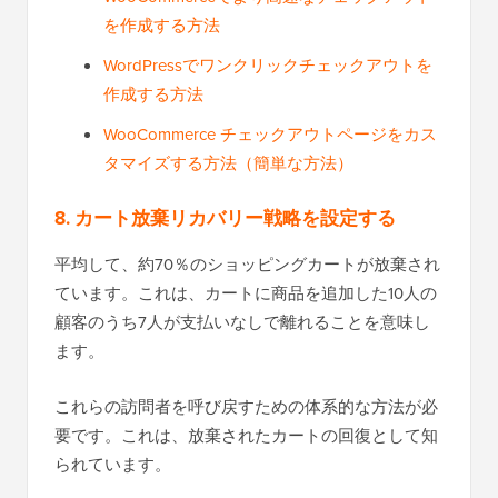
を作成する方法
WordPressでワンクリックチェックアウトを
作成する方法
WooCommerce チェックアウトページをカス
タマイズする方法（簡単な方法）
8. カート放棄リカバリー戦略を設定する
平均して、約70％のショッピングカートが放棄され
ています。これは、カートに商品を追加した10人の
顧客のうち7人が支払いなしで離れることを意味し
ます。
これらの訪問者を呼び戻すための体系的な方法が必
要です。これは、放棄されたカートの回復として知
られています。