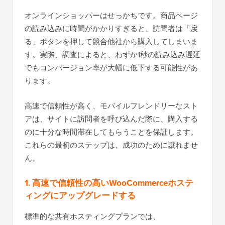
オンラインショッパーはせっかちです。商品ページ
の読み込みに時間がかかりすぎると、訪問者は「戻
る」ボタンを押して競合他社から購入してしまいま
す。実際、調査によると、わずか1秒の読み込み遅延
でもコンバージョン率が大幅に低下する可能性があ
ります。
高速で信頼性が高く、モバイルフレンドリーなスト
アは、サイトに訪問者を呼び込んだ際に、購入する
のに十分な時間滞在してもらうことを保証します。
これらの最初のステップは、成功のために譲れませ
ん。
1. 高速で信頼性の高いWooCommerceホステ
ィングにアップグレードする
標準的な共有ホスティングプランでは、