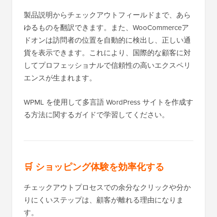
製品説明からチェックアウトフィールドまで、あら
ゆるものを翻訳できます。また、WooCommerceア
ドオンは訪問者の位置を自動的に検出し、正しい通
貨を表示できます。これにより、国際的な顧客に対
してプロフェッショナルで信頼性の高いエクスペリ
エンスが生まれます。
WPML を使用して多言語 WordPress サイトを作成す
る方法に関するガイドで学習してください。
🛒
ショッピング体験を効率化する
チェックアウトプロセスでの余分なクリックや分か
りにくいステップは、顧客が離れる理由になりま
す。