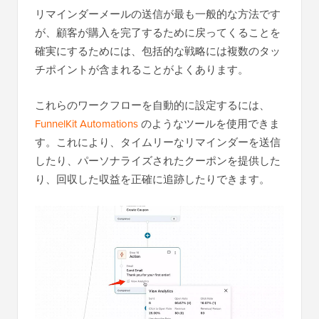
リマインダーメールの送信が最も一般的な方法です
が、顧客が購入を完了するために戻ってくることを
確実にするためには、包括的な戦略には複数のタッ
チポイントが含まれることがよくあります。
これらのワークフローを自動的に設定するには、
FunnelKit Automations
のようなツールを使用できま
す。これにより、タイムリーなリマインダーを送信
したり、パーソナライズされたクーポンを提供した
り、回収した収益を正確に追跡したりできます。