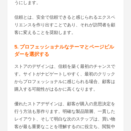
うにします。
信頼とは、安全で信頼できると感じられるエクスペ
リエンスを作り出すことであり、それが訪問者を顧
客に変えることを奨励します。
5. プロフェッショナルなテーマとページビル
ダーを選択する
ストアのデザインは、信頼を築く最初のチャンスで
す。サイトがナビゲートしやすく、最初のクリック
からプロフェッショナルに感じられる場合、顧客は
購入する可能性がはるかに高くなります。
優れたストアデザインは、顧客が購入の意思決定を
行う方法も形作ります。明確な製品階層、一貫した
レイアウト、そして明白な次のステップは、買い物
客が最も重要なことを理解するのに役立ち、閲覧中