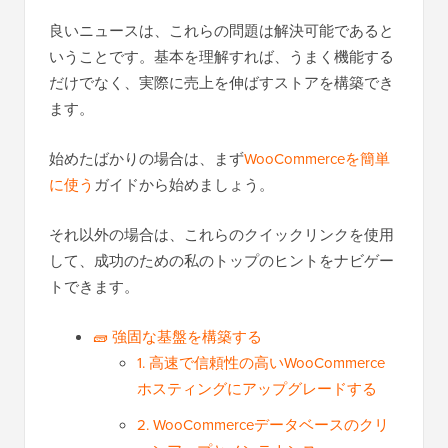
良いニュースは、これらの問題は解決可能であると
いうことです。基本を理解すれば、うまく機能する
だけでなく、実際に売上を伸ばすストアを構築でき
ます。
始めたばかりの場合は、まず
WooCommerceを簡単
に使う
ガイドから始めましょう。
それ以外の場合は、これらのクイックリンクを使用
して、成功のための私のトップのヒントをナビゲー
トできます。
🧱 強固な基盤を構築する
1. 高速で信頼性の高いWooCommerce
ホスティングにアップグレードする
2. WooCommerceデータベースのクリ