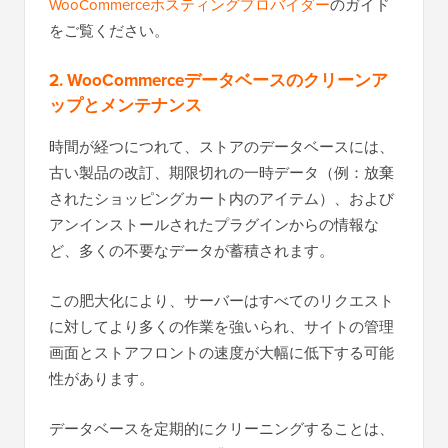
WooCommerceホスティングプロバイダー
のガイド
をご覧ください。
2. WooCommerceデータベースのクリーンア
ップとメンテナンス
時間が経つにつれて、ストアのデータベースには、
古い製品の改訂、期限切れの一時データ（例：放棄
されたショッピングカート内のアイテム）、および
アンインストールされたプラグインからの情報な
ど、多くの不要なデータが蓄積されます。
この肥大化により、サーバーはすべてのリクエスト
に対してより多くの作業を強いられ、サイトの管理
画面とストアフロントの速度が大幅に低下する可能
性があります。
データベースを定期的にクリーニングすることは、