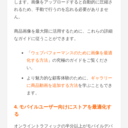
します。画像をアップロードすると自動的に圧縮さ
れるため、手動で行うのを忘れる必要がありませ
ん。
商品画像を最大限に活用するために、これらの詳細
なガイドに従うことができます。
「
ウェブパフォーマンスのために画像を最適
化する方法
」の究極のガイドをご覧くださ
い。
より魅力的な顧客体験のために、
ギャラリー
に商品動画を追加する方法
を学ぶこともでき
ます。
4. モバイルユーザー向けにストアを最適化す
る
オンライントラフィックの半分以上がモバイルデバ