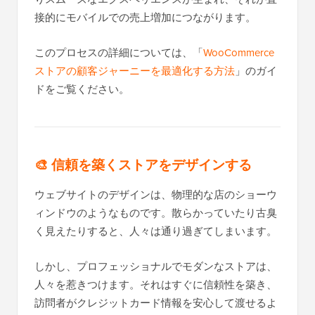
接的にモバイルでの売上増加につながります。
このプロセスの詳細については、「
WooCommerce
ストアの顧客ジャーニーを最適化する方法
」のガイ
ドをご覧ください。
🎨
信頼を築くストアをデザインする
ウェブサイトのデザインは、物理的な店のショーウ
ィンドウのようなものです。散らかっていたり古臭
く見えたりすると、人々は通り過ぎてしまいます。
しかし、プロフェッショナルでモダンなストアは、
人々を惹きつけます。それはすぐに信頼性を築き、
訪問者がクレジットカード情報を安心して渡せるよ