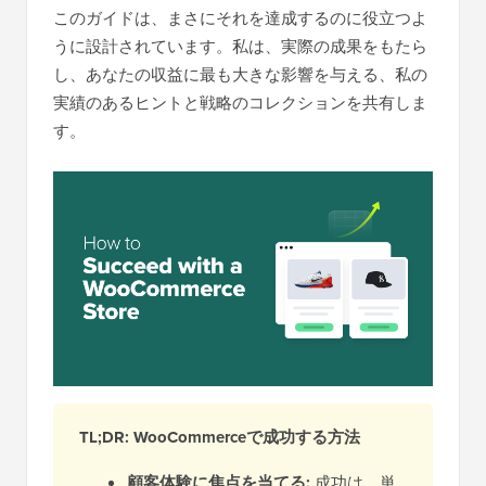
このガイドは、まさにそれを達成するのに役立つよ
うに設計されています。私は、実際の成果をもたら
し、あなたの収益に最も大きな影響を与える、私の
実績のあるヒントと戦略のコレクションを共有しま
す。
TL;DR: WooCommerceで成功する方法
顧客体験に焦点を当てる:
成功は、単