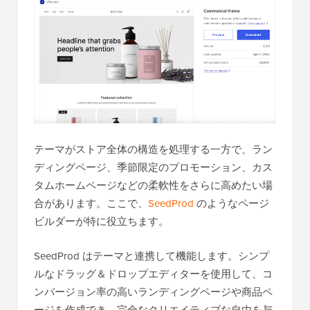
テーマがストア全体の構造を処理する一方で、ラン
ディングページ、季節限定のプロモーション、カス
タムホームページなどの柔軟性をさらに高めたい場
合があります。ここで、
SeedProd
のようなページ
ビルダーが特に役立ちます。
SeedProd はテーマと連携して機能します。シンプ
ルなドラッグ＆ドロップエディターを使用して、コ
ンバージョン率の高いランディングページや商品ペ
ージを作成でき、完全なクリエイティブな自由を与