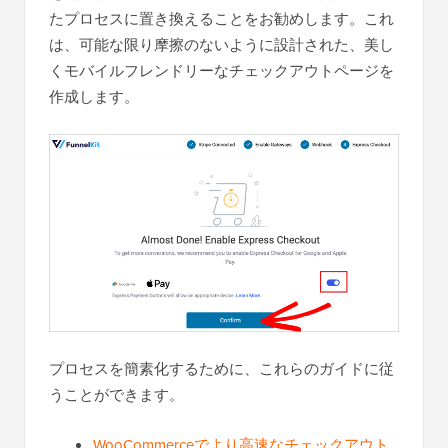
たプロセスに置き換えることをお勧めします。これ
は、可能な限り摩擦のないように設計された、美し
くモバイルフレンドリーなチェックアウトページを
作成します。
プロセスを簡素化するために、これらのガイドに従
うことができます。
WooCommerceでより高速なチェックアウト