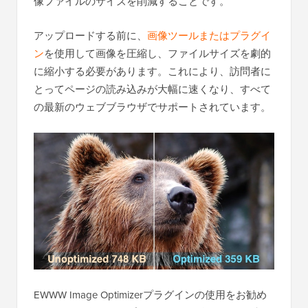
像ファイルのサイズを削減することです。
アップロードする前に、
画像ツールまたはプラグイ
ン
を使用して画像を圧縮し、ファイルサイズを劇的
に縮小する必要があります。これにより、訪問者に
とってページの読み込みが大幅に速くなり、すべて
の最新のウェブブラウザでサポートされています。
EWWW Image Optimizerプラグインの使用をお勧め