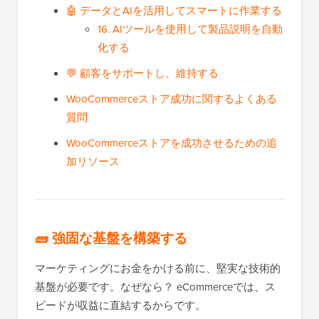
🤖 データとAIを活用してスマートに作業する
16. AIツールを使用して製品説明を自動
化する
💬 顧客をサポートし、維持する
WooCommerceストア成功に関するよくある
質問
WooCommerceストアを成功させるための追
加リソース
🧱
強固な基盤を構築する
マーケティングにお金をかける前に、堅実な技術的
基盤が必要です。なぜなら？ eCommerceでは、ス
ピードが収益に直結するからです。