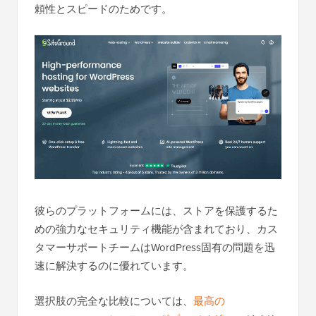
頼性とスピードのためです。
彼らのプラットフォームには、ストアを保護するた
めの強力なセキュリティ機能が含まれており、カス
タマーサポートチームはWordPress固有の問題を迅
速に解決するのに優れています。
選択肢の完全な比較については、
最高の