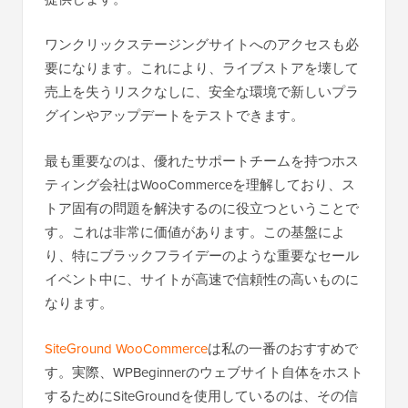
ワンクリックステージングサイトへのアクセスも必
要になります。これにより、ライブストアを壊して
売上を失うリスクなしに、安全な環境で新しいプラ
グインやアップデートをテストできます。
最も重要なのは、優れたサポートチームを持つホス
ティング会社はWooCommerceを理解しており、ス
トア固有の問題を解決するのに役立つということで
す。これは非常に価値があります。この基盤によ
り、特にブラックフライデーのような重要なセール
イベント中に、サイトが高速で信頼性の高いものに
なります。
SiteGround WooCommerce
は私の一番のおすすめで
す。実際、WPBeginnerのウェブサイト自体をホスト
するためにSiteGroundを使用しているのは、その信