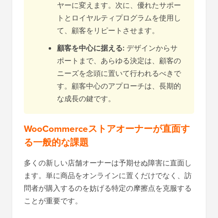
ヤーに変えます。次に、優れたサポー
トとロイヤルティプログラムを使用し
て、顧客をリピートさせます。
顧客を中心に据える:
デザインからサ
ポートまで、あらゆる決定は、顧客の
ニーズを念頭に置いて行われるべきで
す。顧客中心のアプローチは、長期的
な成長の鍵です。
WooCommerceストアオーナーが直面す
る一般的な課題
多くの新しい店舗オーナーは予期せぬ障害に直面し
ます。単に商品をオンラインに置くだけでなく、訪
問者が購入するのを妨げる特定の摩擦点を克服する
ことが重要です。