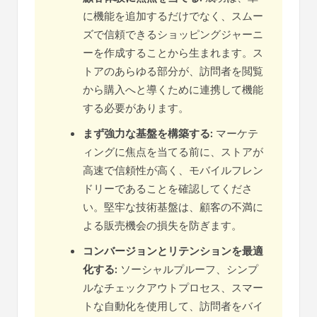
に機能を追加するだけでなく、スムー
ズで信頼できるショッピングジャーニ
ーを作成することから生まれます。ス
トアのあらゆる部分が、訪問者を閲覧
から購入へと導くために連携して機能
する必要があります。
まず強力な基盤を構築する:
マーケテ
ィングに焦点を当てる前に、ストアが
高速で信頼性が高く、モバイルフレン
ドリーであることを確認してくださ
い。堅牢な技術基盤は、顧客の不満に
よる販売機会の損失を防ぎます。
コンバージョンとリテンションを最適
化する:
ソーシャルプルーフ、シンプ
ルなチェックアウトプロセス、スマー
トな自動化を使用して、訪問者をバイ