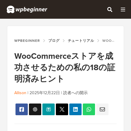
WPBEGINNER
ブログ
チュートリアル
WOOCOMMERCEストアを成功させるための私の18の証明済みヒント
WooCommerceストアを成
功させるための私の18の証
明済みヒント
Allison
|
2025年12月22日
|
読者への開示