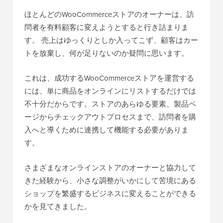
ほとんどのWooCommerceストアのオーナーは、訪
問者を有料顧客に変えようとすると行き詰まりま
す。 売上はゆっくりとしか入ってこず、顧客はカー
トを放棄し、何が足りないのか疑問に思います。
これは、成功するWooCommerceストアを運営する
には、単に商品をオンラインにリストするだけでは
不十分だからです。ストアのあらゆる要素、製品ペ
ージからチェックアウトプロセスまで、訪問者を購
入へと導くために連携して機能する必要がありま
す。
さまざまなオンラインストアのオーナーと協力して
きた経験から、小さな調整がいかにして苦境にある
ショップを繁盛するビジネスに変えることができる
かを見てきました。