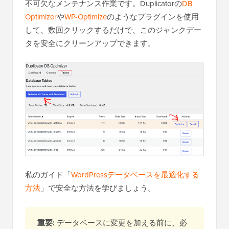
不可欠なメンテナンス作業です。Duplicatorの
DB
Optimizer
や
WP-Optimize
のようなプラグインを使用
して、数回クリックするだけで、このジャンクデー
タを安全にクリーンアップできます。
私のガイド「
WordPressデータベースを最適化する
方法
」で安全な方法を学びましょう。
重要:
データベースに変更を加える前に、必