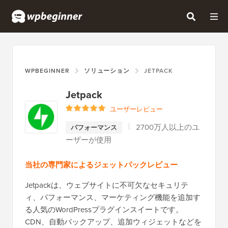
WPBEGINNER
ソリューション
JETPACK
Jetpack
ユーザーレビュー
2700万人以上のユ
パフォーマンス
ーザーが使用
当社の専門家によるジェットパックレビュー
Jetpackは、ウェブサイトに不可欠なセキュリテ
ィ、パフォーマンス、マーケティング機能を追加す
る人気のWordPressプラグインスイートです。
CDN、自動バックアップ、追加ウィジェットなどを