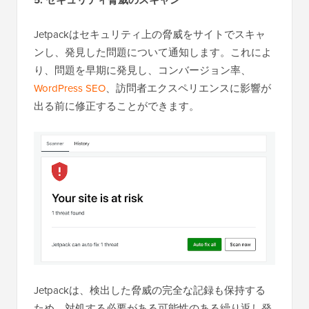
Jetpackはセキュリティ上の脅威をサイトでスキャ
ンし、発見した問題について通知します。これによ
り、問題を早期に発見し、コンバージョン率、
WordPress SEO
、訪問者エクスペリエンスに影響が
出る前に修正することができます。
Jetpackは、検出した脅威の完全な記録も保持する
ため、対処する必要がある可能性のある繰り返し発