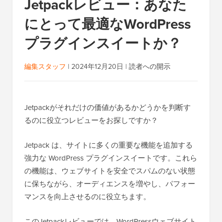
Jetpackレビュー：あなた
にとって最適なWordPress
プラグインスイートか？
編集スタッフ
|
2024年12月20日
|
読者への開示
Jetpackがそれだけの価値があるかどうかを判断す
るのに役立つレビューをお探しですか？
Jetpack は、サイトに多くの重要な機能を追加する
強力な WordPress プラグインスイートです。これら
の機能は、ウェブサイトを安全でスパムのない状態
に保ちながら、オーディエンスを増やし、パフォー
マンスを向上させるのに役立ちます。
このJetpackレビューでは、WordPressウェブサイト