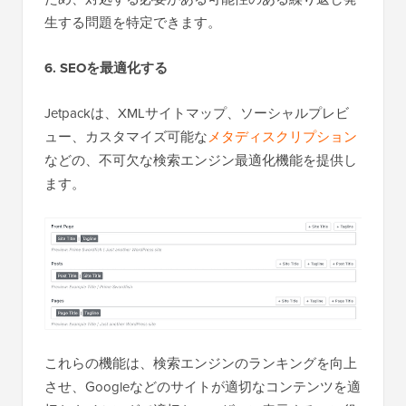
生する問題を特定できます。
6. SEOを最適化する
Jetpackは、XMLサイトマップ、ソーシャルプレビ
ュー、カスタマイズ可能な
メタディスクリプション
などの、不可欠な検索エンジン最適化機能を提供し
ます。
これらの機能は、検索エンジンのランキングを向上
させ、Googleなどのサイトが適切なコンテンツを適