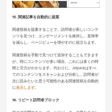
15. 関連記事を自動的に提案
関連投稿を提案することで、訪問者が新しいコンテ
ンツを見つけ、エンゲージメントを維持し、直帰率
を減らし、ページビューを増やすのに役立ちます。
関連投稿を手動で見つけて追加することもできます
が、特にコンテンツが多い場合、これには多くの時
間と労力がかかります。代わりに、Jetpackはすべ
てのコンテンツをスキャンおよび分析し、訪問者が
次に読みたいと思う可能性のある関連投稿を自動的
に
表示します
。
16. リピート訪問者ブロック