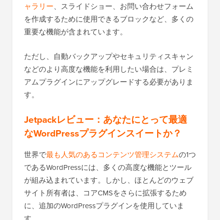
ャラリー
、スライドショー、お問い合わせフォーム
を作成するために使用できるブロックなど、多くの
重要な機能が含まれています。
ただし、自動バックアップやセキュリティスキャン
などのより高度な機能を利用したい場合は、プレミ
アムプラグインにアップグレードする必要がありま
す。
Jetpackレビュー：あなたにとって最適
なWordPressプラグインスイートか？
世界で
最も人気のあるコンテンツ管理システム
の1つ
であるWordPressには、多くの高度な機能とツール
が組み込まれています。しかし、ほとんどのウェブ
サイト所有者は、コアCMSをさらに拡張するため
に、追加のWordPressプラグインを使用していま
す。