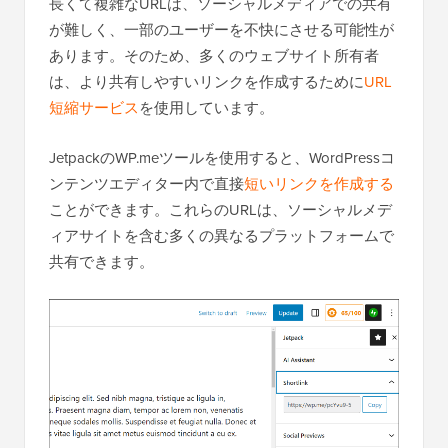
長くて複雑なURLは、ソーシャルメディアでの共有
が難しく、一部のユーザーを不快にさせる可能性が
あります。そのため、多くのウェブサイト所有者
は、より共有しやすいリンクを作成するために
URL
短縮サービス
を使用しています。
JetpackのWP.meツールを使用すると、WordPressコ
ンテンツエディター内で直接
短いリンクを作成する
ことができます。これらのURLは、ソーシャルメデ
ィアサイトを含む多くの異なるプラットフォームで
共有できます。