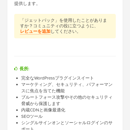
提供します。
「ジェットパック」を使用したことがありま
すか？コミュニティの役に立つように、
レビューを追加
してください。
長所:
完全なWordPressプラグインスイート
マーケティング、セキュリティ、パフォーマン
スに焦点を当てた機能
ブルートフォース攻撃やその他のセキュリティ
脅威から保護します
内蔵CDNと画像最適化
SEOツール
シングルサインオンとソーシャルログインのサ
ポート