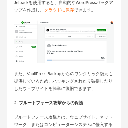
Jetpackを使用すると、自動的なWordPressバックア
ップを作成し、
クラウドに保存
できます。
また、VaultPress Backupからのワンクリック復元も
提供しているため、ハッキングされたり破損したり
したウェブサイトを簡単に復旧できます。
2. ブルートフォース攻撃からの保護
ブルートフォース攻撃とは、ウェブサイト、ネット
ワーク、またはコンピューターシステムに侵入する