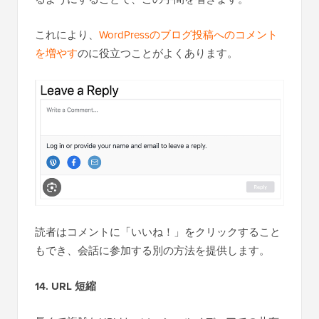
これにより、
WordPressのブログ投稿へのコメント
を増やす
のに役立つことがよくあります。
読者はコメントに「いいね！」をクリックすること
もでき、会話に参加する別の方法を提供します。
14. URL 短縮