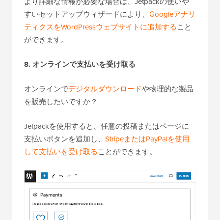
より詳細な情報が必要な場合は、Jetpackの使いや
すいセットアップウィザードにより、
Googleアナリ
ティクスをWordPressウェブサイトに追加する
こと
ができます。
8. オンラインで支払いを受け取る
オンラインで
デジタルダウンロード
や物理的な製品
を販売したいですか？
Jetpackを使用すると、任意の投稿またはページに
支払いボタンを追加し、
StripeまたはPayPalを使用
して支払いを受け取る
ことができます。