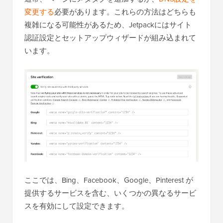
変更する
必要があります。これらの方法はどちらも
複雑になる可能性があるため、Jetpackにはサイト
認証設定とセットアップウィザードが組み込まれて
います。
ここでは、Bing、Facebook、Google、Pinterest が
提供するサービスを含む、いくつかの異なるサービ
スを有効にして設定できます。