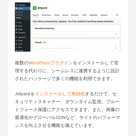
複数の
WordPressプラグイン
をインストールして管
理する代わりに、シームレスに連携するように設計
されたパッケージで多くの機能を利用できます。
Jetpackを
インストールして有効化
するだけで、セ
キュリティスキャナー、ダウンタイム監視、ブルー
トフォース保護にアクセスできます。また、画像の
最適化やグローバルCDNなど、サイトのパフォーマ
ンスを向上させる機能も備えています。