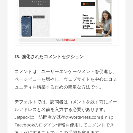
13. 強化されたコメントセクション
コメントは、ユーザーエンゲージメントを促進し、
ページビューを増やし、ウェブサイトを中心にコミ
ュニティを構築するための簡単な方法です。
デフォルトでは、訪問者はコメントを残す前にメー
ルアドレスと名前を入力する必要があります。
Jetpackは、訪問者が既存のWordPress.comまたは
Facebookのログイン情報を使用してコメントでき
るようにすることで、この手間を省きます。