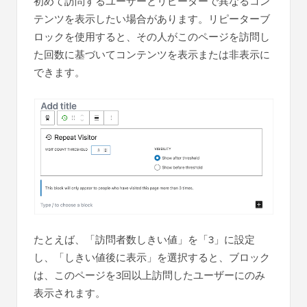
初めて訪問するユーザーとリピーターで異なるコン
テンツを表示したい場合があります。リピーターブ
ロックを使用すると、その人がこのページを訪問し
た回数に基づいてコンテンツを表示または非表示に
できます。
たとえば、「訪問者数しきい値」を「3」に設定
し、「しきい値後に表示」を選択すると、ブロック
は、このページを3回以上訪問したユーザーにのみ
表示されます。