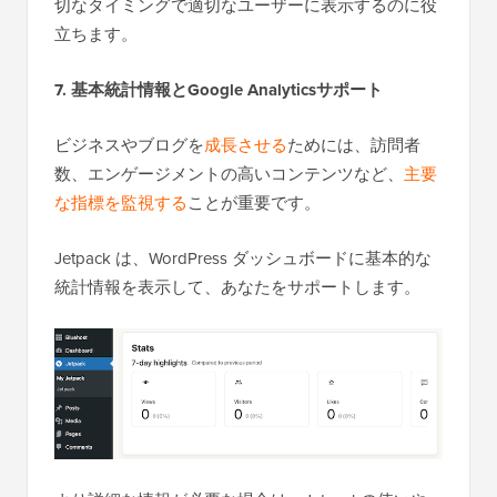
切なタイミングで適切なユーザーに表示するのに役
立ちます。
7. 基本統計情報とGoogle Analyticsサポート
ビジネスやブログを
成長させる
ためには、訪問者
数、エンゲージメントの高いコンテンツなど、
主要
な指標を監視する
ことが重要です。
Jetpack は、WordPress ダッシュボードに基本的な
統計情報を表示して、あなたをサポートします。