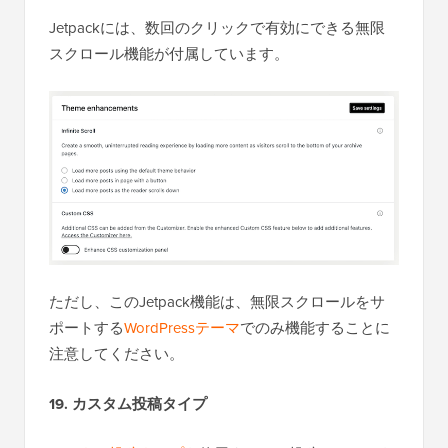
Jetpackには、数回のクリックで有効にできる無限
スクロール機能が付属しています。
ただし、このJetpack機能は、無限スクロールをサ
ポートする
WordPressテーマ
でのみ機能することに
注意してください。
19. カスタム投稿タイプ