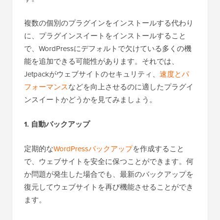
複数の個別のプラグインをインストールする代わり
に、プラグインスイートをインストールすること
で、WordPressにデフォルトで欠けている多くの機
能を追加できる可能性があります。それでは、
Jetpackがウェブサイトのセキュリティ、
速度とパ
フォーマンス
などを向上させるのに適したプラグイ
ンスイートかどうかを見てみましょう。
1. 自動バックアップ
定期的な
WordPressバックアップ
を作成すること
で、ウェブサイトを安全に保つことができます。何
か問題が発生した場合でも、最新のバックアップを
復元してウェブサイトを再び機能させることができ
ます。