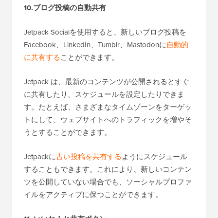
10.ブログ投稿の自動共有
Jetpack Socialを使用すると、新しいブログ投稿を
Facebook、LinkedIn、Tumblr、Mastodonに
自動的
に共有する
ことができます。
Jetpack は、最新のコンテンツが公開されるとすぐ
に共有したり、スケジュールを設定したりできま
す。たとえば、さまざまなタイムゾーンをターゲッ
トにして、ウェブサイトへのトラフィックを増やそ
うとすることができます。
Jetpackに
古い投稿を共有する
ようにスケジュール
することもできます。これにより、新しいコンテン
ツを公開していない場合でも、ソーシャルプロファ
イルをアクティブに保つことができます。