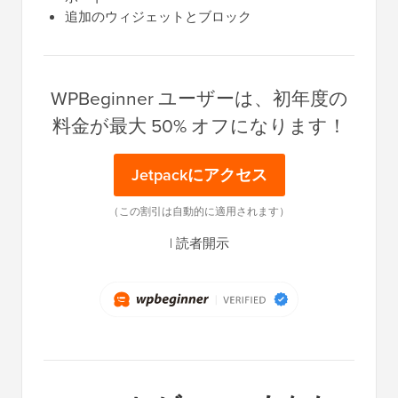
追加のウィジェットとブロック
WPBeginner ユーザーは、初年度の
料金が最大 50% オフになります！
Jetpackにアクセス
（この割引は自動的に適用されます）
|
読者開示