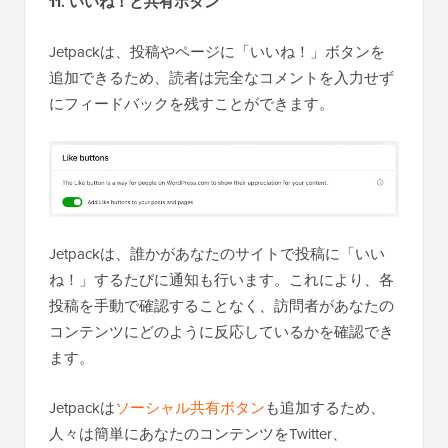
11. いいね！と共有ボタン
Jetpackは、投稿やページに「いいね！」ボタンを
追加できるため、読者は完全なコメントを入力せず
にフィードバックを残すことができます。
Jetpackは、誰かがあなたのサイトで投稿に「いい
ね！」するたびに通知も行います。これにより、各
投稿を手動で確認することなく、訪問者があなたの
コンテンツにどのように反応しているかを確認でき
ます。
Jetpackは
ソーシャル共有ボタン
も追加するため、
人々は簡単にあなたのコンテンツをTwitter、