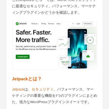
に最適なセキュリティ、パフォーマンス、マーケテ
ィングプラグインかどうかを確認します。
Jetpackとは？
Jetpack
は、
セキュリティ
、パフォーマンス、マー
ケティングの重要な機能を1つのプラグインにまとめ
た、強力なWordPressプラグインスイートです。