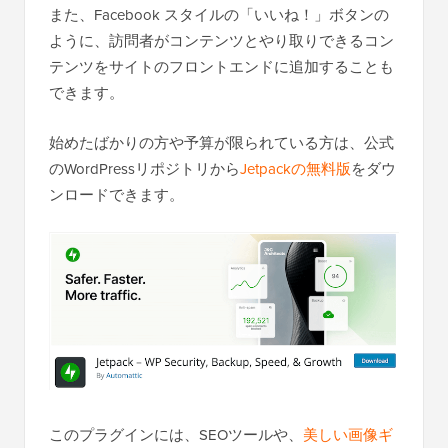
また、Facebook スタイルの「いいね！」ボタンの
ように、訪問者がコンテンツとやり取りできるコン
テンツをサイトのフロントエンドに追加することも
できます。
始めたばかりの方や予算が限られている方は、公式
のWordPressリポジトリから
Jetpackの無料版
をダウ
ンロードできます。
このプラグインには、SEOツールや、
美しい画像ギ