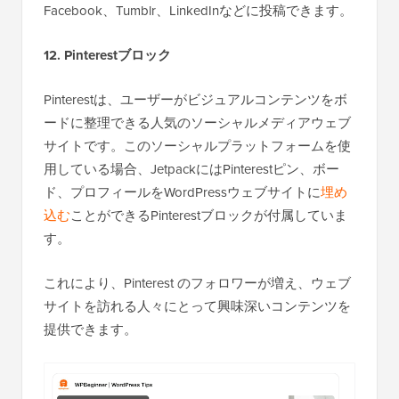
Facebook、Tumblr、LinkedInなどに投稿できます。
12. Pinterestブロック
Pinterestは、ユーザーがビジュアルコンテンツをボ
ードに整理できる人気のソーシャルメディアウェブ
サイトです。このソーシャルプラットフォームを使
用している場合、JetpackにはPinterestピン、ボー
ド、プロフィールをWordPressウェブサイトに
埋め
込む
ことができるPinterestブロックが付属していま
す。
これにより、Pinterest のフォロワーが増え、ウェブ
サイトを訪れる人々にとって興味深いコンテンツを
提供できます。