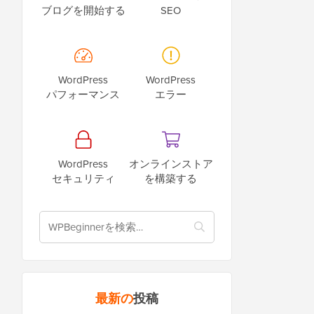
ブログを開始する
SEO
WordPress
WordPress
パフォーマンス
エラー
WordPress
オンラインストア
セキュリティ
を構築する
最新の
投稿