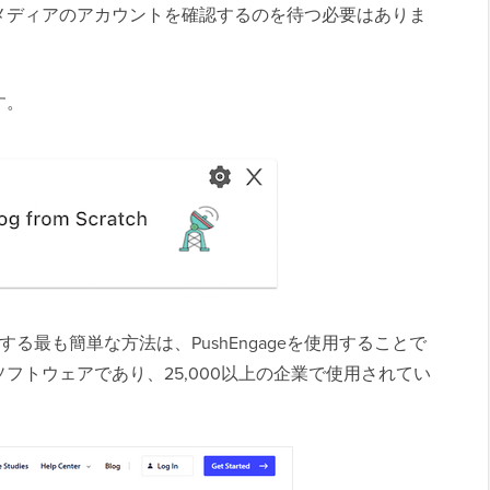
メディアのアカウントを確認するのを待つ必要はありま
す。
加する最も簡単な方法は、PushEngageを使用することで
フトウェアであり、25,000以上の企業で使用されてい