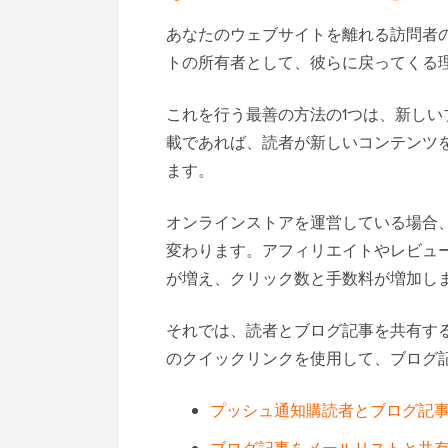
あなたのウェブサイトを離れる訪問者
トの所有者として、彼らに戻ってくる
これを行う最善の方法の1つは、新し
載であれば、読者が新しいコンテンツ
ます。
オンラインストアを運営している場合
変わります。アフィリエイトやレビュ
が増え、クリック数と手数料が増加し
それでは、読者とブログ記事を共有す
のクイックリンクを使用して、ブログ
プッシュ通知購読者とブログ記