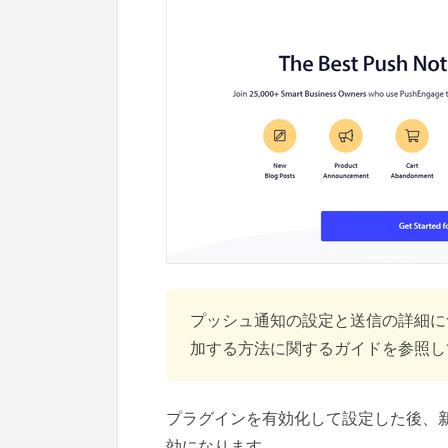
プッシュ通知の設定と送信の詳細につい
加する方法に関するガイドを参照し
プラグインを有効化して設定した後、
効になります。