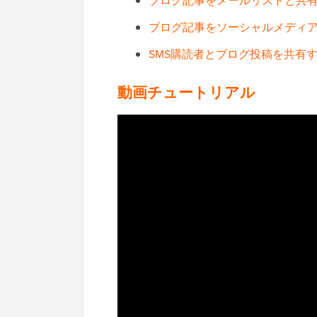
ブログ記事をメールリストと共
ブログ記事をソーシャルメディ
SMS購読者とブログ投稿を共有
動画チュートリアル