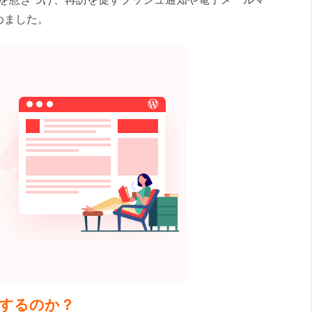
めました。
するのか？