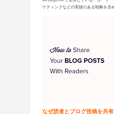
ケティングなどの実績のある戦略を含
なぜ読者とブログ投稿を共有