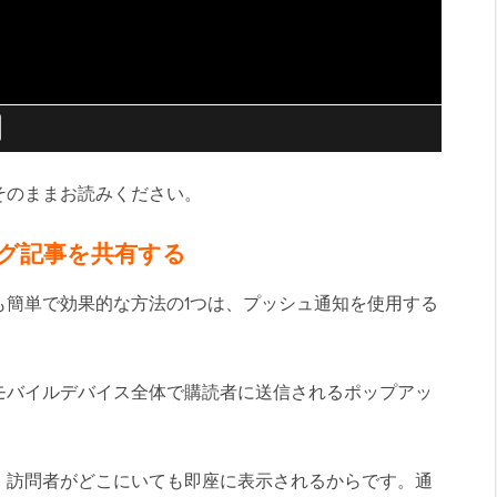
そのままお読みください。
ログ記事を共有する
も簡単で効果的な方法の1つは、プッシュ通知を使用する
モバイルデバイス全体で購読者に送信されるポップアッ
、訪問者がどこにいても即座に表示されるからです。通