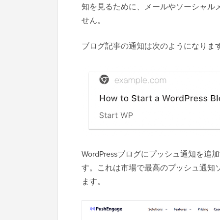
知を見るために、メールやソーシャル
せん。
ブログ記事の通知は次のようになりま
WordPressブログにプッシュ通知を追
す。これは市場で最高のプッシュ通知ソ
ます。