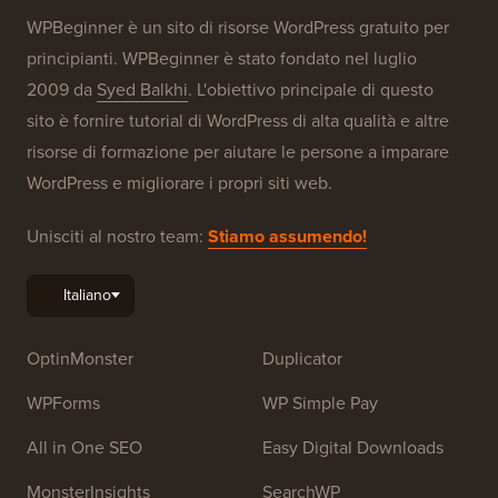
WPBeginner è un sito di risorse WordPress gratuito per
principianti. WPBeginner è stato fondato nel luglio
2009 da
Syed Balkhi
. L'obiettivo principale di questo
sito è fornire tutorial di WordPress di alta qualità e altre
risorse di formazione per aiutare le persone a imparare
WordPress e migliorare i propri siti web.
Unisciti al nostro team:
Stiamo assumendo!
OptinMonster
Duplicator
WPForms
WP Simple Pay
All in One SEO
Easy Digital Downloads
MonsterInsights
SearchWP