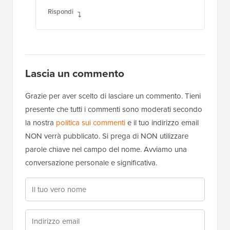
Rispondi
Lascia un commento
Grazie per aver scelto di lasciare un commento. Tieni
presente che tutti i commenti sono moderati secondo
la nostra
politica sui commenti
e il tuo indirizzo email
NON verrà pubblicato. Si prega di NON utilizzare
parole chiave nel campo del nome. Avviamo una
conversazione personale e significativa.