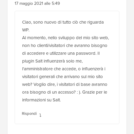
17 maggio 2021 alle 5:49
Ciao, sono nuovo di tutto ciò che riguarda
WP.
Al momento, nello sviluppo del mio sito web,
non ho clienti/visitatori che avranno bisogno
di accedere e utilizzare una password. Il
plugin Salt influenzerà solo me,
l'amministratore che accede, o influenzerà i
visitatori generali che arrivano sul mio sito
web? Voglio dire, i visitatori di base avranno
ora bisogno di un accesso? : ). Grazie per le
informazioni su Salt.
Rispondi