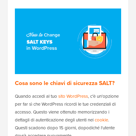
Cosa sono le chiavi di sicurezza SALT?
Quando accedi al tuo
sito WordPress
, c'è un'opzione
per far sì che WordPress ricordi le tue credenziali di
accesso. Questo viene ottenuto memorizzando i
dettagli di autenticazione degli utenti nei
cookie
.
Questi scadono dopo 15 giorni, dopodiché l'utente
dovrà accedere nuovamente.