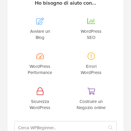
Ho bisogno di aiuto con...
Avviare un
WordPress
Blog
SEO
WordPress
Errori
Performance
WordPress
Sicurezza
Costruire un
WordPress
Negozio online