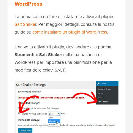
WordPress
La prima cosa da fare è installare e attivare il plugin
Salt Shaker
. Per maggiori dettagli, consulta la nostra
guida su
come installare un plugin di WordPress
.
Una volta attivato il plugin, devi andare alla pagina
Strumenti » Salt Shaker
nella tua bacheca di
WordPress per impostare una pianificazione per la
modifica delle chiavi SALT.