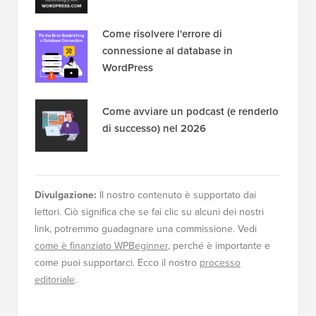
Come risolvere l'errore di
connessione al database in
WordPress
Come avviare un podcast (e renderlo
di successo) nel 2026
Divulgazione:
Il nostro contenuto è supportato dai
lettori. Ciò significa che se fai clic su alcuni dei nostri
link, potremmo guadagnare una commissione. Vedi
come è finanziato WPBeginner
, perché è importante e
come puoi supportarci. Ecco il nostro
processo
editoriale
.