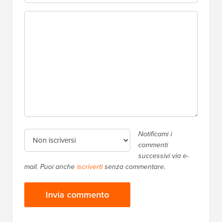
Notificami i
commenti
successivi via e-
mail. Puoi anche
iscriverti
senza commentare.