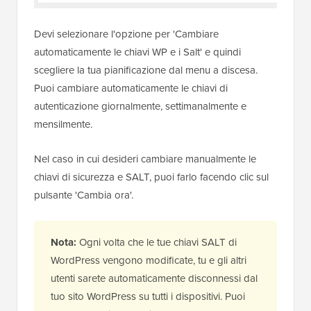
Devi selezionare l'opzione per 'Cambiare
automaticamente le chiavi WP e i Salt' e quindi
scegliere la tua pianificazione dal menu a discesa.
Puoi cambiare automaticamente le chiavi di
autenticazione giornalmente, settimanalmente e
mensilmente.
Nel caso in cui desideri cambiare manualmente le
chiavi di sicurezza e SALT, puoi farlo facendo clic sul
pulsante 'Cambia ora'.
Nota:
Ogni volta che le tue chiavi SALT di
WordPress vengono modificate, tu e gli altri
utenti sarete automaticamente disconnessi dal
tuo sito WordPress su tutti i dispositivi. Puoi