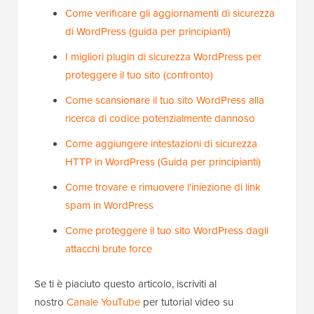
Come verificare gli aggiornamenti di sicurezza
di WordPress (guida per principianti)
I migliori plugin di sicurezza WordPress per
proteggere il tuo sito (confronto)
Come scansionare il tuo sito WordPress alla
ricerca di codice potenzialmente dannoso
Come aggiungere intestazioni di sicurezza
HTTP in WordPress (Guida per principianti)
Come trovare e rimuovere l'iniezione di link
spam in WordPress
Come proteggere il tuo sito WordPress dagli
attacchi brute force
Se ti è piaciuto questo articolo, iscriviti al
nostro
Canale YouTube
per tutorial video su