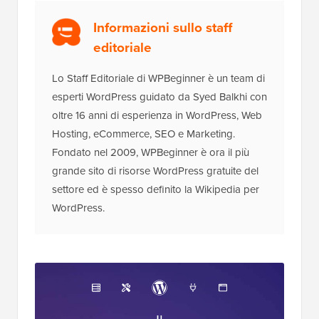
Informazioni sullo staff
editoriale
Lo Staff Editoriale di WPBeginner è un team di
esperti WordPress guidato da Syed Balkhi con
oltre 16 anni di esperienza in WordPress, Web
Hosting, eCommerce, SEO e Marketing.
Fondato nel 2009, WPBeginner è ora il più
grande sito di risorse WordPress gratuite del
settore ed è spesso definito la Wikipedia per
WordPress.