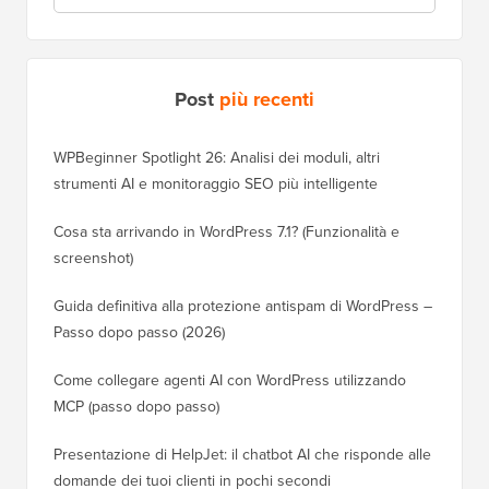
Post
più recenti
WPBeginner Spotlight 26: Analisi dei moduli, altri
strumenti AI e monitoraggio SEO più intelligente
Cosa sta arrivando in WordPress 7.1? (Funzionalità e
screenshot)
Guida definitiva alla protezione antispam di WordPress –
Passo dopo passo (2026)
Come collegare agenti AI con WordPress utilizzando
MCP (passo dopo passo)
Presentazione di HelpJet: il chatbot AI che risponde alle
domande dei tuoi clienti in pochi secondi