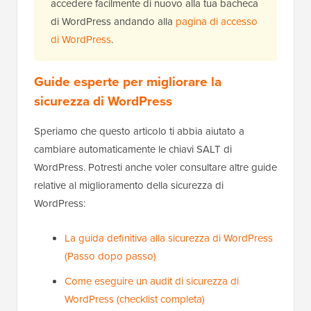
accedere facilmente di nuovo alla tua bacheca
di WordPress andando alla
pagina di accesso
di WordPress
.
Guide esperte per migliorare la
sicurezza di WordPress
Speriamo che questo articolo ti abbia aiutato a
cambiare automaticamente le chiavi SALT di
WordPress. Potresti anche voler consultare altre guide
relative al miglioramento della sicurezza di
WordPress:
La guida definitiva alla sicurezza di WordPress
(Passo dopo passo)
Come eseguire un audit di sicurezza di
WordPress (checklist completa)