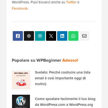
WordPress. Puoi trovarci anche su
Twitter
e
Facebook
.
Popolare su WPBeginner
Adesso!
Svelato: Perché costruire una lista
email è così importante oggi (6
motivi)
Come spostare facilmente il tuo blog
da WordPress.com a WordPress.org