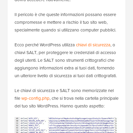
Il pericolo è che queste informazioni possano essere
compromesse e mettere a rischio il tuo sito web,
specialmente quando si utilizzano computer pubblici.
Ecco perché WordPress utilizza
chiavi di sicurezza
, o
chiavi SALT, per proteggere le credenziali di accesso
degli utenti. Le SALT sono strumenti crittografici che
aggiungono informazioni extra ai tuoi dati, fornendo
un ulteriore livello di sicurezza ai tuoi dati crittografati.
Le chiavi di sicurezza e SALT sono memorizzate nel
file
wp-config.php
, che si trova nella cartella principale
del tuo sito WordPress. Hanno questo aspetto: