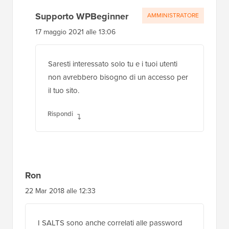
Supporto WPBeginner
AMMINISTRATORE
17 maggio 2021 alle 13:06
Saresti interessato solo tu e i tuoi utenti
non avrebbero bisogno di un accesso per
il tuo sito.
Rispondi
Ron
22 Mar 2018 alle 12:33
I SALTS sono anche correlati alle password