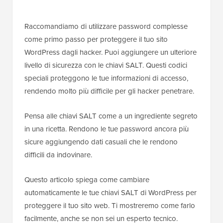
Raccomandiamo di utilizzare password complesse
come primo passo per proteggere il tuo sito
WordPress dagli hacker. Puoi aggiungere un ulteriore
livello di sicurezza con le chiavi SALT. Questi codici
speciali proteggono le tue informazioni di accesso,
rendendo molto più difficile per gli hacker penetrare.
Pensa alle chiavi SALT come a un ingrediente segreto
in una ricetta. Rendono le tue password ancora più
sicure aggiungendo dati casuali che le rendono
difficili da indovinare.
Questo articolo spiega come cambiare
automaticamente le tue chiavi SALT di WordPress per
proteggere il tuo sito web. Ti mostreremo come farlo
facilmente, anche se non sei un esperto tecnico.