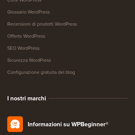
Glossario WordPress
Recensioni di prodotti WordPress
Offerte WordPress
SEO WordPress
Sicurezza WordPress
Configurazione gratuita del blog
I nostri marchi
Informazioni su WPBeginner®