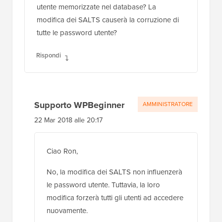
utente memorizzate nel database? La
modifica dei SALTS causerà la corruzione di
tutte le password utente?
Rispondi
Supporto WPBeginner
AMMINISTRATORE
22 Mar 2018 alle 20:17
Ciao Ron,
No, la modifica dei SALTS non influenzerà
le password utente. Tuttavia, la loro
modifica forzerà tutti gli utenti ad accedere
nuovamente.