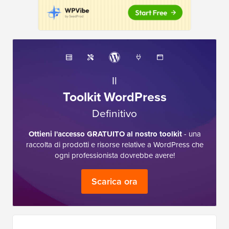
Il
Toolkit WordPress
Definitivo
Ottieni l'accesso GRATUITO al nostro toolkit
- una
raccolta di prodotti e risorse relative a WordPress che
ogni professionista dovrebbe avere!
Scarica ora