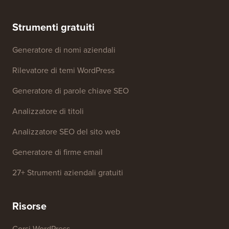
Strumenti gratuiti
Generatore di nomi aziendali
Rilevatore di temi WordPress
Generatore di parole chiave SEO
Analizzatore di titoli
Analizzatore SEO del sito web
Generatore di firme email
27+ Strumenti aziendali gratuiti
Risorse
Corsi WordPress