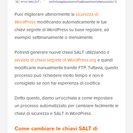
Puoi migliorare ulteriormente la
sicurezza di
WordPress
modificando automaticamente le tue
chiavi segrete di WordPress su base regolare, ad
esempio settimanalmente o mensilmente.
Potresti generare nuove chiavi SALT utilizzando il
servizio di chiavi segrete di WordPress.org
e quindi
modificarle manualmente tramite FTP. Tuttavia, questo
processo può richiedere molto tempo e non è
consigliato se non hai esperienza di codifica.
Detto questo, diamo un'occhiata a come impostare
un processo automatizzato per cambiare facilmente le
chiavi di sicurezza e SALT in WordPress.
Come cambiare le chiavi SALT di