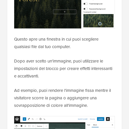
Questo apre una finestra in cui puoi scegliere
qualsiasi file dal tuo computer.
Dopo aver scelto un'immagine, puoi utilizzare le
impostazioni del blocco per creare effetti interessanti
e accattivanti.
Ad esempio, puoi rendere l'immagine fissa mentre il
visitatore scorre la pagina o aggiungere una
sovrapposizione di colore all'immagine.