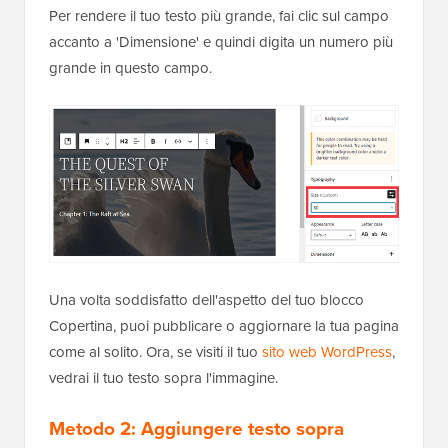
Per rendere il tuo testo più grande, fai clic sul campo
accanto a 'Dimensione' e quindi digita un numero più
grande in questo campo.
Una volta soddisfatto dell'aspetto del tuo blocco
Copertina, puoi pubblicare o aggiornare la tua pagina
come al solito. Ora, se visiti il tuo
sito web WordPress
,
vedrai il tuo testo sopra l'immagine.
Metodo 2: Aggiungere testo sopra