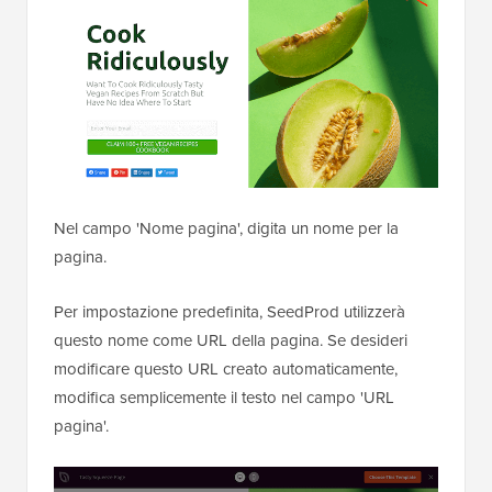
Nel campo 'Nome pagina', digita un nome per la
pagina.
Per impostazione predefinita, SeedProd utilizzerà
questo nome come URL della pagina. Se desideri
modificare questo URL creato automaticamente,
modifica semplicemente il testo nel campo 'URL
pagina'.