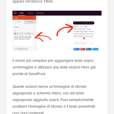
appare nel blocco Titolo.
Il modo più semplice per aggiungere testo sopra
un'immagine è utilizzare una delle sezioni Hero già
pronte di SeedProd.
Queste sezioni hanno un'immagine di sfondo
segnaposto a schermo intero, con del testo
segnaposto aggiunto sopra. Puoi semplicemente
sostituire l'immagine di sfondo e il testo predefiniti
con i tuoi contenuti.