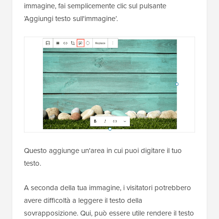
immagine, fai semplicemente clic sul pulsante
‘Aggiungi testo sull'immagine’.
Questo aggiunge un'area in cui puoi digitare il tuo
testo.
A seconda della tua immagine, i visitatori potrebbero
avere difficoltà a leggere il testo della
sovrapposizione. Qui, può essere utile rendere il testo