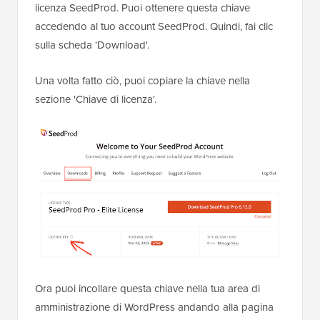
licenza SeedProd. Puoi ottenere questa chiave
accedendo al tuo account SeedProd. Quindi, fai clic
sulla scheda 'Download'.
Una volta fatto ciò, puoi copiare la chiave nella
sezione 'Chiave di licenza'.
Ora puoi incollare questa chiave nella tua area di
amministrazione di WordPress andando alla pagina