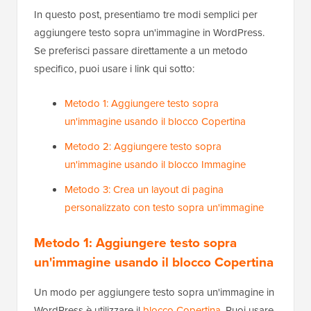
In questo post, presentiamo tre modi semplici per
aggiungere testo sopra un'immagine in WordPress.
Se preferisci passare direttamente a un metodo
specifico, puoi usare i link qui sotto:
Metodo 1: Aggiungere testo sopra
un'immagine usando il blocco Copertina
Metodo 2: Aggiungere testo sopra
un'immagine usando il blocco Immagine
Metodo 3: Crea un layout di pagina
personalizzato con testo sopra un'immagine
Metodo 1: Aggiungere testo sopra
un'immagine usando il blocco Copertina
Un modo per aggiungere testo sopra un'immagine in
WordPress è utilizzare il
blocco Copertina
. Puoi usare