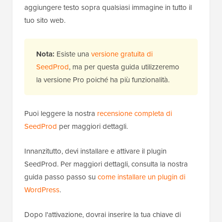
aggiungere testo sopra qualsiasi immagine in tutto il
tuo sito web.
Nota:
Esiste una
versione gratuita di
SeedProd
, ma per questa guida utilizzeremo
la versione Pro poiché ha più funzionalità.
Puoi leggere la nostra
recensione completa di
SeedProd
per maggiori dettagli.
Innanzitutto, devi installare e attivare il plugin
SeedProd. Per maggiori dettagli, consulta la nostra
guida passo passo su
come installare un plugin di
WordPress
.
Dopo l'attivazione, dovrai inserire la tua chiave di