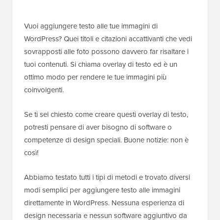
Vuoi aggiungere testo alle tue immagini di
WordPress? Quei titoli e citazioni accattivanti che vedi
sovrapposti alle foto possono davvero far risaltare i
tuoi contenuti. Si chiama overlay di testo ed è un
ottimo modo per rendere le tue immagini più
coinvolgenti.
Se ti sei chiesto come creare questi overlay di testo,
potresti pensare di aver bisogno di software o
competenze di design speciali. Buone notizie: non è
così!
Abbiamo testato tutti i tipi di metodi e trovato diversi
modi semplici per aggiungere testo alle immagini
direttamente in WordPress. Nessuna esperienza di
design necessaria e nessun software aggiuntivo da