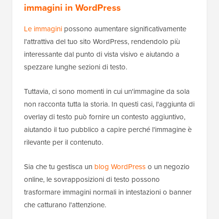
immagini in WordPress
Le immagini
possono aumentare significativamente
l'attrattiva del tuo sito WordPress, rendendolo più
interessante dal punto di vista visivo e aiutando a
spezzare lunghe sezioni di testo.
Tuttavia, ci sono momenti in cui un'immagine da sola
non racconta tutta la storia. In questi casi, l'aggiunta di
overlay di testo può fornire un contesto aggiuntivo,
aiutando il tuo pubblico a capire perché l'immagine è
rilevante per il contenuto.
Sia che tu gestisca un
blog WordPress
o un negozio
online, le sovrapposizioni di testo possono
trasformare immagini normali in intestazioni o banner
che catturano l'attenzione.