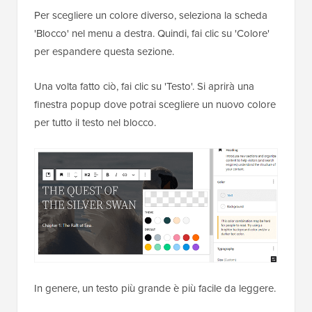
Per scegliere un colore diverso, seleziona la scheda
'Blocco' nel menu a destra. Quindi, fai clic su 'Colore'
per espandere questa sezione.
Una volta fatto ciò, fai clic su 'Testo'. Si aprirà una
finestra popup dove potrai scegliere un nuovo colore
per tutto il testo nel blocco.
In genere, un testo più grande è più facile da leggere.