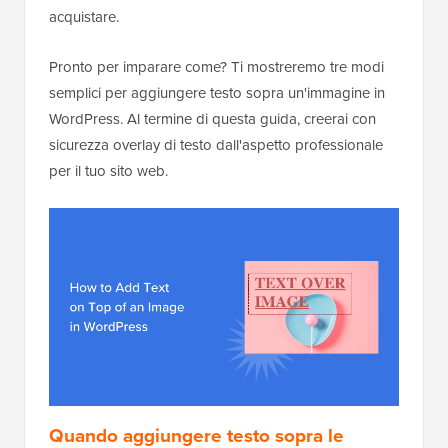
acquistare.
Pronto per imparare come? Ti mostreremo tre modi
semplici per aggiungere testo sopra un'immagine in
WordPress. Al termine di questa guida, creerai con
sicurezza overlay di testo dall'aspetto professionale
per il tuo sito web.
Quando
aggiungere testo sopra le