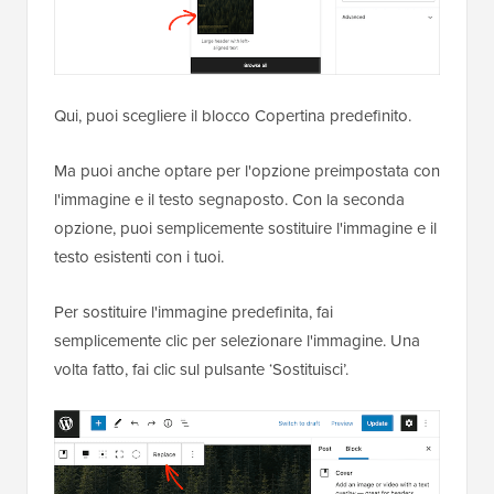
Qui, puoi scegliere il blocco Copertina predefinito.
Ma puoi anche optare per l'opzione preimpostata con
l'immagine e il testo segnaposto. Con la seconda
opzione, puoi semplicemente sostituire l'immagine e il
testo esistenti con i tuoi.
Per sostituire l'immagine predefinita, fai
semplicemente clic per selezionare l'immagine. Una
volta fatto, fai clic sul pulsante ‘Sostituisci’.