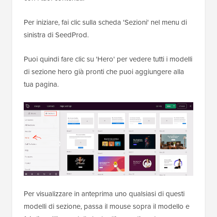
Per iniziare, fai clic sulla scheda 'Sezioni' nel menu di
sinistra di SeedProd.
Puoi quindi fare clic su 'Hero' per vedere tutti i modelli
di sezione hero già pronti che puoi aggiungere alla
tua pagina.
Per visualizzare in anteprima uno qualsiasi di questi
modelli di sezione, passa il mouse sopra il modello e