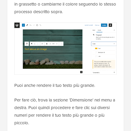
in grassetto o cambiarne il colore seguendo lo stesso
processo descritto sopra.
Puoi anche rendere il tuo testo più grande.
Per fare ciò, trova la sezione ‘Dimensione’ nel menu a
destra. Puoi quindi procedere e fare clic sui diversi
numeri per rendere il tuo testo più grande o più
piccolo.