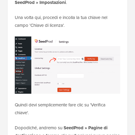
SeedProd » Impostazioni
.
Una volta qui, procedi e incolla la tua chiave nel
campo 'Chiave di licenza'.
Quindi devi semplicemente fare clic su 'Verifica
chiave'.
Dopodiché, andremo su
SeedProd
»
Pagine di