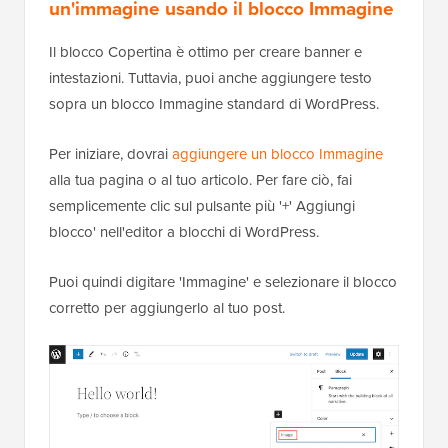
un'immagine usando il blocco Immagine
Il blocco Copertina è ottimo per creare banner e
intestazioni. Tuttavia, puoi anche aggiungere testo
sopra un blocco Immagine standard di WordPress.
Per iniziare, dovrai
aggiungere un blocco Immagine
alla tua pagina o al tuo articolo. Per fare ciò, fai
semplicemente clic sul pulsante più '+' Aggiungi
blocco' nell'editor a blocchi di WordPress.
Puoi quindi digitare 'Immagine' e selezionare il blocco
corretto per aggiungerlo al tuo post.