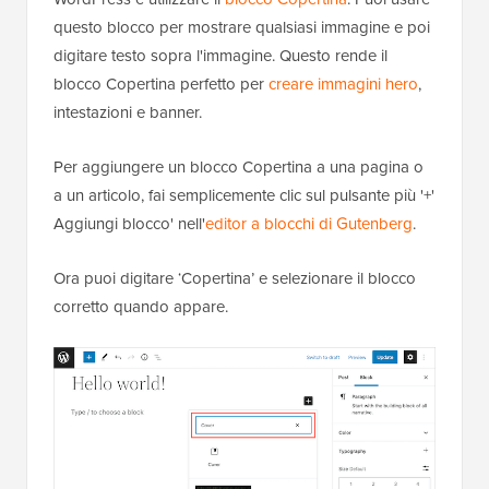
questo blocco per mostrare qualsiasi immagine e poi
digitare testo sopra l'immagine. Questo rende il
blocco Copertina perfetto per
creare immagini hero
,
intestazioni e banner.
Per aggiungere un blocco Copertina a una pagina o
a un articolo, fai semplicemente clic sul pulsante più '+'
Aggiungi blocco' nell'
editor a blocchi di Gutenberg
.
Ora puoi digitare ‘Copertina’ e selezionare il blocco
corretto quando appare.