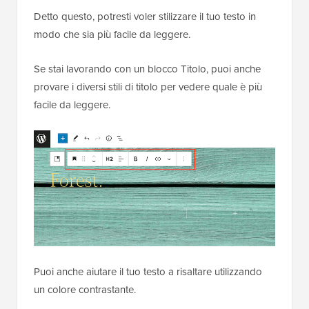
Detto questo, potresti voler stilizzare il tuo testo in
modo che sia più facile da leggere.
Se stai lavorando con un blocco Titolo, puoi anche
provare i diversi stili di titolo per vedere quale è più
facile da leggere.
Puoi anche aiutare il tuo testo a risaltare utilizzando
un colore contrastante.