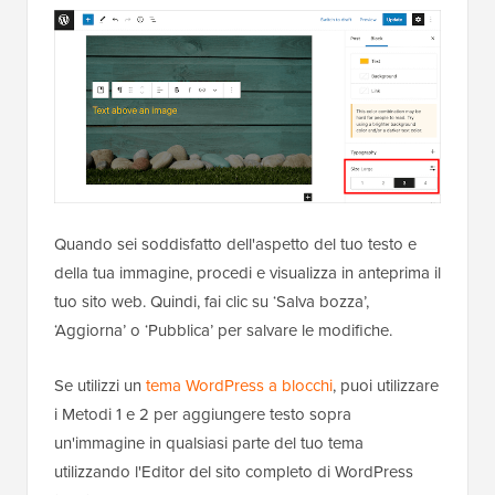
Quando sei soddisfatto dell'aspetto del tuo testo e
della tua immagine, procedi e visualizza in anteprima il
tuo sito web. Quindi, fai clic su ‘Salva bozza’,
‘Aggiorna’ o ‘Pubblica’ per salvare le modifiche.
Se utilizzi un
tema WordPress a blocchi
, puoi utilizzare
i Metodi 1 e 2 per aggiungere testo sopra
un'immagine in qualsiasi parte del tuo tema
utilizzando l'Editor del sito completo di WordPress