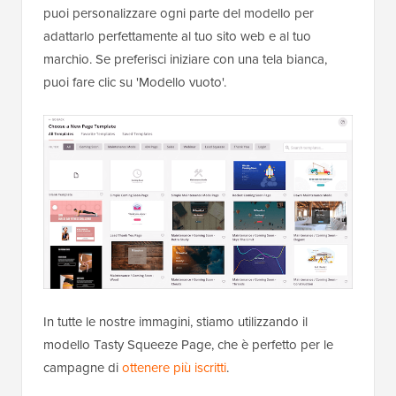
puoi personalizzare ogni parte del modello per
adattarlo perfettamente al tuo sito web e al tuo
marchio. Se preferisci iniziare con una tela bianca,
puoi fare clic su 'Modello vuoto'.
In tutte le nostre immagini, stiamo utilizzando il
modello Tasty Squeeze Page, che è perfetto per le
campagne di
ottenere più iscritti
.