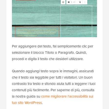
Per aggiungere del testo, fai semplicemente clic per
selezionare il blocco Titolo o Paragrafo. Quindi,
procedi e digita il testo che desideri utilizzare.
Quando aggiungi testo sopra le immagini, assicurati
che il testo sia leggibile per tutti i visitatori. Un buon
contrasto tra testo e sfondo aiuta tutti a leggere i tuoi
contenuti più facilmente. Per saperne di più, consulta
la nostra guida su
come migliorare l'accessibilità sul
tuo sito WordPress
.