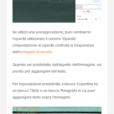
Se utilizzi una sovrapposizione, puoi cambiarne
l'opacità utilizzando il cursore 'Opacità'.
L'impostazione di opacità controlla la trasparenza
dell'
immagine di sfondo
.
Quando sei soddisfatto dell'aspetto dell'immagine, sei
pronto per aggiungere del testo.
Per impostazione predefinita, il blocco Copertina ha
un blocco Titolo e un blocco Paragrafo in cui puoi
aggiungere testo sopra l'immagine.