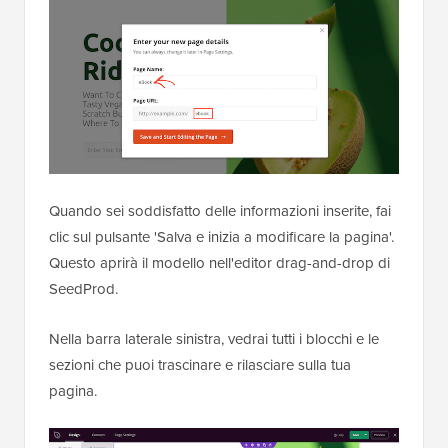
Quando sei soddisfatto delle informazioni inserite, fai
clic sul pulsante 'Salva e inizia a modificare la pagina'.
Questo aprirà il modello nell'editor drag-and-drop di
SeedProd.
Nella barra laterale sinistra, vedrai tutti i blocchi e le
sezioni che puoi trascinare e rilasciare sulla tua
pagina.