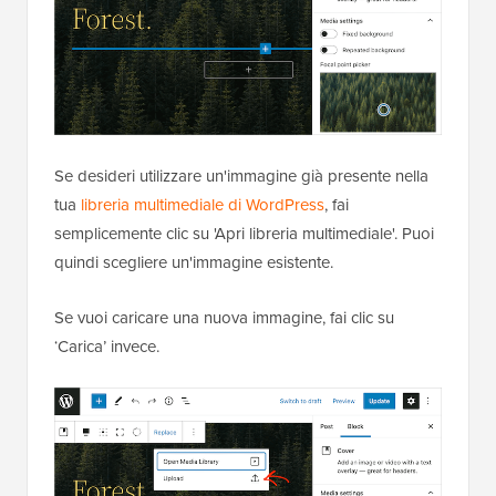
Se desideri utilizzare un'immagine già presente nella
tua
libreria multimediale di WordPress
, fai
semplicemente clic su 'Apri libreria multimediale'. Puoi
quindi scegliere un'immagine esistente.
Se vuoi caricare una nuova immagine, fai clic su
‘Carica’ invece.