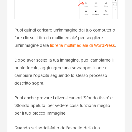
Puoi quindi caricare un'immagine dal tuo computer o
fare clic su 'Libreria multimediale' per scegliere
un'immagine dalla
libreria multimediale di WordPress
.
Dopo aver scelto la tua immagine, puoi cambiarne il
punto focale, aggiungere una sovrapposizione e
cambiare l'opacità seguendo lo stesso processo
descritto sopra.
Puoi anche provare i diversi cursori ‘Sfondo fisso’ e
‘Sfondo ripetuto’ per vedere cosa funziona meglio
per il tuo blocco Immagine.
Quando sei soddisfatto dell'aspetto della tua