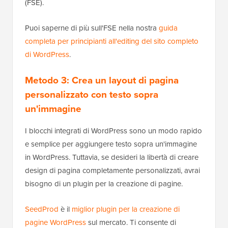
(FSE).
Puoi saperne di più sull'FSE nella nostra
guida
completa per principianti all'editing del sito completo
di WordPress
.
Metodo 3: Crea un layout di pagina
personalizzato con testo sopra
un'immagine
I blocchi integrati di WordPress sono un modo rapido
e semplice per aggiungere testo sopra un'immagine
in WordPress. Tuttavia, se desideri la libertà di creare
design di pagina completamente personalizzati, avrai
bisogno di un plugin per la creazione di pagine.
SeedProd
è il
miglior plugin per la creazione di
pagine WordPress
sul mercato. Ti consente di