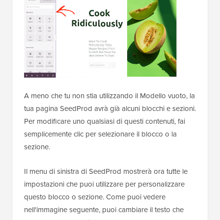
A meno che tu non stia utilizzando il Modello vuoto, la
tua pagina SeedProd avrà già alcuni blocchi e sezioni.
Per modificare uno qualsiasi di questi contenuti, fai
semplicemente clic per selezionare il blocco o la
sezione.
Il menu di sinistra di SeedProd mostrerà ora tutte le
impostazioni che puoi utilizzare per personalizzare
questo blocco o sezione. Come puoi vedere
nell'immagine seguente, puoi cambiare il testo che