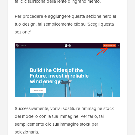
fai clic sull'icona della lente d'ingrandimento.
Per procedere e aggiungere questa sezione hero al
tuo design, fai semplicemente clic su 'Scegli questa
sezione'.
Successivamente, vorrai sostituire l'immagine stock
del modello con la tua immagine. Per farlo, fai
semplicemente clic sull'immagine stock per
selezionarla.