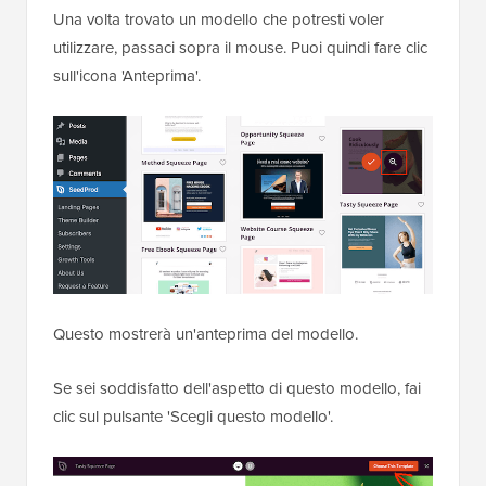
Una volta trovato un modello che potresti voler
utilizzare, passaci sopra il mouse. Puoi quindi fare clic
sull'icona 'Anteprima'.
Questo mostrerà un'anteprima del modello.
Se sei soddisfatto dell'aspetto di questo modello, fai
clic sul pulsante 'Scegli questo modello'.