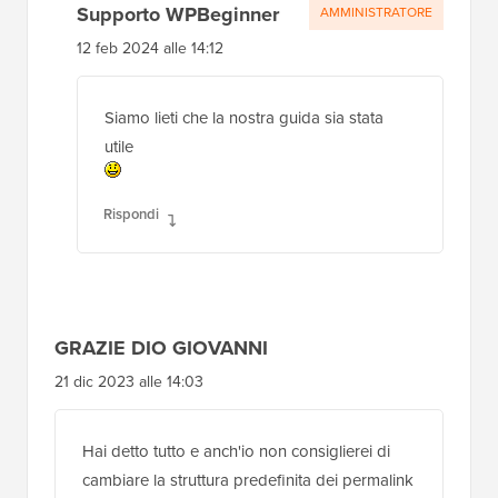
Supporto WPBeginner
AMMINISTRATORE
12 feb 2024 alle 14:12
Siamo lieti che la nostra guida sia stata
utile
Rispondi
GRAZIE DIO GIOVANNI
21 dic 2023 alle 14:03
Hai detto tutto e anch'io non consiglierei di
cambiare la struttura predefinita dei permalink