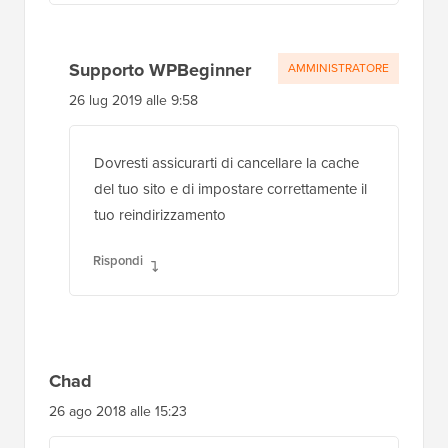
Supporto WPBeginner
AMMINISTRATORE
26 lug 2019 alle 9:58
Dovresti assicurarti di cancellare la cache
del tuo sito e di impostare correttamente il
tuo reindirizzamento
Rispondi
Chad
26 ago 2018 alle 15:23