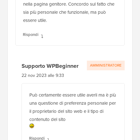
nella pagina genitore. Concordo sul fatto che
sia più personale che funzionale, ma può
essere utile.
Rispondi
Supporto WPBeginner
AMMINISTRATORE
22 nov 2023 alle 9:33
Può certamente essere utile averli ma è più
una questione di preferenza personale per
il proprietario del sito web e il tipo di
contenuto del sito
Rispondi