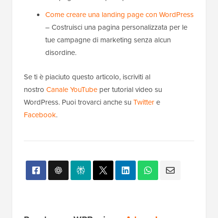
Come creare una landing page con WordPress
– Costruisci una pagina personalizzata per le
tue campagne di marketing senza alcun
disordine.
Se ti è piaciuto questo articolo, iscriviti al
nostro
Canale YouTube
per tutorial video su
WordPress. Puoi trovarci anche su
Twitter
e
Facebook
.