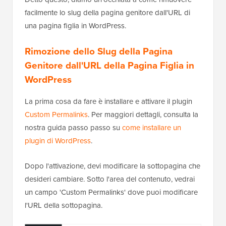
facilmente lo slug della pagina genitore dall'URL di
una pagina figlia in WordPress.
Rimozione dello Slug della Pagina
Genitore dall'URL della Pagina Figlia in
WordPress
La prima cosa da fare è installare e attivare il plugin
Custom Permalinks
. Per maggiori dettagli, consulta la
nostra guida passo passo su
come installare un
plugin di WordPress
.
Dopo l'attivazione, devi modificare la sottopagina che
desideri cambiare. Sotto l'area del contenuto, vedrai
un campo 'Custom Permalinks' dove puoi modificare
l'URL della sottopagina.