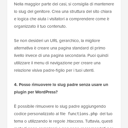
Nella maggior parte dei casi, si consiglia di mantenere
lo slug del genitore. Crea una struttura del sito chiara
e logica che aiuta i visitatori a comprendere come è
organizzato il tuo contenuto.
Se non desideri un URL gerarchico, la migliore
alternativa è creare una pagina standard di primo
livello invece di una pagina secondaria. Puoi quindi
utilizzare il menu di navigazione per creare una
relazione visiva padre-figlio per i tuoi utenti.
4. Posso rimuovere lo slug padre senza usare un
plugin per WordPress?
È possibile rimuovere lo slug padre aggiungendo
codice personalizzato al file
del tuo
functions.php
tema o utilizzando le regole .htaccess. Tuttavia, questi