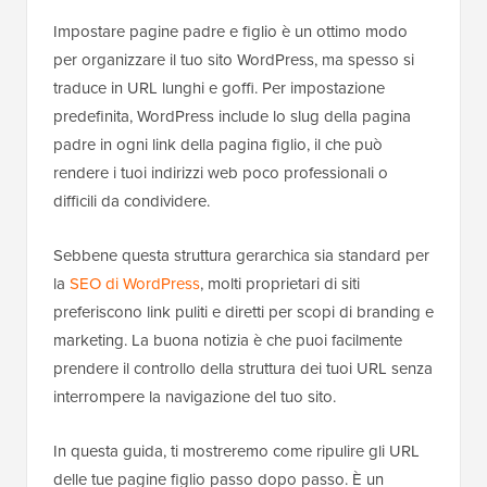
Impostare pagine padre e figlio è un ottimo modo
per organizzare il tuo sito WordPress, ma spesso si
traduce in URL lunghi e goffi. Per impostazione
predefinita, WordPress include lo slug della pagina
padre in ogni link della pagina figlio, il che può
rendere i tuoi indirizzi web poco professionali o
difficili da condividere.
Sebbene questa struttura gerarchica sia standard per
la
SEO di WordPress
, molti proprietari di siti
preferiscono link puliti e diretti per scopi di branding e
marketing. La buona notizia è che puoi facilmente
prendere il controllo della struttura dei tuoi URL senza
interrompere la navigazione del tuo sito.
In questa guida, ti mostreremo come ripulire gli URL
delle tue pagine figlio passo dopo passo. È un