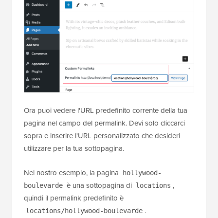
Ora puoi vedere l'URL predefinito corrente della tua
pagina nel campo del permalink. Devi solo cliccarci
sopra e inserire l'URL personalizzato che desideri
utilizzare per la tua sottopagina.
Nel nostro esempio, la pagina
hollywood-
è una sottopagina di
,
boulevarde
locations
quindi il permalink predefinito è
.
locations/hollywood-boulevarde