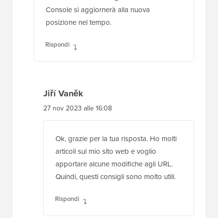
Console si aggiornerà alla nuova
posizione nel tempo.
Rispondi
Jiří Vaněk
27 nov 2023 alle 16:08
Ok, grazie per la tua risposta. Ho molti
articoli sul mio sito web e voglio
apportare alcune modifiche agli URL.
Quindi, questi consigli sono molto utili.
Rispondi