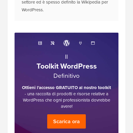
settore ed è spesso definito la Wikipedia per
WordPress.
Il
Toolkit WordPress
Definitivo
Ottieni l'accesso GRATUITO al nostro toolkit
- una raccolta di prodotti e risorse relative a
WordPress che ogni professionista dovrebbe
avere!
Scarica ora