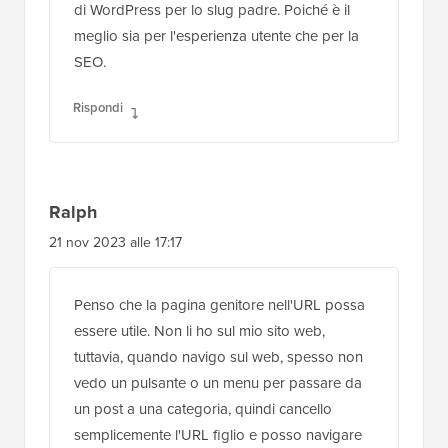
di WordPress per lo slug padre. Poiché è il
meglio sia per l'esperienza utente che per la
SEO.
Rispondi
Ralph
21 nov 2023 alle 17:17
Penso che la pagina genitore nell'URL possa
essere utile. Non li ho sul mio sito web,
tuttavia, quando navigo sul web, spesso non
vedo un pulsante o un menu per passare da
un post a una categoria, quindi cancello
semplicemente l'URL figlio e posso navigare