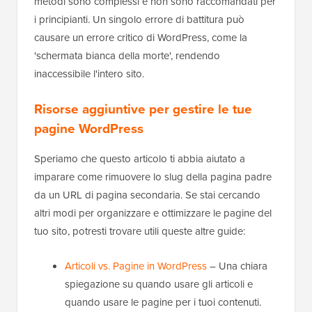
metodi sono complessi e non sono raccomandati per
i principianti. Un singolo errore di battitura può
causare un errore critico di WordPress, come la
'schermata bianca della morte', rendendo
inaccessibile l'intero sito.
Risorse aggiuntive per gestire le tue
pagine WordPress
Speriamo che questo articolo ti abbia aiutato a
imparare come rimuovere lo slug della pagina padre
da un URL di pagina secondaria. Se stai cercando
altri modi per organizzare e ottimizzare le pagine del
tuo sito, potresti trovare utili queste altre guide:
Articoli vs. Pagine in WordPress
– Una chiara
spiegazione su quando usare gli articoli e
quando usare le pagine per i tuoi contenuti.