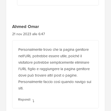
Ahmed Omar
21 nov 2023 alle 6:47
Personalmente trovo che la pagina genitore
nell'URL potrebbe essere utile, poiché il
visitatore potrebbe semplicemente eliminare
l'URL figlio e raggiungere la pagina genitore
dove può trovare altri post o pagine.
Personalmente faccio così quando navigo sui
siti.
Rispondi