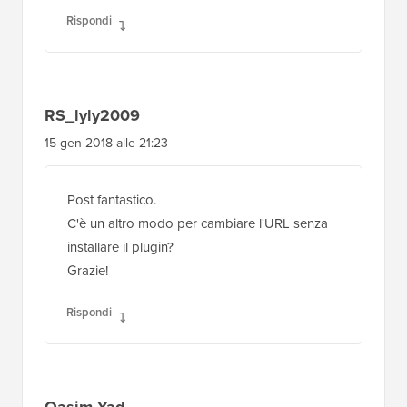
Rispondi
RS_lyly2009
15 gen 2018 alle 21:23
Post fantastico.
C'è un altro modo per cambiare l'URL senza
installare il plugin?
Grazie!
Rispondi