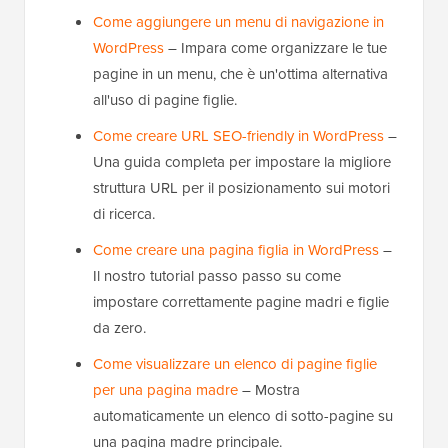
Come aggiungere un menu di navigazione in
WordPress
– Impara come organizzare le tue
pagine in un menu, che è un'ottima alternativa
all'uso di pagine figlie.
Come creare URL SEO-friendly in WordPress
–
Una guida completa per impostare la migliore
struttura URL per il posizionamento sui motori
di ricerca.
Come creare una pagina figlia in WordPress
–
Il nostro tutorial passo passo su come
impostare correttamente pagine madri e figlie
da zero.
Come visualizzare un elenco di pagine figlie
per una pagina madre
– Mostra
automaticamente un elenco di sotto-pagine su
una pagina madre principale.