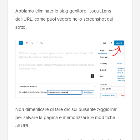
Abbiamo eliminato lo slug genitore
locations
dall'URL, come puoi vedere nello screenshot qui
sotto.
Non dimenticare di fare clic sul pulsante 'Aggiorna'
per salvare la pagina e memorizzare le modifiche
all'URL.