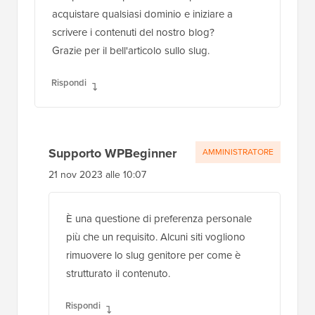
acquistare qualsiasi dominio e iniziare a
scrivere i contenuti del nostro blog?
Grazie per il bell'articolo sullo slug.
Rispondi
Supporto WPBeginner
AMMINISTRATORE
21 nov 2023 alle 10:07
È una questione di preferenza personale
più che un requisito. Alcuni siti vogliono
rimuovere lo slug genitore per come è
strutturato il contenuto.
Rispondi