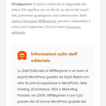
Divulgazione:
Il nostro contenuto è supportato dai
lettori. Ciò significa che se fai clic su alcuni dei nostri
link, potremmo guadagnare una commissione. Vedi
come è finanziato WPBeginner
, perché è importante e
come puoi supportarci. Ecco il nostro
processo
editoriale
.
Informazioni sullo staff
editoriale
Lo Staff Editoriale di WPBeginner è un team di
esperti WordPress guidato da Syed Balkhi con
oltre 16 anni di esperienza in WordPress, Web
Hosting, eCommerce, SEO e Marketing.
Fondato nel 2009, WPBeginner è ora il più
grande sito di risorse WordPress gratuite del