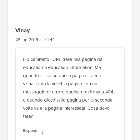
Vinay
26 lug 2019 alle 1:44
Ho cambiato l'URL della mia pagina da
education a education-information. Ma
quando clicco su quella pagina... viene
visualizzata la vecchia pagina con un
messaggio di errore pagina non trovata 404..
e quando clicco sulla pagina per la seconda
volta va alla pagina interessata. Cosa devo
fare?
Rispondi