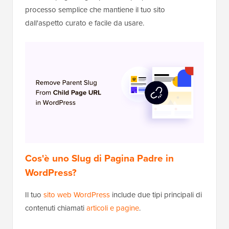
processo semplice che mantiene il tuo sito
dall'aspetto curato e facile da usare.
Cos'è uno Slug di Pagina Padre in
WordPress?
Il tuo
sito web WordPress
include due tipi principali di
contenuti chiamati
articoli e pagine
.