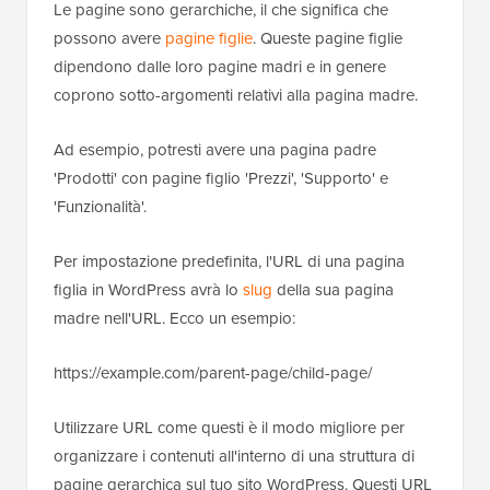
Le pagine sono gerarchiche, il che significa che
possono avere
pagine figlie
. Queste pagine figlie
dipendono dalle loro pagine madri e in genere
coprono sotto-argomenti relativi alla pagina madre.
Ad esempio, potresti avere una pagina padre
'Prodotti' con pagine figlio 'Prezzi', 'Supporto' e
'Funzionalità'.
Per impostazione predefinita, l'URL di una pagina
figlia in WordPress avrà lo
slug
della sua pagina
madre nell'URL. Ecco un esempio:
https://example.com/parent-page/child-page/
Utilizzare URL come questi è il modo migliore per
organizzare i contenuti all'interno di una struttura di
pagine gerarchica sul tuo sito WordPress. Questi URL