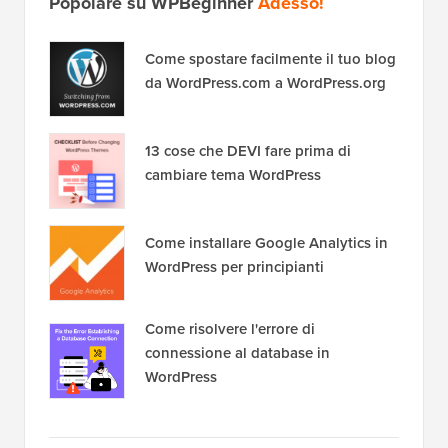
Popolare su WPBeginner
Adesso!
Come spostare facilmente il tuo blog
da WordPress.com a WordPress.org
13 cose che DEVI fare prima di
cambiare tema WordPress
Come installare Google Analytics in
WordPress per principianti
Come risolvere l'errore di
connessione al database in
WordPress