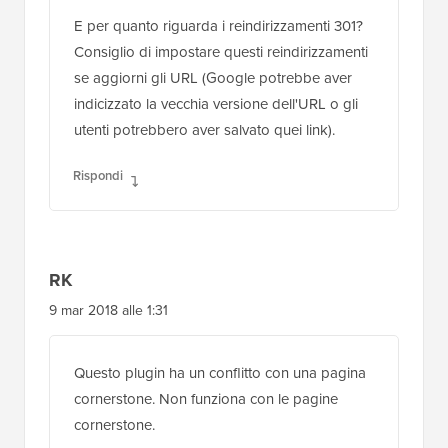
E per quanto riguarda i reindirizzamenti 301?
Consiglio di impostare questi reindirizzamenti
se aggiorni gli URL (Google potrebbe aver
indicizzato la vecchia versione dell'URL o gli
utenti potrebbero aver salvato quei link).
Rispondi
RK
9 mar 2018 alle 1:31
Questo plugin ha un conflitto con una pagina
cornerstone. Non funziona con le pagine
cornerstone.