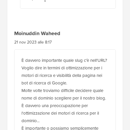
Moinuddin Waheed
21 nov 2023 alle 8:17
È davvero importante quale slug c'è nell'URL?
Voglio dire in termini di ottimizzazione per i
motori di ricerca e visibilità della pagina nei
bot di ricerca di Google.
Molte volte troviamo difficile decidere quale
nome di dominio scegliere per il nostro blog.
È davvero una preoccupazione per
l'ottimizzazione dei motori di ricerca per il
dominio...
È importante o possiamo semplicemente