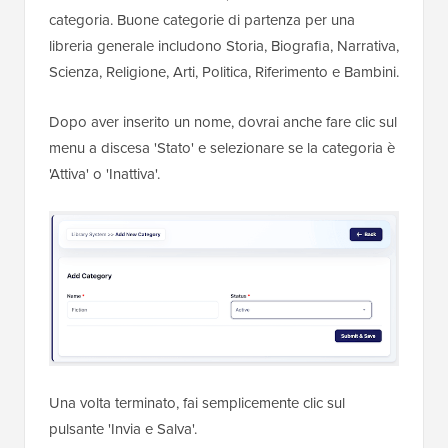
categoria. Buone categorie di partenza per una
libreria generale includono Storia, Biografia, Narrativa,
Scienza, Religione, Arti, Politica, Riferimento e Bambini.
Dopo aver inserito un nome, dovrai anche fare clic sul
menu a discesa 'Stato' e selezionare se la categoria è
'Attiva' o 'Inattiva'.
Una volta terminato, fai semplicemente clic sul
pulsante 'Invia e Salva'.