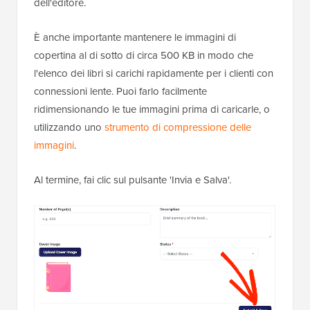
dell'editore.
È anche importante mantenere le immagini di
copertina al di sotto di circa 500 KB in modo che
l'elenco dei libri si carichi rapidamente per i clienti con
connessioni lente. Puoi farlo facilmente
ridimensionando le tue immagini prima di caricarle, o
utilizzando uno
strumento di compressione delle
immagini
.
Al termine, fai clic sul pulsante 'Invia e Salva'.