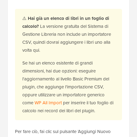
⚠️
Hai già un elenco di libri in un foglio di
calcolo?
La versione gratuita del Sistema di
Gestione Libreria non include un importatore
CSV, quindi dovrai aggiungere i libri uno alla
volta qui.
Se hai un elenco esistente di grandi
dimensioni, hai due opzioni: eseguire
l'aggiornamento al livello Basic Premium del
plugin, che aggiunge l'importazione CSV,
oppure utilizzare un importatore generico
come
WP All Import
per inserire il tuo foglio di
calcolo nei record dei libri del plugin.
Per fare ciò, fai clic sul pulsante ‘Aggiungi Nuovo