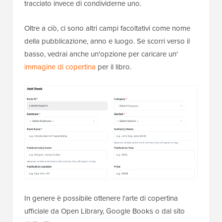
tracciato invece di condividerne uno.
Oltre a ciò, ci sono altri campi facoltativi come nome
della pubblicazione, anno e luogo. Se scorri verso il
basso, vedrai anche un'opzione per caricare un'
immagine di copertina
per il libro.
In genere è possibile ottenere l'arte di copertina
ufficiale da Open Library, Google Books o dal sito