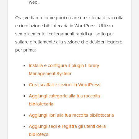
web.
Ora, vediamo come puoi creare un sistema di raccolta
e circolazione bibliotecaria in WordPress. Utilizza
semplicemente i collegamenti rapidi qui sotto per
saltare direttamente alla sezione che desideri leggere
per prima:
Installa e configura il plugin Library
Management System
Crea scaffali e sezioni in WordPress
Aggiungi categorie alla tua raccolta
bibliotecaria
Aggiungi libri alla tua raccolta bibliotecaria
Aggiungi sedi e registra gli utenti della
biblioteca