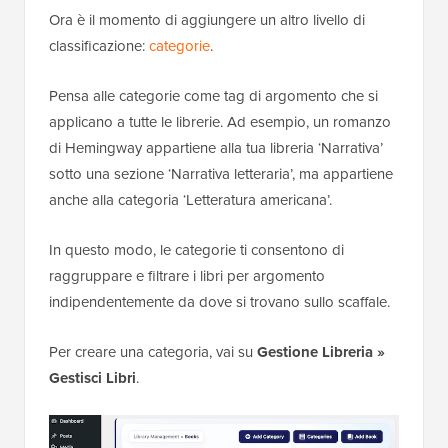
Ora è il momento di aggiungere un altro livello di
classificazione:
categorie
.
Pensa alle categorie come tag di argomento che si
applicano a tutte le librerie. Ad esempio, un romanzo
di Hemingway appartiene alla tua libreria ‘Narrativa’
sotto una sezione ‘Narrativa letteraria’, ma appartiene
anche alla categoria ‘Letteratura americana’.
In questo modo, le categorie ti consentono di
raggruppare e filtrare i libri per argomento
indipendentemente da dove si trovano sullo scaffale.
Per creare una categoria, vai su
Gestione Libreria »
Gestisci Libri
.