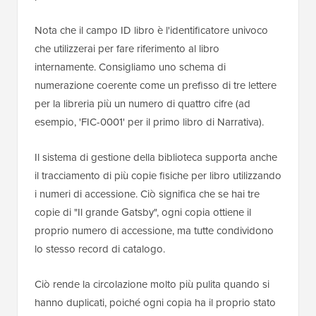
Nota che il campo ID libro è l'identificatore univoco
che utilizzerai per fare riferimento al libro
internamente. Consigliamo uno schema di
numerazione coerente come un prefisso di tre lettere
per la libreria più un numero di quattro cifre (ad
esempio, 'FIC-0001' per il primo libro di Narrativa).
Il sistema di gestione della biblioteca supporta anche
il tracciamento di più copie fisiche per libro utilizzando
i numeri di accessione. Ciò significa che se hai tre
copie di "Il grande Gatsby", ogni copia ottiene il
proprio numero di accessione, ma tutte condividono
lo stesso record di catalogo.
Ciò rende la circolazione molto più pulita quando si
hanno duplicati, poiché ogni copia ha il proprio stato