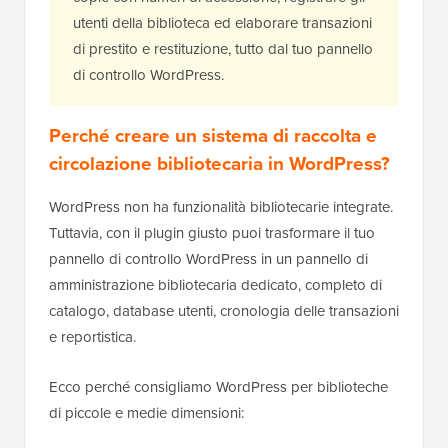
utenti della biblioteca ed elaborare transazioni
di prestito e restituzione, tutto dal tuo pannello
di controllo WordPress.
Perché creare un sistema di raccolta e
circolazione bibliotecaria in WordPress?
WordPress non ha funzionalità bibliotecarie integrate.
Tuttavia, con il plugin giusto puoi trasformare il tuo
pannello di controllo WordPress in un pannello di
amministrazione bibliotecaria dedicato, completo di
catalogo, database utenti, cronologia delle transazioni
e reportistica.
Ecco perché consigliamo WordPress per biblioteche
di piccole e medie dimensioni: