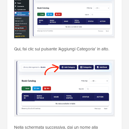
Qui, fai clic sul pulsante ‘Aggiungi Categoria’ in alto.
Nella schermata successiva, dai un nome alla