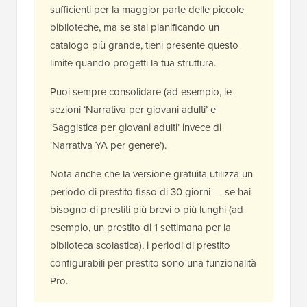
sufficienti per la maggior parte delle piccole
biblioteche, ma se stai pianificando un
catalogo più grande, tieni presente questo
limite quando progetti la tua struttura.
Puoi sempre consolidare (ad esempio, le
sezioni ‘Narrativa per giovani adulti’ e
‘Saggistica per giovani adulti’ invece di
‘Narrativa YA per genere’).
Nota anche che la versione gratuita utilizza un
periodo di prestito fisso di 30 giorni — se hai
bisogno di prestiti più brevi o più lunghi (ad
esempio, un prestito di 1 settimana per la
biblioteca scolastica), i periodi di prestito
configurabili per prestito sono una funzionalità
Pro.