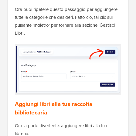
Ora puoi ripetere questo passaggio per aggiungere
tutte le categorie che desideri. Fatto ciò, fai clic sul
pulsante ‘Indietro’ per tornare alla sezione ‘Gestisci
Libri’.
Aggiungi libri alla tua raccolta
bibliotecaria
Ora la parte divertente: aggiungere libri alla tua
libreria.