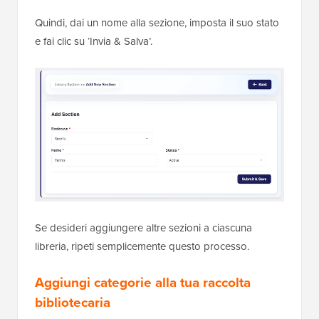
Quindi, dai un nome alla sezione, imposta il suo stato
e fai clic su ‘Invia & Salva’.
Se desideri aggiungere altre sezioni a ciascuna
libreria, ripeti semplicemente questo processo.
Aggiungi categorie alla tua raccolta
bibliotecaria