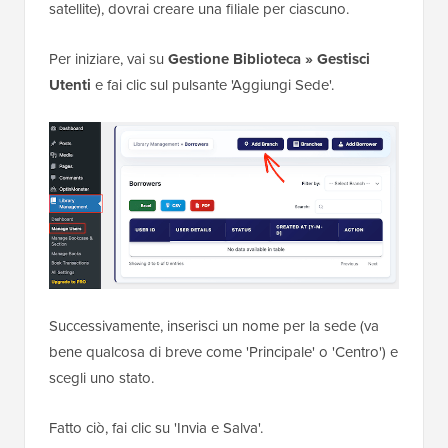
satellite), dovrai creare una filiale per ciascuno.
Per iniziare, vai su
Gestione Biblioteca » Gestisci
Utenti
e fai clic sul pulsante 'Aggiungi Sede'.
Successivamente, inserisci un nome per la sede (va
bene qualcosa di breve come 'Principale' o 'Centro') e
scegli uno stato.
Fatto ciò, fai clic su 'Invia e Salva'.