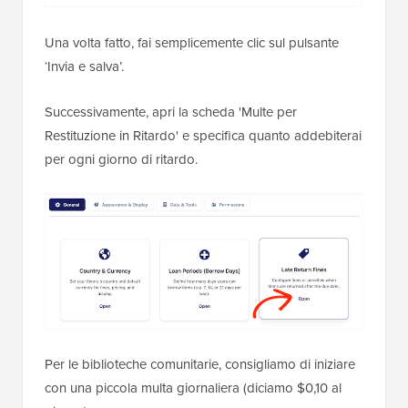
Una volta fatto, fai semplicemente clic sul pulsante
‘Invia e salva’.
Successivamente, apri la scheda 'Multe per
Restituzione in Ritardo' e specifica quanto addebiterai
per ogni giorno di ritardo.
Per le biblioteche comunitarie, consigliamo di iniziare
con una piccola multa giornaliera (diciamo $0,10 al