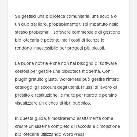
Se gestisci una biblioteca comunitaria, una scuola o
un club del libro, probabilmente ti sei imbattuto nello
stesso problema: il software commerciale di gestione
bibliotecaria è potente, ma i costi di licenza lo
rendono inaccessibile per progetti più piccoli.
La buona notizia è che non hai bisogno di software
costosi per gestire una biblioteca moderna. Con il
plugin gratuito giusto, WordPress può gestire l'intero
catalogo, gli account degli utenti, i flussi di lavoro di
prestito e restituzione, le multe per ritardo e persino
visualizzare un elenco di libri pubblico.
In questa guida, ti mostreremo esattamente come
creare un sistema completo di raccolta e circolazione
bibliotecaria utilizzando WordPress.