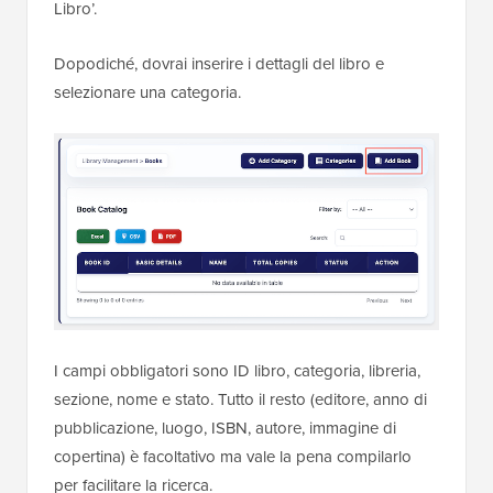
Libro’.
Dopodiché, dovrai inserire i dettagli del libro e
selezionare una categoria.
I campi obbligatori sono ID libro, categoria, libreria,
sezione, nome e stato. Tutto il resto (editore, anno di
pubblicazione, luogo, ISBN, autore, immagine di
copertina) è facoltativo ma vale la pena compilarlo
per facilitare la ricerca.