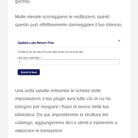
giorno).
Multe elevate scoraggiano le restituzioni, quindi
questo può effettivamente danneggiare il tuo bilancio.
Una volta salvate entrambe le schede delle
impostazioni, il tuo plugin avrà tutto ciò di cui ha
bisogno per eseguire i flussi di lavoro della tua
biblioteca. Da qui, imposteremo la struttura del
catalogo, aggiungeremo libri e utenti e inizieremo a
elaborare le transazioni.