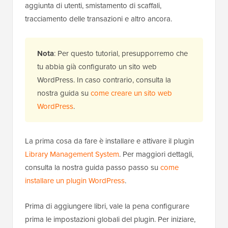
aggiunta di utenti, smistamento di scaffali,
tracciamento delle transazioni e altro ancora.
Nota
: Per questo tutorial, presupporremo che
tu abbia già configurato un sito web
WordPress. In caso contrario, consulta la
nostra guida su
come creare un sito web
WordPress
.
La prima cosa da fare è installare e attivare il plugin
Library Management System
. Per maggiori dettagli,
consulta la nostra guida passo passo su
come
installare un plugin WordPress
.
Prima di aggiungere libri, vale la pena configurare
prima le impostazioni globali del plugin. Per iniziare,