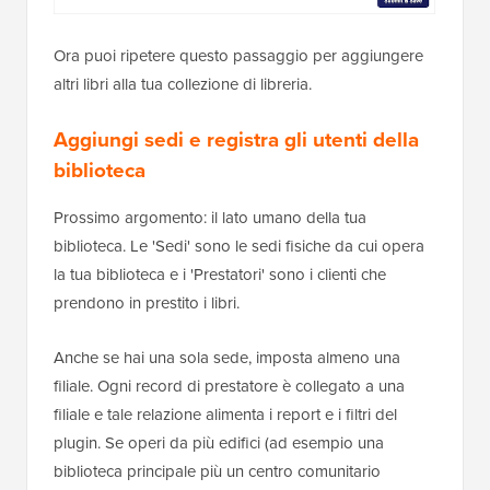
Ora puoi ripetere questo passaggio per aggiungere
altri libri alla tua collezione di libreria.
Aggiungi sedi e registra gli utenti della
biblioteca
Prossimo argomento: il lato umano della tua
biblioteca. Le 'Sedi' sono le sedi fisiche da cui opera
la tua biblioteca e i 'Prestatori' sono i clienti che
prendono in prestito i libri.
Anche se hai una sola sede, imposta almeno una
filiale. Ogni record di prestatore è collegato a una
filiale e tale relazione alimenta i report e i filtri del
plugin. Se operi da più edifici (ad esempio una
biblioteca principale più un centro comunitario