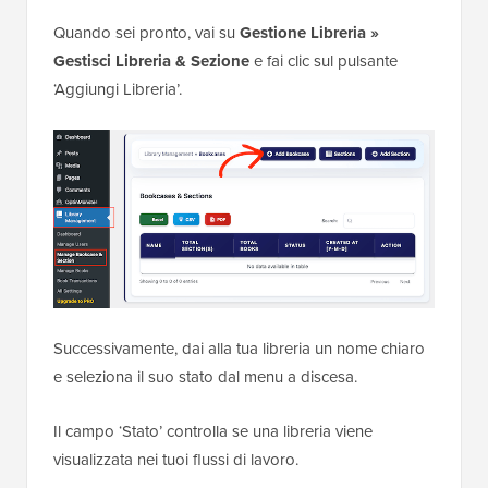
Quando sei pronto, vai su
Gestione Libreria »
Gestisci Libreria & Sezione
e fai clic sul pulsante
‘Aggiungi Libreria’.
Successivamente, dai alla tua libreria un nome chiaro
e seleziona il suo stato dal menu a discesa.
Il campo ‘Stato’ controlla se una libreria viene
visualizzata nei tuoi flussi di lavoro.