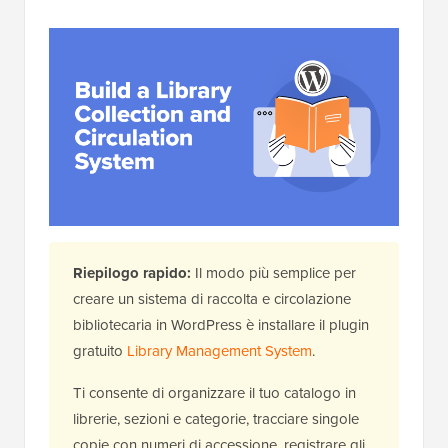
Riepilogo rapido:
Il modo più semplice per
creare un sistema di raccolta e circolazione
bibliotecaria in WordPress è installare il plugin
gratuito
Library Management System
.
Ti consente di organizzare il tuo catalogo in
librerie, sezioni e categorie, tracciare singole
copie con numeri di accessione, registrare gli