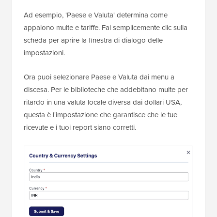
Ad esempio, 'Paese e Valuta' determina come
appaiono multe e tariffe. Fai semplicemente clic sulla
scheda per aprire la finestra di dialogo delle
impostazioni.
Ora puoi selezionare Paese e Valuta dai menu a
discesa. Per le biblioteche che addebitano multe per
ritardo in una valuta locale diversa dai dollari USA,
questa è l'impostazione che garantisce che le tue
ricevute e i tuoi report siano corretti.