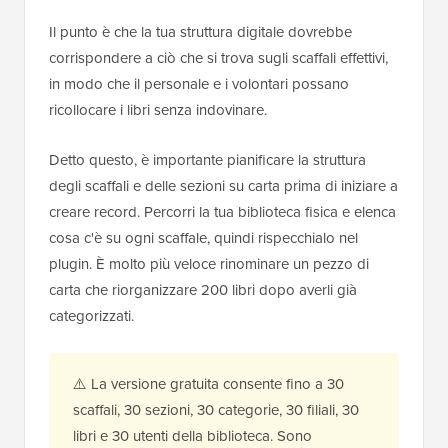
Il punto è che la tua struttura digitale dovrebbe
corrispondere a ciò che si trova sugli scaffali effettivi,
in modo che il personale e i volontari possano
ricollocare i libri senza indovinare.
Detto questo, è importante pianificare la struttura
degli scaffali e delle sezioni su carta prima di iniziare a
creare record. Percorri la tua biblioteca fisica e elenca
cosa c'è su ogni scaffale, quindi rispecchialo nel
plugin. È molto più veloce rinominare un pezzo di
carta che riorganizzare 200 libri dopo averli già
categorizzati.
⚠️ La versione gratuita consente fino a 30
scaffali, 30 sezioni, 30 categorie, 30 filiali, 30
libri e 30 utenti della biblioteca. Sono