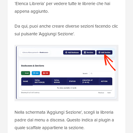
‘Elenca Libreria’ per vedere tutte le librerie che hai
appena aggiunto.
Da qui, puoi anche creare diverse sezioni facendo clic
sul pulsante ‘Aggiungi Sezione’.
Nella schermata ‘Aggiungi Sezione’, scegli la libreria
padre dal menu a discesa. Questo indica al plugin a
quale scaffale appartiene la sezione.