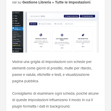
vai su
Gestione Libreria » Tutte le Impostazioni
.
Vedrai una griglia di impostazioni con schede per
elementi come giorni di prestito, multe per ritardo,
paese e valuta, etichette e testi, e visualizzazione
pagina pubblica.
Consigliamo di esaminare ogni scheda, poiché alcune
di queste impostazioni influenzano il modo in cui il
plugin formatta i dati in background.