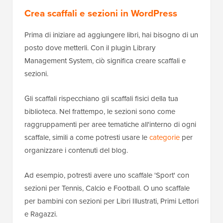
Crea scaffali e sezioni in WordPress
Prima di iniziare ad aggiungere libri, hai bisogno di un
posto dove metterli. Con il plugin Library
Management System, ciò significa creare scaffali e
sezioni.
Gli scaffali rispecchiano gli scaffali fisici della tua
biblioteca. Nel frattempo, le sezioni sono come
raggruppamenti per aree tematiche all'interno di ogni
scaffale, simili a come potresti usare le
categorie
per
organizzare i contenuti del blog.
Ad esempio, potresti avere uno scaffale 'Sport' con
sezioni per Tennis, Calcio e Football. O uno scaffale
per bambini con sezioni per Libri Illustrati, Primi Lettori
e Ragazzi.