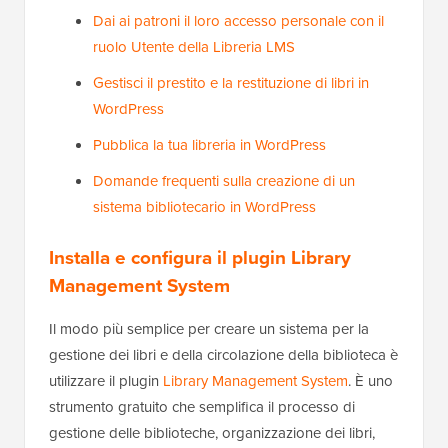
Dai ai patroni il loro accesso personale con il
ruolo Utente della Libreria LMS
Gestisci il prestito e la restituzione di libri in
WordPress
Pubblica la tua libreria in WordPress
Domande frequenti sulla creazione di un
sistema bibliotecario in WordPress
Installa e configura il plugin Library
Management System
Il modo più semplice per creare un sistema per la
gestione dei libri e della circolazione della biblioteca è
utilizzare il plugin
Library Management System
. È uno
strumento gratuito che semplifica il processo di
gestione delle biblioteche, organizzazione dei libri,