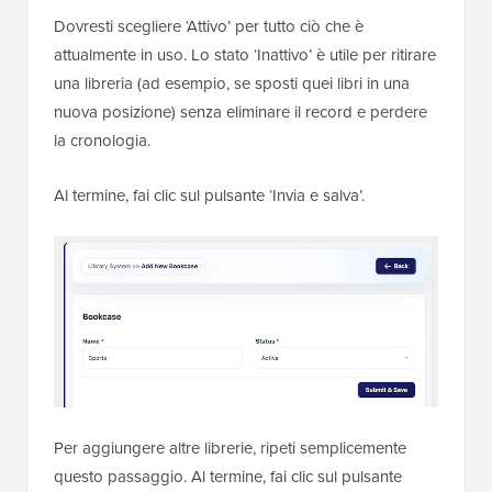
Dovresti scegliere ‘Attivo’ per tutto ciò che è
attualmente in uso. Lo stato ‘Inattivo’ è utile per ritirare
una libreria (ad esempio, se sposti quei libri in una
nuova posizione) senza eliminare il record e perdere
la cronologia.
Al termine, fai clic sul pulsante ‘Invia e salva’.
Per aggiungere altre librerie, ripeti semplicemente
questo passaggio. Al termine, fai clic sul pulsante