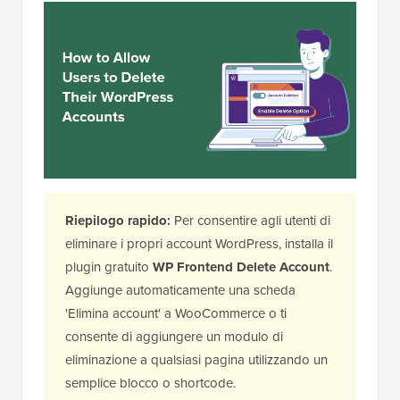
Riepilogo rapido:
Per consentire agli utenti di
eliminare i propri account WordPress, installa il
plugin gratuito
WP Frontend Delete Account
.
Aggiunge automaticamente una scheda
'Elimina account' a WooCommerce o ti
consente di aggiungere un modulo di
eliminazione a qualsiasi pagina utilizzando un
semplice blocco o shortcode.