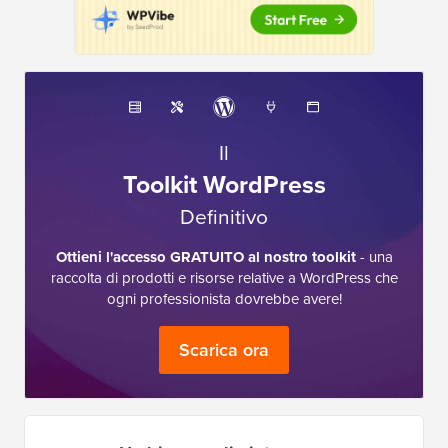
Il
Toolkit WordPress
Definitivo
Ottieni l'accesso GRATUITO al nostro toolkit
- una
raccolta di prodotti e risorse relative a WordPress che
ogni professionista dovrebbe avere!
Scarica ora
Ho bisogno di aiuto con...