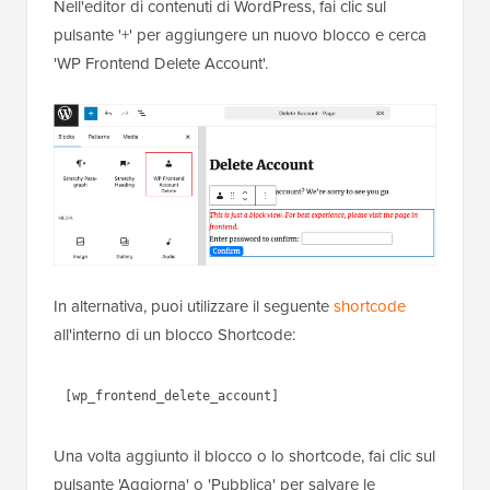
Nell'editor di contenuti di WordPress, fai clic sul
pulsante '+' per aggiungere un nuovo blocco e cerca
'WP Frontend Delete Account'.
In alternativa, puoi utilizzare il seguente
shortcode
all'interno di un blocco Shortcode:
[wp_frontend_delete_account]
Una volta aggiunto il blocco o lo shortcode, fai clic sul
pulsante 'Aggiorna' o 'Pubblica' per salvare le