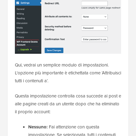
Qui, vedrai un semplice modulo di impostazioni.
L'opzione più importante è etichettata come ‘Attribuisci
tutti i contenuti a’.
Questa impostazione controlla cosa succede ai post e
alle pagine creati da un utente dopo che ha eliminato
il proprio account:
Nessuno:
Fai attenzione con questa
impostazione. Se selezionata, tutti i contenuti