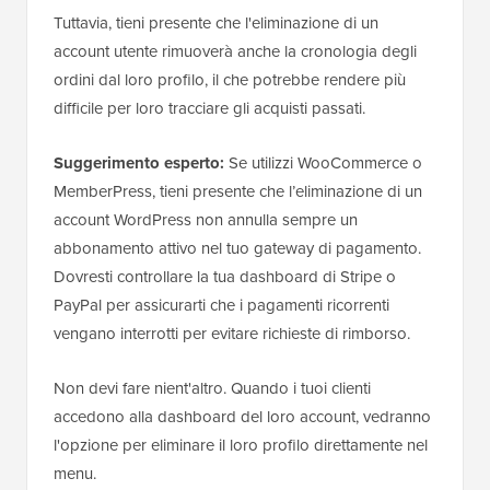
Tuttavia, tieni presente che l'eliminazione di un
account utente rimuoverà anche la cronologia degli
ordini dal loro profilo, il che potrebbe rendere più
difficile per loro tracciare gli acquisti passati.
Suggerimento esperto:
Se utilizzi WooCommerce o
MemberPress, tieni presente che l’eliminazione di un
account WordPress non annulla sempre un
abbonamento attivo nel tuo gateway di pagamento.
Dovresti controllare la tua dashboard di Stripe o
PayPal per assicurarti che i pagamenti ricorrenti
vengano interrotti per evitare richieste di rimborso.
Non devi fare nient'altro. Quando i tuoi clienti
accedono alla dashboard del loro account, vedranno
l'opzione per eliminare il loro profilo direttamente nel
menu.