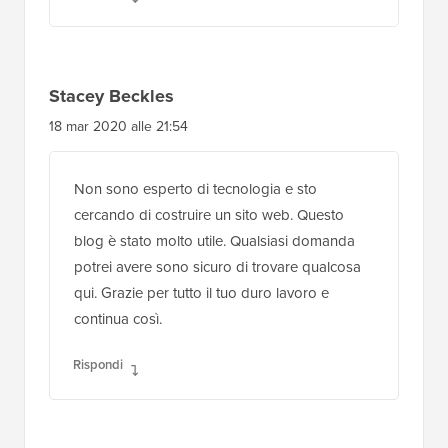
Stacey Beckles
18 mar 2020 alle 21:54
Non sono esperto di tecnologia e sto
cercando di costruire un sito web. Questo
blog è stato molto utile. Qualsiasi domanda
potrei avere sono sicuro di trovare qualcosa
qui. Grazie per tutto il tuo duro lavoro e
continua così.
Rispondi