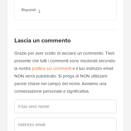
Rispondi
Lascia un commento
Grazie per aver scelto di lasciare un commento. Tieni
presente che tutti i commenti sono moderati secondo
la nostra
politica sui commenti
e il tuo indirizzo email
NON verrà pubblicato. Si prega di NON utilizzare
parole chiave nel campo del nome. Avviamo una
conversazione personale e significativa.