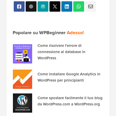
Popolare su WPBeginner
Adesso!
Come risolvere l'errore di
connessione al database in
WordPress
Come installare Google Analytics in
WordPress per principianti
Come spostare facilmente il tuo blog
da WordPress.com a WordPress.org