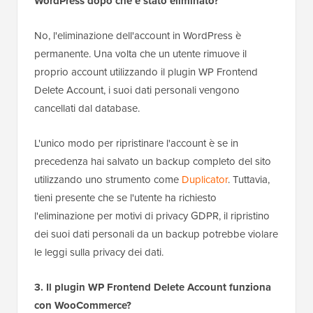
No, l'eliminazione dell'account in WordPress è
permanente. Una volta che un utente rimuove il
proprio account utilizzando il plugin WP Frontend
Delete Account, i suoi dati personali vengono
cancellati dal database.
L'unico modo per ripristinare l'account è se in
precedenza hai salvato un backup completo del sito
utilizzando uno strumento come
Duplicator
. Tuttavia,
tieni presente che se l'utente ha richiesto
l'eliminazione per motivi di privacy GDPR, il ripristino
dei suoi dati personali da un backup potrebbe violare
le leggi sulla privacy dei dati.
3. Il plugin WP Frontend Delete Account funziona
con WooCommerce?