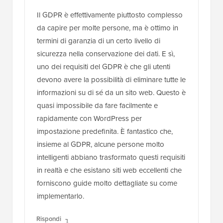
Il GDPR è effettivamente piuttosto complesso
da capire per molte persone, ma è ottimo in
termini di garanzia di un certo livello di
sicurezza nella conservazione dei dati. E sì,
uno dei requisiti del GDPR è che gli utenti
devono avere la possibilità di eliminare tutte le
informazioni su di sé da un sito web. Questo è
quasi impossibile da fare facilmente e
rapidamente con WordPress per
impostazione predefinita. È fantastico che,
insieme al GDPR, alcune persone molto
intelligenti abbiano trasformato questi requisiti
in realtà e che esistano siti web eccellenti che
forniscono guide molto dettagliate su come
implementarlo.
Rispondi