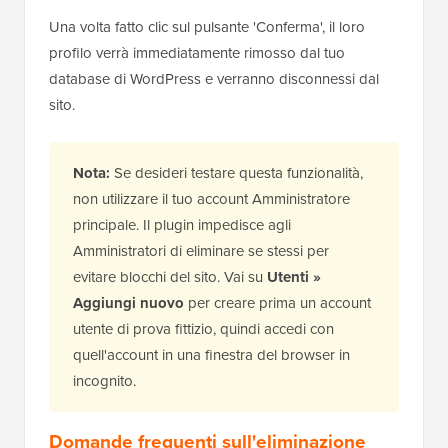
Una volta fatto clic sul pulsante 'Conferma', il loro
profilo verrà immediatamente rimosso dal tuo
database di WordPress e verranno disconnessi dal
sito.
Nota:
Se desideri testare questa funzionalità,
non utilizzare il tuo account Amministratore
principale. Il plugin impedisce agli
Amministratori di eliminare se stessi per
evitare blocchi del sito. Vai su
Utenti »
Aggiungi nuovo
per creare prima un account
utente di prova fittizio, quindi accedi con
quell'account in una finestra del browser in
incognito.
Domande frequenti sull'eliminazione