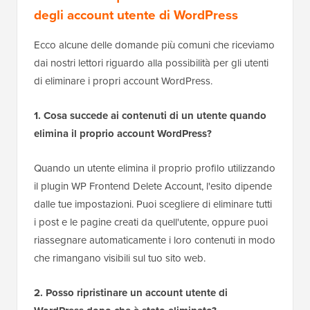
degli account utente di WordPress
Ecco alcune delle domande più comuni che riceviamo
dai nostri lettori riguardo alla possibilità per gli utenti
di eliminare i propri account WordPress.
1. Cosa succede ai contenuti di un utente quando
elimina il proprio account WordPress?
Quando un utente elimina il proprio profilo utilizzando
il plugin WP Frontend Delete Account, l'esito dipende
dalle tue impostazioni. Puoi scegliere di eliminare tutti
i post e le pagine creati da quell'utente, oppure puoi
riassegnare automaticamente i loro contenuti in modo
che rimangano visibili sul tuo sito web.
2. Posso ripristinare un account utente di
WordPress dopo che è stato eliminato?