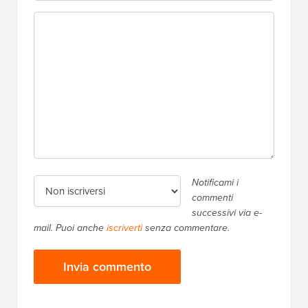
Notificami i
commenti
successivi via e-
mail. Puoi anche
iscriverti
senza commentare.