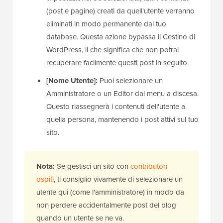
(post e pagine) creati da quell'utente verranno
eliminati in modo permanente dal tuo
database. Questa azione bypassa il Cestino di
WordPress, il che significa che non potrai
recuperare facilmente questi post in seguito.
[Nome Utente]:
Puoi selezionare un
Amministratore o un Editor dal menu a discesa.
Questo riassegnerà i contenuti dell'utente a
quella persona, mantenendo i post attivi sul tuo
sito.
Nota:
Se gestisci un sito con
contributori
ospiti
, ti consiglio vivamente di selezionare un
utente qui (come l'amministratore) in modo da
non perdere accidentalmente post del blog
quando un utente se ne va.