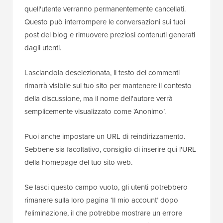
quell'utente verranno permanentemente cancellati.
Questo può interrompere le conversazioni sui tuoi
post del blog e rimuovere preziosi contenuti generati
dagli utenti.
Lasciandola deselezionata, il testo dei commenti
rimarrà visibile sul tuo sito per mantenere il contesto
della discussione, ma il nome dell'autore verrà
semplicemente visualizzato come ‘Anonimo’.
Puoi anche impostare un URL di reindirizzamento.
Sebbene sia facoltativo, consiglio di inserire qui l'URL
della homepage del tuo sito web.
Se lasci questo campo vuoto, gli utenti potrebbero
rimanere sulla loro pagina ‘Il mio account’ dopo
l'eliminazione, il che potrebbe mostrare un errore