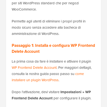
per siti WordPress standard che per negozi
WooCommerce.
Permette agli utenti di eliminare i propri profili in
modo sicuro senza accedere alla bacheca di
amministrazione di WordPress.
Passaggio 1: Installa e configura WP Frontend
Delete Account
La prima cosa da fare è installare e attivare il plugin
WP Frontend Delete Account
. Per maggiori dettagli,
consulta la nostra guida passo passo su
come
installare un plugin WordPress
.
Dopo l'attivazione, devi visitare
Impostazioni » WP
Frontend Delete Account
per configurare il plugin.