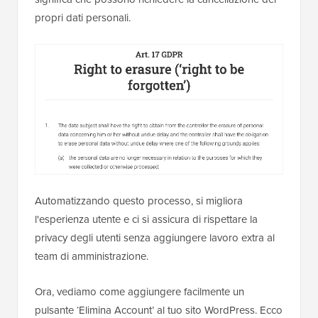
propri dati personali.
Automatizzando questo processo, si migliora
l'esperienza utente e ci si assicura di rispettare la
privacy degli utenti senza aggiungere lavoro extra al
team di amministrazione.
Ora, vediamo come aggiungere facilmente un
pulsante ‘Elimina Account’ al tuo sito WordPress. Ecco