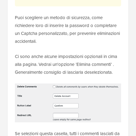
Puoi scegliere un metodo di sicurezza, come
richiedere loro di inserire la password o completare
un Captcha personalizzato, per prevenire eliminazioni
accidentali.
Ci sono anche alcune impostazioni opzionali in cima
alla pagina. Vedrai un'opzione ‘Elimina commenti’ .
Generalmente consiglio di lasciarla deselezionata.
Se selezioni questa casella, tutti i commenti lasciati da