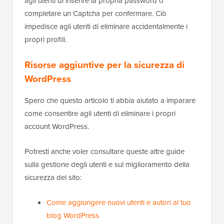
completare un Captcha per confermare. Ciò
impedisce agli utenti di eliminare accidentalmente i
propri profili.
Risorse aggiuntive per la sicurezza di
WordPress
Spero che questo articolo ti abbia aiutato a imparare
come consentire agli utenti di eliminare i propri
account WordPress.
Potresti anche voler consultare queste altre guide
sulla gestione degli utenti e sul miglioramento della
sicurezza del sito:
Come aggiungere nuovi utenti e autori al tuo
blog WordPress