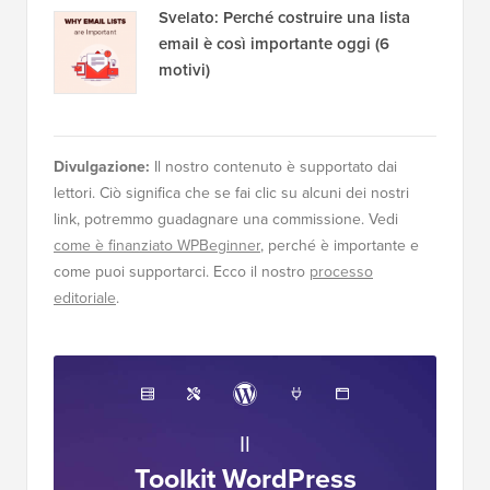
Svelato: Perché costruire una lista
email è così importante oggi (6
motivi)
Divulgazione:
Il nostro contenuto è supportato dai
lettori. Ciò significa che se fai clic su alcuni dei nostri
link, potremmo guadagnare una commissione. Vedi
come è finanziato WPBeginner
, perché è importante e
come puoi supportarci. Ecco il nostro
processo
editoriale
.
Il
Toolkit WordPress