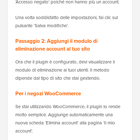
‘Accesso negato’ poiché non hanno più un account.
Una volta soddisfatto delle impostazioni, fai clic sul
pulsante ‘Salva modifiche’.
Passaggio 2: Aggiungi il modulo di
eliminazione account al tuo sito
Ora che il plugin è configurato, devi visualizzare il
modulo di eliminazione ai tuoi utenti. Il metodo
dipende dal tipo di sito che stai gestendo.
Per i negozi WooCommerce
Se stai utilizzando WooCommerce, il plugin lo rende
molto semplice. Aggiunge automaticamente una
nuova scheda ‘Elimina account’ alla pagina ‘Il mio
account’.