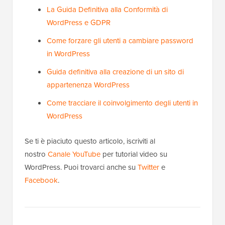
La Guida Definitiva alla Conformità di
WordPress e GDPR
Come forzare gli utenti a cambiare password
in WordPress
Guida definitiva alla creazione di un sito di
appartenenza WordPress
Come tracciare il coinvolgimento degli utenti in
WordPress
Se ti è piaciuto questo articolo, iscriviti al
nostro
Canale YouTube
per tutorial video su
WordPress. Puoi trovarci anche su
Twitter
e
Facebook
.