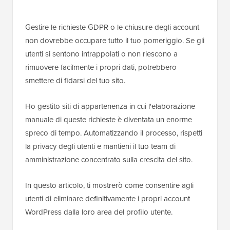
Gestire le richieste GDPR o le chiusure degli account
non dovrebbe occupare tutto il tuo pomeriggio. Se gli
utenti si sentono intrappolati o non riescono a
rimuovere facilmente i propri dati, potrebbero
smettere di fidarsi del tuo sito.
Ho gestito siti di appartenenza in cui l'elaborazione
manuale di queste richieste è diventata un enorme
spreco di tempo. Automatizzando il processo, rispetti
la privacy degli utenti e mantieni il tuo team di
amministrazione concentrato sulla crescita del sito.
In questo articolo, ti mostrerò come consentire agli
utenti di eliminare definitivamente i propri account
WordPress dalla loro area del profilo utente.