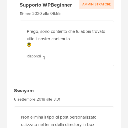
Supporto WPBeginner
AMMINISTRATORE
19 mar 2020 alle 08:55
Prego, sono contento che tu abbia trovato
utile il nostro contenuto
Rispondi
Swayam
6 settembre 2018 alle 3:31
Non elimina il tipo di post personalizzato
utilizzato nel tema della directory in-box