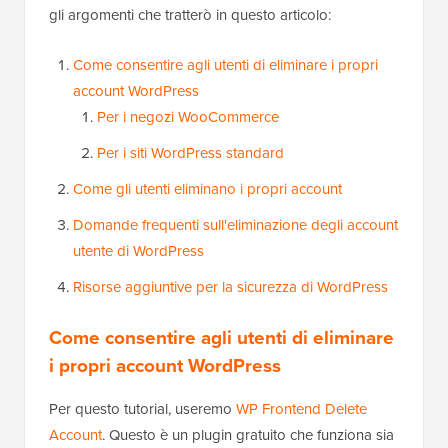
gli argomenti che tratterò in questo articolo:
Come consentire agli utenti di eliminare i propri
account WordPress
Per i negozi WooCommerce
Per i siti WordPress standard
Come gli utenti eliminano i propri account
Domande frequenti sull'eliminazione degli account
utente di WordPress
Risorse aggiuntive per la sicurezza di WordPress
Come consentire agli utenti di eliminare
i propri account WordPress
Per questo tutorial, useremo
WP Frontend Delete
Account
. Questo è un plugin gratuito che funziona sia