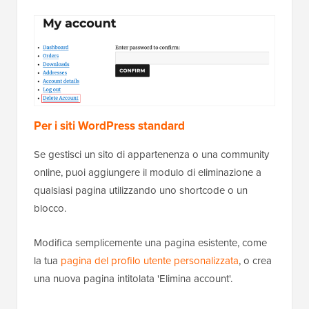
Per i siti WordPress standard
Se gestisci un sito di appartenenza o una community
online, puoi aggiungere il modulo di eliminazione a
qualsiasi pagina utilizzando uno shortcode o un
blocco.
Modifica semplicemente una pagina esistente, come
la tua
pagina del profilo utente personalizzata
, o crea
una nuova pagina intitolata 'Elimina account'.