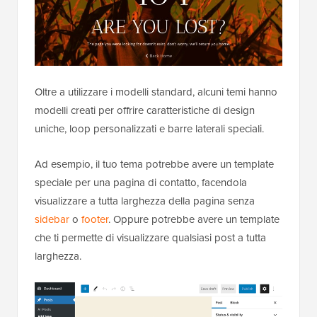
Oltre a utilizzare i modelli standard, alcuni temi hanno
modelli creati per offrire caratteristiche di design
uniche, loop personalizzati e barre laterali speciali.
Ad esempio, il tuo tema potrebbe avere un template
speciale per una pagina di contatto, facendola
visualizzare a tutta larghezza della pagina senza
sidebar
o
footer
. Oppure potrebbe avere un template
che ti permette di visualizzare qualsiasi post a tutta
larghezza.