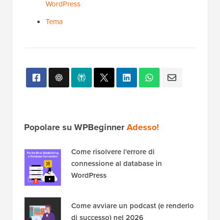
WordPress
Tema
Popolare su WPBeginner
Adesso!
Come risolvere l'errore di
connessione al database in
WordPress
Come avviare un podcast (e renderlo
di successo) nel 2026