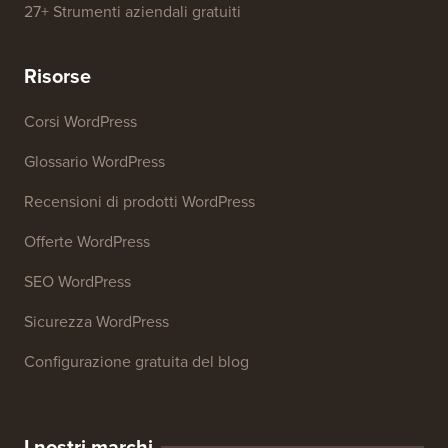
27+ Strumenti aziendali gratuiti
Risorse
Corsi WordPress
Glossario WordPress
Recensioni di prodotti WordPress
Offerte WordPress
SEO WordPress
Sicurezza WordPress
Configurazione gratuita del blog
I nostri marchi