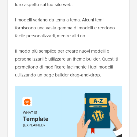
loro aspetto sul tuo sito web.
I modelli variano da tema a tema. Alcuni temi
forniscono una vasta gamma di modelli e rendono
facile personalizzarli, mentre altri no.
Il modo più semplice per creare nuovi modelli e
personalizzarli è utilizzare un theme builder. Questi ti
permettono di modificare facilmente i tuoi modelli
utilizzando un page builder drag-and-drop.