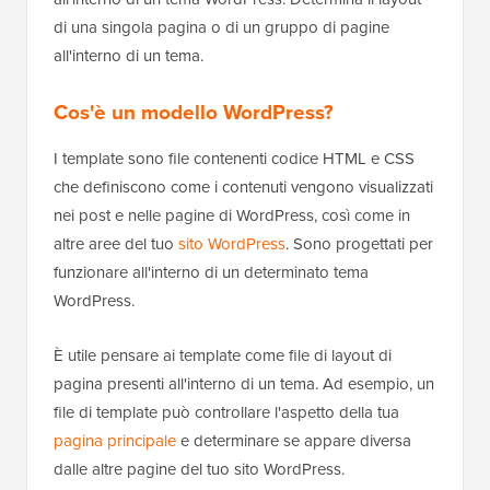
di una singola pagina o di un gruppo di pagine
all'interno di un tema.
Cos'è un modello WordPress?
I template sono file contenenti codice HTML e CSS
che definiscono come i contenuti vengono visualizzati
nei post e nelle pagine di WordPress, così come in
altre aree del tuo
sito WordPress
. Sono progettati per
funzionare all'interno di un determinato tema
WordPress.
È utile pensare ai template come file di layout di
pagina presenti all'interno di un tema. Ad esempio, un
file di template può controllare l'aspetto della tua
pagina principale
e determinare se appare diversa
dalle altre pagine del tuo sito WordPress.