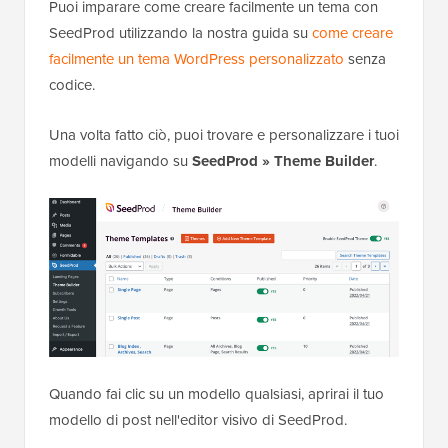
Puoi imparare come creare facilmente un tema con
SeedProd utilizzando la nostra guida su
come creare
facilmente un tema WordPress personalizzato
senza
codice.
Una volta fatto ciò, puoi trovare e personalizzare i tuoi
modelli navigando su
SeedProd » Theme Builder
.
Quando fai clic su un modello qualsiasi, aprirai il tuo
modello di post nell'editor visivo di SeedProd.