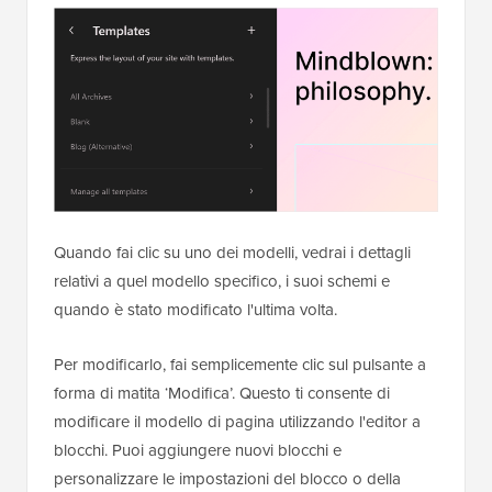
Quando fai clic su uno dei modelli, vedrai i dettagli
relativi a quel modello specifico, i suoi schemi e
quando è stato modificato l'ultima volta.
Per modificarlo, fai semplicemente clic sul pulsante a
forma di matita ‘Modifica’. Questo ti consente di
modificare il modello di pagina utilizzando l'editor a
blocchi. Puoi aggiungere nuovi blocchi e
personalizzare le impostazioni del blocco o della