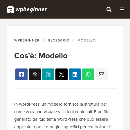
WPBEGINNER
GLOSSARIO
MODELLO
Cos'è: Modello
In WordPress, un modello fornisce la struttura per
come verranno visualizzati i tuoi contenuti. È un file
generato dal tuo tema WordPress che può essere
applicato a post o pagine specifici per controllare il