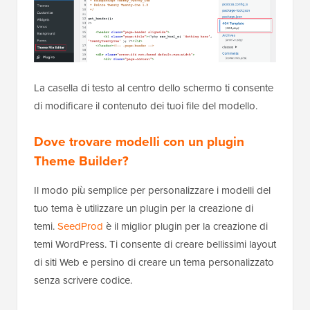
La casella di testo al centro dello schermo ti consente
di modificare il contenuto dei tuoi file del modello.
Dove trovare modelli con un plugin
Theme Builder?
Il modo più semplice per personalizzare i modelli del
tuo tema è utilizzare un plugin per la creazione di
temi.
SeedProd
è il miglior plugin per la creazione di
temi WordPress. Ti consente di creare bellissimi layout
di siti Web e persino di creare un tema personalizzato
senza scrivere codice.