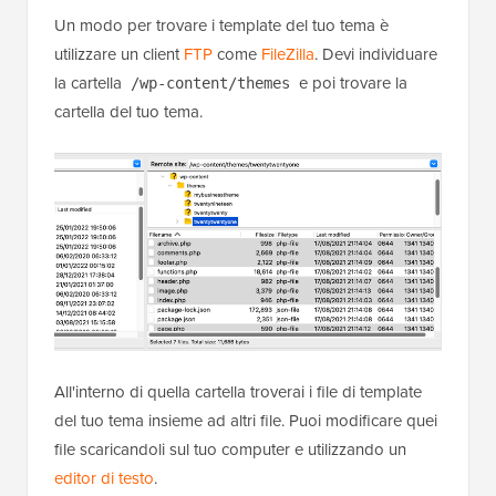
Un modo per trovare i template del tuo tema è
utilizzare un client
FTP
come
FileZilla
. Devi individuare
la cartella
e poi trovare la
/wp-content/themes
cartella del tuo tema.
All'interno di quella cartella troverai i file di template
del tuo tema insieme ad altri file. Puoi modificare quei
file scaricandoli sul tuo computer e utilizzando un
editor di testo
.