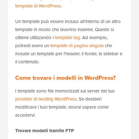
template di WordPress
.
Un template può essere incluso all'interno di un altro
template in modo che lavorino insieme. Questo si
ottiene utilizzando i
template tag
. Ad esempio,
potresti avere un
template di pagina singola
che
include un template per l'header, il footer, la sidebar e
il contenuto.
Come trovare i modelli in WordPress?
I template sono file memorizzati sul server del tuo
provider di hosting WordPress
. Se desideri
modificare i tuoi template, dovrai sapere come
accedervi.
Trovare modelli tramite FTP