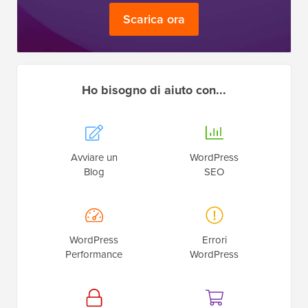
Scarica ora
Ho bisogno di aiuto con...
Avviare un
WordPress
Blog
SEO
WordPress
Errori
Performance
WordPress