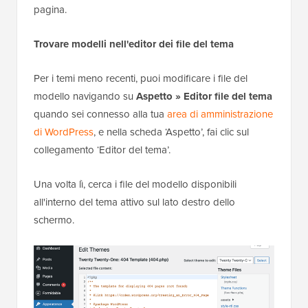
pagina.
Trovare modelli nell'editor dei file del tema
Per i temi meno recenti, puoi modificare i file del
modello navigando su
Aspetto » Editor file del tema
quando sei connesso alla tua
area di amministrazione
di WordPress
, e nella scheda ‘Aspetto’, fai clic sul
collegamento ‘Editor del tema’.
Una volta lì, cerca i file del modello disponibili
all'interno del tema attivo sul lato destro dello
schermo.