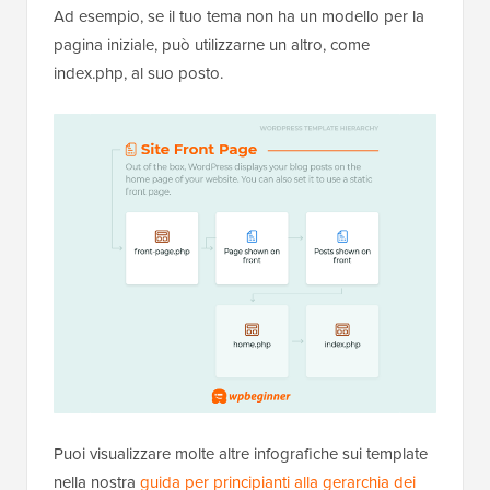
Ad esempio, se il tuo tema non ha un modello per la
pagina iniziale, può utilizzarne un altro, come
index.php, al suo posto.
Puoi visualizzare molte altre infografiche sui template
nella nostra
guida per principianti alla gerarchia dei