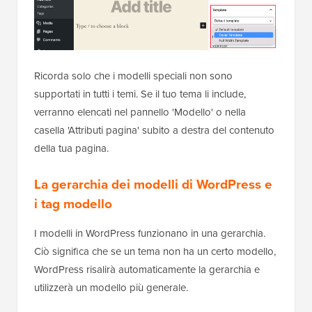
Ricorda solo che i modelli speciali non sono
supportati in tutti i temi. Se il tuo tema li include,
verranno elencati nel pannello 'Modello' o nella
casella 'Attributi pagina' subito a destra del contenuto
della tua pagina.
La gerarchia dei modelli di WordPress e
i tag modello
I modelli in WordPress funzionano in una gerarchia.
Ciò significa che se un tema non ha un certo modello,
WordPress risalirà automaticamente la gerarchia e
utilizzerà un modello più generale.