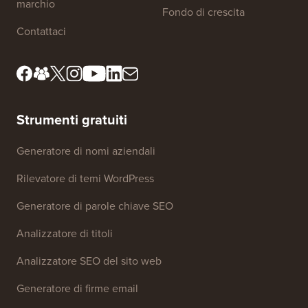
marchio
Fondo di crescita
Contattaci
Strumenti gratuiti
Generatore di nomi aziendali
Rilevatore di temi WordPress
Generatore di parole chiave SEO
Analizzatore di titoli
Analizzatore SEO del sito web
Generatore di firme email