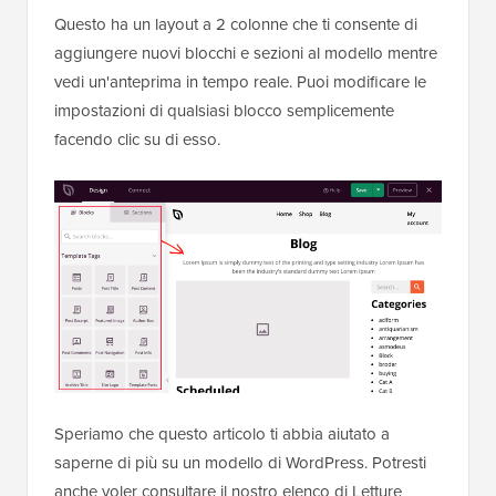
Questo ha un layout a 2 colonne che ti consente di
aggiungere nuovi blocchi e sezioni al modello mentre
vedi un'anteprima in tempo reale. Puoi modificare le
impostazioni di qualsiasi blocco semplicemente
facendo clic su di esso.
Speriamo che questo articolo ti abbia aiutato a
saperne di più su un modello di WordPress. Potresti
anche voler consultare il nostro elenco di Letture