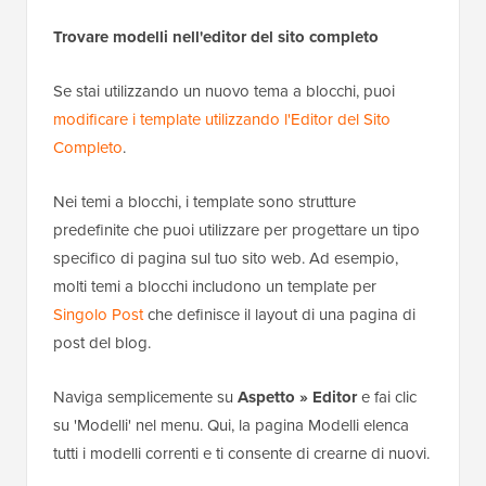
Trovare modelli nell'editor del sito completo
Se stai utilizzando un nuovo tema a blocchi, puoi
modificare i template utilizzando l'Editor del Sito
Completo
.
Nei temi a blocchi, i template sono strutture
predefinite che puoi utilizzare per progettare un tipo
specifico di pagina sul tuo sito web. Ad esempio,
molti temi a blocchi includono un template per
Singolo Post
che definisce il layout di una pagina di
post del blog.
Naviga semplicemente su
Aspetto » Editor
e fai clic
su 'Modelli' nel menu. Qui, la pagina Modelli elenca
tutti i modelli correnti e ti consente di crearne di nuovi.