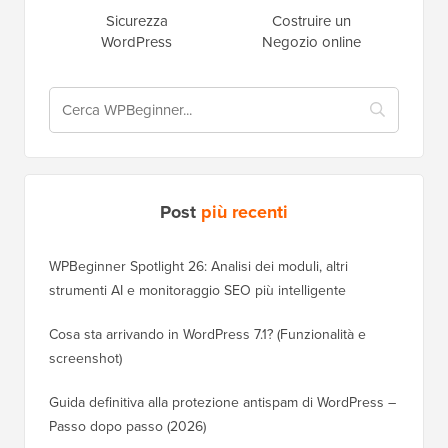
Sicurezza
Costruire un
WordPress
Negozio online
Post
più recenti
WPBeginner Spotlight 26: Analisi dei moduli, altri
strumenti AI e monitoraggio SEO più intelligente
Cosa sta arrivando in WordPress 7.1? (Funzionalità e
screenshot)
Guida definitiva alla protezione antispam di WordPress –
Passo dopo passo (2026)