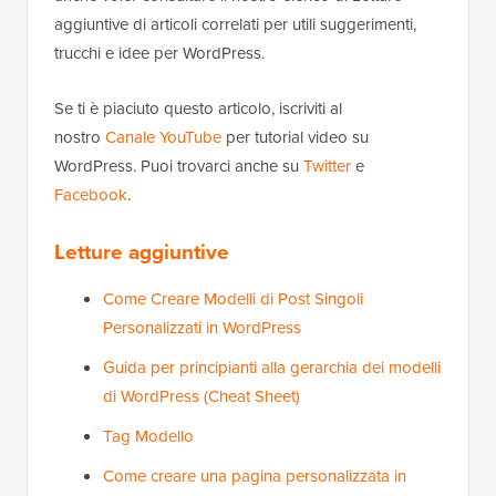
aggiuntive di articoli correlati per utili suggerimenti,
trucchi e idee per WordPress.
Se ti è piaciuto questo articolo, iscriviti al
nostro
Canale YouTube
per tutorial video su
WordPress. Puoi trovarci anche su
Twitter
e
Facebook
.
Letture aggiuntive
Come Creare Modelli di Post Singoli
Personalizzati in WordPress
Guida per principianti alla gerarchia dei modelli
di WordPress (Cheat Sheet)
Tag Modello
Come creare una pagina personalizzata in