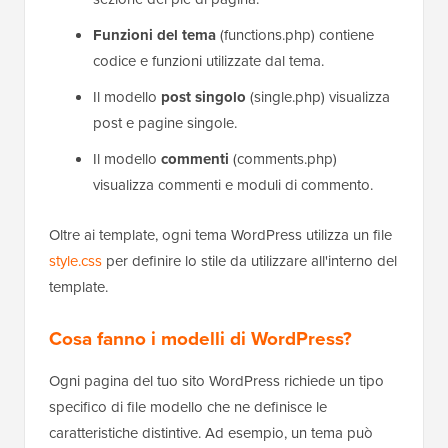
Funzioni del tema
(functions.php) contiene
codice e funzioni utilizzate dal tema.
Il modello
post singolo
(single.php) visualizza
post e pagine singole.
Il modello
commenti
(comments.php)
visualizza commenti e moduli di commento.
Oltre ai template, ogni tema WordPress utilizza un file
style.css
per definire lo stile da utilizzare all'interno del
template.
Cosa fanno i modelli di WordPress?
Ogni pagina del tuo sito WordPress richiede un tipo
specifico di file modello che ne definisce le
caratteristiche distintive. Ad esempio, un tema può