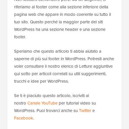
riferiamo al footer come alla sezione inferiore della
pagina web che appare in modo coerente su tutto il
tuo sito. Questo perché la maggior parte dei siti
WordPress ha una sezione header e una sezione
footer.
Speriamo che questo articolo ti abbia aiutato a
saperne di più sui footer in WordPress. Potresti anche
voler consultare il nostro elenco di Letture aggiuntive
qui sotto per articoli correlati su utili suggerimenti,
trucchi e idee per WordPress.
Se ti è piaciuto questo articolo, iscriviti al
nostro
Canale YouTube
per tutorial video su
WordPress. Puoi trovarci anche su
Twitter
e
Facebook
.