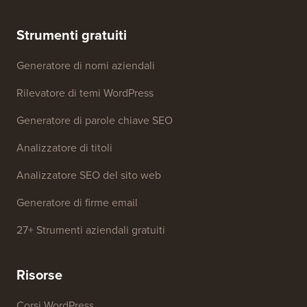
marchio
Fondo di crescita
Contattaci
Strumenti gratuiti
Generatore di nomi aziendali
Rilevatore di temi WordPress
Generatore di parole chiave SEO
Analizzatore di titoli
Analizzatore SEO del sito web
Generatore di firme email