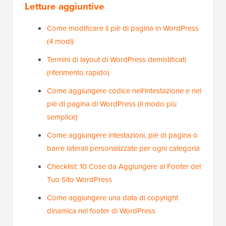
Letture aggiuntive
Come modificare il piè di pagina in WordPress
(4 modi)
Termini di layout di WordPress demistificati
(riferimento rapido)
Come aggiungere codice nell'intestazione e nel
piè di pagina di WordPress (il modo più
semplice)
Come aggiungere intestazioni, piè di pagina o
barre laterali personalizzate per ogni categoria
Checklist: 10 Cose da Aggiungere al Footer del
Tuo Sito WordPress
Come aggiungere una data di copyright
dinamica nel footer di WordPress