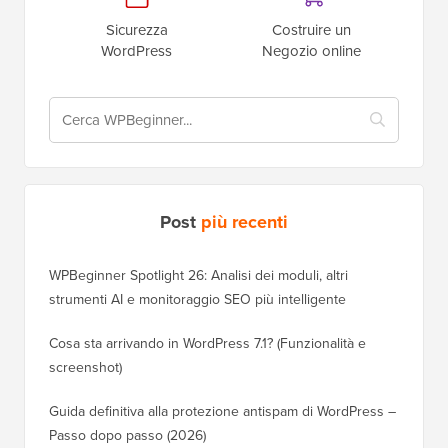
Sicurezza
Costruire un
WordPress
Negozio online
Post
più recenti
WPBeginner Spotlight 26: Analisi dei moduli, altri
strumenti AI e monitoraggio SEO più intelligente
Cosa sta arrivando in WordPress 7.1? (Funzionalità e
screenshot)
Guida definitiva alla protezione antispam di WordPress –
Passo dopo passo (2026)