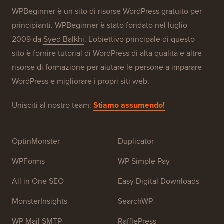
I nostri marchi
Informazioni su WPBeginner®
WPBeginner è un sito di risorse WordPress gratuito per
principianti. WPBeginner è stato fondato nel luglio
2009 da
Syed Balkhi
. L'obiettivo principale di questo
sito è fornire tutorial di WordPress di alta qualità e altre
risorse di formazione per aiutare le persone a imparare
WordPress e migliorare i propri siti web.
Unisciti al nostro team:
Stiamo assumendo!