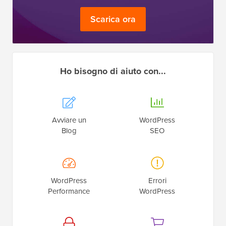
Scarica ora
Ho bisogno di aiuto con...
Avviare un
WordPress
Blog
SEO
WordPress
Errori
Performance
WordPress