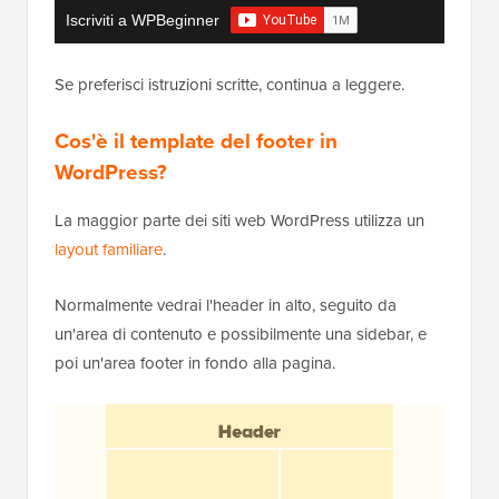
Iscriviti a WPBeginner
Se preferisci istruzioni scritte, continua a leggere.
Cos'è il template del footer in
WordPress?
La maggior parte dei siti web WordPress utilizza un
layout familiare
.
Normalmente vedrai l'header in alto, seguito da
un'area di contenuto e possibilmente una sidebar, e
poi un'area footer in fondo alla pagina.