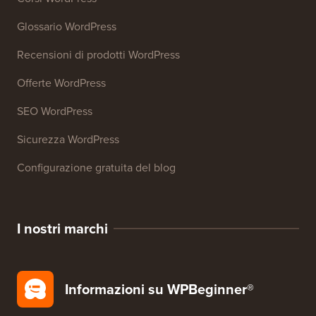
27+ Strumenti aziendali gratuiti
Risorse
Corsi WordPress
Glossario WordPress
Recensioni di prodotti WordPress
Offerte WordPress
SEO WordPress
Sicurezza WordPress
Configurazione gratuita del blog