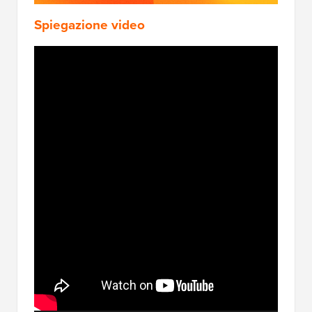
Spiegazione video