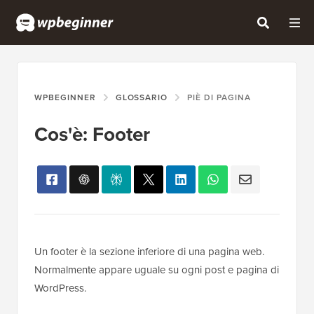
WPBEGINNER
GLOSSARIO
PIÈ DI PAGINA
Cos'è: Footer
Un footer è la sezione inferiore di una pagina web.
Normalmente appare uguale su ogni post e pagina di
WordPress.