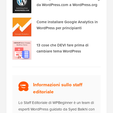
da WordPress.com a WordPress.org
Come installare Google Analytics in
WordPress per principianti
13 cose che DEVI fare prima di
cambiare tema WordPress
Informazioni sullo staff
editoriale
Lo Staff Editoriale di WPBeginner è un team di
esperti WordPress guidato da Syed Balkhi con