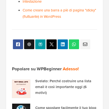
Intestazione
Come creare una barra a piè di pagina "sticky"
(fluttuante) in WordPress
Popolare su WPBeginner
Adesso!
Svelato: Perché costruire una lista
email è così importante oggi (6
motivi)
Come spostare facilmente il tuo blog