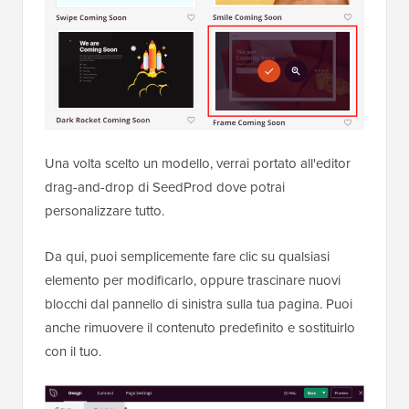
Una volta scelto un modello, verrai portato all'editor
drag-and-drop di SeedProd dove potrai
personalizzare tutto.
Da qui, puoi semplicemente fare clic su qualsiasi
elemento per modificarlo, oppure trascinare nuovi
blocchi dal pannello di sinistra sulla tua pagina. Puoi
anche rimuovere il contenuto predefinito e sostituirlo
con il tuo.