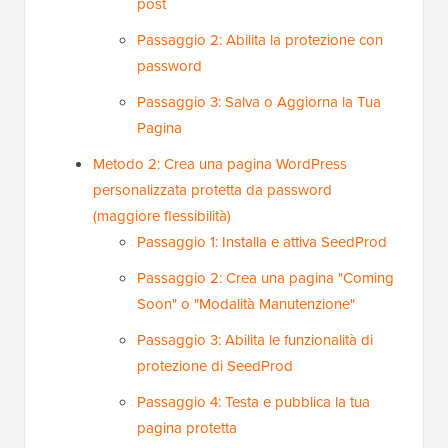
post
Passaggio 2: Abilita la protezione con
password
Passaggio 3: Salva o Aggiorna la Tua
Pagina
Metodo 2: Crea una pagina WordPress
personalizzata protetta da password
(maggiore flessibilità)
Passaggio 1: Installa e attiva SeedProd
Passaggio 2: Crea una pagina "Coming
Soon" o "Modalità Manutenzione"
Passaggio 3: Abilita le funzionalità di
protezione di SeedProd
Passaggio 4: Testa e pubblica la tua
pagina protetta