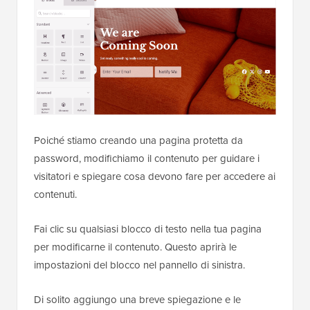
Poiché stiamo creando una pagina protetta da
password, modifichiamo il contenuto per guidare i
visitatori e spiegare cosa devono fare per accedere ai
contenuti.
Fai clic su qualsiasi blocco di testo nella tua pagina
per modificarne il contenuto. Questo aprirà le
impostazioni del blocco nel pannello di sinistra.
Di solito aggiungo una breve spiegazione e le