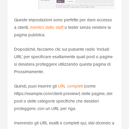
Queste impostazioni sono perfette per dare accesso
a clienti,
membri dello staff
o tester senza rendere la
pagina pubblica.
Dopodiché, facciamo clic sul pulsante radio ‘Includi
URL’ per specificare esattamente quali post o pagine
si desidera proteggere utilizzando questa pagina di
Prossimamente.
Quindi, puoi inserire gli
URL completi
(come
https://example.com/client-preview/) delle pagine, dei
post o delle categorie specifiche che desideri
proteggere, con un URL per riga.
Inserendo gli URL esatti e completi qui, stai dicendo a