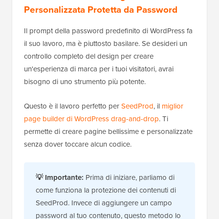
Personalizzata Protetta da Password
Il prompt della password predefinito di WordPress fa
il suo lavoro, ma è piuttosto basilare. Se desideri un
controllo completo del design per creare
un'esperienza di marca per i tuoi visitatori, avrai
bisogno di uno strumento più potente.
Questo è il lavoro perfetto per
SeedProd
, il
miglior
page builder di WordPress drag-and-drop
. Ti
permette di creare pagine bellissime e personalizzate
senza dover toccare alcun codice.
💡
Importante:
Prima di iniziare, parliamo di
come funziona la protezione dei contenuti di
SeedProd. Invece di aggiungere un campo
password al tuo contenuto, questo metodo lo