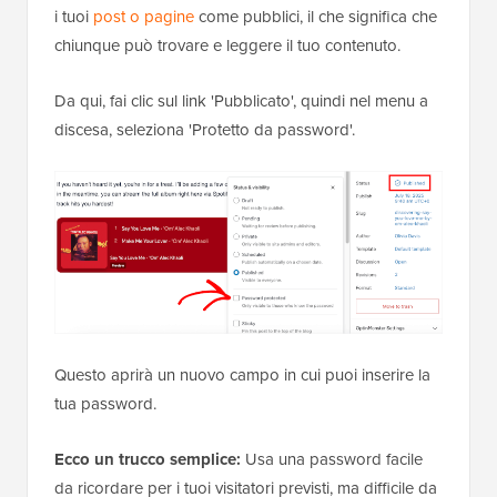
i tuoi
post o pagine
come pubblici, il che significa che
chiunque può trovare e leggere il tuo contenuto.
Da qui, fai clic sul link 'Pubblicato', quindi nel menu a
discesa, seleziona 'Protetto da password'.
Questo aprirà un nuovo campo in cui puoi inserire la
tua password.
Ecco un trucco semplice:
Usa una password facile
da ricordare per i tuoi visitatori previsti, ma difficile da