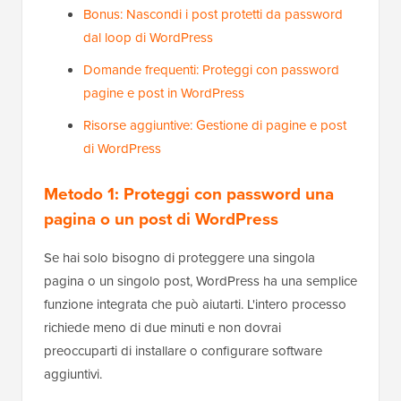
Bonus: Nascondi i post protetti da password
dal loop di WordPress
Domande frequenti: Proteggi con password
pagine e post in WordPress
Risorse aggiuntive: Gestione di pagine e post
di WordPress
Metodo 1: Proteggi con password una
pagina o un post di WordPress
Se hai solo bisogno di proteggere una singola
pagina o un singolo post, WordPress ha una semplice
funzione integrata che può aiutarti. L'intero processo
richiede meno di due minuti e non dovrai
preoccuparti di installare o configurare software
aggiuntivi.