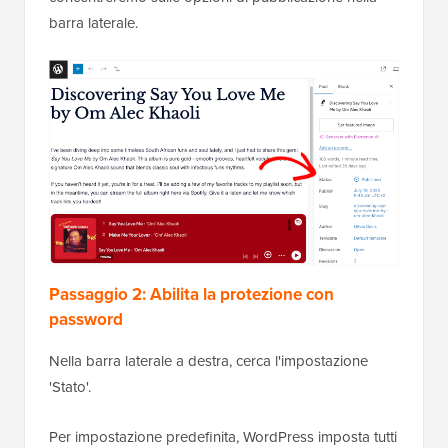
barra laterale.
Passaggio 2: Abilita la protezione con
password
Nella barra laterale a destra, cerca l'impostazione
'Stato'.
Per impostazione predefinita, WordPress imposta tutti