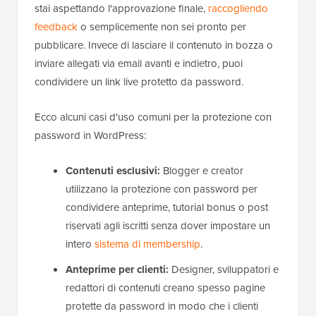
stai aspettando l'approvazione finale,
raccogliendo
feedback
o semplicemente non sei pronto per
pubblicare. Invece di lasciare il contenuto in bozza o
inviare allegati via email avanti e indietro, puoi
condividere un link live protetto da password.
Ecco alcuni casi d'uso comuni per la protezione con
password in WordPress:
Contenuti esclusivi:
Blogger e creator
utilizzano la protezione con password per
condividere anteprime, tutorial bonus o post
riservati agli iscritti senza dover impostare un
intero
sistema di membership
.
Anteprime per clienti:
Designer, sviluppatori e
redattori di contenuti creano spesso pagine
protette da password in modo che i clienti