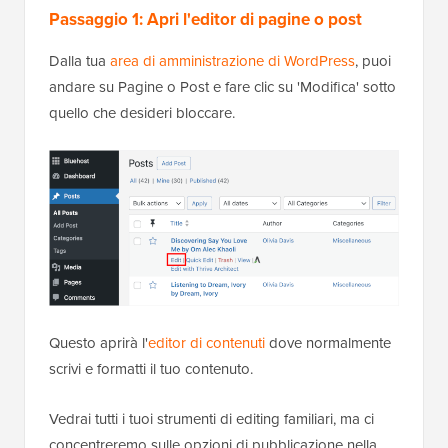
Passaggio 1: Apri l'editor di pagine o post
Dalla tua
area di amministrazione di WordPress
, puoi
andare su Pagine o Post e fare clic su 'Modifica' sotto
quello che desideri bloccare.
Questo aprirà l'
editor di contenuti
dove normalmente
scrivi e formatti il tuo contenuto.
Vedrai tutti i tuoi strumenti di editing familiari, ma ci
concentreremo sulle opzioni di pubblicazione nella