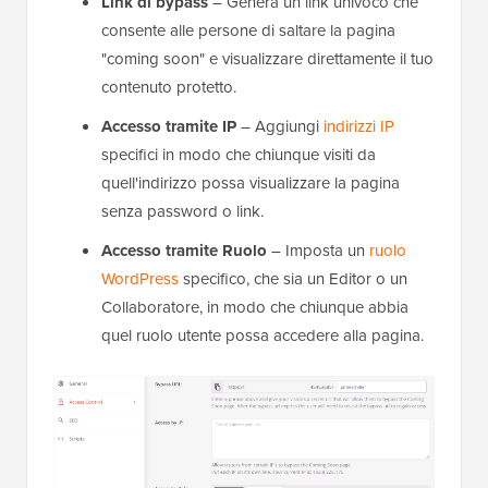
Link di bypass
– Genera un link univoco che
consente alle persone di saltare la pagina
"coming soon" e visualizzare direttamente il tuo
contenuto protetto.
Accesso tramite IP
– Aggiungi
indirizzi IP
specifici in modo che chiunque visiti da
quell'indirizzo possa visualizzare la pagina
senza password o link.
Accesso tramite Ruolo
– Imposta un
ruolo
WordPress
specifico, che sia un Editor o un
Collaboratore, in modo che chiunque abbia
quel ruolo utente possa accedere alla pagina.