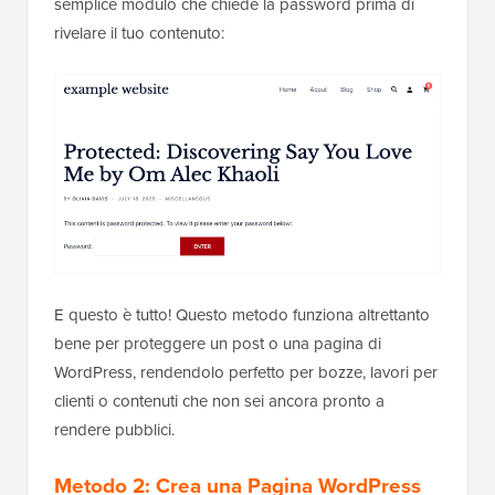
semplice modulo che chiede la password prima di
rivelare il tuo contenuto:
E questo è tutto! Questo metodo funziona altrettanto
bene per proteggere un post o una pagina di
WordPress, rendendolo perfetto per bozze, lavori per
clienti o contenuti che non sei ancora pronto a
rendere pubblici.
Metodo 2: Crea una Pagina WordPress