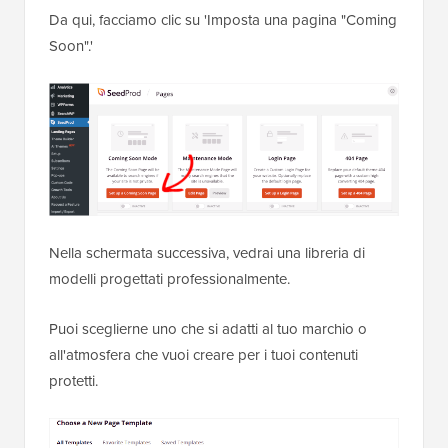
Da qui, facciamo clic su 'Imposta una pagina "Coming
Soon".'
Nella schermata successiva, vedrai una libreria di
modelli progettati professionalmente.
Puoi sceglierne uno che si adatti al tuo marchio o
all'atmosfera che vuoi creare per i tuoi contenuti
protetti.