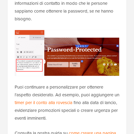
informazioni di contatto in modo che le persone
sappiano come ottenere la password, se ne hanno
bisogno.
Puoi continuare a personalizzare per ottenere
l'aspetto desiderato. Ad esempio, puoi aggiungere un
timer per il conto alla rovescia
fino alla data di lancio,
evidenziare promozioni speciali o creare urgenza per
eventi imminenti.
Consulta la nostra guida su
come creare una pagina