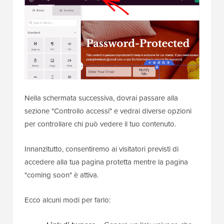
Nella schermata successiva, dovrai passare alla
sezione "Controllo accessi" e vedrai diverse opzioni
per controllare chi può vedere il tuo contenuto.
Innanzitutto, consentiremo ai visitatori previsti di
accedere alla tua pagina protetta mentre la pagina
"coming soon" è attiva.
Ecco alcuni modi per farlo: