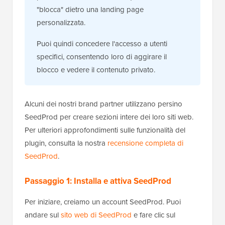
"blocca" dietro una landing page
personalizzata.
Puoi quindi concedere l'accesso a utenti
specifici, consentendo loro di aggirare il
blocco e vedere il contenuto privato.
Alcuni dei nostri brand partner utilizzano persino
SeedProd per creare sezioni intere dei loro siti web.
Per ulteriori approfondimenti sulle funzionalità del
plugin, consulta la nostra
recensione completa di
SeedProd
.
Passaggio 1: Installa e attiva SeedProd
Per iniziare, creiamo un account SeedProd. Puoi
andare sul
sito web di SeedProd
e fare clic sul