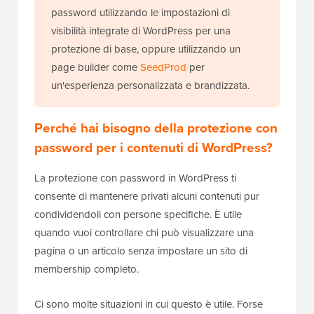
password utilizzando le impostazioni di
visibilità integrate di WordPress per una
protezione di base, oppure utilizzando un
page builder come
SeedProd
per
un'esperienza personalizzata e brandizzata.
Perché hai bisogno della protezione con
password per i contenuti di WordPress?
La protezione con password in WordPress ti
consente di mantenere privati alcuni contenuti pur
condividendoli con persone specifiche. È utile
quando vuoi controllare chi può visualizzare una
pagina o un articolo senza impostare un sito di
membership completo.
Ci sono molte situazioni in cui questo è utile. Forse