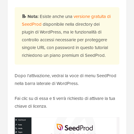
📝
Nota:
Esiste anche una
versione gratuita di
SeedProd
disponibile nella directory dei
plugin di WordPress, ma le funzionalità di
controllo accessi necessarie per proteggere
singole URL con password in questo tutorial
richiedono un piano premium di SeedProd.
Dopo l'attivazione, vedrai la voce di menu SeedProd
nella barra laterale di WordPress.
Fai clic su di essa e ti verrà richiesto di attivare la tua
chiave di licenza.