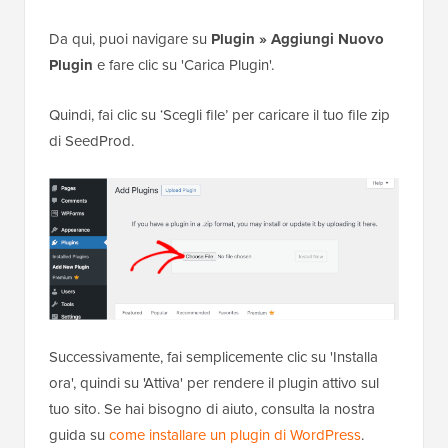
Da qui, puoi navigare su
Plugin » Aggiungi Nuovo
Plugin
e fare clic su 'Carica Plugin'.
Quindi, fai clic su ‘Scegli file’ per caricare il tuo file zip
di SeedProd.
Successivamente, fai semplicemente clic su 'Installa
ora', quindi su 'Attiva' per rendere il plugin attivo sul
tuo sito. Se hai bisogno di aiuto, consulta la nostra
guida su
come installare un plugin di WordPress
.