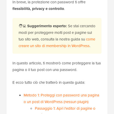
In breve, la protezione con password ti offre
flessibilità, privacy e controllo
.
🧑‍💻
Suggerimento esperto:
Se stai cercando
modi per proteggere molti post e pagine sul
tuo sito web, consulta la nostra guida su
come
creare un sito di membership in WordPress
.
In questo articolo, ti mostrerò come proteggere la tua
pagina o il tuo post con una password.
E ecco tutto ciò che tratterò in questa guida:
Metodo 1: Proteggi con password una pagina
o un post di WordPress (nessun plugin)
Passaggio 1: Apri l'editor di pagine o