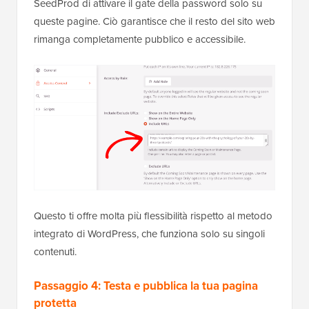
SeedProd di attivare il gate della password solo su
queste pagine. Ciò garantisce che il resto del sito web
rimanga completamente pubblico e accessibile.
Questo ti offre molta più flessibilità rispetto al metodo
integrato di WordPress, che funziona solo su singoli
contenuti.
Passaggio 4: Testa e pubblica la tua pagina
protetta