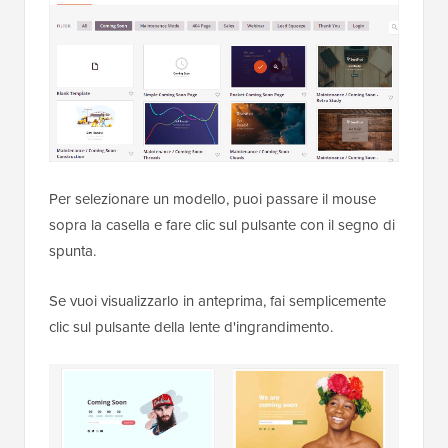
Per selezionare un modello, puoi passare il mouse
sopra la casella e fare clic sul pulsante con il segno di
spunta.
Se vuoi visualizzarlo in anteprima, fai semplicemente
clic sul pulsante della lente d'ingrandimento.