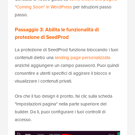
"Coming Soon" in WordPress
per istruzioni passo
passo.
Passaggio 3: Abilita le funzionalità di
protezione di SeedProd
La protezione di SeedProd funziona bloccando i tuoi
contenuti dietro una
landing page personalizzata
anziché aggiungere un campo password. Puoi quindi
consentire a utenti specifici di aggirare il blocco e
visualizzare i contenuti privati.
Ora che il tuo design è pronto, fai clic sulla scheda
"Impostazioni pagina" nella parte superiore del
builder. Da lì, puoi configurare i tuoi controlli di
accesso.