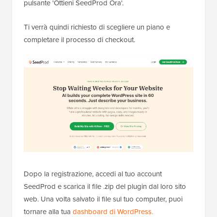
pulsante 'Ottieni SeedProd Ora'.
Ti verrà quindi richiesto di scegliere un piano e
completare il processo di checkout.
Dopo la registrazione, accedi al tuo account
SeedProd e scarica il file .zip del plugin dal loro sito
web. Una volta salvato il file sul tuo computer, puoi
tornare alla tua
dashboard di WordPress.