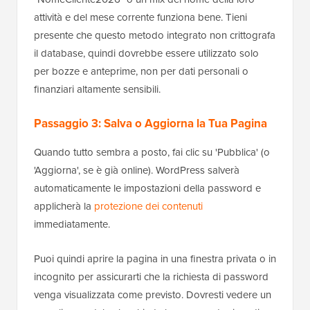
attività e del mese corrente funziona bene. Tieni
presente che questo metodo integrato non crittografa
il database, quindi dovrebbe essere utilizzato solo
per bozze e anteprime, non per dati personali o
finanziari altamente sensibili.
Passaggio 3: Salva o Aggiorna la Tua Pagina
Quando tutto sembra a posto, fai clic su 'Pubblica' (o
'Aggiorna', se è già online). WordPress salverà
automaticamente le impostazioni della password e
applicherà la
protezione dei contenuti
immediatamente.
Puoi quindi aprire la pagina in una finestra privata o in
incognito per assicurarti che la richiesta di password
venga visualizzata come previsto. Dovresti vedere un