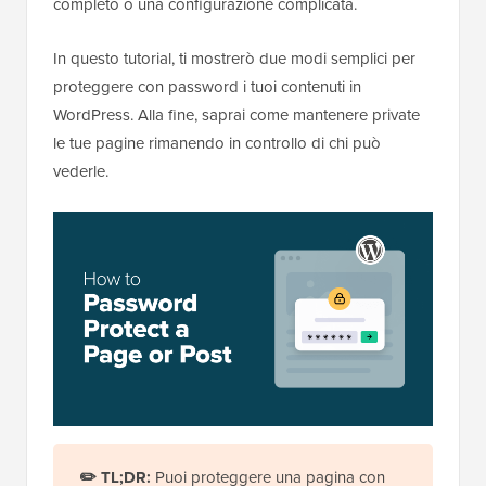
completo o una configurazione complicata.
In questo tutorial, ti mostrerò due modi semplici per
proteggere con password i tuoi contenuti in
WordPress. Alla fine, saprai come mantenere private
le tue pagine rimanendo in controllo di chi può
vederle.
✏️ TL;DR:
Puoi proteggere una pagina con