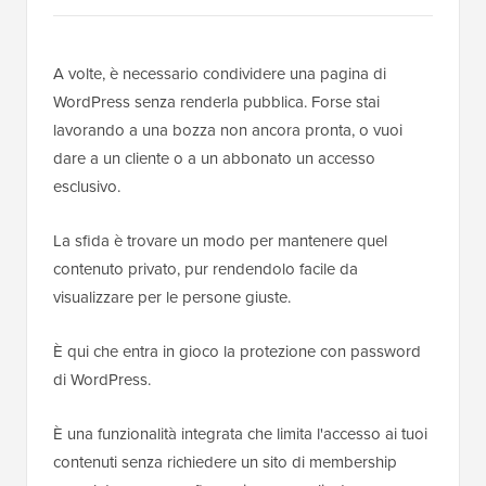
A volte, è necessario condividere una pagina di
WordPress senza renderla pubblica. Forse stai
lavorando a una bozza non ancora pronta, o vuoi
dare a un cliente o a un abbonato un accesso
esclusivo.
La sfida è trovare un modo per mantenere quel
contenuto privato, pur rendendolo facile da
visualizzare per le persone giuste.
È qui che entra in gioco la protezione con password
di WordPress.
È una funzionalità integrata che limita l'accesso ai tuoi
contenuti senza richiedere un sito di membership