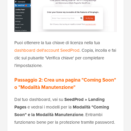
Puoi ottenere la tua chiave di licenza nella tua
dashboard dell'account SeedProd
. Copia, incolla e fai
clic sul pulsante 'Verifica chiave' per completare
l'impostazione.
Passaggio 2: Crea una pagina "Coming Soon"
o "Modalità Manutenzione"
Dal tuo dashboard, vai su
SeedProd » Landing
Pages
e vedrai i modelli per la
Modalità "Coming
Soon" e la Modalità Manutenzione
. Entrambi
funzionano bene per la protezione tramite password.