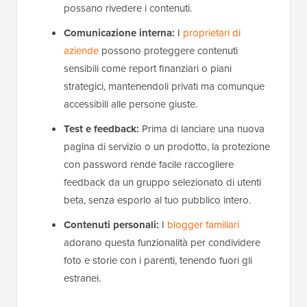
possano rivedere i contenuti.
Comunicazione interna:
I
proprietari di
aziende
possono proteggere contenuti
sensibili come report finanziari o piani
strategici, mantenendoli privati ma comunque
accessibili alle persone giuste.
Test e feedback:
Prima di lanciare una nuova
pagina di servizio o un prodotto, la protezione
con password rende facile raccogliere
feedback da un gruppo selezionato di utenti
beta, senza esporlo al tuo pubblico intero.
Contenuti personali:
I
blogger familiari
adorano questa funzionalità per condividere
foto e storie con i parenti, tenendo fuori gli
estranei.