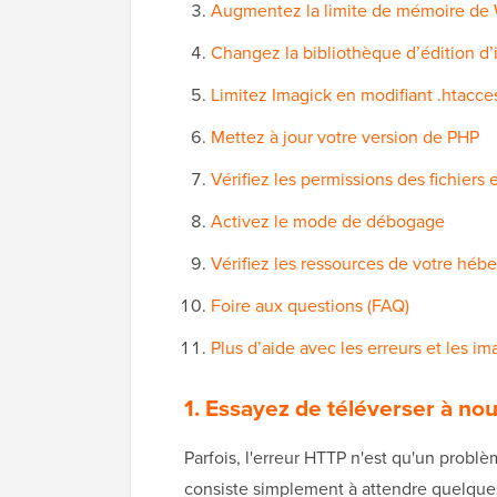
Augmentez la limite de mémoire de
Changez la bibliothèque d’édition d’
Limitez Imagick en modifiant .htacce
Mettez à jour votre version de PHP
Vérifiez les permissions des fichiers 
Activez le mode de débogage
Vérifiez les ressources de votre hé
Foire aux questions (FAQ)
Plus d’aide avec les erreurs et les 
1. Essayez de téléverser à no
Parfois, l'erreur HTTP n'est qu'un prob
consiste simplement à attendre quelque