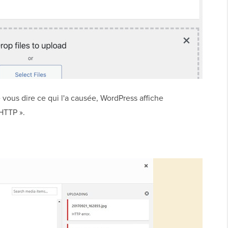
 vous dire ce qui l'a causée, WordPress affiche
HTTP ».