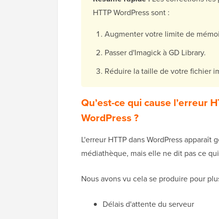
HTTP WordPress sont :
Augmenter votre limite de mémoi
Passer d'Imagick à GD Library.
Réduire la taille de votre fichier 
Qu’est-ce qui cause l’erreur 
WordPress ?
L'erreur HTTP dans WordPress apparaît g
médiathèque, mais elle ne dit pas ce qui
Nous avons vu cela se produire pour plusi
Délais d'attente du serveur