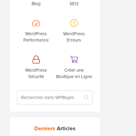
Blog
SEO
WordPress
WordPress
Performance
Erreurs
WordPress
Créer une
Sécurité
Boutique en Ligne
Derniers
Articles