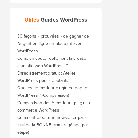
Utiles
Guides WordPress
30 façons « prouvées » de gagner de
l'argent en ligne en bloguant avec
WordPress
Combien coûte réellement la création
d'un site web WordPress ?
Enregistrement gratuit : Atelier
WordPress pour débutants
Quel est le meilleur plugin de popup
WordPress ? (Comparaison)
Comparaison des 5 meilleurs plugins e-
commerce WordPress
Comment créer une newsletter par e-
mail de la BONNE manière (étape par
étape)