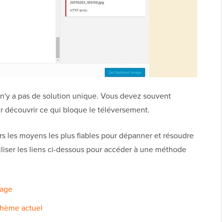
Il n'y a pas de solution unique. Vous devez souvent
r découvrir ce qui bloque le téléversement.
rs les moyens les plus fiables pour dépanner et résoudre
iser les liens ci-dessous pour accéder à une méthode
mage
 thème actuel