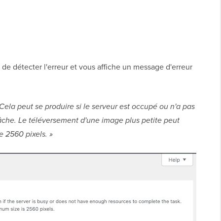
 de détecter l'erreur et vous affiche un message d'erreur
 Cela peut se produire si le serveur est occupé ou n'a pas
âche. Le téléversement d'une image plus petite peut
e 2560 pixels. »