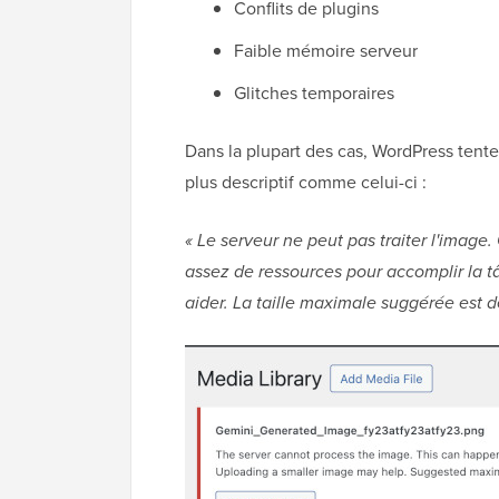
Conflits de plugins
Faible mémoire serveur
Glitches temporaires
Dans la plupart des cas, WordPress tente
plus descriptif comme celui-ci :
« Le serveur ne peut pas traiter l'image.
assez de ressources pour accomplir la t
aider. La taille maximale suggérée est d