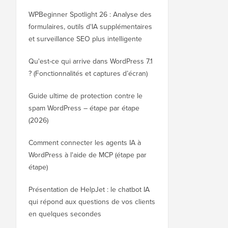
WPBeginner Spotlight 26 : Analyse des
formulaires, outils d'IA supplémentaires
et surveillance SEO plus intelligente
Qu'est-ce qui arrive dans WordPress 7.1
? (Fonctionnalités et captures d’écran)
Guide ultime de protection contre le
spam WordPress – étape par étape
(2026)
Comment connecter les agents IA à
WordPress à l'aide de MCP (étape par
étape)
Présentation de HelpJet : le chatbot IA
qui répond aux questions de vos clients
en quelques secondes