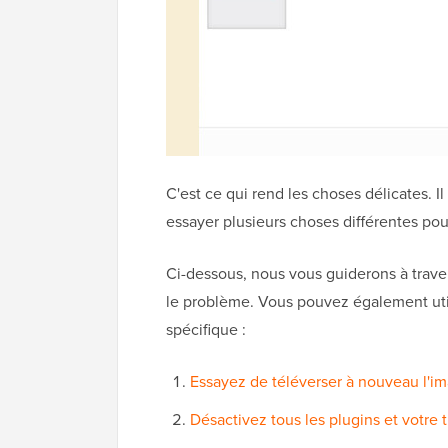
C'est ce qui rend les choses délicates. 
essayer plusieurs choses différentes pou
Ci-dessous, nous vous guiderons à trave
le problème. Vous pouvez également util
spécifique :
Essayez de téléverser à nouveau l'i
Désactivez tous les plugins et votre