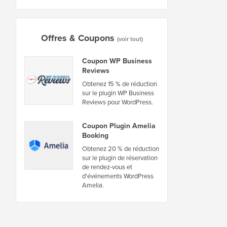
Offres & Coupons
(voir tout)
Coupon WP Business
Reviews
Obtenez 15 % de réduction
sur le plugin WP Business
Reviews pour WordPress.
Coupon Plugin Amelia
Booking
Obtenez 20 % de réduction
sur le plugin de réservation
de rendez-vous et
d'événements WordPress
Amelia.