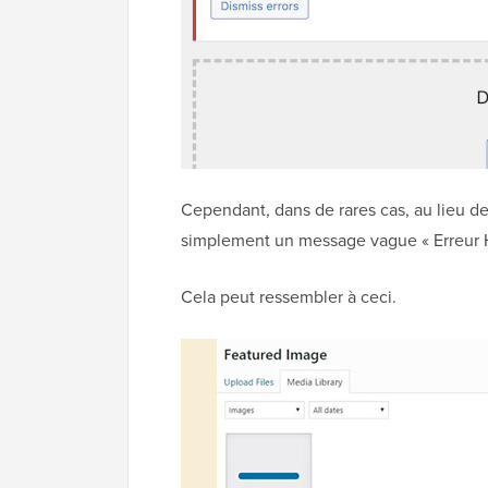
Cependant, dans de rares cas, au lieu de
simplement un message vague « Erreur 
Cela peut ressembler à ceci.