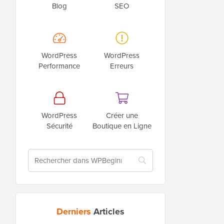
Blog
SEO
WordPress
WordPress
Performance
Erreurs
WordPress
Créer une
Sécurité
Boutique en Ligne
Derniers
Articles