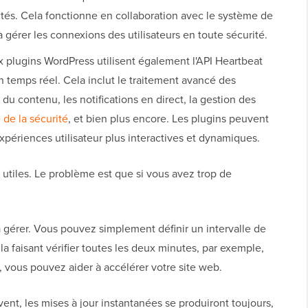
tés. Cela fonctionne en collaboration avec le système de
 gérer les connexions des utilisateurs en toute sécurité.
plugins WordPress utilisent également l'API Heartbeat
n temps réel. Cela inclut le traitement avancé des
 du contenu, les notifications en direct, la gestion des
 de la sécurité
, et bien plus encore. Les plugins peuvent
expériences utilisateur plus interactives et dynamiques.
utiles. Le problème est que si vous avez trop de
 à gérer. Vous pouvez simplement définir un intervalle de
la faisant vérifier toutes les deux minutes, par exemple,
 vous pouvez aider à accélérer votre site web.
vent, les mises à jour instantanées se produiront toujours,