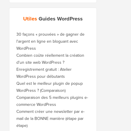
Utiles
Guides WordPress
30 façons « prouvées » de gagner de
l'argent en ligne en bloguant avec
WordPress
Combien coûte réellement la création
d'un site web WordPress ?
Enregistrement gratuit : Atelier
WordPress pour débutants
Quel est le meilleur plugin de popup
WordPress ? (Comparaison)
Comparaison des 5 meilleurs plugins e-
commerce WordPress
Comment créer une newsletter par e-
mail de la BONNE manière (étape par
étape)