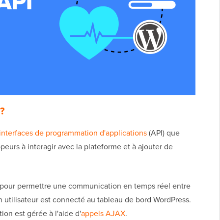
 ?
interfaces de programmation d'applications
(API) que
peurs à interagir avec la plateforme et à ajouter de
pour permettre une communication en temps réel entre
n utilisateur est connecté au tableau de bord WordPress.
on est gérée à l'aide d'
appels AJAX
.