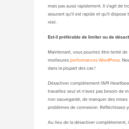
mais pas aussi rapidement. Il s'agit de t
assurant qu'il est rapide et qu'il dispose
réel.
Est-il préférable de limiter ou de désact
Maintenant, vous pourriez être tenté de
meilleures
performances WordPress
. No
dans la plupart des cas !
Désactiver complètement l'API Heartbea
travaillez seul et n'avez pas besoin de m
non sauvegardé, de manquer des mises à 
problèmes de connexion. Réfléchissez-y à
Au lieu de la désactiver complètement, il