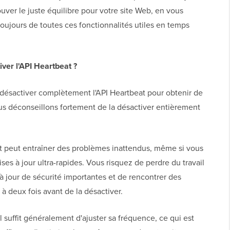
rouver le juste équilibre pour votre site Web, en vous
 toujours de toutes ces fonctionnalités utiles en temps
iver l'API Heartbeat ?
 désactiver complètement l'API Heartbeat pour obtenir de
us déconseillons fortement de la désactiver entièrement
t peut entraîner des problèmes inattendus, même si vous
ises à jour ultra-rapides. Vous risquez de perdre du travail
jour de sécurité importantes et de rencontrer des
 deux fois avant de la désactiver.
 suffit généralement d'ajuster sa fréquence, ce qui est