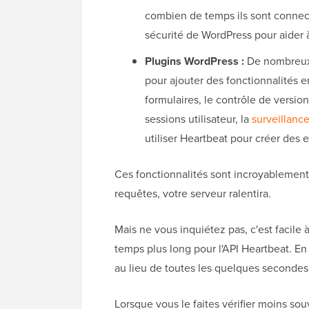
combien de temps ils sont connec
sécurité de WordPress pour aider à
Plugins WordPress :
De nombreux 
pour ajouter des fonctionnalités e
formulaires, le contrôle de version
sessions utilisateur, la
surveillance
utiliser Heartbeat pour créer des 
Ces fonctionnalités sont incroyablement 
requêtes, votre serveur ralentira.
Mais ne vous inquiétez pas, c'est facile
temps plus long pour l'API Heartbeat. En 
au lieu de toutes les quelques secondes,
Lorsque vous le faites vérifier moins sou