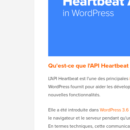
Qu'est-ce que l'API Heartbeat
L'API Heartbeat est l'une des principales
WordPress fournit pour aider les dévelop
nouvelles fonctionnalités.
Elle a été introduite dans
WordPress 3.6
le navigateur et le serveur pendant qu'u
En termes techniques, cette communicati