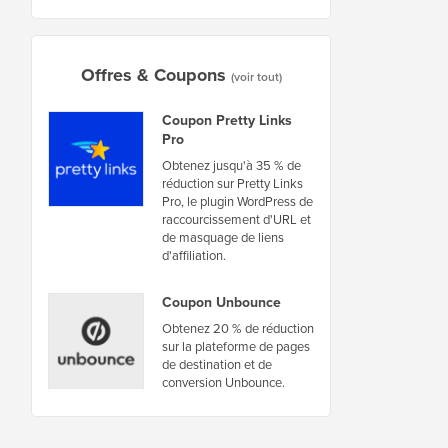
Offres & Coupons
(voir tout)
Coupon Pretty Links
Pro
Obtenez jusqu'à 35 % de
réduction sur Pretty Links
Pro, le plugin WordPress de
raccourcissement d'URL et
de masquage de liens
d'affiliation.
Coupon Unbounce
Obtenez 20 % de réduction
sur la plateforme de pages
de destination et de
conversion Unbounce.