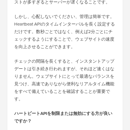
ストが多すぎるとサーバーが遅くなることです。
しかし、心配しないでください、管理は簡単です。
Heartbeat APIのタイムインターバルを長く設定する
だけです。数秒ごとではなく、例えば2分ごとにチ
ェックするようにすることで、ウェブサイトの速度
を向上させることができます。
チェックの間隔を長くすると、インスタントアップ
デートは引き続き行われますが、それほど速くはな
りません。ウェブサイトにとって最適なバランスを
見つけ、高速でありながら便利なリアルタイム機能
をすべて備えていることを確認することが重要で
す。
ハートビートAPIを制限または無効にする方が良い
ですか？