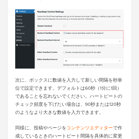
次に、ボックスに数値を入力して新しい間隔を秒単
位で設定できます。デフォルトは60秒（1分に1回）
であることを忘れないでください。ハートビートの
チェック頻度を下げたい場合は、90秒または120秒
のようなより大きな数値を入力できます。
同様に、投稿やページを
コンテンツエディター
で作
成しているときのハートビート間隔を具体的に変更