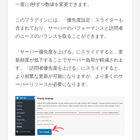
一度に1秒ずつ数値を変更できます。
このプラグインには、「優先度設定」スライダーも
含まれており、サーバーのパフォーマンスと訪問者
のニーズのバランスを取ることができます。
「サーバー優先度を上げる」にスライドすると、更
新頻度が低下することでサーバー負荷が軽減されま
す。「訪問者優先度を上げる」にスライドすると、
より頻繁な更新が可能になりますが、より多くのサ
ーバーリソースが必要になります。