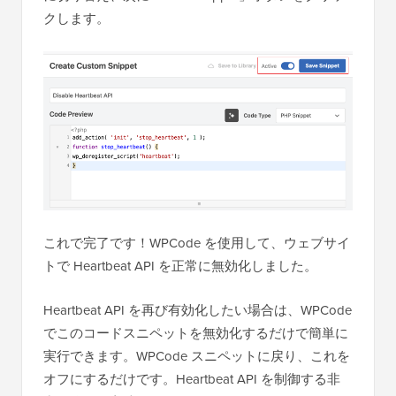
クします。
これで完了です！WPCode を使用して、ウェブサイ
トで Heartbeat API を正常に無効化しました。
Heartbeat API を再び有効化したい場合は、WPCode
でこのコードスニペットを無効化するだけで簡単に
実行できます。WPCode スニペットに戻り、これを
オフにするだけです。Heartbeat API を制御する非