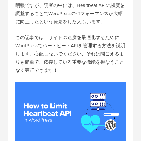
朗報ですが、読者の中には、Heartbeat APIの頻度を
調整することでWordPressのパフォーマンスが大幅
に向上したという発見をした人もいます。
この記事では、サイトの速度を最適化するために
WordPressでハートビートAPIを管理する方法を説明
します。心配しないでください、それは聞こえるよ
りも簡単で、依存している重要な機能を損なうこと
なく実行できます！