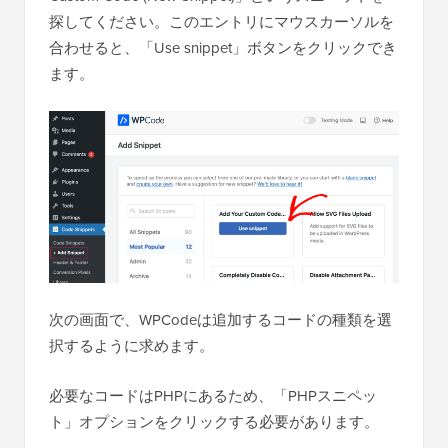
探してください。このエントリにマウスカーソルを
合わせると、「Use snippet」ボタンをクリックでき
ます。
次の画面で、WPCodeは追加するコードの種類を選
択するように求めます。
必要なコードはPHPにあるため、「PHPスニペッ
ト」オプションをクリックする必要があります。