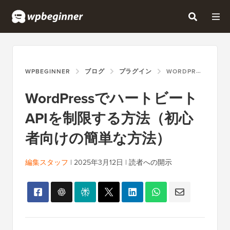
WPBEGINNER
ブログ
プラグイン
WORDPRESSでハートビートAPIを制限する方法（初心者向けの簡単な方法）
WordPressでハートビート
APIを制限する方法（初心
者向けの簡単な方法）
編集スタッフ
|
2025年3月12日
|
読者への開示