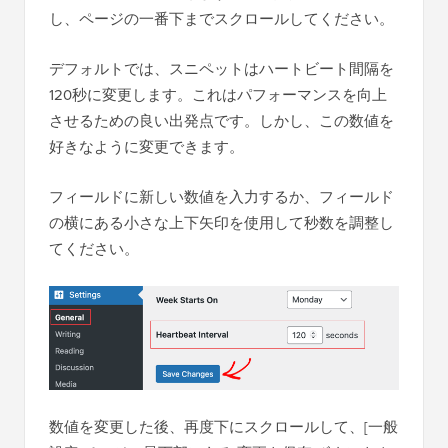
し、ページの一番下までスクロールしてください。
デフォルトでは、スニペットはハートビート間隔を
120秒に変更します。これはパフォーマンスを向上
させるための良い出発点です。しかし、この数値を
好きなように変更できます。
フィールドに新しい数値を入力するか、フィールド
の横にある小さな上下矢印を使用して秒数を調整し
てください。
数値を変更した後、再度下にスクロールして、[一般