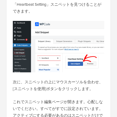
「Heartbeat Setting」スニペットを見つけることが
できます。
次に、スニペットの上にマウスカーソルを合わせ、
[スニペットを使用]ボタンをクリックします。
これでスニペット編集ページが開きます。心配しな
いでください。すべてがすでに設定されています。
アクティブにする必要があるのはスニペットだけで