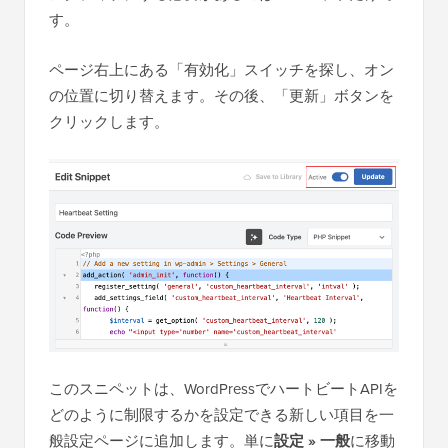
す。
ページ右上にある「有効化」スイッチを探し、オン
の位置に切り替えます。その後、「更新」ボタンを
クリックします。
このスニペットは、WordPressでハートビートAPIを
どのように制限するかを設定できる新しい項目を一
般設定ページに追加します。単に
設定 » 一般
に移動