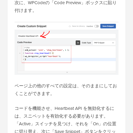
次に、WPCodeの「Code Preview」ボックスに貼り
付けます。
ページ上の他のすべての設定は、そのままにしてお
くことができます。
コードを機能させ、Heartbeat API を無効化するに
は、スニペットを有効化する必要があります。
「Active」スイッチを見つけ、それを「On」の位置
に切り替え、次に「Save Snippet」ボタンをクリッ