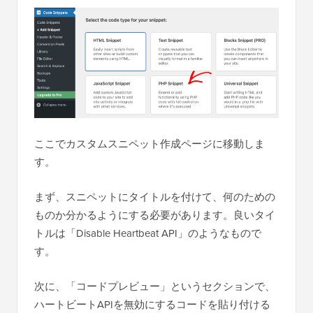
ここでカスタムスニペット作成ページに移動しま
す。
まず、スニペットにタイトルを付けて、何のための
ものか分かるようにする必要があります。良いタイ
トルは「Disable Heartbeat API」のようなもので
す。
次に、「コードプレビュー」というセクションで、
ハートビートAPIを無効にするコードを貼り付ける