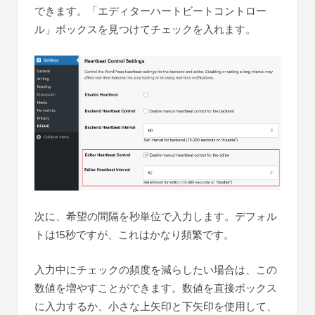
できます。「エディターハートビートコントロー
ル」ボックスを見つけてチェックを入れます。
次に、希望の間隔を秒単位で入力します。デフォル
トは15秒ですが、これはかなり頻繁です。
入力中にチェックの頻度を減らしたい場合は、この
数値を増やすことができます。数値を直接ボックス
に入力するか、小さな上矢印と下矢印を使用して、