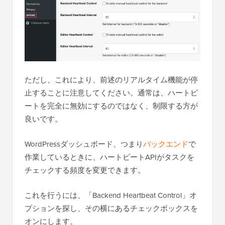
ただし、これにより、前述のリアルタイム機能が停
止することに注意してください。通常は、ハートビ
ートを完全に無効にするのではなく、制限する方が
良いです。
WordPressダッシュボード、つまり
バックエンド
で
作業しているときに、ハートビートAPIがタスクを
チェックする頻度を変更できます。
これを行うには、「Backend Heartbeat Control」オ
プションを探し、その横にあるチェックボックスを
オンにします。