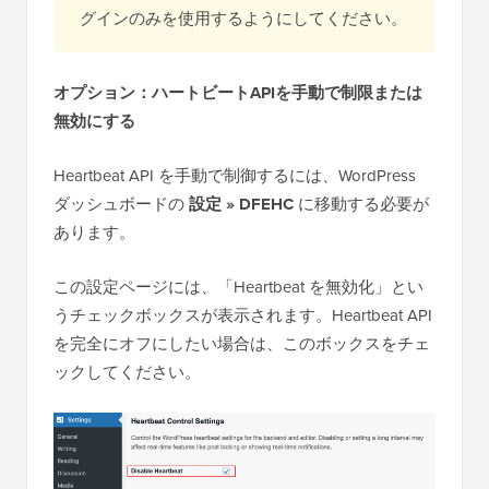
グインのみを使用するようにしてください。
オプション：ハートビートAPIを手動で制限または
無効にする
Heartbeat API を手動で制御するには、WordPress
ダッシュボードの
設定 » DFEHC
に移動する必要が
あります。
この設定ページには、「Heartbeat を無効化」とい
うチェックボックスが表示されます。Heartbeat API
を完全にオフにしたい場合は、このボックスをチェ
ックしてください。