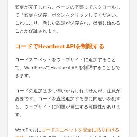
変更が完了したら、ページの下部までスクロールし
て「変更を保存」ボタンをクリックしてください。
これにより、新しい設定が保存され、機能し始める
ことが保証されます。
コードでHeartbeat APIを制限する
コードスニペットをウェブサイトに追加すること
で、WordPressでHeartbeat APIを制限することもで
きます。
コードの追加は少し怖いかもしれませんが、注意が
必要です。コードを直接追加する際に間違いを犯す
と、ウェブサイトに問題が発生する可能性がありま
す。
WordPressに
コードスニペットを安全に貼り付ける