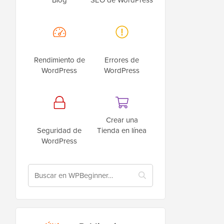
Rendimiento de
Errores de
WordPress
WordPress
Crear una
Seguridad de
Tienda en línea
WordPress