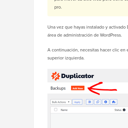
pro.
Una vez que hayas instalado y activado D
área de administración de WordPress.
A continuación, necesitas hacer clic en
superior izquierda.