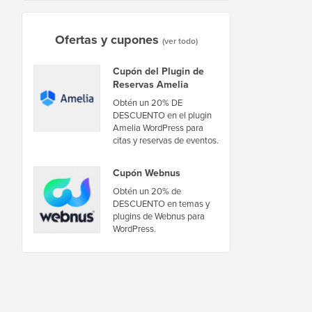
Ofertas y cupones
(ver todo)
Cupón del Plugin de
Reservas Amelia
Obtén un 20% DE
DESCUENTO en el plugin
Amelia WordPress para
citas y reservas de eventos.
Cupón Webnus
Obtén un 20% de
DESCUENTO en temas y
plugins de Webnus para
WordPress.