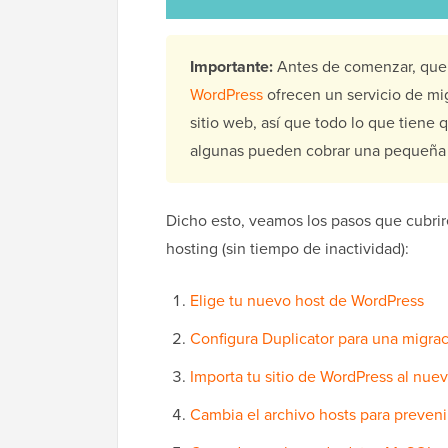
Importante:
Antes de comenzar, qu
WordPress
ofrecen un servicio de mig
sitio web, así que todo lo que tiene q
algunas pueden cobrar una pequeña t
Dicho esto, veamos los pasos que cubri
hosting (sin tiempo de inactividad):
Elige tu nuevo host de WordPress
Configura Duplicator para una migrac
Importa tu sitio de WordPress al nue
Cambia el archivo hosts para preveni