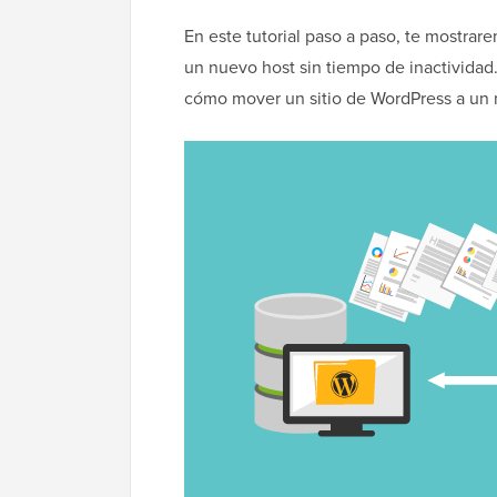
En este tutorial paso a paso, te mostra
un nuevo host sin tiempo de inactivida
cómo mover un sitio de WordPress a un 