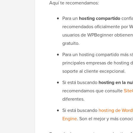
Aquí te recomendamos:
Para un
hosting compartido
confi
recomendados oficialmente por W
usuarios de WPBeginner obtienen
gratuito.
Para un hosting compartido más 
principales empresas de hosting 
soporte al cliente excepcional.
Si está buscando
hosting en la n
recomendamos que consulte
Sit
diferentes.
Si está buscando
hosting de Word
Engine
. Son el mejor y más conoci