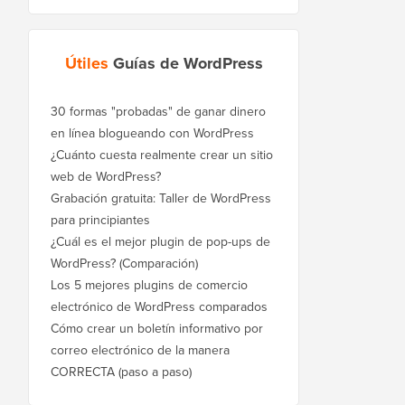
Útiles
Guías de WordPress
30 formas "probadas" de ganar dinero
en línea blogueando con WordPress
¿Cuánto cuesta realmente crear un sitio
web de WordPress?
Grabación gratuita: Taller de WordPress
para principiantes
¿Cuál es el mejor plugin de pop-ups de
WordPress? (Comparación)
Los 5 mejores plugins de comercio
electrónico de WordPress comparados
Cómo crear un boletín informativo por
correo electrónico de la manera
CORRECTA (paso a paso)