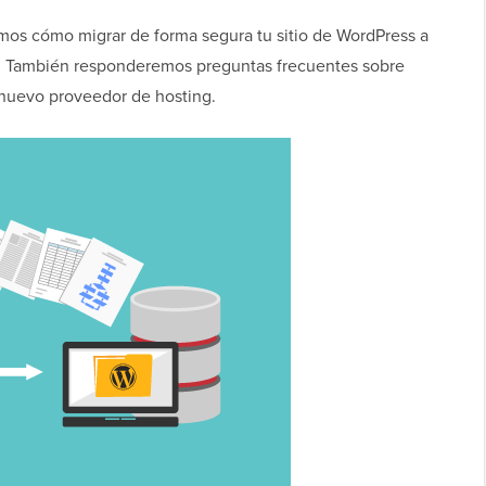
remos cómo migrar de forma segura tu sitio de WordPress a
d. También responderemos preguntas frecuentes sobre
nuevo proveedor de hosting.