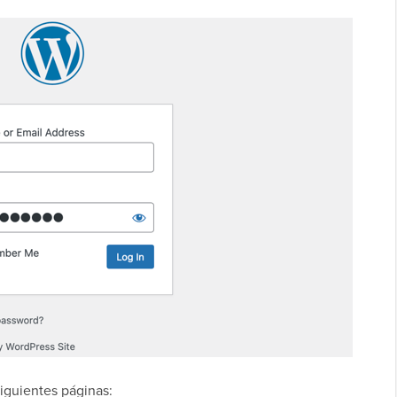
iguientes páginas: