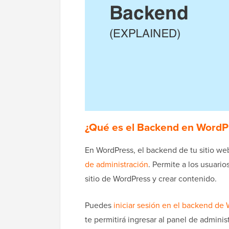
¿Qué es el Backend en WordP
En WordPress, el backend de tu sitio we
de administración
. Permite a los usuario
sitio de WordPress y crear contenido.
Puedes
iniciar sesión en el backend de
te permitirá ingresar al panel de adminis