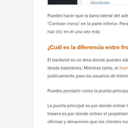
Puedes hacer que la barra lateral del a
‘Contraer menú’ en la parte inferior. P
haz clic en él una vez más.
¿Cuál es la diferencia entre f
El backend es un área donde puedes admi
desde bastidores. Mientras tanto, el
fron
públicamente para los usuarios de Intern
Puedes pensarlo como la puerta principal
La puerta principal es por donde entran 
trasera es por donde entran el propietari
oficinas y almacenes que los clientes nu