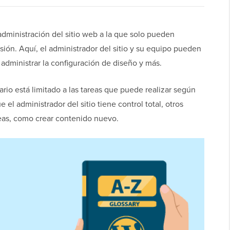
administración del sitio web a la que solo pueden
sión. Aquí, el administrador del sitio y su equipo pueden
administrar la configuración de diseño y más.
rio está limitado a las tareas que puede realizar según
 el administrador del sitio tiene control total, otros
reas, como crear contenido nuevo.