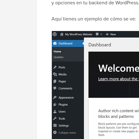
y opciones en tu backend de WordPress
Aquí tienes un ejemplo de cómo se ve: