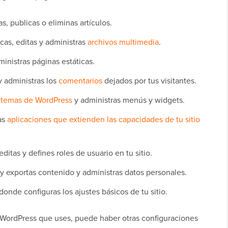
s, publicas o eliminas artículos.
cas, editas y administras
archivos multimedia
.
ministras páginas estáticas.
 administras los
comentarios
dejados por tus visitantes.
s
temas de WordPress
y administras menús y widgets.
vas
aplicaciones que extienden las capacidades de tu sitio
ditas y defines roles de usuario en tu sitio.
y exportas contenido y administras datos personales.
donde configuras los ajustes básicos de tu sitio.
WordPress que uses, puede haber otras configuraciones