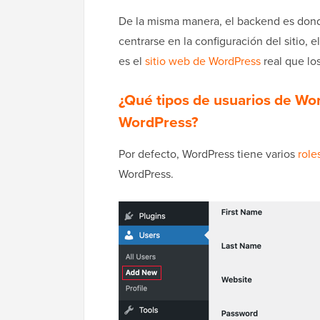
De la misma manera, el backend es donde
centrarse en la configuración del sitio, 
es el
sitio web de WordPress
real que los
¿Qué tipos de usuarios de Wo
WordPress?
Por defecto, WordPress tiene varios
role
WordPress.