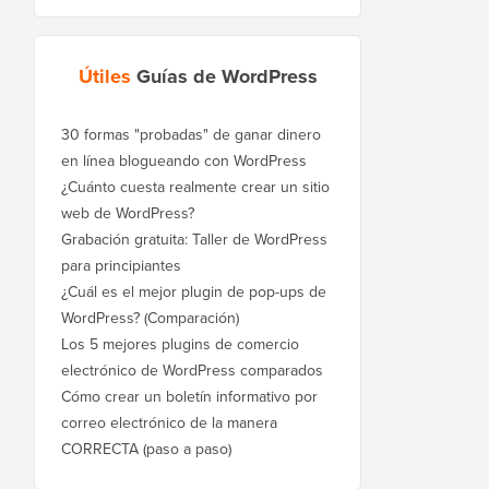
Útiles
Guías de WordPress
30 formas "probadas" de ganar dinero
en línea blogueando con WordPress
¿Cuánto cuesta realmente crear un sitio
web de WordPress?
Grabación gratuita: Taller de WordPress
para principiantes
¿Cuál es el mejor plugin de pop-ups de
WordPress? (Comparación)
Los 5 mejores plugins de comercio
electrónico de WordPress comparados
Cómo crear un boletín informativo por
correo electrónico de la manera
CORRECTA (paso a paso)