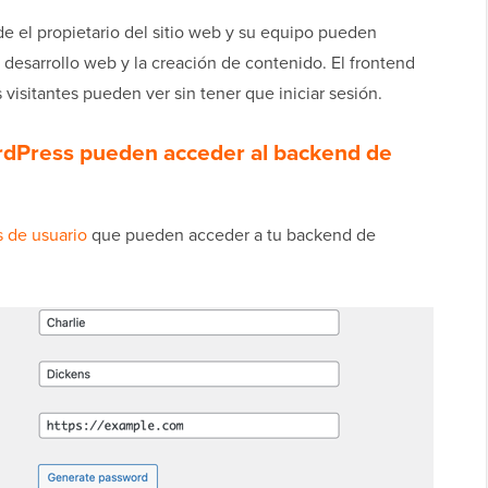
 el propietario del sitio web y su equipo pueden
el desarrollo web y la creación de contenido. El frontend
 visitantes pueden ver sin tener que iniciar sesión.
rdPress pueden acceder al backend de
s de usuario
que pueden acceder a tu backend de