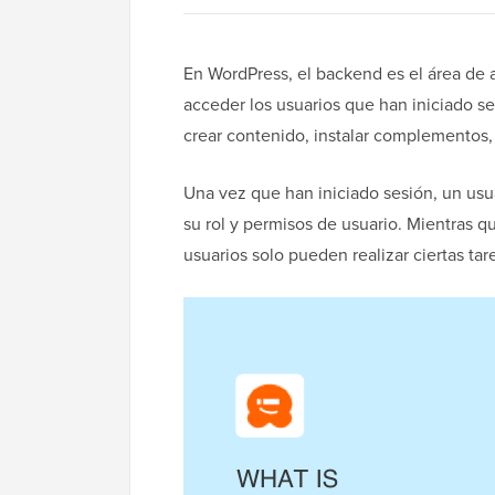
En WordPress, el backend es el área de 
acceder los usuarios que han iniciado se
crear contenido, instalar complementos, 
Una vez que han iniciado sesión, un usua
su rol y permisos de usuario. Mientras que
usuarios solo pueden realizar ciertas ta