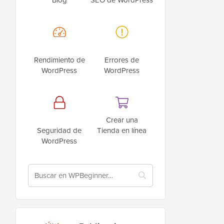
Rendimiento de
Errores de
WordPress
WordPress
Crear una
Seguridad de
Tienda en línea
WordPress