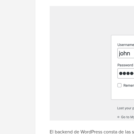
El backend de WordPress consta de las s